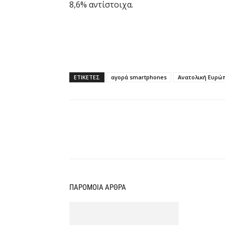
8,6% αντίστοιχα.
ΕΤΙΚΕΤΕΣ
αγορά smartphones
Ανατολική Ευρώ
Κοινοποίηση
ΠΑΡΟΜΟΙΑ ΑΡΘΡΑ