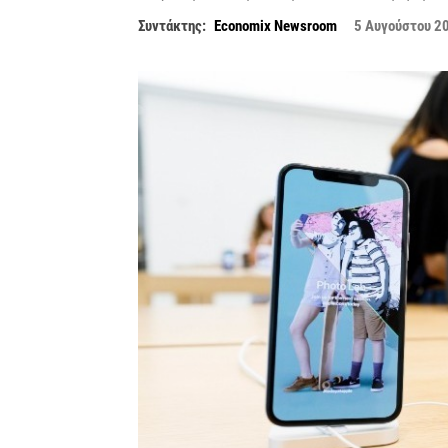
Συντάκτης:
Economix Newsroom
5 Αυγούστου 2