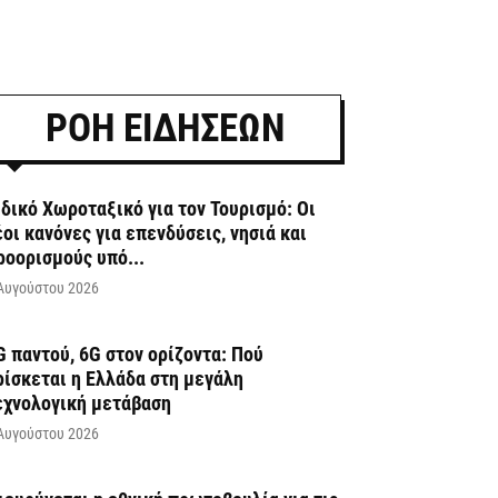
ΡΟΗ ΕΙΔΗΣΕΩΝ
ιδικό Χωροταξικό για τον Τουρισμό: Οι
έοι κανόνες για επενδύσεις, νησιά και
ροορισμούς υπό...
Αυγούστου 2026
G παντού, 6G στον ορίζοντα: Πού
ρίσκεται η Ελλάδα στη μεγάλη
εχνολογική μετάβαση
Αυγούστου 2026