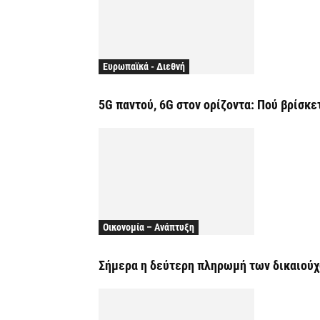
Ευρωπαϊκά - Διεθνή
5G παντού, 6G στον ορίζοντα: Πού βρίσκ
Οικονομία – Ανάπτυξη
Σήμερα η δεύτερη πληρωμή των δικαιούχ