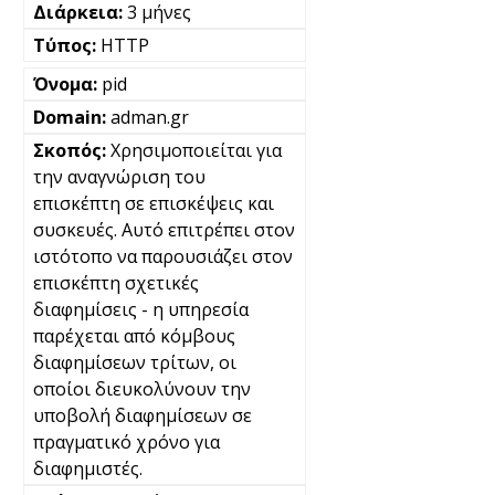
3 μήνες
HTTP
pid
adman.gr
Χρησιμοποιείται για
την αναγνώριση του
επισκέπτη σε επισκέψεις και
συσκευές. Αυτό επιτρέπει στον
ιστότοπο να παρουσιάζει στον
επισκέπτη σχετικές
διαφημίσεις - η υπηρεσία
παρέχεται από κόμβους
διαφημίσεων τρίτων, οι
οποίοι διευκολύνουν την
υποβολή διαφημίσεων σε
πραγματικό χρόνο για
διαφημιστές.