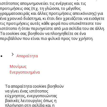
ιστότοπος απομνημονεύει τις ενέργειες και τις
προτιμήσεις σας (π.χ. τη γλώσσα, το μέγεθος
γραμματοσειράς και άλλες προτιμήσεις απεικόνισης) για
ένα χρονικό διάστημα, κι έτσι δεν χρειάζεται να εισάγετε
τις προτιμήσεις αυτές κάθε φορά που επισκέπτεστε τον
ιστότοπο ή όταν περιηγείστε από μια σελίδα του σε άλλη.
Τα cookies σας βοηθούν να πλοηγηθείτε σε ένα
περιβάλλον που είναι πιο φιλικό προς τον χρήστη.
Απαραίτητα
Μονίμως
Ενεργοποιημένα
Τα απαραίτητα cookies βοηθούν
να γίνει ένας ιστότοπος
εύχρηστος, ενεργοποιώντας
βασικές λειτουργίες όπως η
πλοήγηση στη σελίδα και η