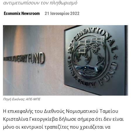
αντιμετωπίσουν τον πληθωρισμό
Economix Newsroom
21 Ιανουαρίου 2022
Πηγή Εικόνας: ΑΠΕ-ΜΠΕ
Η επικεφαλής του Διεθνούς Νομισματικού Ταμείου
Κρισταλίνα Γκεοργκίεβα δήλωσε σήμερα ότι δεν είναι
μόνο οι κεντρικοί τραπεζίτες που χρειάζεται να