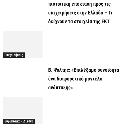
πιστωτική επέκταση προς τις
επιχειρήσεις στην Ελλάδα – Τι
δείχνουν τα στοιχεία της ΕΚΤ
Επιχειρήσεις
Β. Ψάλτης: «Επιλέξαμε συνειδητά
ένα διαφορετικό μοντέλο
ανάπτυξης»
Ευρωπαϊκά - Διεθνή