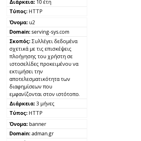
10 έτη
HTTP
u2
serving-sys.com
Συλλέγει δεδομένα
σχετικά με τις επισκέψεις
πλοήγησης του χρήστη σε
ιστοσελίδες προκειμένου να
εκτιμήσει την
αποτελεσματικότητα των
διαφημίσεων που
εμφανίζονται στον ιστότοπο.
3 μήνες
HTTP
banner
adman.gr