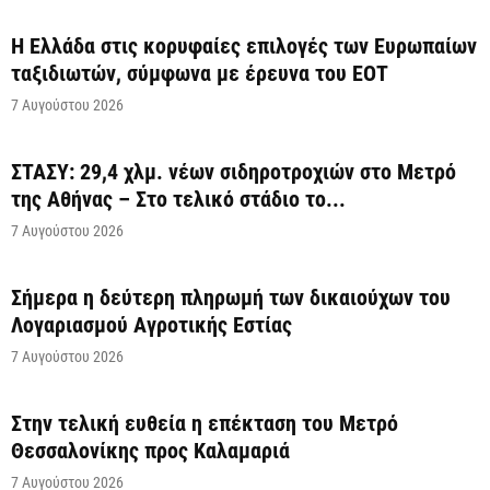
Η Ελλάδα στις κορυφαίες επιλογές των Ευρωπαίων
ταξιδιωτών, σύμφωνα με έρευνα του ΕΟΤ
7 Αυγούστου 2026
ΣΤΑΣΥ: 29,4 χλμ. νέων σιδηροτροχιών στο Μετρό
της Αθήνας – Στο τελικό στάδιο το...
7 Αυγούστου 2026
Σήμερα η δεύτερη πληρωμή των δικαιούχων του
Λογαριασμού Αγροτικής Εστίας
7 Αυγούστου 2026
Στην τελική ευθεία η επέκταση του Μετρό
Θεσσαλονίκης προς Καλαμαριά
7 Αυγούστου 2026