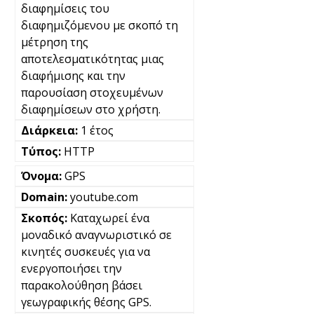
διαφημίσεις του
διαφημιζόμενου με σκοπό τη
μέτρηση της
αποτελεσματικότητας μιας
διαφήμισης και την
παρουσίαση στοχευμένων
διαφημίσεων στο χρήστη.
1 έτος
HTTP
GPS
youtube.com
Καταχωρεί ένα
μοναδικό αναγνωριστικό σε
κινητές συσκευές για να
ενεργοποιήσει την
παρακολούθηση βάσει
γεωγραφικής θέσης GPS.