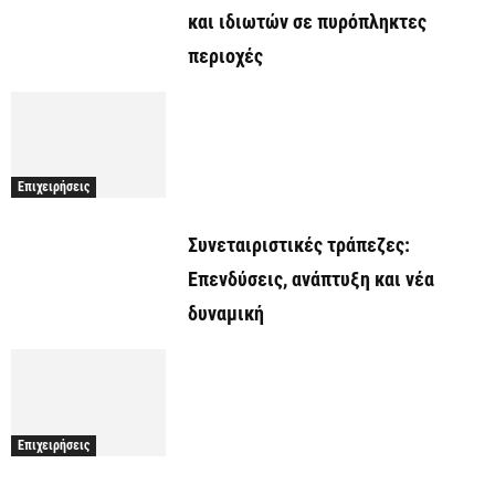
και ιδιωτών σε πυρόπληκτες
περιοχές
Επιχειρήσεις
Συνεταιριστικές τράπεζες:
Επενδύσεις, ανάπτυξη και νέα
δυναμική
Επιχειρήσεις