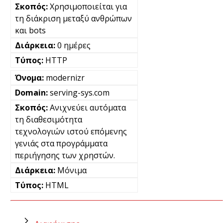
Χρησιμοποιείται για
τη διάκριση μεταξύ ανθρώπων
και bots
0 ημέρες
HTTP
modernizr
serving-sys.com
Ανιχνεύει αυτόματα
τη διαθεσιμότητα
τεχνολογιών ιστού επόμενης
γενιάς στα προγράμματα
περιήγησης των χρηστών.
Μόνιμα
HTML