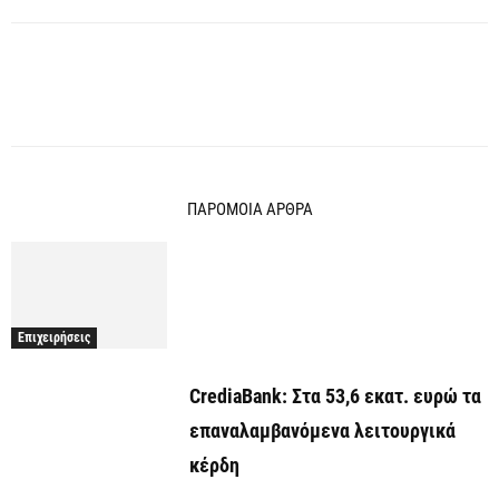
ΠΑΡΟΜΟΙΑ ΑΡΘΡΑ
Επιχειρήσεις
CrediaBank: Στα 53,6 εκατ. ευρώ τα
επαναλαμβανόμενα λειτουργικά
κέρδη