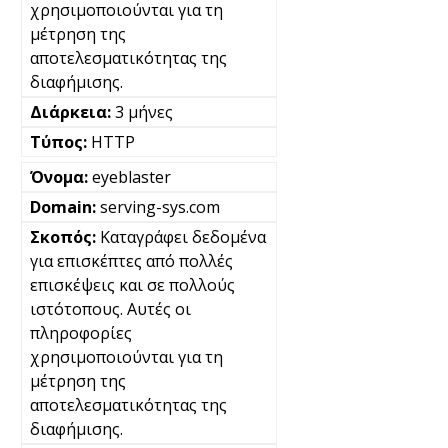
χρησιμοποιούνται για τη
μέτρηση της
αποτελεσματικότητας της
διαφήμισης.
3 μήνες
HTTP
eyeblaster
serving-sys.com
Καταγράφει δεδομένα
για επισκέπτες από πολλές
επισκέψεις και σε πολλούς
ιστότοπους. Αυτές οι
πληροφορίες
χρησιμοποιούνται για τη
μέτρηση της
αποτελεσματικότητας της
διαφήμισης.