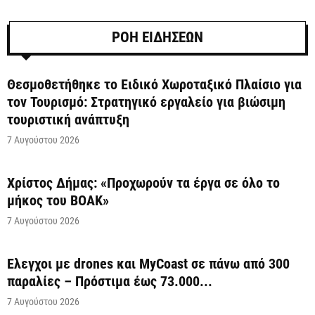
ΡΟΗ ΕΙΔΗΣΕΩΝ
Θεσμοθετήθηκε το Ειδικό Χωροταξικό Πλαίσιο για
τον Τουρισμό: Στρατηγικό εργαλείο για βιώσιμη
τουριστική ανάπτυξη
7 Αυγούστου 2026
Χρίστος Δήμας: «Προχωρούν τα έργα σε όλο το
μήκος του ΒΟΑΚ»
7 Αυγούστου 2026
Έλεγχοι με drones και MyCoast σε πάνω από 300
παραλίες – Πρόστιμα έως 73.000...
7 Αυγούστου 2026