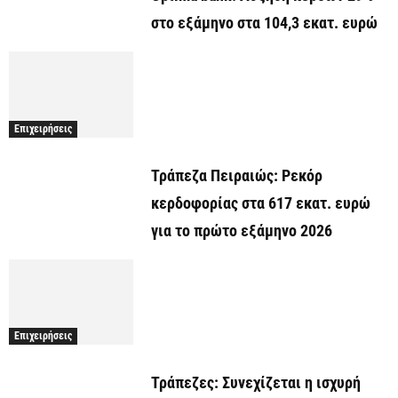
στο εξάμηνο στα 104,3 εκατ. ευρώ
Επιχειρήσεις
Τράπεζα Πειραιώς: Ρεκόρ
κερδοφορίας στα 617 εκατ. ευρώ
για το πρώτο εξάμηνο 2026
Επιχειρήσεις
Τράπεζες: Συνεχίζεται η ισχυρή