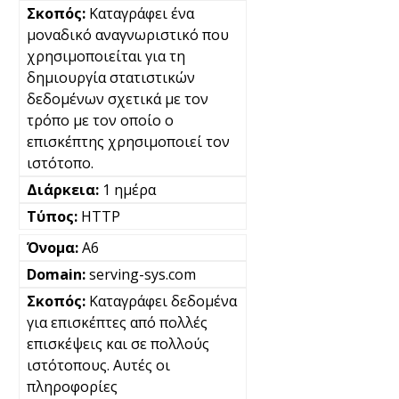
Καταγράφει ένα
μοναδικό αναγνωριστικό που
χρησιμοποιείται για τη
δημιουργία στατιστικών
δεδομένων σχετικά με τον
τρόπο με τον οποίο ο
επισκέπτης χρησιμοποιεί τον
ιστότοπο.
1 ημέρα
HTTP
A6
serving-sys.com
Καταγράφει δεδομένα
για επισκέπτες από πολλές
επισκέψεις και σε πολλούς
ιστότοπους. Αυτές οι
πληροφορίες