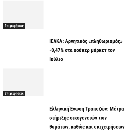
Επιχειρήσεις
ΙΕΛΚΑ: Αρνητικός «πληθωρισμός»
-0,47% στα σούπερ μάρκετ τον
Ιούλιο
Επιχειρήσεις
Ελληνική Ένωση Τραπεζών: Μέτρα
στήριξης οικογενειών των
θυμάτων, καθώς και επιχειρήσεων