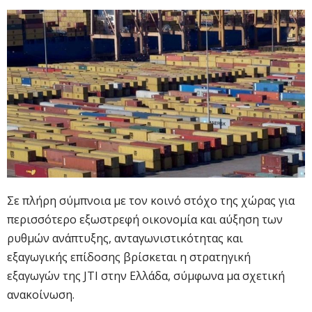
Σε πλήρη σύμπνοια με τον κοινό στόχο της χώρας για
περισσότερο εξωστρεφή οικονομία και αύξηση των
ρυθμών ανάπτυξης, ανταγωνιστικότητας και
εξαγωγικής επίδοσης βρίσκεται η στρατηγική
εξαγωγών της JTI στην Ελλάδα, σύμφωνα μα σχετική
ανακοίνωση.