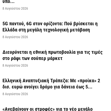
υπό...
8 Αυγούστου 2026
5G παντού, 6G στον ορίζοντα: Πού βρίσκεται η
Ελλάδα στη μεγάλη τεχνολογική μετάβαση
8 Αυγούστου 2026
Διευρύνεται η εθνική πρωτοβουλία για τις τιμές
στο ράφι των σούπερ μάρκετ
8 Αυγούστου 2026
Ελληνική Αναπτυξιακή Τράπεζα: Με «προίκα» 2
δισ. ευρώ ανοίγει δρόμο για δάνεια έως 5...
8 Αυγούστου 2026
«Ανεβαίνουν οι στροφές» για το νέο μεγάλο