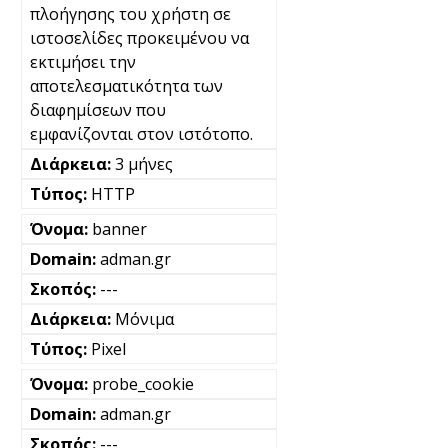
πλοήγησης του χρήστη σε
ιστοσελίδες προκειμένου να
εκτιμήσει την
αποτελεσματικότητα των
διαφημίσεων που
εμφανίζονται στον ιστότοπο.
3 μήνες
HTTP
banner
adman.gr
---
Μόνιμα
Pixel
probe_cookie
adman.gr
---