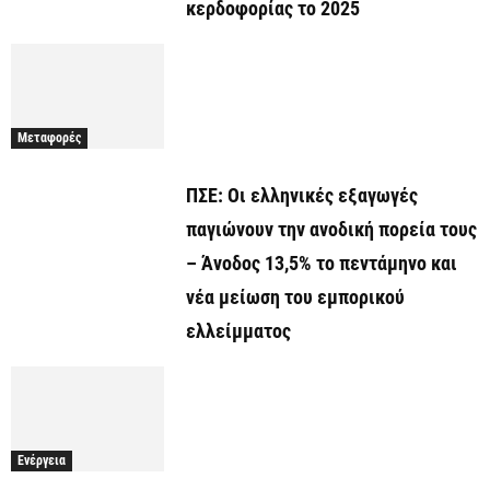
κερδοφορίας το 2025
Μεταφορές
ΠΣΕ: Οι ελληνικές εξαγωγές
παγιώνουν την ανοδική πορεία τους
– Άνοδος 13,5% το πεντάμηνο και
νέα μείωση του εμπορικού
ελλείμματος
Ενέργεια