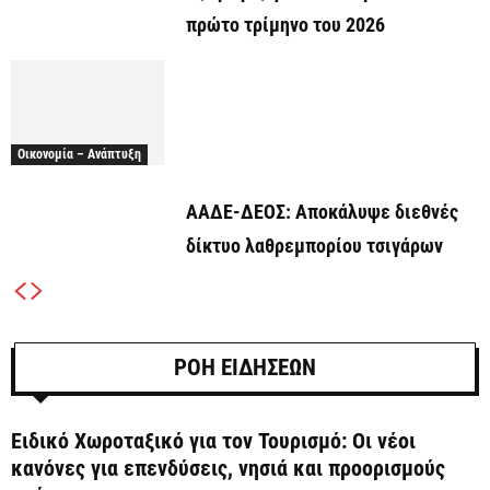
πρώτο τρίμηνο του 2026
Οικονομία – Ανάπτυξη
ΑΑΔΕ-ΔΕΟΣ: Αποκάλυψε διεθνές
δίκτυο λαθρεμπορίου τσιγάρων
ΡΟΗ ΕΙΔΗΣΕΩΝ
Ειδικό Χωροταξικό για τον Τουρισμό: Οι νέοι
κανόνες για επενδύσεις, νησιά και προορισμούς