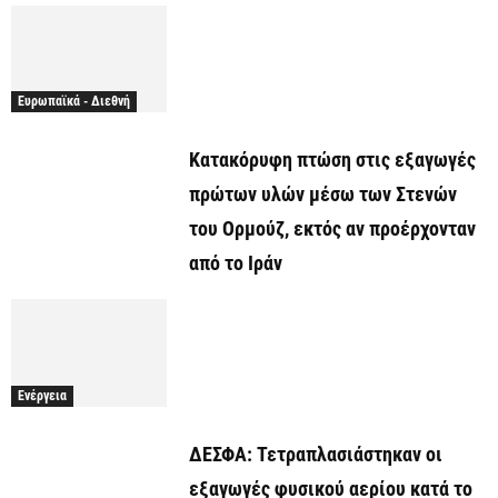
Ευρωπαϊκά - Διεθνή
Κατακόρυφη πτώση στις εξαγωγές
πρώτων υλών μέσω των Στενών
του Ορμούζ, εκτός αν προέρχονταν
από το Ιράν
Ενέργεια
ΔΕΣΦΑ: Τετραπλασιάστηκαν οι
εξαγωγές φυσικού αερίου κατά το