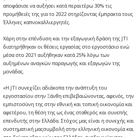
αποφάσισε να αυξήσει κατά περαιτέρω 30% τις
προμήθειές της για το 2022 στηρίζοντας έμπρακτα τους
Έλληνες καπνοκαλλιεργητές.
Χάρη στην επένδυση και την εξαγωγική δράση της JTI
διατηρήθηκαν οι θέσεις εργασίας στο εργοστάσιο ενώ
μέσα στο 2021 αυξήθηκαν κατά 25% λόγω των
αυξημένων αναγκών παραγωγής και εξαγωγών της
μονάδας.
«Η JTI συνεχίζει αδιάκοπα την ανάπτυξη του
εργοστασίου στην Ξάνθη επιβεβαιώνοντας, αφενός, την
εμπιστοσύνη της στην εθνική και τοπική οικονομία και
αφετέρου, τη θέση της ως ένας σταθερός και συνεπής
επενδυτής στην Ελλάδα. Στόχος μας είναι η συνεχής και
συστηματική μαςσυμβολή στην ελληνική οικονομία και