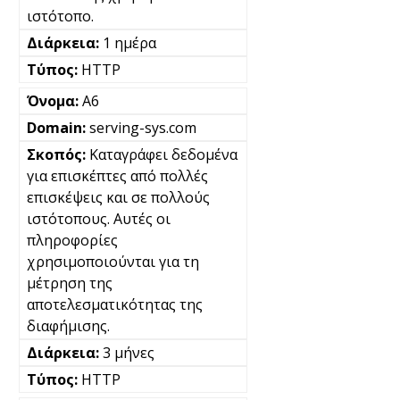
ιστότοπο.
1 ημέρα
HTTP
A6
serving-sys.com
Καταγράφει δεδομένα
για επισκέπτες από πολλές
επισκέψεις και σε πολλούς
ιστότοπους. Αυτές οι
πληροφορίες
χρησιμοποιούνται για τη
μέτρηση της
αποτελεσματικότητας της
διαφήμισης.
3 μήνες
HTTP