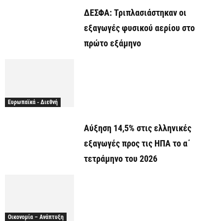
ΔΕΣΦΑ: Τριπλασιάστηκαν οι
εξαγωγές φυσικού αερίου στο
πρώτο εξάμηνο
Ευρωπαϊκά - Διεθνή
Αύξηση 14,5% στις ελληνικές
εξαγωγές προς τις ΗΠΑ το α΄
τετράμηνο του 2026
Οικονομία – Ανάπτυξη