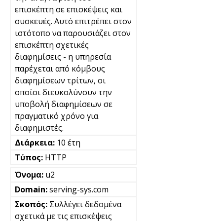
επισκέπτη σε επισκέψεις και
συσκευές. Αυτό επιτρέπει στον
ιστότοπο να παρουσιάζει στον
επισκέπτη σχετικές
διαφημίσεις - η υπηρεσία
παρέχεται από κόμβους
διαφημίσεων τρίτων, οι
οποίοι διευκολύνουν την
υποβολή διαφημίσεων σε
πραγματικό χρόνο για
διαφημιστές.
10 έτη
HTTP
u2
serving-sys.com
Συλλέγει δεδομένα
σχετικά με τις επισκέψεις