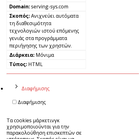
serving-sys.com
Ανιχνεύει αυτόματα
τη διαθεσιμότητα
τεχνολογιών ιστού επόμενης
γενιάς στα προγράμματα
περιήγησης των χρηστών.
Μόνιμα
HTML
Διαφήμισης
Διαφήμισης
Τα cookies μάρκετινγκ
χρησιμοποιούνται για την
παρακολούθηση επισκεπτών σε