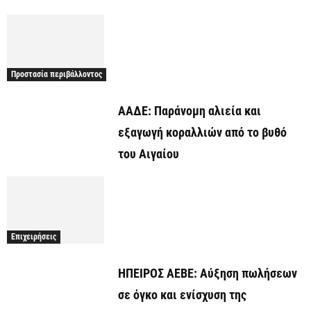
Προστασία περιβάλλοντος
ΑΑΔΕ: Παράνομη αλιεία και
εξαγωγή κοραλλιών από το βυθό
του Αιγαίου
Επιχειρήσεις
ΗΠΕΙΡΟΣ ΑΕΒΕ: Αύξηση πωλήσεων
σε όγκο και ενίσχυση της