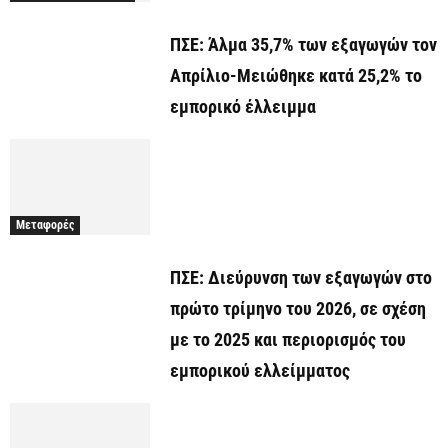
ΠΣΕ: Άλμα 35,7% των εξαγωγών τον
Απρίλιο-Μειώθηκε κατά 25,2% το
εμπορικό έλλειμμα
Μεταφορές
ΠΣΕ: Διεύρυνση των εξαγωγών στο
πρώτο τρίμηνο του 2026, σε σχέση
με το 2025 και περιορισμός του
εμπορικού ελλείμματος