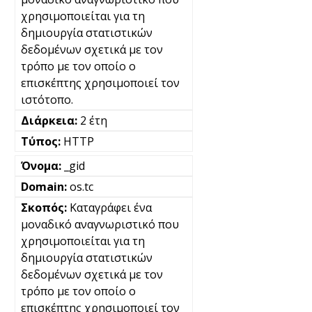
χρησιμοποιείται για τη
δημιουργία στατιστικών
δεδομένων σχετικά με τον
τρόπο με τον οποίο ο
επισκέπτης χρησιμοποιεί τον
ιστότοπο.
2 έτη
HTTP
_gid
os.tc
Καταγράφει ένα
μοναδικό αναγνωριστικό που
χρησιμοποιείται για τη
δημιουργία στατιστικών
δεδομένων σχετικά με τον
τρόπο με τον οποίο ο
επισκέπτης χρησιμοποιεί τον