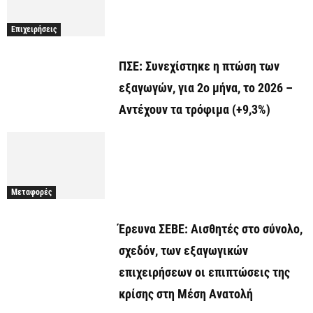
Επιχειρήσεις
ΠΣΕ: Συνεχίστηκε η πτώση των
εξαγωγών, για 2ο μήνα, το 2026 –
Αντέχουν τα τρόφιμα (+9,3%)
Μεταφορές
Έρευνα ΣΕΒΕ: Αισθητές στο σύνολο,
σχεδόν, των εξαγωγικών
επιχειρήσεων οι επιπτώσεις της
κρίσης στη Μέση Ανατολή