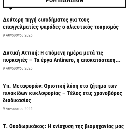
ΡΟΗ ΕΙΔΗΣΕΩΝ
Δεύτερη πηγή εισοδήματος για τους
επαγγελματίες ψαράδες ο αλιευτικός τουρισμός
9 Αυγούστου 2026
Δυτική Αττική: Η επόμενη ημέρα μετά τις
πυρκαγιές – Τα έργα Antinero, η αποκατάσταση...
9 Αυγούστου 2026
Υπ. Μεταφορών: Οριστική λύση στο ζήτημα των
πινακίδων κυκλοφορίας – Τέλος στις χρονοβόρες
διαδικασίες
9 Αυγούστου 2026
Τ. Θεοδωρικάκος: Η ενίσχυση της βιομηχανίας μας