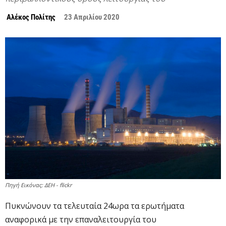
Αλέκος Πολίτης
23 Απριλίου 2020
Πηγή Εικόνας: ΔΕΗ - flickr
Πυκνώνουν τα τελευταία 24ωρα τα ερωτήματα
αναφορικά με την επαναλειτουργία του