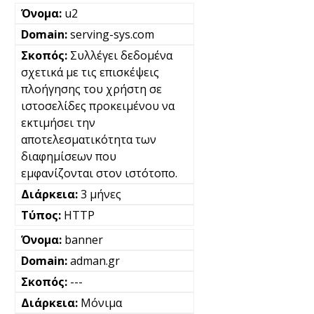
u2
serving-sys.com
Συλλέγει δεδομένα
σχετικά με τις επισκέψεις
πλοήγησης του χρήστη σε
ιστοσελίδες προκειμένου να
εκτιμήσει την
αποτελεσματικότητα των
διαφημίσεων που
εμφανίζονται στον ιστότοπο.
3 μήνες
HTTP
banner
adman.gr
---
Μόνιμα