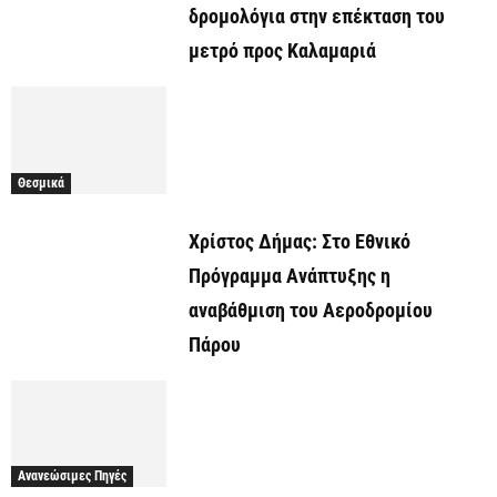
δρομολόγια στην επέκταση του
μετρό προς Καλαμαριά
Θεσμικά
Χρίστος Δήμας: Στο Εθνικό
Πρόγραμμα Ανάπτυξης η
αναβάθμιση του Αεροδρομίου
Πάρου
Ανανεώσιμες Πηγές