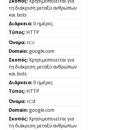
Χρησιμοποιείται για
τη διάκριση μεταξύ ανθρώπων
και bots
0 ημέρες
HTTP
rc::c
google.com
Χρησιμοποιείται για
τη διάκριση μεταξύ ανθρώπων
και bots
0 ημέρες
HTTP
rc::d
google.com
Χρησιμοποιείται για
τη διάκριση μεταξύ ανθρώπων