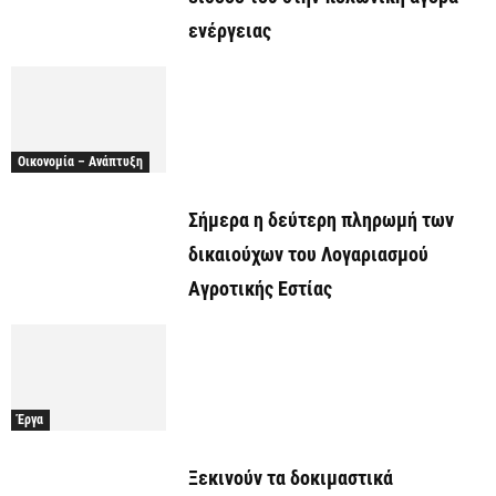
ενέργειας
Οικονομία – Ανάπτυξη
Σήμερα η δεύτερη πληρωμή των
δικαιούχων του Λογαριασμού
Αγροτικής Εστίας
Έργα
Ξεκινούν τα δοκιμαστικά