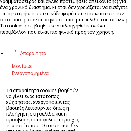
γραμματοσειράς και άλλες προτιμήσεις απεικόνισης) για
ένα χρονικό διάστημα, κι έτσι δεν χρειάζεται να εισάγετε
τις προτιμήσεις αυτές κάθε φορά που επισκέπτεστε τον
ιστότοπο ή όταν περιηγείστε από μια σελίδα του σε άλλη.
Τα cookies σας βοηθούν να πλοηγηθείτε σε ένα
περιβάλλον που είναι πιο φιλικό προς τον χρήστη.
Απαραίτητα
Μονίμως
Ενεργοποιημένα
Τα απαραίτητα cookies βοηθούν
να γίνει ένας ιστότοπος
εύχρηστος, ενεργοποιώντας
βασικές λειτουργίες όπως η
πλοήγηση στη σελίδα και η
πρόσβαση σε ασφαλείς περιοχές
του ιστότοπου. Ο ιστότοπος δεν