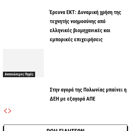
Έρευνα ΕΚΤ: Δυναμική χρήση της
τεχνητής νοημοσύνης από
ελληνικές βιομηχανικές και
εμπορικές επιχειρήσεις
Ανανεώσιμες Πηγές
Στην αγορά της Πολωνίας μπαίνει η
ΔΕΗ με εξαγορά ΑΠΕ