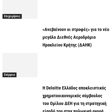
Επιχειρήσεις
«Ανεβαίνουν οι στροφές» για το νέο
μεγάλο Διεθνές Αεροδρόμιο
Ηρακλείου Κρήτης (ΔΑΗΚ)
Ενέργεια
Η Deloitte Ελλάδος αποκλειστικός
χρηματοοικονομικός σύμβουλος
του Ομίλου ΔΕΗ για τη στρατηγική
είσοδό του στην πολωνική αγορά