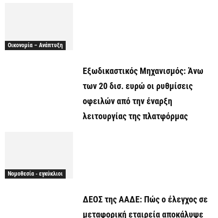
Οικονομία – Ανάπτυξη
Εξωδικαστικός Μηχανισμός: Άνω
των 20 δισ. ευρώ οι ρυθμίσεις
οφειλών από την έναρξη
λειτουργίας της πλατφόρμας
Νομοθεσία - εγκύκλιοι
ΔΕΟΣ της ΑΑΔΕ: Πώς ο έλεγχος σε
μεταφορική εταιρεία αποκάλυψε