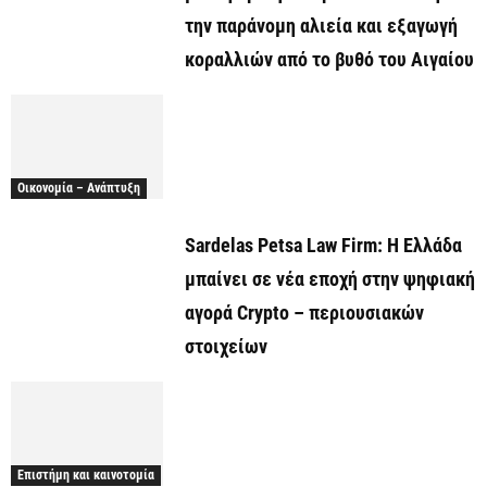
την παράνομη αλιεία και εξαγωγή
κοραλλιών από το βυθό του Αιγαίου
Οικονομία – Ανάπτυξη
Sardelas Petsa Law Firm: Η Ελλάδα
μπαίνει σε νέα εποχή στην ψηφιακή
αγορά Crypto – περιουσιακών
στοιχείων
Επιστήμη και καινοτομία