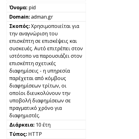
pid
adman.gr
Χρησιμοποιείται για
την αναγνώριση του
επισκέπτη σε επισκέψεις και
συσκευές. Αυτό επιτρέπει στον
ιστότοπο να παρουσιάζει στον
επισκέπτη σχετικές
διαφημίσεις - η υπηρεσία
παρέχεται από κόμβους
διαφημίσεων τρίτων, οι
οποίοι διευκολύνουν την
υποβολή διαφημίσεων σε
πραγματικό χρόνο για
διαφημιστές.
10 έτη
HTTP