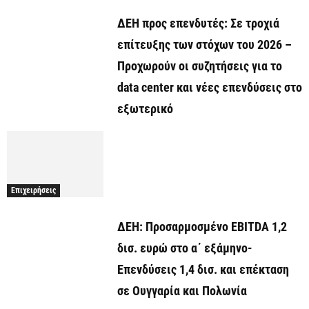
ΔΕΗ προς επενδυτές: Σε τροχιά
επίτευξης των στόχων του 2026 –
Προχωρούν οι συζητήσεις για το
data center και νέες επενδύσεις στο
εξωτερικό
Επιχειρήσεις
ΔΕΗ: Προσαρμοσμένο EBITDA 1,2
δισ. ευρώ στο α΄ εξάμηνο-
Επενδύσεις 1,4 δισ. και επέκταση
σε Ουγγαρία και Πολωνία