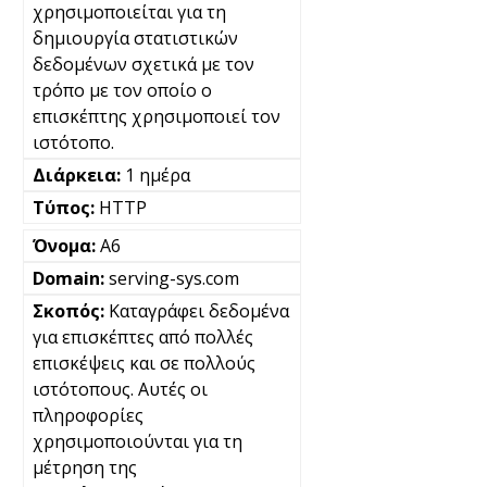
χρησιμοποιείται για τη
δημιουργία στατιστικών
δεδομένων σχετικά με τον
τρόπο με τον οποίο ο
επισκέπτης χρησιμοποιεί τον
ιστότοπο.
1 ημέρα
HTTP
A6
serving-sys.com
Καταγράφει δεδομένα
για επισκέπτες από πολλές
επισκέψεις και σε πολλούς
ιστότοπους. Αυτές οι
πληροφορίες
χρησιμοποιούνται για τη
μέτρηση της