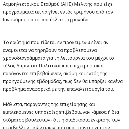
Ατμοηλεκτρικού Σταθμού (ΑΗΣ) Μελίτης που είχε
προγραμματιστεί να γίνει εντός τριμήνου από τον
Ιανουάριο, οπότε και έκλεισε η μονάδα.
Το ερώτημα που τίθεται εν προκειμένω είναι αν
αναμένεται να τηρηθούν τα προβλεπόμενα
χρονοδιαγράμματα για τη λειτουργία του μέχρι το
τέλος Απριλίου. Πολιτικοί και επιχειρησιακοί
παράγοντες επιβεβαίωναν, ακόμη και εντός της
προηγούμενης εβδομάδας, πως δεν θα υπάρξει κανένα
πρόβλημα αναφορικά με την επαναλειτουργία του.
Μάλιστα, παράγοντες της επιχείρησης και
εμπλεκόμενες υπηρεσίες επιβεβαίωναν -άμεσα ή δια
στόματος βουλευτών- ότι η διαδικασία έγκρισης των
περιβαλλοντικών όρων που απαιτούνται για την