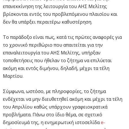
επανεκκίνηση της λειτουργία του ΑΗΣ Μελίτης
βρίσκονται εντός του προβλεπόμενου πλαισίου και
δεν θα υπάρξει περαιτέρω καθυστέρηση.
Το παράδοξο είναι πως, κατά τις πρώτες αναφορές για
το χρονικό περιθώριο που απαιτείται για την
επαναλειτουργία του ΑΗΣ Μελίτης, υπήρξαν
τοποθετήσεις που ήθελαν το ζήτημα να επιλύεται
ακόμη και εντός διμήνου, δηλαδή, μέχρι τα τέλη
Μαρτίου.
Σύμφωνα, ωστόσο, με πληροφορίες, το ζήτημα
ενδέχεται να μην διευθετηθεί ακόμη και μέχρι τα τέλη
του Απριλίου καθώς υπάρχουν γραφειοκρατικά
προβλήματα. Πάνω στο ίδιο θέμα, σε σχετικό
δημοσίευμά της, η ενημερωτική ιστοσελίδα
e-