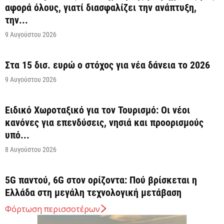
αφορά όλους, γιατί διασφαλίζει την ανάπτυξη,
την...
9 Αυγούστου 2026
Στα 15 δισ. ευρώ ο στόχος για νέα δάνεια το 2026
9 Αυγούστου 2026
Ειδικό Χωροταξικό για τον Τουρισμό: Οι νέοι
κανόνες για επενδύσεις, νησιά και προορισμούς
υπό...
8 Αυγούστου 2026
5G παντού, 6G στον ορίζοντα: Πού βρίσκεται η
Ελλάδα στη μεγάλη τεχνολογική μετάβαση
8 Αυγούστου 2026
Φόρτωση περισσοτέρων