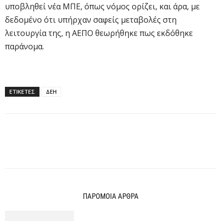
υποβληθεί νέα ΜΠΕ, όπως νόμος ορίζει, και άρα, με
δεδομένο ότι υπήρχαν σαφείς μεταβολές στη
λειτουργία της, η ΑΕΠΟ θεωρήθηκε πως εκδόθηκε
παράνομα.
ΕΤΙΚΕΤΕΣ
ΔΕΗ
ΠΑΡΟΜΟΙΑ ΑΡΘΡΑ