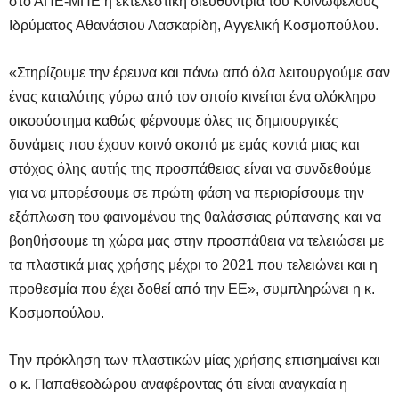
στο ΑΠΕ-ΜΠΕ η εκτελεστική διευθύντρια του Κοινωφελούς
Ιδρύματος Αθανάσιου Λασκαρίδη, Αγγελική Κοσμοπούλου.
«Στηρίζουμε την έρευνα και πάνω από όλα λειτουργούμε σαν
ένας καταλύτης γύρω από τον οποίο κινείται ένα ολόκληρο
οικοσύστημα καθώς φέρνουμε όλες τις δημιουργικές
δυνάμεις που έχουν κοινό σκοπό με εμάς κοντά μιας και
στόχος όλης αυτής της προσπάθειας είναι να συνδεθούμε
για να μπορέσουμε σε πρώτη φάση να περιορίσουμε την
εξάπλωση του φαινομένου της θαλάσσιας ρύπανσης και να
βοηθήσουμε τη χώρα μας στην προσπάθεια να τελειώσει με
τα πλαστικά μιας χρήσης μέχρι το 2021 που τελειώνει και η
προθεσμία που έχει δοθεί από την ΕΕ», συμπληρώνει η κ.
Κοσμοπούλου.
Την πρόκληση των πλαστικών μίας χρήσης επισημαίνει και
ο κ. Παπαθεοδώρου αναφέροντας ότι είναι αναγκαία η