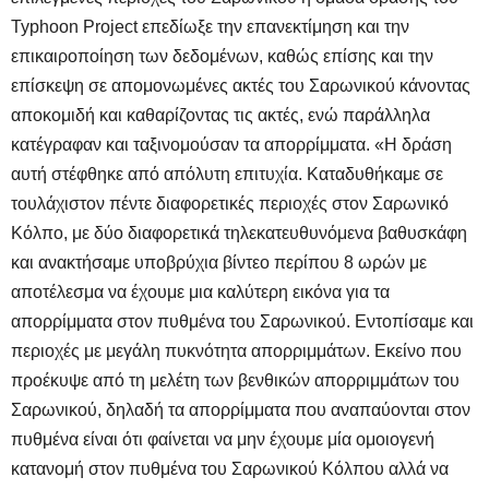
Typhoon Project επεδίωξε την επανεκτίμηση και την
επικαιροποίηση των δεδομένων, καθώς επίσης και την
επίσκεψη σε απομονωμένες ακτές του Σαρωνικού κάνοντας
αποκομιδή και καθαρίζοντας τις ακτές, ενώ παράλληλα
κατέγραφαν και ταξινομούσαν τα απορρίμματα. «Η δράση
αυτή στέφθηκε από απόλυτη επιτυχία. Καταδυθήκαμε σε
τουλάχιστον πέντε διαφορετικές περιοχές στον Σαρωνικό
Κόλπο, με δύο διαφορετικά τηλεκατευθυνόμενα βαθυσκάφη
και ανακτήσαμε υποβρύχια βίντεο περίπου 8 ωρών με
αποτέλεσμα να έχουμε μια καλύτερη εικόνα για τα
απορρίμματα στον πυθμένα του Σαρωνικού. Εντοπίσαμε και
περιοχές με μεγάλη πυκνότητα απορριμμάτων. Εκείνο που
προέκυψε από τη μελέτη των βενθικών απορριμμάτων του
Σαρωνικού, δηλαδή τα απορρίμματα που αναπαύονται στον
πυθμένα είναι ότι φαίνεται να μην έχουμε μία ομοιογενή
κατανομή στον πυθμένα του Σαρωνικού Κόλπου αλλά να