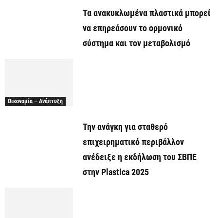
Τα ανακυκλωμένα πλαστικά μπορεί
να επηρεάσουν το ορμονικό
σύστημα και τον μεταβολισμό
Οικονομία – Ανάπτυξη
Την ανάγκη για σταθερό
επιχειρηματικό περιβάλλον
ανέδειξε η εκδήλωση του ΣΒΠΕ
στην Plastica 2025