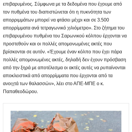
επιβαρυμένος. Σύμφωνα με τα δεδομένα που έχουμε από
τον πυθμένα του διαπιστώνεται ότι η πυκνότητα των
απορριμμάτων μπορεί να φτάσει μέχρι και σε 3.500
απορρίμματα ανά τετραγωνικό χιλιόμετρο». Στο ζήτημα του
επιβαρυμένου πυθμένα του Σαρωνικού κόλπου έρχονται να
προστεθούν και οι πολλές απομονωμένες ακτές που
βρίσκονται σε αυτόν. «Έχουμε έναν κόλπο που έχει πάρα
πολλές απομονωμένες ακτές, δηλαδή δεν έχουν πρόσβαση
από την ξηρά με αποτέλεσμα οι ακτές αυτές να ρυπαίνονται
αποκλειστικά από απορρίμματα που έρχονται από τα
ανοιχτά των θαλασσών», λέει στο ΑΠΕ-ΜΠΕ ο κ.
Παπαθεοδώρου.