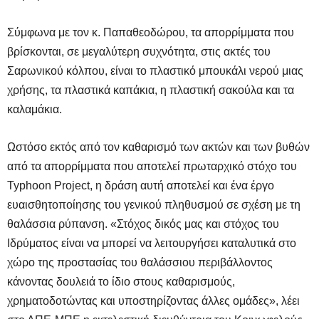
Σύμφωνα με τον κ. Παπαθεοδώρου, τα απορρίμματα που
βρίσκονται, σε μεγαλύτερη συχνότητα, στις ακτές του
Σαρωνικού κόλπου, είναι το πλαστικό μπουκάλι νερού μιας
χρήσης, τα πλαστικά καπάκια, η πλαστική σακούλα και τα
καλαμάκια.
Ωστόσο εκτός από τον καθαρισμό των ακτών και των βυθών
από τα απορρίμματα που αποτελεί πρωταρχικό στόχο του
Typhoon Project, η δράση αυτή αποτελεί και ένα έργο
ευαισθητοποίησης του γενικού πληθυσμού σε σχέση με τη
θαλάσσια ρύπανση. «Στόχος δικός μας και στόχος του
Ιδρύματος είναι να μπορεί να λειτουργήσει καταλυτικά στο
χώρο της προστασίας του θαλάσσιου περιβάλλοντος
κάνοντας δουλειά το ίδιο στους καθαρισμούς,
χρηματοδοτώντας και υποστηρίζοντας άλλες ομάδες», λέει