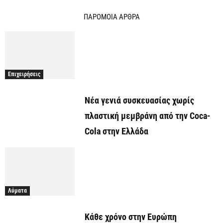
ΠΑΡΟΜΟΙΑ ΑΡΘΡΑ
Επιχειρήσεις
Νέα γενιά συσκευασίας χωρίς
πλαστική μεμβράνη από την Coca-
Cola στην Ελλάδα
Λύματα
Kάθε χρόνο στην Ευρώπη