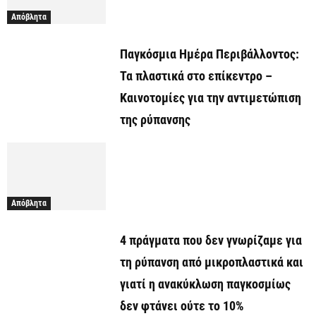
Απόβλητα
Παγκόσμια Ημέρα Περιβάλλοντος:
Τα πλαστικά στο επίκεντρο –
Καινοτομίες για την αντιμετώπιση
της ρύπανσης
Απόβλητα
4 πράγματα που δεν γνωρίζαμε για
τη ρύπανση από μικροπλαστικά και
γιατί η ανακύκλωση παγκοσμίως
δεν φτάνει ούτε το 10%