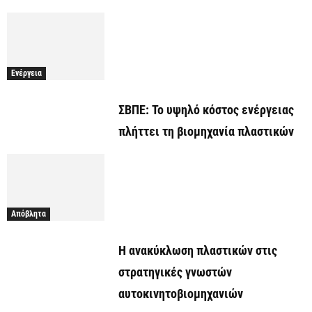
Ενέργεια
ΣΒΠΕ: Το υψηλό κόστος ενέργειας
πλήττει τη βιομηχανία πλαστικών
Απόβλητα
Η ανακύκλωση πλαστικών στις
στρατηγικές γνωστών
αυτοκινητοβιομηχανιών