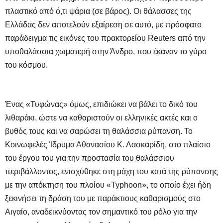
πλαστικό από ό,τι ψάρια (σε βάρος). Οι θάλασσες της
Ελλάδας δεν αποτελούν εξαίρεση σε αυτό, με πρόσφατο
παράδειγμα τις εικόνες του πρακτορείου Reuters από την
υποθαλάσσια χωματερή στην Άνδρο, που έκαναν το γύρο
του κόσμου.
Ένας «Τυφώνας» όμως, επιδιώκει να βάλει το δικό του
λιθαράκι, ώστε να καθαριστούν οι ελληνικές ακτές και ο
βυθός τους και να σαρώσει τη θαλάσσια ρύπανση. Το
Κοινωφελές Ίδρυμα Αθανασίου Κ. Λασκαρίδη, στο πλαίσιο
του έργου του για την προστασία του θαλάσσιου
περιβάλλοντος, ενισχύθηκε στη μάχη του κατά της ρύπανσης
με την απόκτηση του πλοίου «Typhoon», το οποίο έχει ήδη
ξεκινήσει τη δράση του με παράκτιους καθαρισμούς στο
Αιγαίο, αναδεικνύοντας τον σημαντικό του ρόλο για την