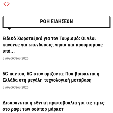
ΡΟΗ ΕΙΔΗΣΕΩΝ
Ειδικό Χωροταξικό για τον Τουρισμό: Οι νέοι
κανόνες για επενδύσεις, νησιά και προορισμούς
υπό...
8 Αυγούστου 2026
5G παντού, 6G στον ορίζοντα: Πού βρίσκεται η
Ελλάδα στη μεγάλη τεχνολογική μετάβαση
8 Αυγούστου 2026
Διευρύνεται η εθνική πρωτοβουλία για τις τιμές
στο ράφι των σούπερ μάρκετ