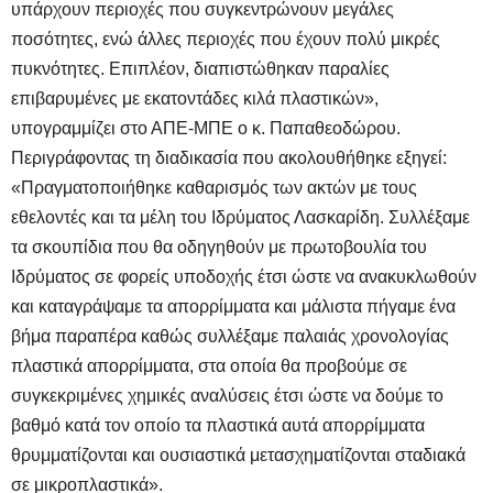
υπάρχουν περιοχές που συγκεντρώνουν μεγάλες
ποσότητες, ενώ άλλες περιοχές που έχουν πολύ μικρές
πυκνότητες. Επιπλέον, διαπιστώθηκαν παραλίες
επιβαρυμένες με εκατοντάδες κιλά πλαστικών»,
υπογραμμίζει στο ΑΠΕ-ΜΠΕ ο κ. Παπαθεοδώρου.
Περιγράφοντας τη διαδικασία που ακολουθήθηκε εξηγεί:
«Πραγματοποιήθηκε καθαρισμός των ακτών με τους
εθελοντές και τα μέλη του Ιδρύματος Λασκαρίδη. Συλλέξαμε
τα σκουπίδια που θα οδηγηθούν με πρωτοβουλία του
Ιδρύματος σε φορείς υποδοχής έτσι ώστε να ανακυκλωθούν
και καταγράψαμε τα απορρίμματα και μάλιστα πήγαμε ένα
βήμα παραπέρα καθώς συλλέξαμε παλαιάς χρονολογίας
πλαστικά απορρίμματα, στα οποία θα προβούμε σε
συγκεκριμένες χημικές αναλύσεις έτσι ώστε να δούμε το
βαθμό κατά τον οποίο τα πλαστικά αυτά απορρίμματα
θρυμματίζονται και ουσιαστικά μετασχηματίζονται σταδιακά
σε μικροπλαστικά».