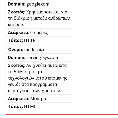
google.com
Χρησιμοποιείται για
τη διάκριση μεταξύ ανθρώπων
και bots
0 ημέρες
HTTP
modernizr
serving-sys.com
Ανιχνεύει αυτόματα
τη διαθεσιμότητα
τεχνολογιών ιστού επόμενης
γενιάς στα προγράμματα
περιήγησης των χρηστών.
Μόνιμα
HTML