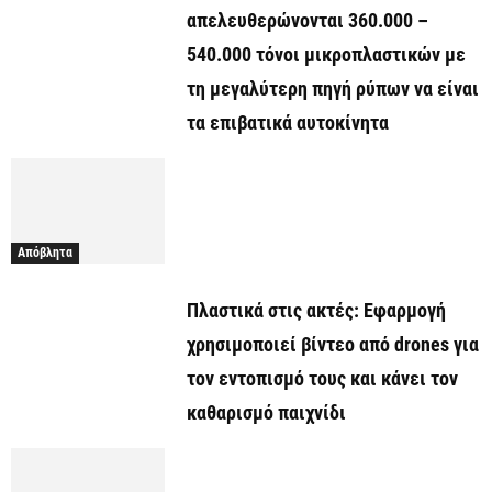
απελευθερώνονται 360.000 –
540.000 τόνοι μικροπλαστικών με
τη μεγαλύτερη πηγή ρύπων να είναι
τα επιβατικά αυτοκίνητα
Απόβλητα
Πλαστικά στις ακτές: Εφαρμογή
χρησιμοποιεί βίντεο από drones για
τον εντοπισμό τους και κάνει τον
καθαρισμό παιχνίδι