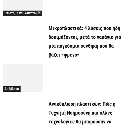
Επιστήμη και καινοτομία
Μικροπλαστικά: 4 λύσεις που ήδη
δοκιμάζονται, μετά το ναυάγιο για
μία παγκόσμια συνθήκη που θα
βάζει «φρένο»
Απόβλητα
Ανακύκλωση πλαστικών: Πώς η
Τεχνητή Νοημοσύνη και άλλες
τεχνολογίες θα μπορούσαν να