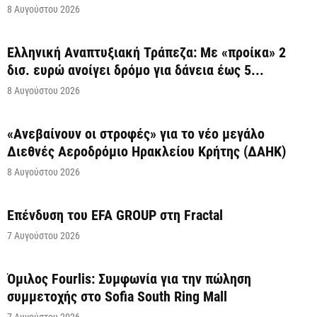
8 Αυγούστου 2026
Ελληνική Αναπτυξιακή Τράπεζα: Με «προίκα» 2
δισ. ευρώ ανοίγει δρόμο για δάνεια έως 5...
8 Αυγούστου 2026
«Ανεβαίνουν οι στροφές» για το νέο μεγάλο
Διεθνές Αεροδρόμιο Ηρακλείου Κρήτης (ΔΑΗΚ)
8 Αυγούστου 2026
Επένδυση του EFA GROUP στη Fractal
7 Αυγούστου 2026
Όμιλος Fourlis: Συμφωνία για την πώληση
συμμετοχής στο Sofia South Ring Mall
7 Αυγούστου 2026