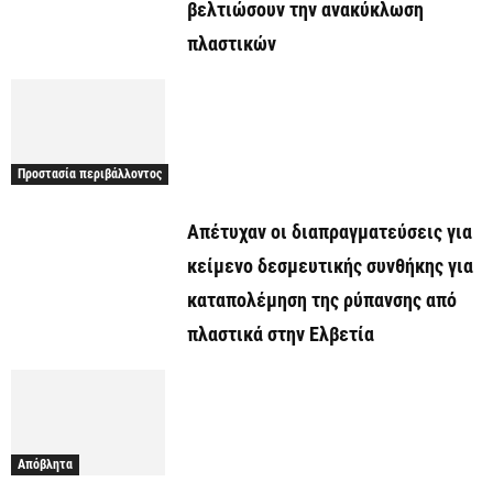
βελτιώσουν την ανακύκλωση
πλαστικών
Προστασία περιβάλλοντος
Απέτυχαν οι διαπραγματεύσεις για
κείμενο δεσμευτικής συνθήκης για
καταπολέμηση της ρύπανσης από
πλαστικά στην Ελβετία
Απόβλητα