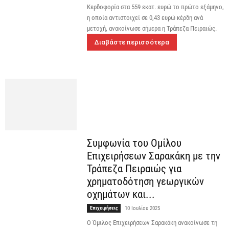
Κερδοφορία στα 559 εκατ. ευρώ το πρώτο εξάμηνο,
η οποία αντιστοιχεί σε 0,43 ευρώ κέρδη ανά
μετοχή, ανακοίνωσε σήμερα η Τράπεζα Πειραιώς.
Διαβάστε περισσότερα
Συμφωνία του Ομίλου
Επιχειρήσεων Σαρακάκη με την
Τράπεζα Πειραιώς για
χρηματοδότηση γεωργικών
οχημάτων και...
Επιχειρήσεις
10 Ιουλίου 2025
Ο Όμιλος Επιχειρήσεων Σαρακάκη ανακοίνωσε τη