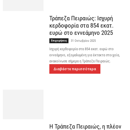
Τράπεζα Πειραιώς: Ισχυρή
κερδοφορία στα 854 εκατ.
ευρώ στο εννεάμηνο 2025
Επιχειρήσεις
31 Οκτωβρίου 2025
Ισχυρή κερδοφορία στα 854 εκατ. ευρώ στο
εννεάμηνο, εξομαλυμένη για έκτακτα στοιχεία,
ανακοίνωσε σήμερα η Τράπεζα Πειραιώς.
Διαβάστε περισσότερα
Η Τράπεζα Πειραιώς, η πλέον