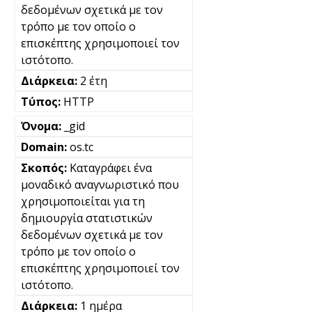
δεδομένων σχετικά με τον
τρόπο με τον οποίο ο
επισκέπτης χρησιμοποιεί τον
ιστότοπο.
2 έτη
HTTP
_gid
os.tc
Καταγράφει ένα
μοναδικό αναγνωριστικό που
χρησιμοποιείται για τη
δημιουργία στατιστικών
δεδομένων σχετικά με τον
τρόπο με τον οποίο ο
επισκέπτης χρησιμοποιεί τον
ιστότοπο.
1 ημέρα