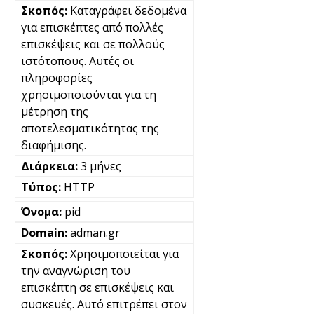
Καταγράφει δεδομένα
για επισκέπτες από πολλές
επισκέψεις και σε πολλούς
ιστότοπους. Αυτές οι
πληροφορίες
χρησιμοποιούνται για τη
μέτρηση της
αποτελεσματικότητας της
διαφήμισης.
3 μήνες
HTTP
pid
adman.gr
Χρησιμοποιείται για
την αναγνώριση του
επισκέπτη σε επισκέψεις και
συσκευές. Αυτό επιτρέπει στον