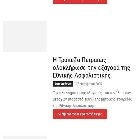
Η Τράπεζα Πειραιώς
ολοκλήρωσε την εξαγορά της
Εθνικής Ασφαλιστικής
Επιχειρήσεις
27 Νοεμβρίου 2025
Την ολοκλήρωση της εξαγοράς του συνόλου των
μετοχών (ποσοστό 100%) της μητρικής εταιρείας
της Εθνικής Ασφαλιστικής
Διαβάστε περισσότερα