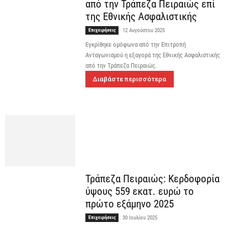
από την Τράπεζα Πειραιώς επί
της Εθνικής Ασφαλιστικής
Επιχειρήσεις
12 Αυγούστου 2025
Εγκρίθηκε ομόφωνα από την Επιτροπή
Ανταγωνισμού η εξαγορά της Εθνικής Ασφαλιστικής
από την Τράπεζα Πειραιώς.
Διαβάστε περισσότερα
Τράπεζα Πειραιώς: Κερδοφορία
ύψους 559 εκατ. ευρώ το
πρώτο εξάμηνο 2025
Επιχειρήσεις
30 Ιουλίου 2025