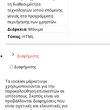
τη διαθεσιμότητα
τεχνολογιών ιστού επόμενης
γενιάς στα προγράμματα
περιήγησης των χρηστών.
Μόνιμα
HTML
Διαφήμισης
Διαφήμισης
Τα cookies μάρκετινγκ
χρησιμοποιούνται για την
παρακολούθηση επισκεπτών σε
ιστότοπους. Σκοπός είναι να
προβάλλονται διαφημίσεις που
είναι σχετικές και ελκυστικές για