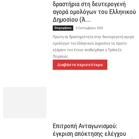
δραστήρια στη δευτερογενή
αγορά ομολόγων του Ελληνικού
Δημοσίου (Ά...
Επιχειρήσεις
9 Σεπτεμβρίου 2025
Πρώτη σε δραστηριότητα στην δευτερογενή αγορά
ομολόγων του Ελληνικού Δημοσίου το πρώτο
εξάμηνο του έτους αναδείχθηκε η Τράπεζα
Πειραιώς.
Διαβάστε περισσότερα
Επιτροπή Ανταγωνισμού:
έγκριση απόκτησης ελέγχου