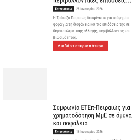
περιβαλλοντικές επιδόσεις...
Επιχειρήσεις
28 Ιανουαρίου 2026
Η Τράπεζα Πειραιώς διακρίνεται για ακόμη μία
φορά για τη διαφάνεια και τις επιδόσεις της σε
θέματα κλιματικής αλλαγής, περιβάλλοντος και
βιωσιμότητας.
Διαβάστε περισσότερα
Συμφωνία ΕΤΕπ-Πειραιώς για
χρηματοδότηση ΜμΕ σε άμυνα
και ασφάλεια
Επιχειρήσεις
16 Ιανουαρίου 2026