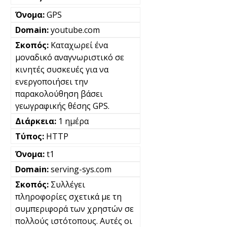
GPS
youtube.com
Καταχωρεί ένα
μοναδικό αναγνωριστικό σε
κινητές συσκευές για να
ενεργοποιήσει την
παρακολούθηση βάσει
γεωγραφικής θέσης GPS.
1 ημέρα
HTTP
t1
serving-sys.com
Συλλέγει
πληροφορίες σχετικά με τη
συμπεριφορά των χρηστών σε
πολλούς ιστότοπους. Αυτές οι