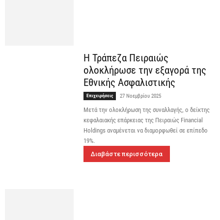
Η Τράπεζα Πειραιώς
ολοκλήρωσε την εξαγορά της
Εθνικής Ασφαλιστικής
Επιχειρήσεις
27 Νοεμβρίου 2025
Μετά την ολοκλήρωση της συναλλαγής, ο δείκτης
κεφαλαιακής επάρκειας της Πειραιώς Financial
Holdings αναμένεται να διαμορφωθεί σε επίπεδο
19%.
Διαβάστε περισσότερα