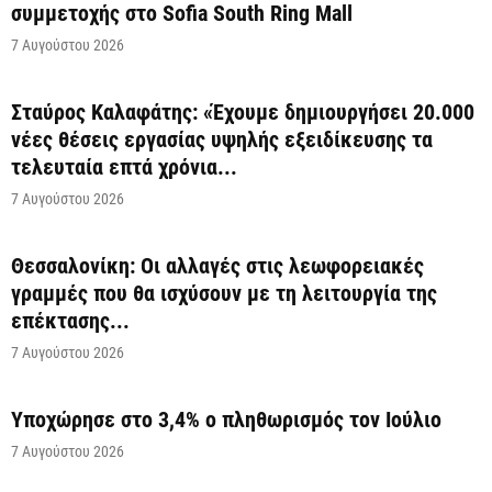
συμμετοχής στο Sofia South Ring Mall
7 Αυγούστου 2026
Σταύρος Καλαφάτης: «Έχουμε δημιουργήσει 20.000
νέες θέσεις εργασίας υψηλής εξειδίκευσης τα
τελευταία επτά χρόνια...
7 Αυγούστου 2026
Θεσσαλονίκη: Οι αλλαγές στις λεωφορειακές
γραμμές που θα ισχύσουν με τη λειτουργία της
επέκτασης...
7 Αυγούστου 2026
Υποχώρησε στο 3,4% ο πληθωρισμός τον Ιούλιο
7 Αυγούστου 2026