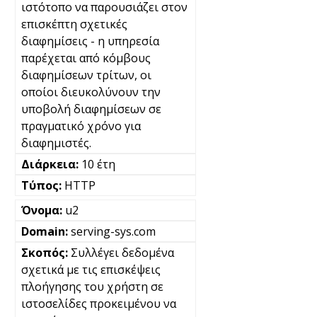
ιστότοπο να παρουσιάζει στον
επισκέπτη σχετικές
διαφημίσεις - η υπηρεσία
παρέχεται από κόμβους
διαφημίσεων τρίτων, οι
οποίοι διευκολύνουν την
υποβολή διαφημίσεων σε
πραγματικό χρόνο για
διαφημιστές.
10 έτη
HTTP
u2
serving-sys.com
Συλλέγει δεδομένα
σχετικά με τις επισκέψεις
πλοήγησης του χρήστη σε
ιστοσελίδες προκειμένου να