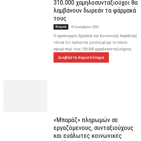
310.000 χαμηλοσυνταξιούχοι θα
λαμβάνουν δωρεάν τα φάρμακά
τους
Θεσμικά
18 Δεκεμβρίου 2024
Ο υφυπουργός Εργασίας και Κοινωνικής Ασφάλισης
τόνισε ότι πρόκειται για ένα μέτρο το οποίο
αφορά περί τους 130.000 χαμηλοσυνταξιούχους.
Διαβάστε περισσότερα
«Μπαράζ» πληρωμών σε
εργαζόμενους, συνταξιούχους
και ευάλωτες κοινωνικές