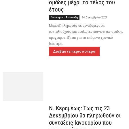
ομάδες μέχρι το τέλος του
έτους
Οικονομία – Ανάπτυξη
14 Δεκεμβρίου 2024
Μπαράζ πληρωμών σε εργαζόμενους,
συνταξιούχους και ευάλωτες κοινωνικές ομάδες,
προγραμματίζεται για το επόμενο χρονικό
διάστημα.
Διαβάστε περισσότερα
Ν. Κεραμέως: Έως τις 23
Δεκεμβρίου θα πληρωθούν οι
συντάξεις Ιανουαρίου που