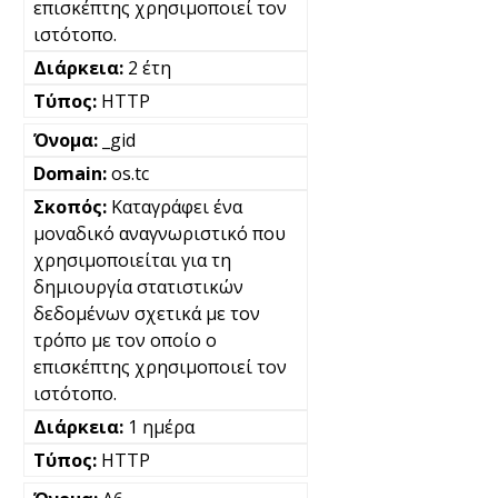
επισκέπτης χρησιμοποιεί τον
ιστότοπο.
2 έτη
HTTP
_gid
os.tc
Καταγράφει ένα
μοναδικό αναγνωριστικό που
χρησιμοποιείται για τη
δημιουργία στατιστικών
δεδομένων σχετικά με τον
τρόπο με τον οποίο ο
επισκέπτης χρησιμοποιεί τον
ιστότοπο.
1 ημέρα
HTTP