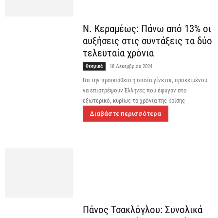
Ν. Κεραμέως: Πάνω από 13% οι
αυξήσεις στις συντάξεις τα δύο
τελευταία χρόνια
Θεσμικά
18 Δεκεμβρίου 2024
Για την προσπάθεια η οποία γίνεται, προκειμένου
να επιστρέψουν Έλληνες που έφυγαν στο
εξωτερικό, κυρίως τα χρόνια της κρίσης
Διαβάστε περισσότερα
Πάνος Τσακλόγλου: Συνολικά