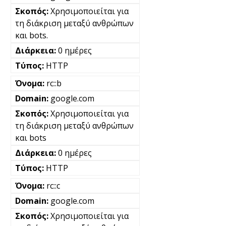
Χρησιμοποιείται για
τη διάκριση μεταξύ ανθρώπων
και bots.
0 ημέρες
HTTP
rc::b
google.com
Χρησιμοποιείται για
τη διάκριση μεταξύ ανθρώπων
και bots
0 ημέρες
HTTP
rc::c
google.com
Χρησιμοποιείται για