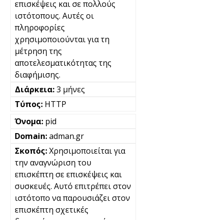
επισκέψεις και σε πολλούς
ιστότοπους. Αυτές οι
πληροφορίες
χρησιμοποιούνται για τη
μέτρηση της
αποτελεσματικότητας της
διαφήμισης.
3 μήνες
HTTP
pid
adman.gr
Χρησιμοποιείται για
την αναγνώριση του
επισκέπτη σε επισκέψεις και
συσκευές. Αυτό επιτρέπει στον
ιστότοπο να παρουσιάζει στον
επισκέπτη σχετικές