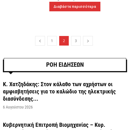
Διαβάστε περισσότερα
1
2
3
ΡΟΗ ΕΙΔΗΣΕΩΝ
Κ. Χατζηδάκης: Στον κάλαθο των αχρήστων οι
αμφισβητήσεις για το καλώδιο της ηλεκτρικής
διασύνδεσης...
6 Αυγούστου 2026
Κυβερνητική Επιτροπή Βιομηχανίας – Κυρ.