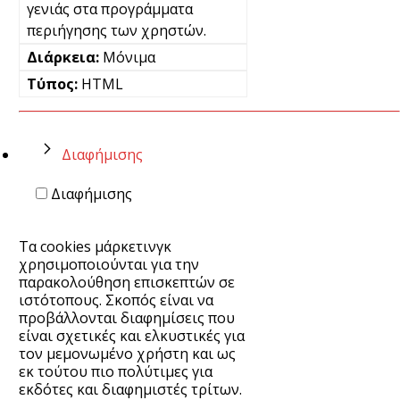
γενιάς στα προγράμματα
περιήγησης των χρηστών.
Μόνιμα
HTML
Διαφήμισης
Διαφήμισης
Τα cookies μάρκετινγκ
χρησιμοποιούνται για την
παρακολούθηση επισκεπτών σε
ιστότοπους. Σκοπός είναι να
προβάλλονται διαφημίσεις που
είναι σχετικές και ελκυστικές για
τον μεμονωμένο χρήστη και ως
εκ τούτου πιο πολύτιμες για
εκδότες και διαφημιστές τρίτων.