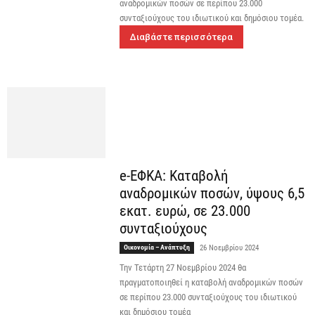
αναδρομικών ποσών σε περίπου 23.000
συνταξιούχους του ιδιωτικού και δημόσιου τομέα.
Διαβάστε περισσότερα
e-ΕΦΚΑ: Καταβολή
αναδρομικών ποσών, ύψους 6,5
εκατ. ευρώ, σε 23.000
συνταξιούχους
Οικονομία – Ανάπτυξη
26 Νοεμβρίου 2024
Την Τετάρτη 27 Νοεμβρίου 2024 θα
πραγματοποιηθεί η καταβολή αναδρομικών ποσών
σε περίπου 23.000 συνταξιούχους του ιδιωτικού
και δημόσιου τομέα