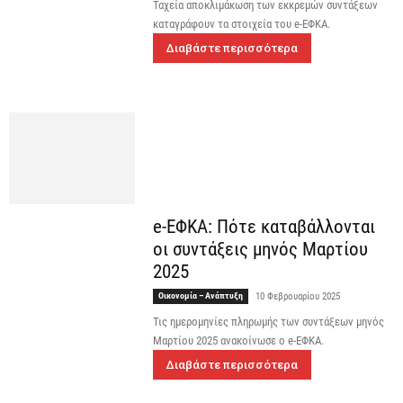
Ταχεία αποκλιμάκωση των εκκρεμών συντάξεων
καταγράφουν τα στοιχεία του e-ΕΦΚΑ.
Διαβάστε περισσότερα
e-ΕΦΚΑ: Πότε καταβάλλονται
οι συντάξεις μηνός Μαρτίου
2025
Οικονομία – Ανάπτυξη
10 Φεβρουαρίου 2025
Τις ημερομηνίες πληρωμής των συντάξεων μηνός
Μαρτίου 2025 ανακοίνωσε ο e-ΕΦΚΑ.
Διαβάστε περισσότερα