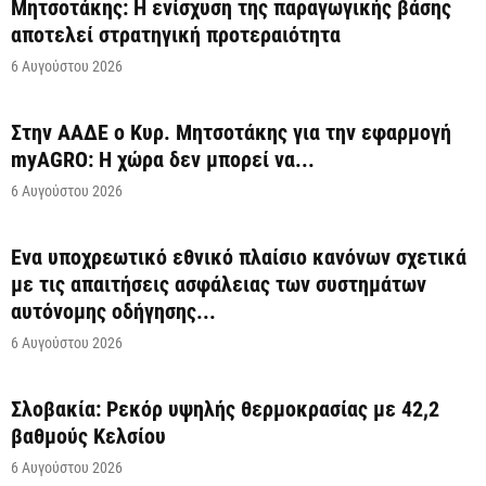
Μητσοτάκης: Η ενίσχυση της παραγωγικής βάσης
αποτελεί στρατηγική προτεραιότητα
6 Αυγούστου 2026
Στην ΑΑΔΕ ο Κυρ. Μητσοτάκης για την εφαρμογή
myAGRO: Η χώρα δεν μπορεί να...
6 Αυγούστου 2026
Ένα υποχρεωτικό εθνικό πλαίσιο κανόνων σχετικά
με τις απαιτήσεις ασφάλειας των συστημάτων
αυτόνομης οδήγησης...
6 Αυγούστου 2026
Σλοβακία: Ρεκόρ υψηλής θερμοκρασίας με 42,2
βαθμούς Κελσίου
6 Αυγούστου 2026