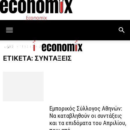
Economix
Αρχική
Ετικέτες
συντάξεις
ΕΤΙΚΈΤΑ: ΣΥΝΤΆΞΕΙΣ
Εμπορικός Σύλλογος Αθηνών:
Να καταβληθούν οι συντάξεις
και τα επιδόματα του Απριλίου,