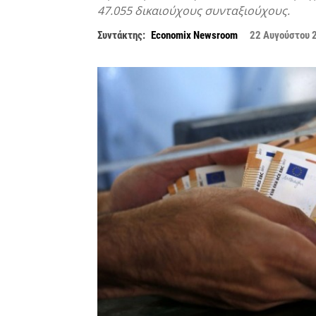
47.055 δικαιούχους συνταξιούχους.
Συντάκτης:
Economix Newsroom
22 Αυγούστου 