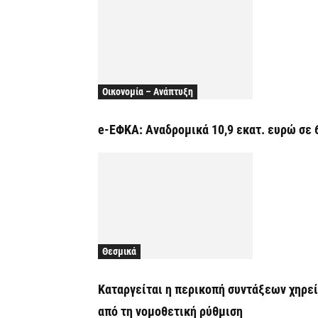
Οικονομία – Ανάπτυξη
e-ΕΦΚΑ: Αναδρομικά 10,9 εκατ. ευρώ σε 
Θεσμικά
Καταργείται η περικοπή συντάξεων χηρε
από τη νομοθετική ρύθμιση