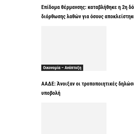
Επίδομα θέρμανσης: καταβλήθηκε η 2η δό
διόρθωσης λαθών για όσους αποκλείστηκ
Οικονομία – Ανάπτυξη
ΑΑΔΕ: Άνοιξαν οι τροποποιητικές δηλώσ
υποβολή