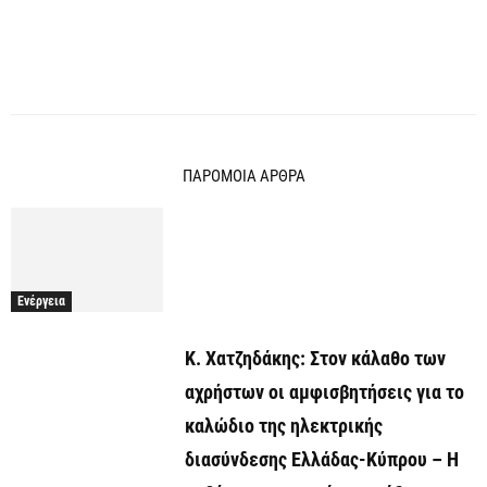
ΠΑΡΟΜΟΙΑ ΑΡΘΡΑ
Ενέργεια
Κ. Χατζηδάκης: Στον κάλαθο των
αχρήστων οι αμφισβητήσεις για το
καλώδιο της ηλεκτρικής
διασύνδεσης Ελλάδας-Κύπρου – Η