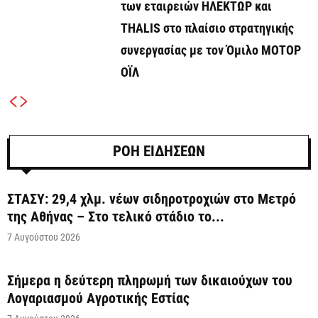
των εταιρειών ΗΛΕΚΤΩΡ και
THALIS στο πλαίσιο στρατηγικής
συνεργασίας με τον Όμιλο ΜΟΤΟΡ
ΟΪΛ
ΡΟΗ ΕΙΔΗΣΕΩΝ
ΣΤΑΣΥ: 29,4 χλμ. νέων σιδηροτροχιών στο Μετρό
της Αθήνας – Στο τελικό στάδιο το...
7 Αυγούστου 2026
Σήμερα η δεύτερη πληρωμή των δικαιούχων του
Λογαριασμού Αγροτικής Εστίας