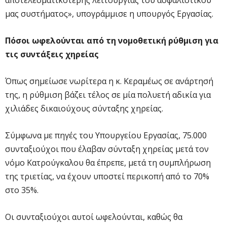
μας συστήματος», υπογράμμισε η υπουργός Εργασίας.
Πόσοι ωφελούνται από τη νομοθετική ρύθμιση για
τις συντάξεις χηρείας
Όπως σημείωσε νωρίτερα η κ. Κεραμέως σε ανάρτησή
της, η ρύθμιση βάζει τέλος σε μία πολυετή αδικία για
χιλιάδες δικαιούχους σύνταξης χηρείας.
Σύμφωνα με πηγές του Υπουργείου Εργασίας, 75.000
συνταξιούχοι που έλαβαν σύνταξη χηρείας μετά τον
νόμο Κατρούγκαλου θα έπρεπε, μετά τη συμπλήρωση
της τριετίας, να έχουν υποστεί περικοπή από το 70%
στο 35%.
Οι συνταξιούχοι αυτοί ωφελούνται, καθώς θα