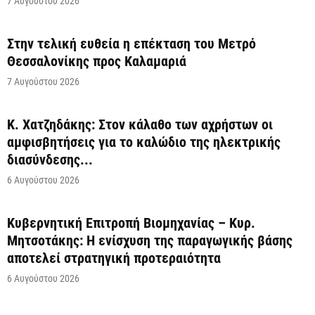
7 Αυγούστου 2026
Στην τελική ευθεία η επέκταση του Μετρό
Θεσσαλονίκης προς Καλαμαριά
7 Αυγούστου 2026
Κ. Χατζηδάκης: Στον κάλαθο των αχρήστων οι
αμφισβητήσεις για το καλώδιο της ηλεκτρικής
διασύνδεσης...
6 Αυγούστου 2026
Κυβερνητική Επιτροπή Βιομηχανίας – Κυρ.
Μητσοτάκης: Η ενίσχυση της παραγωγικής βάσης
αποτελεί στρατηγική προτεραιότητα
6 Αυγούστου 2026