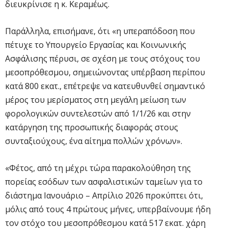
διευκρίνισε η κ. Κεραμέως.
Παράλληλα, επισήμανε, ότι «η υπεραπόδοση που
πέτυχε το Υπουργείο Εργασίας και Κοινωνικής
Ασφάλισης πέρυσι, σε σχέση με τους στόχους του
μεσοπρόθεσμου, σημειώνοντας υπέρβαση περίπου
κατά 800 εκατ., επέτρεψε να κατευθυνθεί σημαντικό
μέρος του μερίσματος στη μεγάλη μείωση των
φορολογικών συντελεστών από 1/1/26 και στην
κατάργηση της προσωπικής διαφοράς στους
συνταξιούχους, ένα αίτημα πολλών χρόνων».
«Φέτος, από τη μέχρι τώρα παρακολούθηση της
πορείας εσόδων των ασφαλιστικών ταμείων για το
διάστημα Ιανουάριο – Απρίλιο 2026 προκύπτει ότι,
μόλις από τους 4 πρώτους μήνες, υπερβαίνουμε ήδη
τον στόχο του μεσοπρόθεσμου κατά 517 εκατ. χάρη