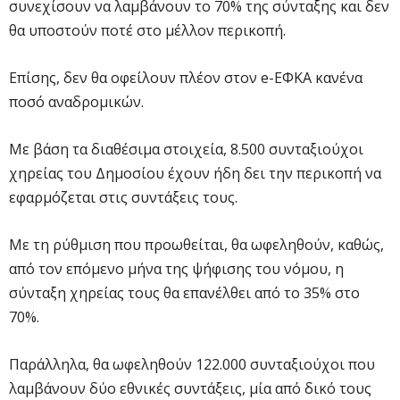
συνεχίσουν να λαμβάνουν το 70% της σύνταξης και δεν
θα υποστούν ποτέ στο μέλλον περικοπή.
Επίσης, δεν θα οφείλουν πλέον στον e-ΕΦΚΑ κανένα
ποσό αναδρομικών.
Με βάση τα διαθέσιμα στοιχεία, 8.500 συνταξιούχοι
χηρείας του Δημοσίου έχουν ήδη δει την περικοπή να
εφαρμόζεται στις συντάξεις τους.
Με τη ρύθμιση που προωθείται, θα ωφεληθούν, καθώς,
από τον επόμενο μήνα της ψήφισης του νόμου, η
σύνταξη χηρείας τους θα επανέλθει από το 35% στο
70%.
Παράλληλα, θα ωφεληθούν 122.000 συνταξιούχοι που
λαμβάνουν δύο εθνικές συντάξεις, μία από δικό τους