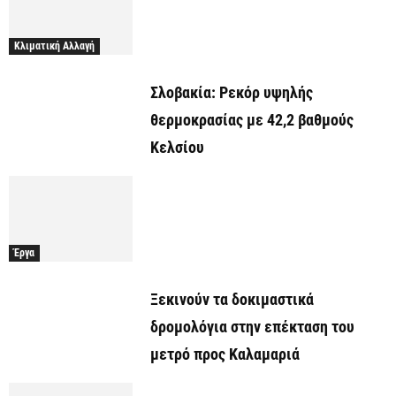
Κλιματική Αλλαγή
Σλοβακία: Ρεκόρ υψηλής
θερμοκρασίας με 42,2 βαθμούς
Κελσίου
Έργα
Ξεκινούν τα δοκιμαστικά
δρομολόγια στην επέκταση του
μετρό προς Καλαμαριά