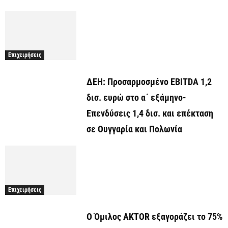
Επιχειρήσεις
ΔΕΗ: Προσαρμοσμένο EBITDA 1,2
δισ. ευρώ στο α΄ εξάμηνο-
Επενδύσεις 1,4 δισ. και επέκταση
σε Ουγγαρία και Πολωνία
Επιχειρήσεις
Ο Όμιλος AKTOR εξαγοράζει το 75%