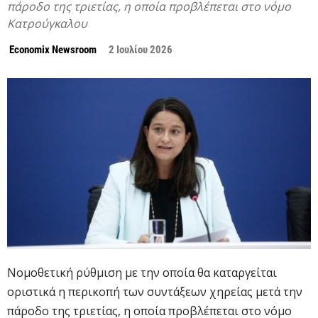
πάροδο της τριετίας, η οποία προβλέπεται στο νόμο
Κατρούγκαλου
Economix Newsroom
2 Ιουλίου 2026
Νομοθετική ρύθμιση με την οποία θα καταργείται
οριστικά η περικοπή των συντάξεων χηρείας μετά την
πάροδο της τριετίας, η οποία προβλέπεται στο νόμο