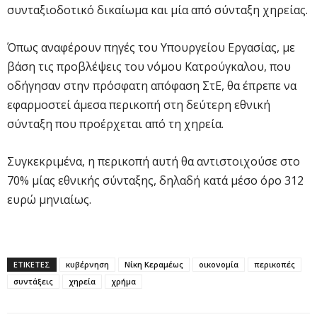
συνταξιοδοτικό δικαίωμα και μία από σύνταξη χηρείας.
Όπως αναφέρουν πηγές του Υπουργείου Εργασίας, με
βάση τις προβλέψεις του νόμου Κατρούγκαλου, που
οδήγησαν στην πρόσφατη απόφαση ΣτΕ, θα έπρεπε να
εφαρμοστεί άμεσα περικοπή στη δεύτερη εθνική
σύνταξη που προέρχεται από τη χηρεία.
Συγκεκριμένα, η περικοπή αυτή θα αντιστοιχούσε στο
70% μίας εθνικής σύνταξης, δηλαδή κατά μέσο όρο 312
ευρώ μηνιαίως.
ΕΤΙΚΕΤΕΣ
κυβέρνηση
Νίκη Κεραμέως
οικονομία
περικοπές
συντάξεις
χηρεία
χρήμα