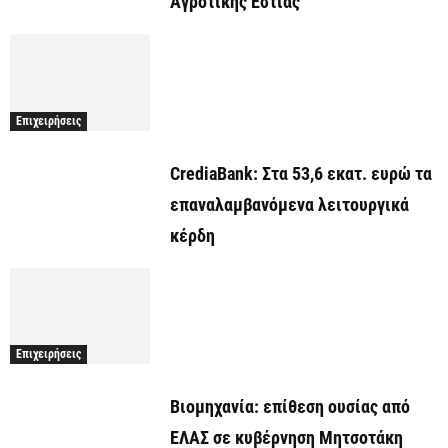
Αγροτικής Εστίας
Επιχειρήσεις
CrediaBank: Στα 53,6 εκατ. ευρώ τα
επαναλαμβανόμενα λειτουργικά
κέρδη
Επιχειρήσεις
Βιομηχανία: επίθεση ουσίας από
ΕΛΑΣ σε κυβέρνηση Μητσοτάκη