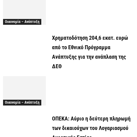
Οικονομία – Ανάπτυξη
Χρηματοδότηση 204,6 εκατ. ευρώ
από το Εθνικό Πρόγραμμα
Ανάπτυξης για την ανάπλαση της
ΔΕΘ
Οικονομία – Ανάπτυξη
ΟΠΕΚΑ: Αύριο η δεύτερη πληρωμή
των δικαιούχων του Λογαριασμού