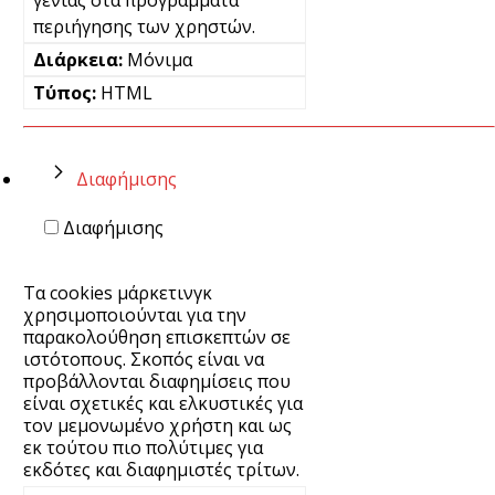
περιήγησης των χρηστών.
Μόνιμα
HTML
Διαφήμισης
Διαφήμισης
Τα cookies μάρκετινγκ
χρησιμοποιούνται για την
παρακολούθηση επισκεπτών σε
ιστότοπους. Σκοπός είναι να
προβάλλονται διαφημίσεις που
είναι σχετικές και ελκυστικές για
τον μεμονωμένο χρήστη και ως
εκ τούτου πιο πολύτιμες για
εκδότες και διαφημιστές τρίτων.