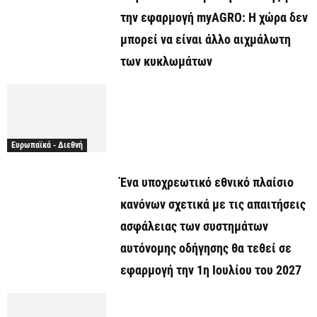
την εφαρμογή myAGRO: Η χώρα δεν
μπορεί να είναι άλλο αιχμάλωτη
των κυκλωμάτων
Ευρωπαϊκά - Διεθνή
Ένα υποχρεωτικό εθνικό πλαίσιο
κανόνων σχετικά με τις απαιτήσεις
ασφάλειας των συστημάτων
αυτόνομης οδήγησης θα τεθεί σε
εφαρμογή την 1η Ιουλίου του 2027