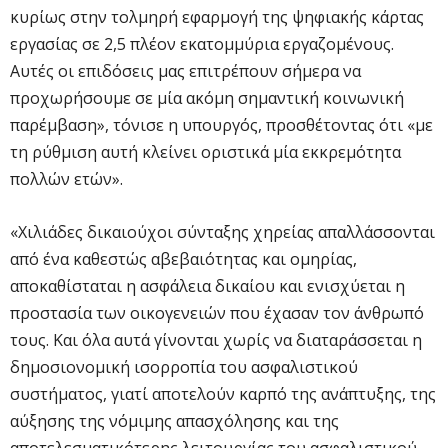
κυρίως στην τολμηρή εφαρμογή της ψηφιακής κάρτας
εργασίας σε 2,5 πλέον εκατομμύρια εργαζομένους.
Αυτές οι επιδόσεις μας επιτρέπουν σήμερα να
προχωρήσουμε σε μία ακόμη σημαντική κοινωνική
παρέμβαση», τόνισε η υπουργός, προσθέτοντας ότι «με
τη ρύθμιση αυτή κλείνει οριστικά μία εκκρεμότητα
πολλών ετών».
«Χιλιάδες δικαιούχοι σύνταξης χηρείας απαλλάσσονται
από ένα καθεστώς αβεβαιότητας και ομηρίας,
αποκαθίσταται η ασφάλεια δικαίου και ενισχύεται η
προστασία των οικογενειών που έχασαν τον άνθρωπό
τους. Και όλα αυτά γίνονται χωρίς να διαταράσσεται η
δημοσιονομική ισορροπία του ασφαλιστικού
συστήματος, γιατί αποτελούν καρπό της ανάπτυξης, της
αύξησης της νόμιμης απασχόλησης και της
αποτελεσματικότερης λειτουργίας του ασφαλιστικού