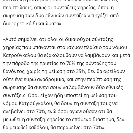
περιπτώσεις, όπως οι συντάξεις χηρείας, όπου η
σώρευση των δύο εθνικών συντάξεων πηγάζει από
διαφορετικά δικαιώματα».
«Αυτό σημαίνει ότι όλοι οι δικαιούχοι σύνταξης
χηρείας που υπάγονται στο ισχύον πλαίσιο του νόμου
Κατρούγκαλου θα εξακολουθούν να λαμβάνουν και μετά
την πάροδο της τριετίας το 70% της σύνταξης του
θανόντος, χωρίς τη μείωση στο 35%, δεν θα οφείλουν
ούτε ένα ευρώ αναδρομικά, και στην περίπτωση της
σώρευσης θα συνεχίσουν να λαμβάνουν δύο εθνικές
συντάξεις. Όσοι είχαν ήδη υποστεί τη μείωση του
νόμου Κατρούγκαλου, θα δουν τη σύνταξή τους να
ανεβαίνει στο 70%, ενώ όσοι αγωνιούσαν ότι θα
μειωθεί η σύνταξη χηρείας το επόμενο διάστημα, δεν
θα μειωθεί καθόλου, θα παραμείνει στο 70%»,