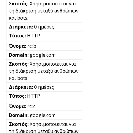
Χρησιμοποιείται για
τη διάκριση μεταξύ ανθρώπων
και bots.
0 ημέρες
HTTP
rc::b
google.com
Χρησιμοποιείται για
τη διάκριση μεταξύ ανθρώπων
και bots
0 ημέρες
HTTP
rc::c
google.com
Χρησιμοποιείται για
τη διάκριση μεταξύ ανθρώπων