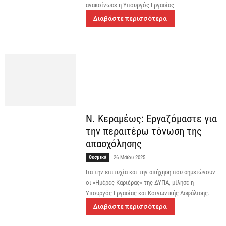
ανακοίνωσε η Υπουργός Εργασίας
Διαβάστε περισσότερα
Ν. Κεραμέως: Εργαζόμαστε για
την περαιτέρω τόνωση της
απασχόλησης
Θεσμικά
26 Μαΐου 2025
Για την επιτυχία και την απήχηση που σημειώνουν
οι «Ημέρες Καριέρας» της ΔΥΠΑ, μίλησε η
Υπουργός Εργασίας και Κοινωνικής Ασφάλισης.
Διαβάστε περισσότερα