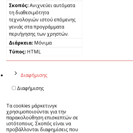
Ανιχνεύει αυτόματα
τη διαθεσιμότητα
τεχνολογιών ιστού επόμενης
γενιάς στα προγράμματα
περιήγησης των χρηστών.
Μόνιμα
HTML
Διαφήμισης
Διαφήμισης
Τα cookies μάρκετινγκ
χρησιμοποιούνται για την
παρακολούθηση επισκεπτών σε
ιστότοπους. Σκοπός είναι να
προβάλλονται διαφημίσεις που