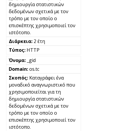
δημιουργία στατιστικών
δεδομένων σχετικά με τον
τρόπο με τον οποίο ο
επισκέπτης χρησιμοποιεί τον
ιστότοπο.
2 έτη
HTTP
_gid
os.tc
Καταγράφει ένα
μοναδικό αναγνωριστικό που
χρησιμοποιείται για τη
δημιουργία στατιστικών
δεδομένων σχετικά με τον
τρόπο με τον οποίο ο
επισκέπτης χρησιμοποιεί τον
ιστότοπο.