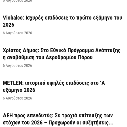
6 Αυγούστου 2026
Viohalco: Ισχυρές επιδόσεις το πρώτο εξάμηνο του
2026
6 Αυγούστου 2026
Χρίστος Δήμας: Στο Εθνικό Πρόγραμμα Ανάπτυξης
η αναβάθμιση του Αεροδρομίου Πάρου
6 Αυγούστου 2026
METLEN: ιστορικά υψηλές επιδόσεις στο ‘A
εξάμηνο 2026
6 Αυγούστου 2026
ΔΕΗ προς επενδυτές: Σε τροχιά επίτευξης των
στόχων του 2026 – Προχωρούν οι συζητήσεις...