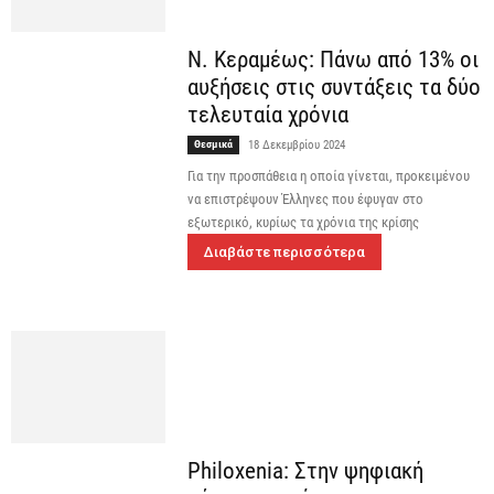
Ν. Κεραμέως: Πάνω από 13% οι
αυξήσεις στις συντάξεις τα δύο
τελευταία χρόνια
Θεσμικά
18 Δεκεμβρίου 2024
Για την προσπάθεια η οποία γίνεται, προκειμένου
να επιστρέψουν Έλληνες που έφυγαν στο
εξωτερικό, κυρίως τα χρόνια της κρίσης
Διαβάστε περισσότερα
Philoxenia: Στην ψηφιακή