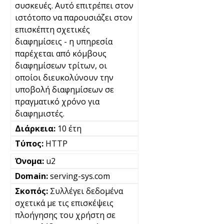
συσκευές. Αυτό επιτρέπει στον
ιστότοπο να παρουσιάζει στον
επισκέπτη σχετικές
διαφημίσεις - η υπηρεσία
παρέχεται από κόμβους
διαφημίσεων τρίτων, οι
οποίοι διευκολύνουν την
υποβολή διαφημίσεων σε
πραγματικό χρόνο για
διαφημιστές.
10 έτη
HTTP
u2
serving-sys.com
Συλλέγει δεδομένα
σχετικά με τις επισκέψεις
πλοήγησης του χρήστη σε