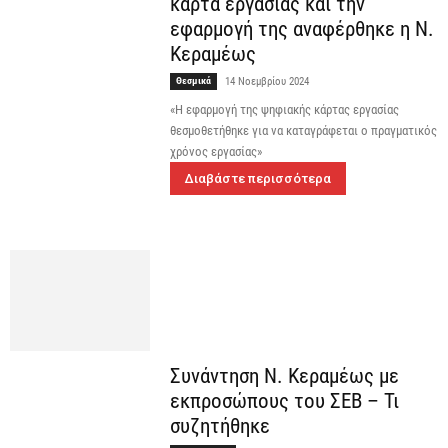
κάρτα εργασίας και την
εφαρμογή της αναφέρθηκε η Ν.
Κεραμέως
Θεσμικά
14 Νοεμβρίου 2024
«Η εφαρμογή της ψηφιακής κάρτας εργασίας
θεσμοθετήθηκε για να καταγράφεται ο πραγματικός
χρόνος εργασίας»
Διαβάστε περισσότερα
Συνάντηση Ν. Κεραμέως με
εκπροσώπους του ΣΕΒ – Τι
συζητήθηκε