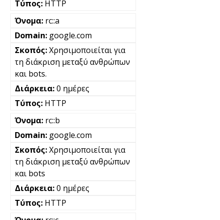
HTTP
rc::a
google.com
Χρησιμοποιείται για
τη διάκριση μεταξύ ανθρώπων
και bots.
0 ημέρες
HTTP
rc::b
google.com
Χρησιμοποιείται για
τη διάκριση μεταξύ ανθρώπων
και bots
0 ημέρες
HTTP