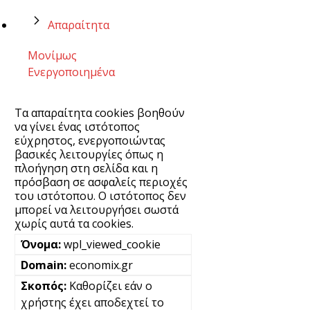
Απαραίτητα
Μονίμως
Ενεργοποιημένα
Τα απαραίτητα cookies βοηθούν
να γίνει ένας ιστότοπος
εύχρηστος, ενεργοποιώντας
βασικές λειτουργίες όπως η
πλοήγηση στη σελίδα και η
πρόσβαση σε ασφαλείς περιοχές
του ιστότοπου. Ο ιστότοπος δεν
μπορεί να λειτουργήσει σωστά
χωρίς αυτά τα cookies.
wpl_viewed_cookie
economix.gr
Καθορίζει εάν ο
χρήστης έχει αποδεχτεί το