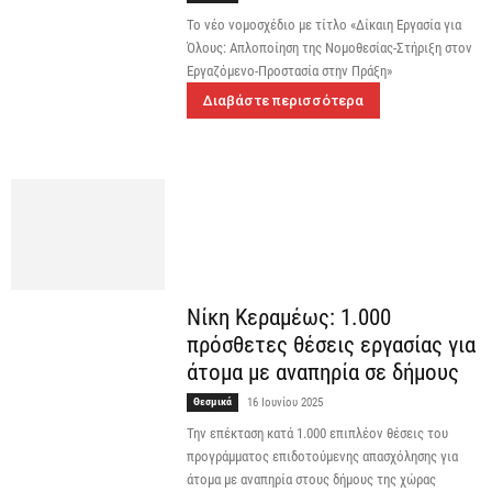
Το νέο νομοσχέδιο με τίτλο «Δίκαιη Εργασία για
Όλους: Απλοποίηση της Νομοθεσίας-Στήριξη στον
Εργαζόμενο-Προστασία στην Πράξη»
Διαβάστε περισσότερα
Νίκη Κεραμέως: 1.000
πρόσθετες θέσεις εργασίας για
άτομα με αναπηρία σε δήμους
Θεσμικά
16 Ιουνίου 2025
Την επέκταση κατά 1.000 επιπλέον θέσεις του
προγράμματος επιδοτούμενης απασχόλησης για
άτομα με αναπηρία στους δήμους της χώρας