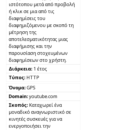
ιστότοπου μετά από προβολή
ή κλικ σε μια από τις
διαφημίσεις του
διαφημιζόμενου με σκοπό τη
μέτρηση της
αποτελεσματικότητας μιας
διαφήμισης και την
παρουσίαση στοχευμένων
διαφημίσεων στο χρήστη.
1 έτος
HTTP
GPS
youtube.com
Καταχωρεί ένα
μοναδικό αναγνωριστικό σε
κινητές συσκευές για να
ενεργοποιήσει την