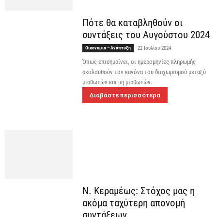
Πότε θα καταβληθούν οι
συντάξεις του Αυγούστου 2024
Οικονομία – Ανάπτυξη
22 Ιουλίου 2024
Όπως επισημαίνει, οι ημερομηνίες πληρωμής
ακολουθούν τον κανόνα του διαχωρισμού μεταξύ
μισθωτών και μη μισθωτών.
Διαβάστε περισσότερα
Ν. Κεραμέως: Στόχος μας η
ακόμα ταχύτερη απονομή
συντάξεων