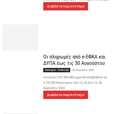
Διαβάστε περισσότερα
Οι πληρωμές από e-ΕΦΚΑ και
ΔΥΠΑ έως τις 30 Αυγούστου
Οικονομία – Ανάπτυξη
26 Αυγούστου 2024
Συνολικά 2.321.832.885 ευρώ θα καταβληθούν σε
4.192.305 δικαιούχους από τις 26 έως τις 30
Αυγούστου 2024
Διαβάστε περισσότερα