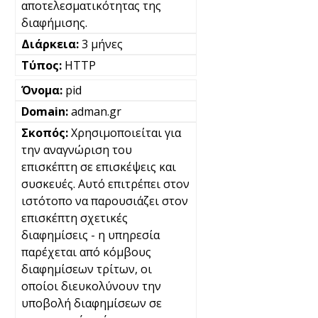
αποτελεσματικότητας της
διαφήμισης.
3 μήνες
HTTP
pid
adman.gr
Χρησιμοποιείται για
την αναγνώριση του
επισκέπτη σε επισκέψεις και
συσκευές. Αυτό επιτρέπει στον
ιστότοπο να παρουσιάζει στον
επισκέπτη σχετικές
διαφημίσεις - η υπηρεσία
παρέχεται από κόμβους
διαφημίσεων τρίτων, οι
οποίοι διευκολύνουν την
υποβολή διαφημίσεων σε