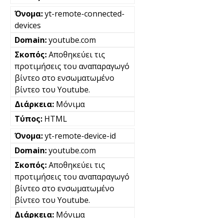
yt-remote-connected-
devices
youtube.com
Αποθηκεύει τις
προτιμήσεις του αναπαραγωγό
βίντεο στο ενσωματωμένο
βίντεο του Youtube.
Μόνιμα
HTML
yt-remote-device-id
youtube.com
Αποθηκεύει τις
προτιμήσεις του αναπαραγωγό
βίντεο στο ενσωματωμένο
βίντεο του Youtube.
Μόνιμα