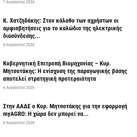
7 Αυγούστου 2026
Κ. Χατζηδάκης: Στον κάλαθο των αχρήστων οι
αμφισβητήσεις για το καλώδιο της ηλεκτρικής
διασύνδεσης...
6 Αυγούστου 2026
Κυβερνητική Επιτροπή Βιομηχανίας – Κυρ.
Μητσοτάκης: Η ενίσχυση της παραγωγικής βάσης
αποτελεί στρατηγική προτεραιότητα
6 Αυγούστου 2026
Στην ΑΑΔΕ ο Κυρ. Μητσοτάκης για την εφαρμογή
myAGRO: Η χώρα δεν μπορεί να...
6 Αυγούστου 2026