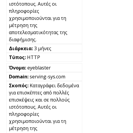
ιστότοπους. Αυτές οι
πληροφορίες
χρησιμοποιούνται για τη
μέτρηση της
αποτελεσματικότητας της
διαφήμισης.
3 μήνες
HTTP
eyeblaster
serving-sys.com
Καταγράφει δεδομένα
για επισκέπτες από πολλές
επισκέψεις και σε πολλούς
ιστότοπους. Αυτές οι
πληροφορίες
χρησιμοποιούνται για τη
μέτρηση της