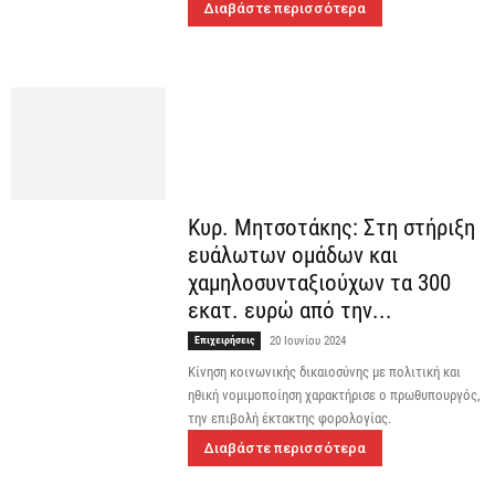
Διαβάστε περισσότερα
Κυρ. Μητσοτάκης: Στη στήριξη
ευάλωτων ομάδων και
χαμηλοσυνταξιούχων τα 300
εκατ. ευρώ από την...
Επιχειρήσεις
20 Ιουνίου 2024
Κίνηση κοινωνικής δικαιοσύνης με πολιτική και
ηθική νομιμοποίηση χαρακτήρισε ο πρωθυπουργός,
την επιβολή έκτακτης φορολογίας.
Διαβάστε περισσότερα