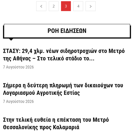
2
3
4
ΡΟΗ ΕΙΔΗΣΕΩΝ
ΣΤΑΣΥ: 29,4 χλμ. νέων σιδηροτροχιών στο Μετρό
της Αθήνας – Στο τελικό στάδιο το...
7 Αυγούστου 2026
Σήμερα η δεύτερη πληρωμή των δικαιούχων του
Λογαριασμού Αγροτικής Εστίας
7 Αυγούστου 2026
Στην τελική ευθεία η επέκταση του Μετρό
Θεσσαλονίκης προς Καλαμαριά