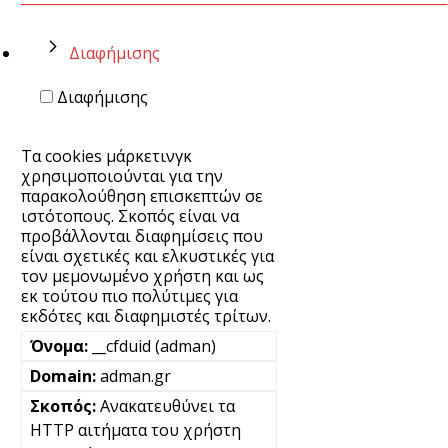
Διαφήμισης
Διαφήμισης
Τα cookies μάρκετινγκ
χρησιμοποιούνται για την
παρακολούθηση επισκεπτών σε
ιστότοπους. Σκοπός είναι να
προβάλλονται διαφημίσεις που
είναι σχετικές και ελκυστικές για
τον μεμονωμένο χρήστη και ως
εκ τούτου πιο πολύτιμες για
εκδότες και διαφημιστές τρίτων.
__cfduid (adman)
adman.gr
Ανακατευθύνει τα
HTTP αιτήματα του χρήστη