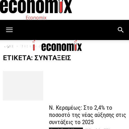
Economix
Αρχική
Ετικέτες
συντάξεις
ΕΤΙΚΈΤΑ: ΣΥΝΤΆΞΕΙΣ
Ν. Κεραμέως: Στο 2,4% το
ποσοστό της νέας αύξησης στις
συντάξεις το 2025