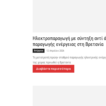
Ηλεκτροπαραγωγή με σύντηξη αντί ά
παραγωγής ενέργειας στη Βρετανία
Ενέργεια
12 Απριλίου 2026
Τη μετατροπή πρώην σταθμού παραγωγής ηλεκτρικής ενέργ
της χώρας προωθεί η Βρετανία
Διαβάστε περισσότερα