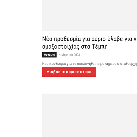
Νέα προθεσμία για αύριο έλαβε για 
αμαξοστοιχίας στα Τέμπη
Θεσμικά
4 Μαρτίου 2023
Νέα προθεσμία για να απολογηθεί πήρε σήμερα ο σταθμάρχη
Διαβάστε περισσότερα