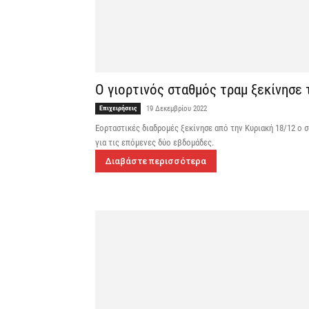
Ο γιορτινός σταθμός τραμ ξεκίνησε 
Επιχειρήσεις
19 Δεκεμβρίου 2022
Εορταστικές διαδρομές ξεκίνησε από την Κυριακή 18/12 ο σ
για τις επόμενες δύο εβδομάδες.
Διαβάστε περισσότερα