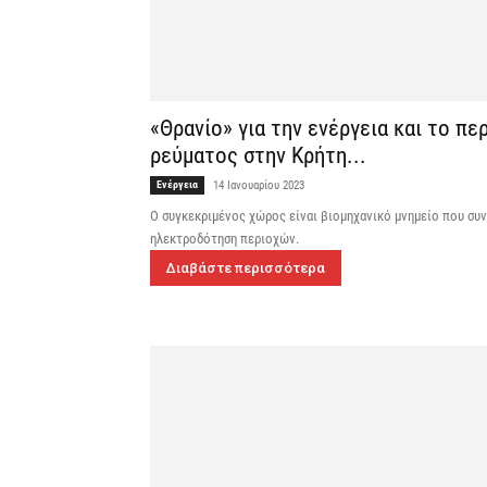
«Θρανίο» για την ενέργεια και το 
ρεύματος στην Κρήτη...
Ενέργεια
14 Ιανουαρίου 2023
Ο συγκεκριμένος χώρος είναι βιομηχανικό μνημείο που συνδ
ηλεκτροδότηση περιοχών.
Διαβάστε περισσότερα