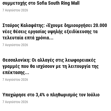
συμμετοχής στο Sofia South Ring Mall
7 Αυγούστου 2026
Σταύρος Καλαφάτης: «Έχουμε δημιουργήσει 20.000
νέες θέσεις εργασίας υψηλής εξειδίκευσης τα
τελευταία επτά χρόνια...
7 Αυγούστου 2026
Θεσσαλονίκη: Οι αλλαγές στις λεωφορειακές
γραμμές που θα ισχύσουν με τη λειτουργία της
επέκτασης...
7 Αυγούστου 2026
Υποχώρησε στο 3,4% ο πληθωρισμός τον Ιούλιο
7 Αυγούστου 2026