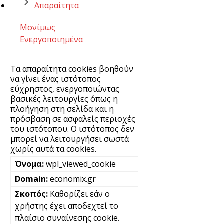
Απαραίτητα
Μονίμως
Ενεργοποιημένα
Τα απαραίτητα cookies βοηθούν
να γίνει ένας ιστότοπος
εύχρηστος, ενεργοποιώντας
βασικές λειτουργίες όπως η
πλοήγηση στη σελίδα και η
πρόσβαση σε ασφαλείς περιοχές
του ιστότοπου. Ο ιστότοπος δεν
μπορεί να λειτουργήσει σωστά
χωρίς αυτά τα cookies.
wpl_viewed_cookie
economix.gr
Καθορίζει εάν ο
χρήστης έχει αποδεχτεί το
πλαίσιο συναίνεσης cookie.