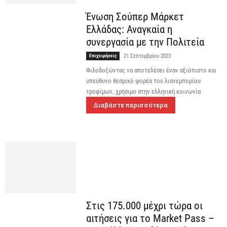
Ένωση Σούπερ Μάρκετ
Ελλάδας: Αναγκαία η
συνεργασία με την Πολιτεία
Επιχειρήσεις
21 Σεπτεμβρίου 2023
Φιλοδοξώντας να αποτελέσει έναν αξιόπιστο και
υπεύθυνο θεσμικό φορέα του λιανεμπορίου
τροφίμων, χρήσιμο στην ελληνική κοινωνία
Διαβάστε περισσότερα
Στις 175.000 μέχρι τώρα οι
αιτήσεις για το Market Pass –