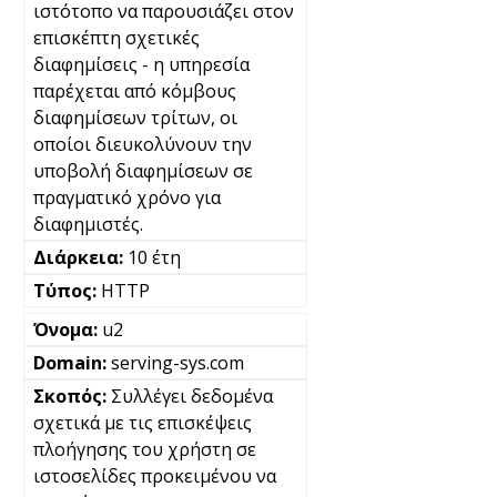
ιστότοπο να παρουσιάζει στον
επισκέπτη σχετικές
διαφημίσεις - η υπηρεσία
παρέχεται από κόμβους
διαφημίσεων τρίτων, οι
οποίοι διευκολύνουν την
υποβολή διαφημίσεων σε
πραγματικό χρόνο για
διαφημιστές.
10 έτη
HTTP
u2
serving-sys.com
Συλλέγει δεδομένα
σχετικά με τις επισκέψεις
πλοήγησης του χρήστη σε
ιστοσελίδες προκειμένου να