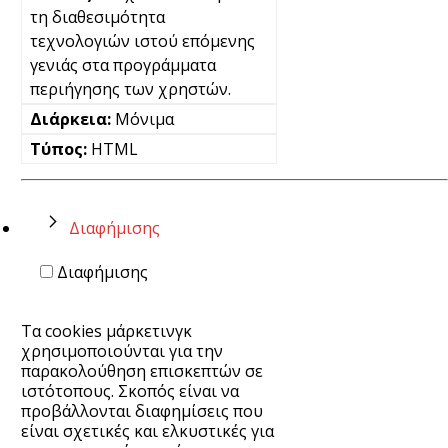
τη διαθεσιμότητα
τεχνολογιών ιστού επόμενης
γενιάς στα προγράμματα
περιήγησης των χρηστών.
Μόνιμα
HTML
Διαφήμισης
Διαφήμισης
Τα cookies μάρκετινγκ
χρησιμοποιούνται για την
παρακολούθηση επισκεπτών σε
ιστότοπους. Σκοπός είναι να
προβάλλονται διαφημίσεις που
είναι σχετικές και ελκυστικές για