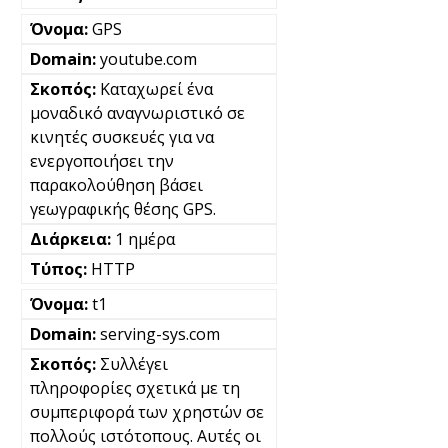
GPS
youtube.com
Καταχωρεί ένα
μοναδικό αναγνωριστικό σε
κινητές συσκευές για να
ενεργοποιήσει την
παρακολούθηση βάσει
γεωγραφικής θέσης GPS.
1 ημέρα
HTTP
t1
serving-sys.com
Συλλέγει
πληροφορίες σχετικά με τη
συμπεριφορά των χρηστών σε
πολλούς ιστότοπους. Αυτές οι