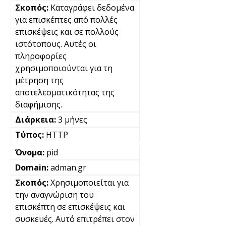
Καταγράφει δεδομένα
για επισκέπτες από πολλές
επισκέψεις και σε πολλούς
ιστότοπους. Αυτές οι
πληροφορίες
χρησιμοποιούνται για τη
μέτρηση της
αποτελεσματικότητας της
διαφήμισης.
3 μήνες
HTTP
pid
adman.gr
Χρησιμοποιείται για
την αναγνώριση του
επισκέπτη σε επισκέψεις και
συσκευές. Αυτό επιτρέπει στον