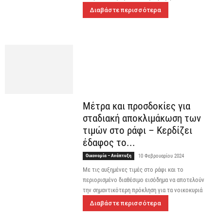
Διαβάστε περισσότερα
Μέτρα και προσδοκίες για
σταδιακή αποκλιμάκωση των
τιμών στο ράφι – Κερδίζει
έδαφος το...
Οικονομία – Ανάπτυξη
10 Φεβρουαρίου 2024
Με τις αυξημένες τιμές στο ράφι και το
περιορισμένο διαθέσιμο εισόδημα να αποτελούν
την σημαντικότερη πρόκληση για τα νοικοκυριά
Διαβάστε περισσότερα