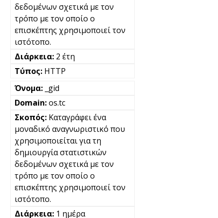
δεδομένων σχετικά με τον
τρόπο με τον οποίο ο
επισκέπτης χρησιμοποιεί τον
ιστότοπο.
2 έτη
HTTP
_gid
os.tc
Καταγράφει ένα
μοναδικό αναγνωριστικό που
χρησιμοποιείται για τη
δημιουργία στατιστικών
δεδομένων σχετικά με τον
τρόπο με τον οποίο ο
επισκέπτης χρησιμοποιεί τον
ιστότοπο.
1 ημέρα