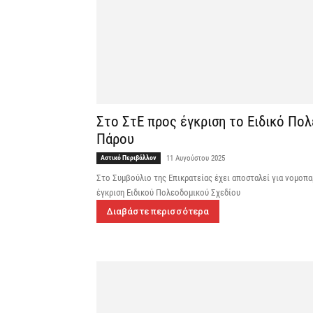
Στο ΣτΕ προς έγκριση το Ειδικό Πολ
Πάρου
Αστικό Περιβάλλον
11 Αυγούστου 2025
Στο Συμβούλιο της Επικρατείας έχει αποσταλεί για νομοπ
έγκριση Ειδικού Πολεοδομικού Σχεδίου
Διαβάστε περισσότερα