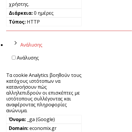
χρήστης.
0 ημέρες
HTTP
Ανάλυσης
Ανάλυσης
Τα cookie Analytics βοηθούν τους
κατόχους ιστότοπων να
κατανοήσουν πώς
αλληλεπιδρούν οι επισκέπτες με
ιστότοπους συλλέγοντας και
αναφέροντας πληροφορίες
ανώνυμα.
_ga (Google)
economix.gr