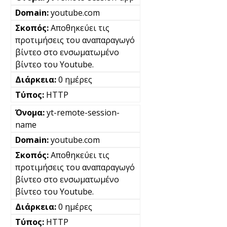
youtube.com
Αποθηκεύει τις
προτιμήσεις του αναπαραγωγό
βίντεο στο ενσωματωμένο
βίντεο του Youtube.
0 ημέρες
HTTP
yt-remote-session-
name
youtube.com
Αποθηκεύει τις
προτιμήσεις του αναπαραγωγό
βίντεο στο ενσωματωμένο
βίντεο του Youtube.
0 ημέρες
HTTP