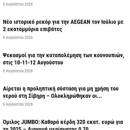
6 Αυγούστου 2026
Νέο ιστορικό ρεκόρ για την AEGEAN τον Ιούλιο με
2 εκατομμύρια επιβάτες
6 Αυγούστου 2026
Ψεκασμοί για την καταπολέμηση των κουνουπιών,
στις 10-11-12 Αυγούστου
6 Αυγούστου 2026
Αίρεται η προληπτική σύσταση για μη χρήση του
νερού στη Σίβηρη – Ολοκληρώθηκαν οι...
6 Αυγούστου 2026
Όμιλος JUMBO: Καθαρά κέρδη 320 εκατ. ευρώ για
το 2025 – Διανομή μερίσματος 0,70...