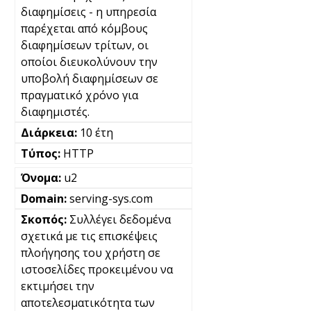
διαφημίσεις - η υπηρεσία
παρέχεται από κόμβους
διαφημίσεων τρίτων, οι
οποίοι διευκολύνουν την
υποβολή διαφημίσεων σε
πραγματικό χρόνο για
διαφημιστές.
10 έτη
HTTP
u2
serving-sys.com
Συλλέγει δεδομένα
σχετικά με τις επισκέψεις
πλοήγησης του χρήστη σε
ιστοσελίδες προκειμένου να
εκτιμήσει την
αποτελεσματικότητα των