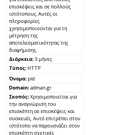
επισκέψεις και σε πολλούς
ιστότοπους. Αυτές οι
πληροφορίες
χρησιμοποιούνται για τη
μέτρηση της
αποτελεσματικότητας της
διαφήμισης.
3 μήνες
HTTP
pid
adman.gr
Χρησιμοποιείται για
την αναγνώριση του
επισκέπτη σε επισκέψεις και
συσκευές. Αυτό επιτρέπει στον
ιστότοπο να παρουσιάζει στον
επισκέπτη σχετικές