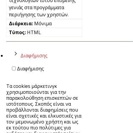
τεχνολογιών ιστού επόμενης
γενιάς στα προγράμματα
περιήγησης των χρηστών.
Μόνιμα
HTML
Διαφήμισης
Διαφήμισης
Τα cookies μάρκετινγκ
χρησιμοποιούνται για την
παρακολούθηση επισκεπτών σε
ιστότοπους. Σκοπός είναι να
προβάλλονται διαφημίσεις που
είναι σχετικές και ελκυστικές για
τον μεμονωμένο χρήστη και ως
εκ τούτου πιο πολύτιμες για