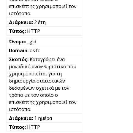
επισκέπτης χρησιμοποιεί τον
ιστότοπο.
2 έτη
HTTP
_gid
os.tc
Καταγράφει ένα
μοναδικό αναγνωριστικό που
χρησιμοποιείται για τη
δημιουργία στατιστικών
δεδομένων σχετικά με τον
τρόπο με τον οποίο ο
επισκέπτης χρησιμοποιεί τον
ιστότοπο.
1 ημέρα
HTTP