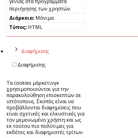
γενιάς στα προγράμματα
περιήγησης των χρηστών.
Μόνιμα
HTML
Διαφήμισης
Διαφήμισης
Τα cookies μάρκετινγκ
χρησιμοποιούνται για την
παρακολούθηση επισκεπτών σε
ιστότοπους. Σκοπός είναι να
προβάλλονται διαφημίσεις που
είναι σχετικές και ελκυστικές για
τον μεμονωμένο χρήστη και ως
εκ τούτου πιο πολύτιμες για
εκδότες και διαφημιστές τρίτων.