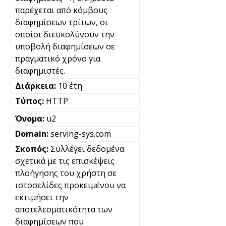
παρέχεται από κόμβους
διαφημίσεων τρίτων, οι
οποίοι διευκολύνουν την
υποβολή διαφημίσεων σε
πραγματικό χρόνο για
διαφημιστές.
10 έτη
HTTP
u2
serving-sys.com
Συλλέγει δεδομένα
σχετικά με τις επισκέψεις
πλοήγησης του χρήστη σε
ιστοσελίδες προκειμένου να
εκτιμήσει την
αποτελεσματικότητα των
διαφημίσεων που