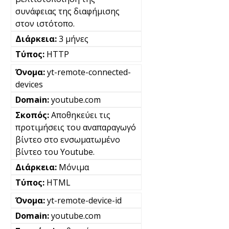
συνάφειας της διαφήμισης
στον ιστότοπο.
3 μήνες
HTTP
yt-remote-connected-
devices
youtube.com
Αποθηκεύει τις
προτιμήσεις του αναπαραγωγό
βίντεο στο ενσωματωμένο
βίντεο του Youtube.
Μόνιμα
HTML
yt-remote-device-id
youtube.com