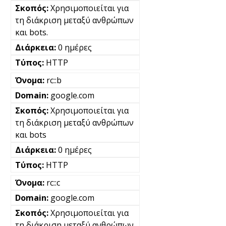
Χρησιμοποιείται για
τη διάκριση μεταξύ ανθρώπων
και bots.
0 ημέρες
HTTP
rc::b
google.com
Χρησιμοποιείται για
τη διάκριση μεταξύ ανθρώπων
και bots
0 ημέρες
HTTP
rc::c
google.com
Χρησιμοποιείται για
τη διάκριση μεταξύ ανθρώπων