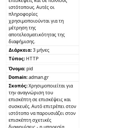
επισκέψεις και σε πολλούς
ιστότοπους. Αυτές οι
πληροφορίες
χρησιμοποιούνται για τη
μέτρηση της
αποτελεσματικότητας της
διαφήμισης.
3 μήνες
HTTP
pid
adman.gr
Χρησιμοποιείται για
την αναγνώριση του
επισκέπτη σε επισκέψεις και
συσκευές. Αυτό επιτρέπει στον
ιστότοπο να παρουσιάζει στον
επισκέπτη σχετικές
διαφημίσεις - η υπηρεσία