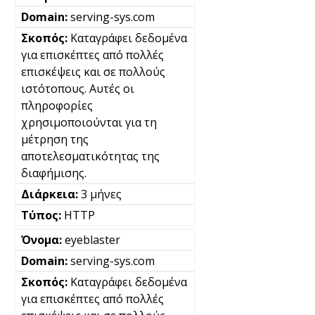
serving-sys.com
Καταγράφει δεδομένα
για επισκέπτες από πολλές
επισκέψεις και σε πολλούς
ιστότοπους. Αυτές οι
πληροφορίες
χρησιμοποιούνται για τη
μέτρηση της
αποτελεσματικότητας της
διαφήμισης.
3 μήνες
HTTP
eyeblaster
serving-sys.com
Καταγράφει δεδομένα
για επισκέπτες από πολλές