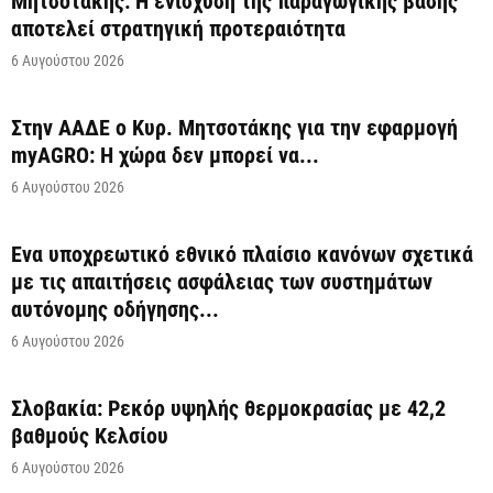
Μητσοτάκης: Η ενίσχυση της παραγωγικής βάσης
αποτελεί στρατηγική προτεραιότητα
6 Αυγούστου 2026
Στην ΑΑΔΕ ο Κυρ. Μητσοτάκης για την εφαρμογή
myAGRO: Η χώρα δεν μπορεί να...
6 Αυγούστου 2026
Ένα υποχρεωτικό εθνικό πλαίσιο κανόνων σχετικά
με τις απαιτήσεις ασφάλειας των συστημάτων
αυτόνομης οδήγησης...
6 Αυγούστου 2026
Σλοβακία: Ρεκόρ υψηλής θερμοκρασίας με 42,2
βαθμούς Κελσίου
6 Αυγούστου 2026