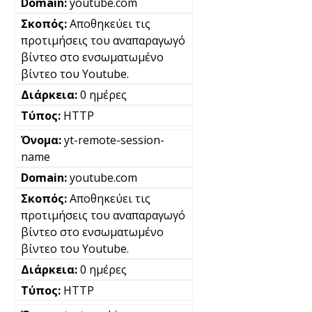
youtube.com
Αποθηκεύει τις
προτιμήσεις του αναπαραγωγό
βίντεο στο ενσωματωμένο
βίντεο του Youtube.
0 ημέρες
HTTP
yt-remote-session-
name
youtube.com
Αποθηκεύει τις
προτιμήσεις του αναπαραγωγό
βίντεο στο ενσωματωμένο
βίντεο του Youtube.
0 ημέρες
HTTP