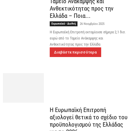
Ταμείο Ανάκαμψης και
Ανθεκτικότητας προς την
Ελλάδα – Ποια...
Ευρωπαϊκά - Διεθνή
26 Νοεμβρίου 2025
Η Ευρωπαϊκή Επιτροπή εκταμίευσε σήμερα 2,1 δισ.
ευρώ από το Ταμείο Ανάκαμψης και
Ανθεκτικότητας προς την Ελλάδα
Διαβάστε περισσότερα
Η Ευρωπαϊκή Επιτροπή
αξιολογεί θετικά το σχέδιο του
προϋπολογισμού της Ελλάδας