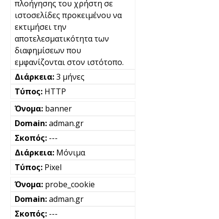
πλοήγησης του χρήστη σε
ιστοσελίδες προκειμένου να
εκτιμήσει την
αποτελεσματικότητα των
διαφημίσεων που
εμφανίζονται στον ιστότοπο.
3 μήνες
HTTP
banner
adman.gr
---
Μόνιμα
Pixel
probe_cookie
adman.gr
---