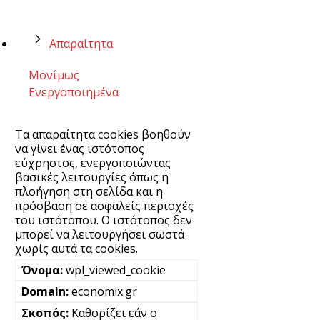
Απαραίτητα
Μονίμως
Ενεργοποιημένα
Τα απαραίτητα cookies βοηθούν
να γίνει ένας ιστότοπος
εύχρηστος, ενεργοποιώντας
βασικές λειτουργίες όπως η
πλοήγηση στη σελίδα και η
πρόσβαση σε ασφαλείς περιοχές
του ιστότοπου. Ο ιστότοπος δεν
μπορεί να λειτουργήσει σωστά
χωρίς αυτά τα cookies.
wpl_viewed_cookie
economix.gr
Καθορίζει εάν ο