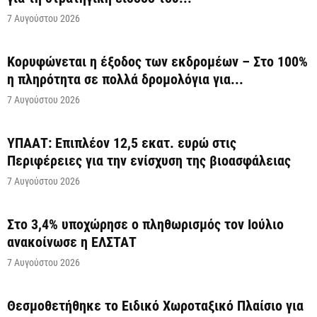
7 Αυγούστου 2026
Κορυφώνεται η έξοδος των εκδρομέων – Στο 100%
η πληρότητα σε πολλά δρομολόγια για...
7 Αυγούστου 2026
ΥΠΑΑΤ: Επιπλέον 12,5 εκατ. ευρώ στις
Περιφέρειες για την ενίσχυση της βιοασφάλειας
7 Αυγούστου 2026
Στο 3,4% υποχώρησε ο πληθωρισμός τον Ιούλιο
ανακοίνωσε η ΕΛΣΤΑΤ
7 Αυγούστου 2026
Θεσμοθετήθηκε το Ειδικό Χωροταξικό Πλαίσιο για