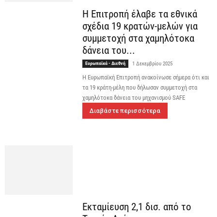
Η Επιτροπή έλαβε τα εθνικά
σχέδια 19 κρατών-μελών για
συμμετοχή στα χαμηλότοκα
δάνεια του...
Ευρωπαϊκά - Διεθνή
1 Δεκεμβρίου 2025
Η Ευρωπαϊκή Επιτροπή ανακοίνωσε σήμερα ότι και
τα 19 κράτη-μέλη που δήλωσαν συμμετοχή στα
χαμηλότοκα δάνεια του μηχανισμού SAFE
Διαβάστε περισσότερα
Εκταμίευση 2,1 δισ. από το