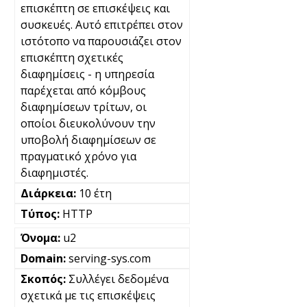
επισκέπτη σε επισκέψεις και
συσκευές. Αυτό επιτρέπει στον
ιστότοπο να παρουσιάζει στον
επισκέπτη σχετικές
διαφημίσεις - η υπηρεσία
παρέχεται από κόμβους
διαφημίσεων τρίτων, οι
οποίοι διευκολύνουν την
υποβολή διαφημίσεων σε
πραγματικό χρόνο για
διαφημιστές.
10 έτη
HTTP
u2
serving-sys.com
Συλλέγει δεδομένα
σχετικά με τις επισκέψεις