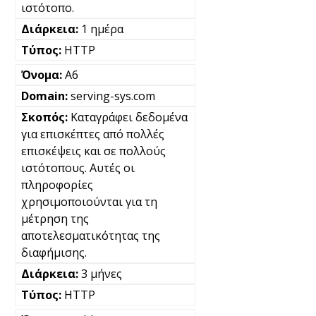
ιστότοπο.
1 ημέρα
HTTP
A6
serving-sys.com
Καταγράφει δεδομένα
για επισκέπτες από πολλές
επισκέψεις και σε πολλούς
ιστότοπους. Αυτές οι
πληροφορίες
χρησιμοποιούνται για τη
μέτρηση της
αποτελεσματικότητας της
διαφήμισης.
3 μήνες
HTTP