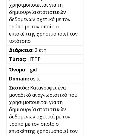
χρησιμοποιείται για τη
δημιουργία στατιστικών
δεδομένων σχετικά με τον
τρόπο με τον οποίο ο
επισκέπτης χρησιμοποιεί τον
ιστότοπο.
2 έτη
HTTP
_gid
os.tc
Καταγράφει ένα
μοναδικό αναγνωριστικό που
χρησιμοποιείται για τη
δημιουργία στατιστικών
δεδομένων σχετικά με τον
τρόπο με τον οποίο ο
επισκέπτης χρησιμοποιεί τον