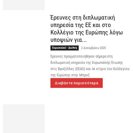
Έρευνες στη διπλωματική
υπηρεσία της EE και στο
Κολλέγιο της Ευρώπης λόγω
υποψιών για...
Ευρωπαϊκά - Διεθνή
2 Δεκεμβρίου 2025
Έρευνες πραγματοποιήθηκαν σήμερα στη
διπλωματική υπηρεσία της Ευρωπαϊκής Ένωσης
στις Βρυξέλλες (EEAS) και σε κτίρια του Κολλεγίου
της Ευρώπης στην Μπρυζ
Διαβάστε περισσότερα