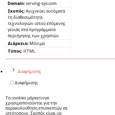
serving-sys.com
Ανιχνεύει αυτόματα
τη διαθεσιμότητα
τεχνολογιών ιστού επόμενης
γενιάς στα προγράμματα
περιήγησης των χρηστών.
Μόνιμα
HTML
Διαφήμισης
Διαφήμισης
Τα cookies μάρκετινγκ
χρησιμοποιούνται για την
παρακολούθηση επισκεπτών σε
ιστότοπους. Σκοπός είναι να