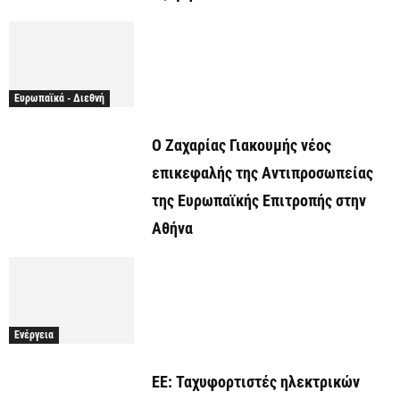
Ευρωπαϊκά - Διεθνή
O Ζαχαρίας Γιακουμής νέος
επικεφαλής της Αντιπροσωπείας
της Ευρωπαϊκής Επιτροπής στην
Αθήνα
Ενέργεια
ΕΕ: Ταχυφορτιστές ηλεκτρικών