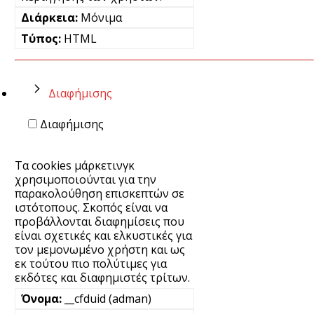
Μόνιμα
HTML
Διαφήμισης
Διαφήμισης
Τα cookies μάρκετινγκ
χρησιμοποιούνται για την
παρακολούθηση επισκεπτών σε
ιστότοπους. Σκοπός είναι να
προβάλλονται διαφημίσεις που
είναι σχετικές και ελκυστικές για
τον μεμονωμένο χρήστη και ως
εκ τούτου πιο πολύτιμες για
εκδότες και διαφημιστές τρίτων.
__cfduid (adman)