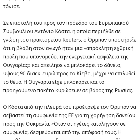
τόνισε.
Σε επιστολή του προς τον πρόεδρο του Ευρωπαϊκού
Συμβουλίου Αντόνιο Κόστα, η οποία περιήλθε σε
γνώση του πρακτορείου Reuters, ο Όρμπαν υποστήριξε
ότι η βλάβη στον αγωγό ήταν μια «απρόκλητη εχθρική
πράξη που υπονομεύει την ενεργειακή ασφάλεια της
Ουγγαρίας» και απείλησε να μπλοκάρει το δάνειο,
ύψους 90 δισεκ. ευρώ προς το Κίεβο, μέχρι να επιλυθεί
το θέμα. Η Ουγγαρία είχε μπλοκάρει και το
προηγούμενο πακέτο κυρώσεων σε βάρος της Ρωσίας.
Ο Κόστα από την πλευρά του προέτρεψε τον Όρμπαν να
σεβαστεί τη συμφωνία της ΕΕ για τη χορήγηση δανείου
προς την Ουκρανία. «Όταν οι ηγέτες καταλήγουν σε
συμφωνία, δεσμεύονται από την απόφασή τους. Η