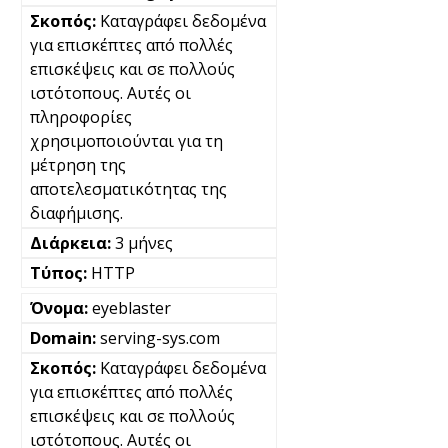
Καταγράφει δεδομένα
για επισκέπτες από πολλές
επισκέψεις και σε πολλούς
ιστότοπους. Αυτές οι
πληροφορίες
χρησιμοποιούνται για τη
μέτρηση της
αποτελεσματικότητας της
διαφήμισης.
3 μήνες
HTTP
eyeblaster
serving-sys.com
Καταγράφει δεδομένα
για επισκέπτες από πολλές
επισκέψεις και σε πολλούς
ιστότοπους. Αυτές οι