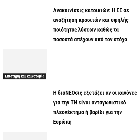
Ανακαινίσεις κατοικιών: Η ΕΕ σε
αναζήτηση προσιτών και υψηλής
ποιότητας λύσεων καθώς τα
ποσοστά απέχουν από τον στόχο
Επιστήμη και καινοτομία
Η διαΝΕΟσις εξετάζει αν οι κανόνες
για την ΤΝ είναι ανταγωνιστικό
πλεονέκτημα ή βαρίδι για την
Ευρώπη