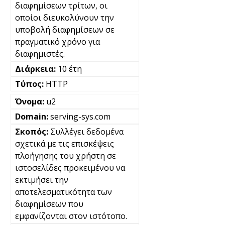
διαφημίσεων τρίτων, οι
οποίοι διευκολύνουν την
υποβολή διαφημίσεων σε
πραγματικό χρόνο για
διαφημιστές.
10 έτη
HTTP
u2
serving-sys.com
Συλλέγει δεδομένα
σχετικά με τις επισκέψεις
πλοήγησης του χρήστη σε
ιστοσελίδες προκειμένου να
εκτιμήσει την
αποτελεσματικότητα των
διαφημίσεων που
εμφανίζονται στον ιστότοπο.