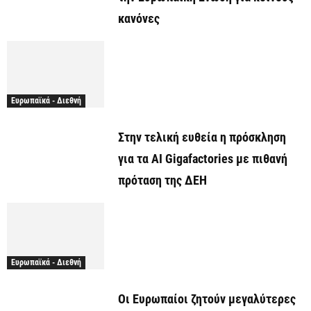
κανόνες
Ευρωπαϊκά - Διεθνή
Στην τελική ευθεία η πρόσκληση
για τα AI Gigafactories με πιθανή
πρόταση της ΔΕΗ
Ευρωπαϊκά - Διεθνή
Οι Ευρωπαίοι ζητούν μεγαλύτερες