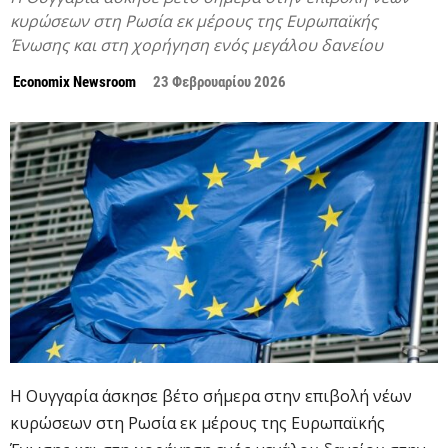
κυρώσεων στη Ρωσία εκ μέρους της Ευρωπαϊκής
Ένωσης και στη χορήγηση ενός μεγάλου δανείου
Economix Newsroom
23 Φεβρουαρίου 2026
Η Ουγγαρία άσκησε βέτο σήμερα στην επιβολή νέων
κυρώσεων στη Ρωσία εκ μέρους της Ευρωπαϊκής