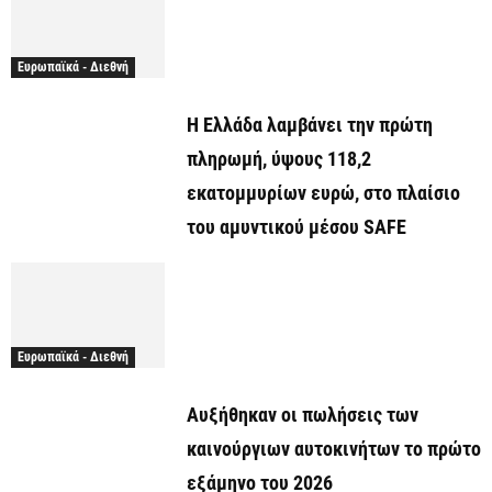
Ευρωπαϊκά - Διεθνή
Η Ελλάδα λαμβάνει την πρώτη
πληρωμή, ύψους 118,2
εκατομμυρίων ευρώ, στο πλαίσιο
του αμυντικού μέσου SAFE
Ευρωπαϊκά - Διεθνή
Αυξήθηκαν οι πωλήσεις των
καινούργιων αυτοκινήτων το πρώτο
εξάμηνο του 2026