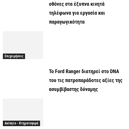
οθόνες στα έξυπνα κινητά
τηλέφωνα για εργασία και
παραγωγικότητα
Επιχειρήσεις
Το Ford Ranger διατηρεί στο DNA
του τις πατροπαράδοτες αξίες της
ασυμβίβαστης δύναμης
Ακίνητα - Κτηματαγορά