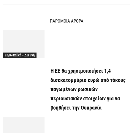
ΠΑΡΟΜΟΙΑ ΑΡΘΡΑ
Ευρωπαϊκά - Διεθνή
Η ΕΕ θα χρησιμοποιήσει 1,4
δισεκατομμύριο ευρώ από τόκους
παγωμένων ρωσικών
περιουσιακών στοιχείων για να
βοηθήσει την Ουκρανία