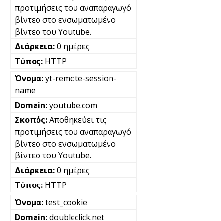
προτιμήσεις του αναπαραγωγό
βίντεο στο ενσωματωμένο
βίντεο του Youtube.
0 ημέρες
HTTP
yt-remote-session-
name
youtube.com
Αποθηκεύει τις
προτιμήσεις του αναπαραγωγό
βίντεο στο ενσωματωμένο
βίντεο του Youtube.
0 ημέρες
HTTP
test_cookie
doubleclick.net