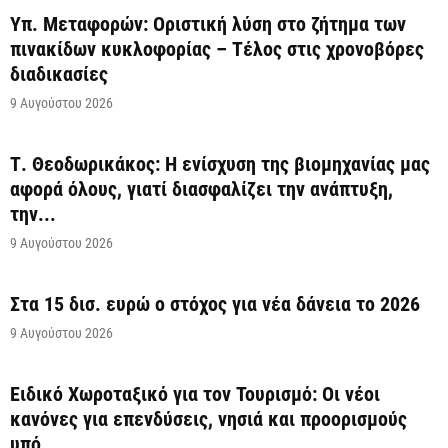
Υπ. Μεταφορών: Οριστική λύση στο ζήτημα των
πινακίδων κυκλοφορίας – Τέλος στις χρονοβόρες
διαδικασίες
9 Αυγούστου 2026
Τ. Θεοδωρικάκος: Η ενίσχυση της βιομηχανίας μας
αφορά όλους, γιατί διασφαλίζει την ανάπτυξη,
την...
9 Αυγούστου 2026
Στα 15 δισ. ευρώ ο στόχος για νέα δάνεια το 2026
9 Αυγούστου 2026
Ειδικό Χωροταξικό για τον Τουρισμό: Οι νέοι
κανόνες για επενδύσεις, νησιά και προορισμούς
υπό...