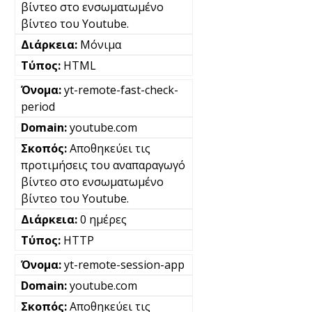
βίντεο στο ενσωματωμένο
βίντεο του Youtube.
Μόνιμα
HTML
yt-remote-fast-check-
period
youtube.com
Αποθηκεύει τις
προτιμήσεις του αναπαραγωγό
βίντεο στο ενσωματωμένο
βίντεο του Youtube.
0 ημέρες
HTTP
yt-remote-session-app
youtube.com
Αποθηκεύει τις