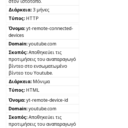
στον ιστότοπο.
3 μήνες
HTTP
yt-remote-connected-
devices
youtube.com
Αποθηκεύει τις
προτιμήσεις του αναπαραγωγό
βίντεο στο ενσωματωμένο
βίντεο του Youtube.
Μόνιμα
HTML
yt-remote-device-id
youtube.com
Αποθηκεύει τις
προτιμήσεις του αναπαραγωγό