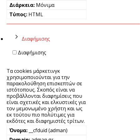
Μόνιμα
HTML
Διαφήμισης
Διαφήμισης
Τα cookies μάρκετινγκ
χρησιμοποιούνται για την
παρακολούθηση επισκεπτών σε
ιστότοπους. Σκοπός είναι να
προβάλλονται διαφημίσεις που
είναι σχετικές και ελκυστικές για
τον μεμονωμένο χρήστη και ως
εκ τούτου πιο πολύτιμες για
εκδότες και διαφημιστές τρίτων.
__cfduid (adman)
adman.gr