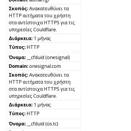
Ανακατευθύνει τα
HTTP αιτήματα του χρήστη
στα αντίστοιχα HTTPS για τις
υπηρεσίες Couldflare.
1 μήνας
HTTP
__cfduid (onesignal)
onesignal.com
Ανακατευθύνει τα
HTTP αιτήματα του χρήστη
στα αντίστοιχα HTTPS για τις
υπηρεσίες Couldflare.
1 μήνας
HTTP
__cfduid (os.tc)