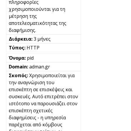
πληροφορίες
χρησιμοποιούνται για τη
μέτρηση της
αποτελεσματικότητας της
διαφήμισης.
3 μήνες
HTTP
pid
adman.gr
Χρησιμοποιείται για
την αναγνώριση του
επισκέπτη σε επισκέψεις και
συσκευές. Αυτό επιτρέπει στον
ιστότοπο να παρουσιάζει στον
επισκέπτη σχετικές
διαφημίσεις - η υπηρεσία
παρέχεται από κόμβους