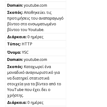
youtube.com
Αποθηκεύει τις
προτιμήσεις του αναπαραγωγό
βίντεο στο ενσωματωμένο
βίντεο του Youtube.
0 ημέρες
HTTP
YSC
youtube.com
Καταχωρεί ένα
μοναδικό αναγνωριστικό για
να διατηρεί στατιστικά
στοιχεία για τα βίντεο από το
YouTube που έχει δει ο
χρήστης.
0 ημέρες