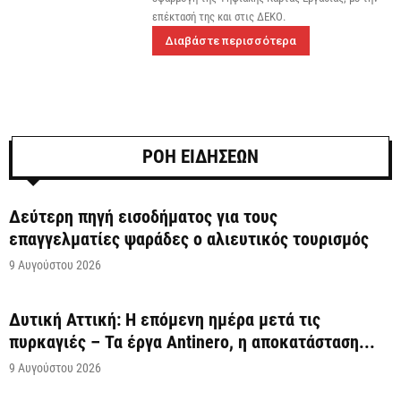
επέκτασή της και στις ΔΕΚΟ.
Διαβάστε περισσότερα
ΡΟΗ ΕΙΔΗΣΕΩΝ
Δεύτερη πηγή εισοδήματος για τους
επαγγελματίες ψαράδες ο αλιευτικός τουρισμός
9 Αυγούστου 2026
Δυτική Αττική: Η επόμενη ημέρα μετά τις
πυρκαγιές – Τα έργα Antinero, η αποκατάσταση...
9 Αυγούστου 2026