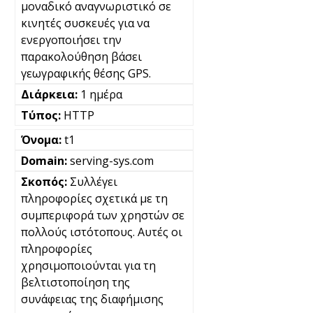
μοναδικό αναγνωριστικό σε
κινητές συσκευές για να
ενεργοποιήσει την
παρακολούθηση βάσει
γεωγραφικής θέσης GPS.
1 ημέρα
HTTP
t1
serving-sys.com
Συλλέγει
πληροφορίες σχετικά με τη
συμπεριφορά των χρηστών σε
πολλούς ιστότοπους. Αυτές οι
πληροφορίες
χρησιμοποιούνται για τη
βελτιστοποίηση της
συνάφειας της διαφήμισης