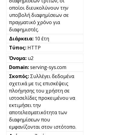
διαφημίσεων τρίτων, οι
οποίοι διευκολύνουν την
υποβολή διαφημίσεων σε
πραγματικό χρόνο για
διαφημιστές.
10 έτη
HTTP
u2
serving-sys.com
Συλλέγει δεδομένα
σχετικά με τις επισκέψεις
πλοήγησης του χρήστη σε
ιστοσελίδες προκειμένου να
εκτιμήσει την
αποτελεσματικότητα των
διαφημίσεων που
εμφανίζονται στον ιστότοπο.