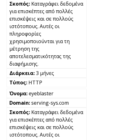
Καταγράφει δεδομένα
για επισκέπτες από πολλές
επισκέψεις και σε πολλούς
ιστότοπους. Αυτές οι
πληροφορίες
χρησιμοποιούνται για τη
μέτρηση της
αποτελεσματικότητας της
διαφήμισης.
3 μήνες
HTTP
eyeblaster
serving-sys.com
Καταγράφει δεδομένα
για επισκέπτες από πολλές
επισκέψεις και σε πολλούς
ιστότοπους. Αυτές οι