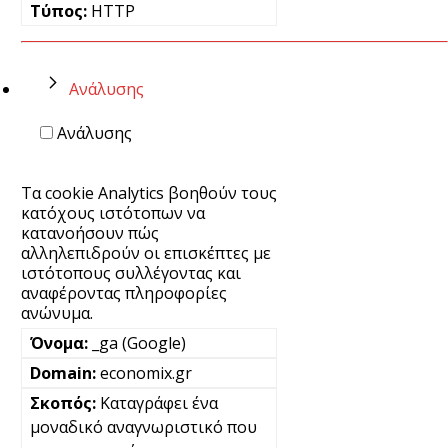
HTTP
Ανάλυσης
Ανάλυσης
Τα cookie Analytics βοηθούν τους
κατόχους ιστότοπων να
κατανοήσουν πώς
αλληλεπιδρούν οι επισκέπτες με
ιστότοπους συλλέγοντας και
αναφέροντας πληροφορίες
ανώνυμα.
_ga (Google)
economix.gr
Καταγράφει ένα
μοναδικό αναγνωριστικό που