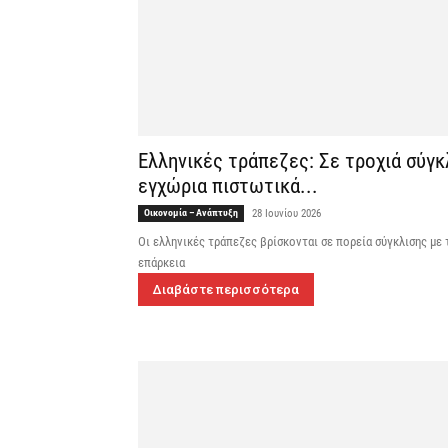
Ελληνικές τράπεζες: Σε τροχιά σύγκ
εγχώρια πιστωτικά...
Οικονομία – Ανάπτυξη
28 Ιουνίου 2026
Οι ελληνικές τράπεζες βρίσκονται σε πορεία σύγκλισης με
επάρκεια
Διαβάστε περισσότερα