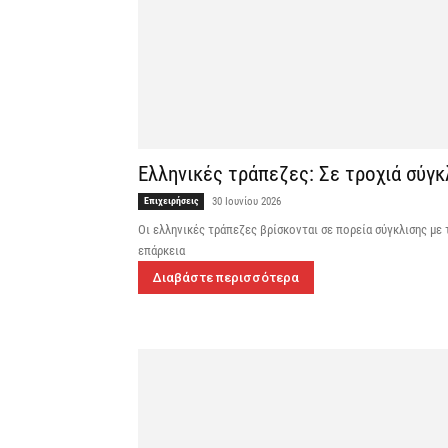
Ελληνικές τράπεζες: Σε τροχιά σύγ
Επιχειρήσεις
30 Ιουνίου 2026
Οι ελληνικές τράπεζες βρίσκονται σε πορεία σύγκλισης με
επάρκεια
Διαβάστε περισσότερα