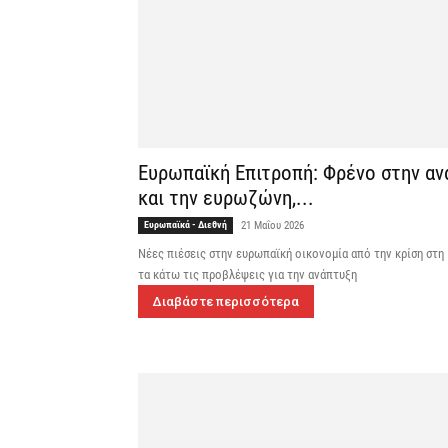
Ευρωπαϊκή Επιτροπή: Φρένο στην αν
και την ευρωζώνη,...
Ευρωπαϊκά - Διεθνή
21 Μαΐου 2026
Νέες πιέσεις στην ευρωπαϊκή οικονομία από την κρίση στη
τα κάτω τις προβλέψεις για την ανάπτυξη
Διαβάστε περισσότερα