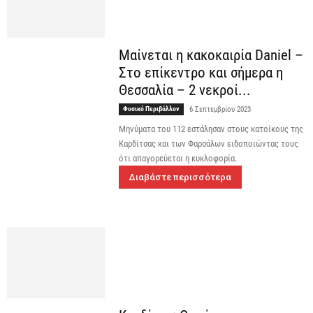
Μαίνεται η κακοκαιρία Daniel –
Στο επίκεντρο και σήμερα η
Θεσσαλία – 2 νεκροί...
Φυσικό Περιβάλλον
6 Σεπτεμβρίου 2023
Μηνύματα του 112 εστάλησαν στους κατοίκους της
Καρδίτσας και των Φαρσάλων ειδοποιώντας τους
ότι απαγορεύεται η κυκλοφορία.
Διαβάστε περισσότερα