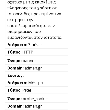
σχετικά με τις επισκέψεις
πλοήγησης του χρήστη σε
ιστοσελίδες προκειμένου να
εκτιμήσει την
αποτελεσματικότητα των
διαφημίσεων που
εμφανίζονται στον ιστότοπο.
3 μήνες
HTTP
banner
adman.gr
---
Μόνιμα
Pixel
probe_cookie
adman.gr