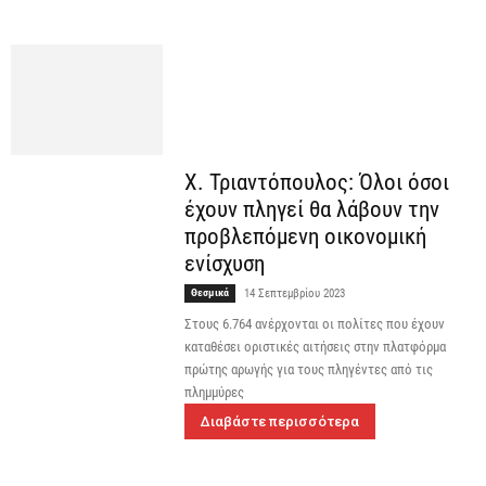
Χ. Τριαντόπουλος: Όλοι όσοι
έχουν πληγεί θα λάβουν την
προβλεπόμενη οικονομική
ενίσχυση
Θεσμικά
14 Σεπτεμβρίου 2023
Στους 6.764 ανέρχονται οι πολίτες που έχουν
καταθέσει οριστικές αιτήσεις στην πλατφόρμα
πρώτης αρωγής για τους πληγέντες από τις
πλημμύρες
Διαβάστε περισσότερα