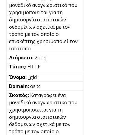
μοναδικό αναγνωριστικό που
χρησιμοποιείται για τη
δημιουργία στατιστικών
δεδομένων σχετικά με τον
τρόπο με τον οποίο ο
επισκέπτης χρησιμοποιεί τον
ιστότοπο.
2 έτη
HTTP
_gid
os.tc
Καταγράφει ένα
μοναδικό αναγνωριστικό που
χρησιμοποιείται για τη
δημιουργία στατιστικών
δεδομένων σχετικά με τον
τρόπο με τον οποίο ο