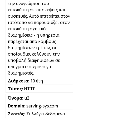
την αναγνώριση του
επισκέπτη σε επισκέψεις και
συσκευές. Αυτό επιτρέπει στον
ιστότοπο να παρουσιάζει στον
επισκέπτη σχετικές
διαφημίσεις - η υπηρεσία
παρέχεται από κόμβους
διαφημίσεων τρίτων, οι
οποίοι διευκολύνουν την
υποβολή διαφημίσεων σε
πραγματικό χρόνο για
διαφημιστές.
10 έτη
HTTP
u2
serving-sys.com
Συλλέγει δεδομένα