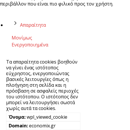
περιβάλλον που είναι πιο φιλικό προς τον χρήστη.
Απαραίτητα
Μονίμως
Ενεργοποιημένα
Τα απαραίτητα cookies βοηθούν
να γίνει ένας ιστότοπος
εύχρηστος, ενεργοποιώντας
βασικές λειτουργίες όπως η
πλοήγηση στη σελίδα και η
πρόσβαση σε ασφαλείς περιοχές
του ιστότοπου. Ο ιστότοπος δεν
μπορεί να λειτουργήσει σωστά
χωρίς αυτά τα cookies.
wpl_viewed_cookie
economix.gr