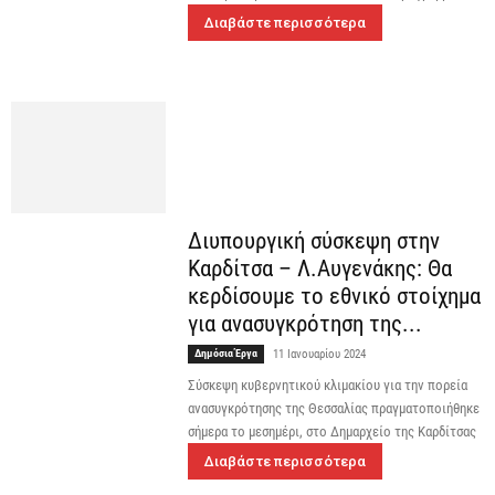
Διαβάστε περισσότερα
Διυπουργική σύσκεψη στην
Καρδίτσα – Λ.Αυγενάκης: Θα
κερδίσουμε το εθνικό στοίχημα
για ανασυγκρότηση της...
Δημόσια Έργα
11 Ιανουαρίου 2024
Σύσκεψη κυβερνητικού κλιμακίου για την πορεία
ανασυγκρότησης της Θεσσαλίας πραγματοποιήθηκε
σήμερα το μεσημέρι, στο Δημαρχείο της Καρδίτσας
Διαβάστε περισσότερα