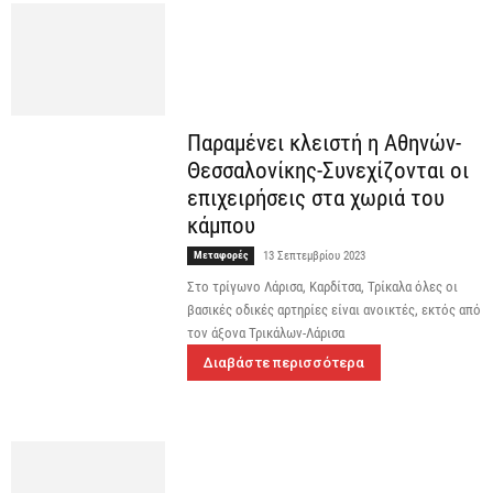
Παραμένει κλειστή η Αθηνών-
Θεσσαλονίκης-Συνεχίζονται οι
επιχειρήσεις στα χωριά του
κάμπου
Μεταφορές
13 Σεπτεμβρίου 2023
Στο τρίγωνο Λάρισα, Καρδίτσα, Τρίκαλα όλες οι
βασικές οδικές αρτηρίες είναι ανοικτές, εκτός από
τον άξονα Τρικάλων-Λάρισα
Διαβάστε περισσότερα