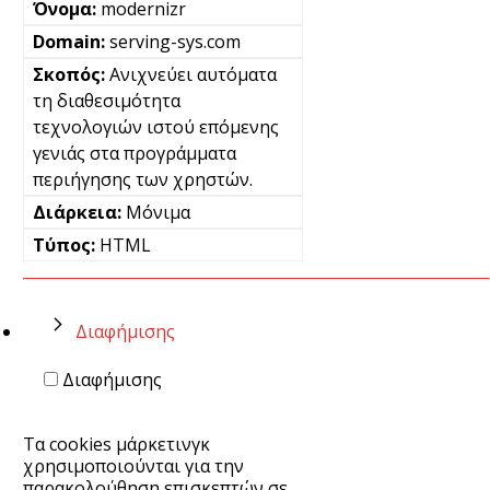
modernizr
serving-sys.com
Ανιχνεύει αυτόματα
τη διαθεσιμότητα
τεχνολογιών ιστού επόμενης
γενιάς στα προγράμματα
περιήγησης των χρηστών.
Μόνιμα
HTML
Διαφήμισης
Διαφήμισης
Τα cookies μάρκετινγκ
χρησιμοποιούνται για την
παρακολούθηση επισκεπτών σε