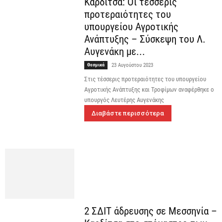
Καρδίτσα: Οι τέσσερις
προτεραιότητες του
υπουργείου Αγροτικής
Ανάπτυξης – Σύσκεψη του Λ.
Αυγενάκη με...
Θεσμικά
23 Αυγούστου 2023
Στις τέσσερις προτεραιότητες του υπουργείου
Αγροτικής Ανάπτυξης και Τροφίμων αναφέρθηκε ο
υπουργός Λευτέρης Αυγενάκης
Διαβάστε περισσότερα
2 ΣΔΙΤ άδρευσης σε Μεσσηνία –