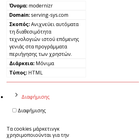
modernizr
serving-sys.com
Ανιχνεύει αυτόματα
τη διαθεσιμότητα
τεχνολογιών ιστού επόμενης
γενιάς στα προγράμματα
περιήγησης των χρηστών.
Μόνιμα
HTML
Διαφήμισης
Διαφήμισης
Τα cookies μάρκετινγκ
χρησιμοποιούνται για την