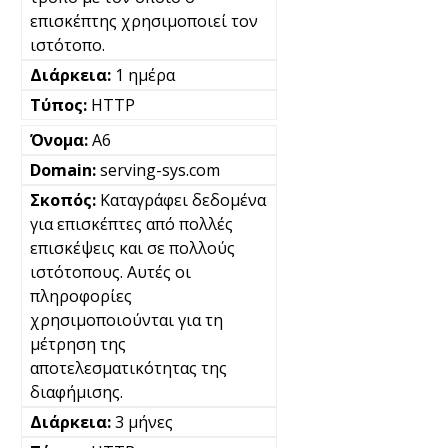
επισκέπτης χρησιμοποιεί τον
ιστότοπο.
1 ημέρα
HTTP
A6
serving-sys.com
Καταγράφει δεδομένα
για επισκέπτες από πολλές
επισκέψεις και σε πολλούς
ιστότοπους. Αυτές οι
πληροφορίες
χρησιμοποιούνται για τη
μέτρηση της
αποτελεσματικότητας της
διαφήμισης.
3 μήνες