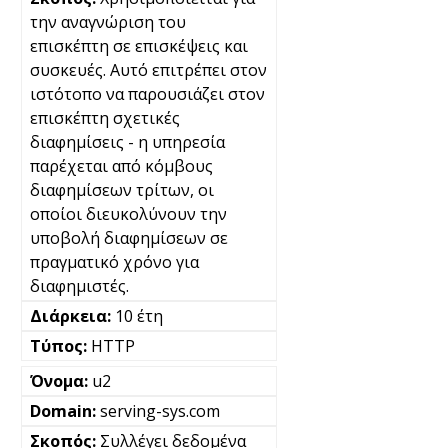
την αναγνώριση του
επισκέπτη σε επισκέψεις και
συσκευές. Αυτό επιτρέπει στον
ιστότοπο να παρουσιάζει στον
επισκέπτη σχετικές
διαφημίσεις - η υπηρεσία
παρέχεται από κόμβους
διαφημίσεων τρίτων, οι
οποίοι διευκολύνουν την
υποβολή διαφημίσεων σε
πραγματικό χρόνο για
διαφημιστές.
10 έτη
HTTP
u2
serving-sys.com
Συλλέγει δεδομένα