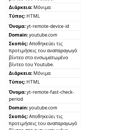
Μόνιμα
HTML
yt-remote-device-id
youtube.com
Αποθηκεύει τις
προτιμήσεις του αναπαραγωγό
βίντεο στο ενσωματωμένο
βίντεο του Youtube.
Μόνιμα
HTML
yt-remote-fast-check-
period
youtube.com
Αποθηκεύει τις
προτιμήσεις του αναπαραγωγό