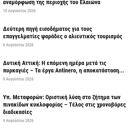
αναμόρφωση της περιοχής του Ελαιώνα
10 Αυγούστου 2026
Δεύτερη πηγή εισοδήματος για τους
επαγγελματίες ψαράδες ο αλιευτικός τουρισμός
9 Αυγούστου 2026
Δυτική Αττική: Η επόμενη ημέρα μετά τις
πυρκαγιές – Τα έργα Antinero, η αποκατάσταση...
9 Αυγούστου 2026
Υπ. Μεταφορών: Οριστική λύση στο ζήτημα των
πινακίδων κυκλοφορίας – Τέλος στις χρονοβόρες
διαδικασίες
9 Αυγούστου 2026