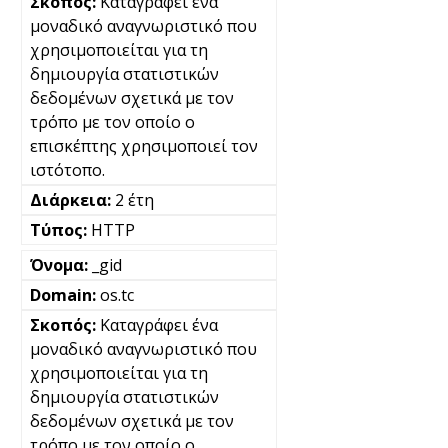
Καταγράφει ένα
μοναδικό αναγνωριστικό που
χρησιμοποιείται για τη
δημιουργία στατιστικών
δεδομένων σχετικά με τον
τρόπο με τον οποίο ο
επισκέπτης χρησιμοποιεί τον
ιστότοπο.
2 έτη
HTTP
_gid
os.tc
Καταγράφει ένα
μοναδικό αναγνωριστικό που
χρησιμοποιείται για τη
δημιουργία στατιστικών
δεδομένων σχετικά με τον
τρόπο με τον οποίο ο