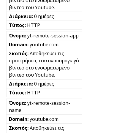
βίντεο στο ενσωματωμένο
βίντεο του Youtube.
0 ημέρες
HTTP
yt-remote-session-app
youtube.com
Αποθηκεύει τις
προτιμήσεις του αναπαραγωγό
βίντεο στο ενσωματωμένο
βίντεο του Youtube.
0 ημέρες
HTTP
yt-remote-session-
name
youtube.com
Αποθηκεύει τις