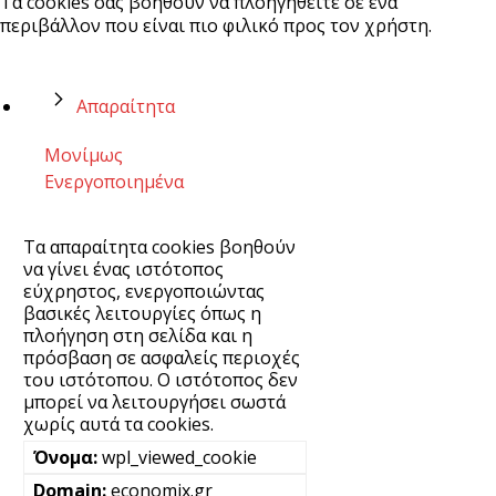
Τα cookies σας βοηθούν να πλοηγηθείτε σε ένα
περιβάλλον που είναι πιο φιλικό προς τον χρήστη.
Απαραίτητα
Μονίμως
Ενεργοποιημένα
Τα απαραίτητα cookies βοηθούν
να γίνει ένας ιστότοπος
εύχρηστος, ενεργοποιώντας
βασικές λειτουργίες όπως η
πλοήγηση στη σελίδα και η
πρόσβαση σε ασφαλείς περιοχές
του ιστότοπου. Ο ιστότοπος δεν
μπορεί να λειτουργήσει σωστά
χωρίς αυτά τα cookies.
wpl_viewed_cookie
economix.gr