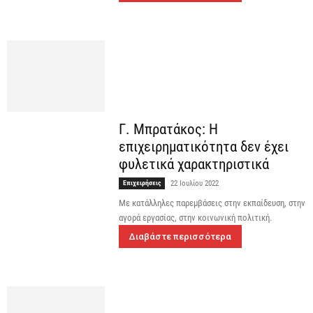
Γ. Μπρατάκος: Η
επιχειρηματικότητα δεν έχει
φυλετικά χαρακτηριστικά
Επιχειρήσεις
22 Ιουλίου 2022
Με κατάλληλες παρεμβάσεις στην εκπαίδευση, στην
αγορά εργασίας, στην κοινωνική πολιτική.
Διαβάστε περισσότερα