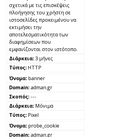
σχετικά με τις επισκέψεις
πλοήγησης του χρήστη σε
ιστοσελίδες προκειμένου να
εκτιμήσει την
αποτελεσματικότητα των
διαφημίσεων που
εμφανίζονται στον ιστότοπο.
3 μήνες
HTTP
banner
adman.gr
---
Μόνιμα
Pixel
probe_cookie
adman.gr