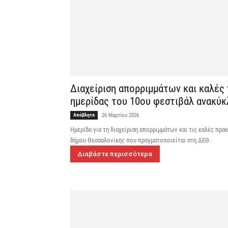
Διαχείριση απορριμμάτων και καλές
ημερίδας του 10ου φεστιβάλ ανακύ
Απόβλητα
26 Μαρτίου 2026
Ημερίδα για τη διαχείριση απορριμμάτων και τις καλές π
δήμου Θεσσαλονίκης που πραγματοποιείται στη ΔΕΘ.
Διαβάστε περισσότερα