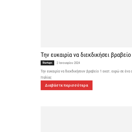
Την ευκαιρία να διεκδικήσει βραβείο 
Startups
2 Ιανουαρίου 2024
Την ευκαιρία να διεκδικήσουν βραβείο 1 εκατ. ευρώ σε ένα
Ιταλίας
Διαβάστε περισσότερα