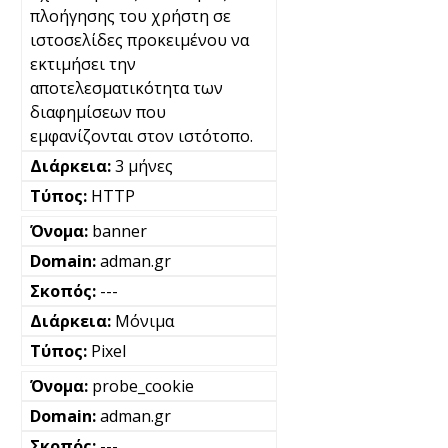
πλοήγησης του χρήστη σε
ιστοσελίδες προκειμένου να
εκτιμήσει την
αποτελεσματικότητα των
διαφημίσεων που
εμφανίζονται στον ιστότοπο.
3 μήνες
HTTP
banner
adman.gr
---
Μόνιμα
Pixel
probe_cookie
adman.gr
---