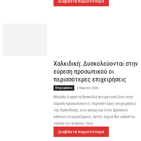
Διαβάστε περισσότερα
Χαλκιδική: Δυσκολεύονται στην
εύρεση προσωπικού οι
περισσότερες επιχειρήσεις
Επιχειρήσεις
2 Μαρτίου 2026
Μεγάλη ή αρκετή δυσκολία αντιμετωπίζουν στην
εύρεση προσωπικού οι περισσότερες επιχειρήσεις
της Χαλκιδικής, ενώ ακόμη και όταν βρίσκουν
κάποιον/α εργαζόμενο, αυτός συχνά δεν καλύπτει
τελικά τις ανάγκες τους.
Διαβάστε περισσότερα