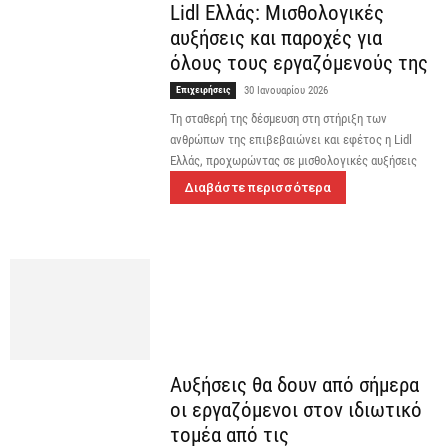
Lidl Ελλάς: Μισθολογικές
αυξήσεις και παροχές για
όλους τους εργαζόμενούς της
Επιχειρήσεις
30 Ιανουαρίου 2026
Τη σταθερή της δέσμευση στη στήριξη των
ανθρώπων της επιβεβαιώνει και εφέτος η Lidl
Ελλάς, προχωρώντας σε μισθολογικές αυξήσεις
Διαβάστε περισσότερα
Αυξήσεις θα δουν από σήμερα
οι εργαζόμενοι στον ιδιωτικό
τομέα από τις