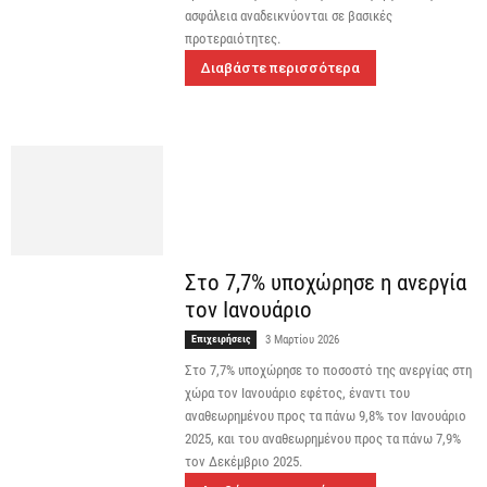
ασφάλεια αναδεικνύονται σε βασικές
προτεραιότητες.
Διαβάστε περισσότερα
Στο 7,7% υποχώρησε η ανεργία
τον Ιανουάριο
Επιχειρήσεις
3 Μαρτίου 2026
Στο 7,7% υποχώρησε το ποσοστό της ανεργίας στη
χώρα τον Ιανουάριο εφέτος, έναντι του
αναθεωρημένου προς τα πάνω 9,8% τον Ιανουάριο
2025, και του αναθεωρημένου προς τα πάνω 7,9%
τον Δεκέμβριο 2025.