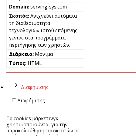
serving-sys.com
Ανιχνεύει αυτόματα
τη διαθεσιμότητα
τεχνολογιών ιστού επόμενης
γενιάς στα προγράμματα
περιήγησης των χρηστών.
Μόνιμα
HTML
Διαφήμισης
Διαφήμισης
Τα cookies μάρκετινγκ
χρησιμοποιούνται για την
παρακολούθηση επισκεπτών σε