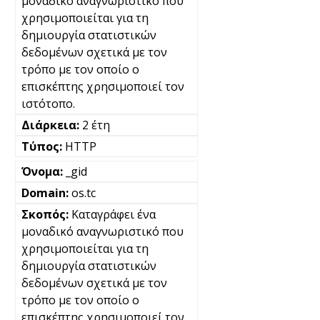
μοναδικό αναγνωριστικό που
χρησιμοποιείται για τη
δημιουργία στατιστικών
δεδομένων σχετικά με τον
τρόπο με τον οποίο ο
επισκέπτης χρησιμοποιεί τον
ιστότοπο.
2 έτη
HTTP
_gid
os.tc
Καταγράφει ένα
μοναδικό αναγνωριστικό που
χρησιμοποιείται για τη
δημιουργία στατιστικών
δεδομένων σχετικά με τον
τρόπο με τον οποίο ο
επισκέπτης χρησιμοποιεί τον