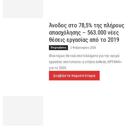
Άνοδος στο 78,5% της πλήρους
απασχόλησης – 563.000 νέες
θέσεις εργασίας από το 2019
Επιχειρήσεις
2 Φεβρουαρίου 2026
Ιδιαιτέρως θετικά αποτελέσματα για την αγορά
εργασίας αποτυπώνει η ετήσια έκθεση «ΕΡΓΑΝΗ»
για το 2025.
Διαβάστε περισσότερα