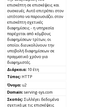
επισκέπτη σε επισκέψεις και
συσκευές. Αυτό επιτρέπει στον
ιστότοπο να παρουσιάζει στον
επισκέπτη σχετικές
διαφημίσεις - η υπηρεσία
παρέχεται από κόμβους
διαφημίσεων τρίτων, οι
οποίοι διευκολύνουν την
υποβολή διαφημίσεων σε
πραγματικό χρόνο για
διαφημιστές.
10 έτη
HTTP
u2
serving-sys.com
Συλλέγει δεδομένα
σχετικά με τις επισκέψεις