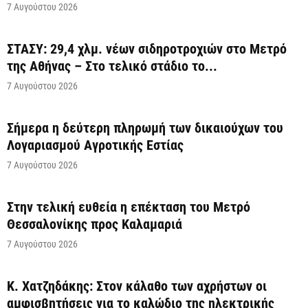
7 Αυγούστου 2026
ΣΤΑΣΥ: 29,4 χλμ. νέων σιδηροτροχιών στο Μετρό
της Αθήνας – Στο τελικό στάδιο το...
7 Αυγούστου 2026
Σήμερα η δεύτερη πληρωμή των δικαιούχων του
Λογαριασμού Αγροτικής Εστίας
7 Αυγούστου 2026
Στην τελική ευθεία η επέκταση του Μετρό
Θεσσαλονίκης προς Καλαμαριά
7 Αυγούστου 2026
Κ. Χατζηδάκης: Στον κάλαθο των αχρήστων οι
αμφισβητήσεις για το καλώδιο της ηλεκτρικής