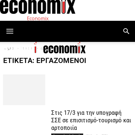
Economix
Αρχική
Ετικέτες
εργαζόμενοι
ΕΤΙΚΈΤΑ: ΕΡΓΑΖΌΜΕΝΟΙ
Στις 17/3 για την υπογραφή
ΣΣΕ σε επισιτισμό-τουρισμό και
αρτοποιία