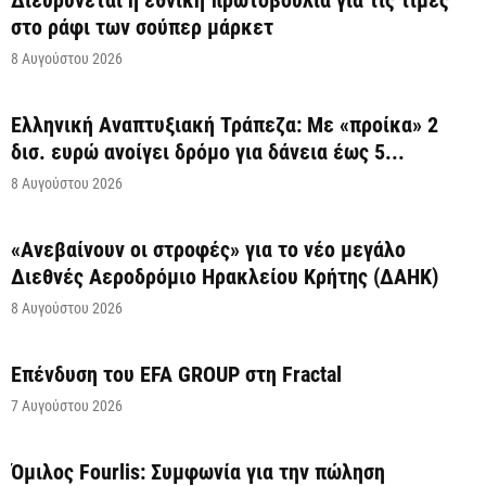
στο ράφι των σούπερ μάρκετ
8 Αυγούστου 2026
Ελληνική Αναπτυξιακή Τράπεζα: Με «προίκα» 2
δισ. ευρώ ανοίγει δρόμο για δάνεια έως 5...
8 Αυγούστου 2026
«Ανεβαίνουν οι στροφές» για το νέο μεγάλο
Διεθνές Αεροδρόμιο Ηρακλείου Κρήτης (ΔΑΗΚ)
8 Αυγούστου 2026
Επένδυση του EFA GROUP στη Fractal
7 Αυγούστου 2026
Όμιλος Fourlis: Συμφωνία για την πώληση