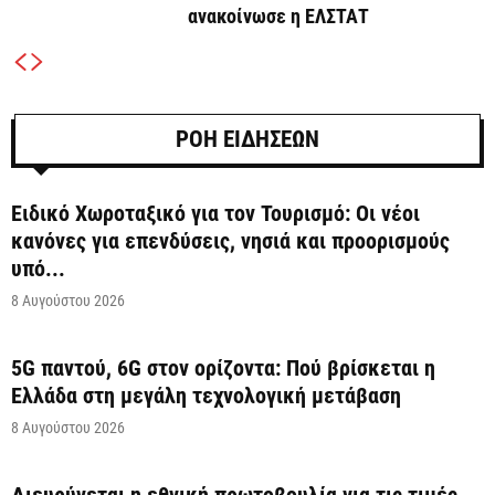
ανακοίνωσε η ΕΛΣΤΑΤ
ΡΟΗ ΕΙΔΗΣΕΩΝ
Ειδικό Χωροταξικό για τον Τουρισμό: Οι νέοι
κανόνες για επενδύσεις, νησιά και προορισμούς
υπό...
8 Αυγούστου 2026
5G παντού, 6G στον ορίζοντα: Πού βρίσκεται η
Ελλάδα στη μεγάλη τεχνολογική μετάβαση
8 Αυγούστου 2026
Διευρύνεται η εθνική πρωτοβουλία για τις τιμές