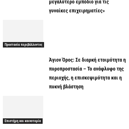
μεγαλύτερο εμπόδιο για τις
γυναίκες επιχειρηματίες»
Προστασία περιβάλλοντος
Άγιον Όρος: Σε διαρκή ετοιμότητα η
πυροπροστασία – Το ανάφλυφο της
περιοχής, η επισκεψιμότητα και η
πυκνή βλάστηση
Επιστήμη και καινοτομία