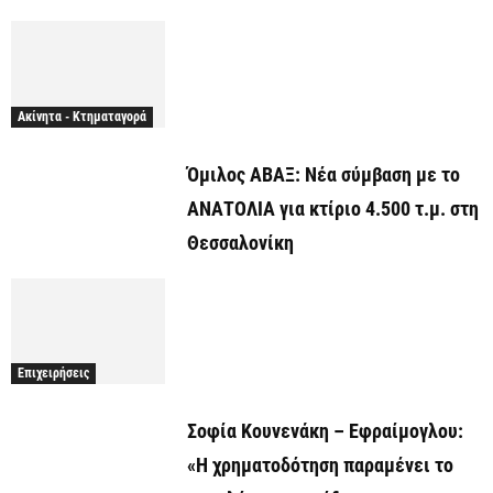
Ακίνητα - Κτηματαγορά
Όμιλος ΑΒΑΞ: Νέα σύμβαση με το
ΑΝΑΤΟΛΙΑ για κτίριο 4.500 τ.μ. στη
Θεσσαλονίκη
Επιχειρήσεις
Σοφία Κουνενάκη – Εφραίμογλου:
«Η χρηματοδότηση παραμένει το