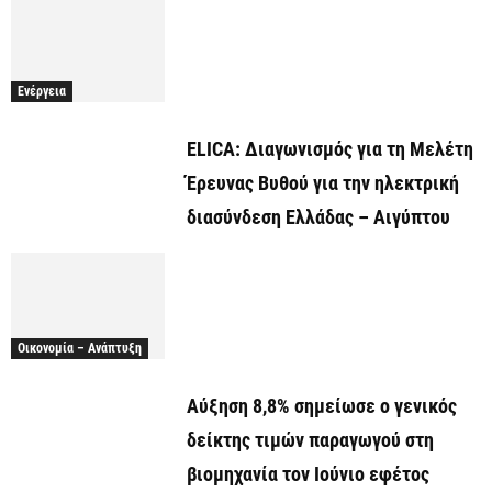
Ενέργεια
ELICA: Διαγωνισμός για τη Μελέτη
Έρευνας Βυθού για την ηλεκτρική
διασύνδεση Ελλάδας – Αιγύπτου
Οικονομία – Ανάπτυξη
Αύξηση 8,8% σημείωσε ο γενικός
δείκτης τιμών παραγωγού στη
βιομηχανία τον Ιούνιο εφέτος