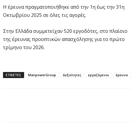
Η έρευνα πραγματοποιήθηκε από την 1η έως την 31η
Οκτωβρίου 2025 σε όλες τις αγορές.
Στην Ελλάδα συμμετείχαν 520 εργοδότες, στο πλαίσιο
της έρευνας προοπτικών απασχόλησης για το πρώτο
τρίμηνο του 2026.
ΕΤΙΚΕΤΕΣ
ManpowerGroup
Δεξιότητες
εργαζόμενοι
έρευνα