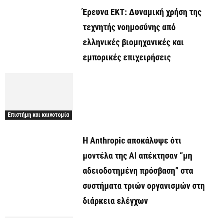
Έρευνα ΕΚΤ: Δυναμική χρήση της
τεχνητής νοημοσύνης από
ελληνικές βιομηχανικές και
εμπορικές επιχειρήσεις
Επιστήμη και καινοτομία
Η Anthropic αποκάλυψε ότι
μοντέλα της AI απέκτησαν “μη
αδειοδοτημένη πρόσβαση” στα
συστήματα τριών οργανισμών στη
διάρκεια ελέγχων