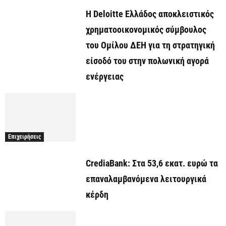
Η Deloitte Ελλάδος αποκλειστικός
χρηματοοικονομικός σύμβουλος
του Ομίλου ΔΕΗ για τη στρατηγική
είσοδό του στην πολωνική αγορά
ενέργειας
Επιχειρήσεις
CrediaBank: Στα 53,6 εκατ. ευρώ τα
επαναλαμβανόμενα λειτουργικά
κέρδη