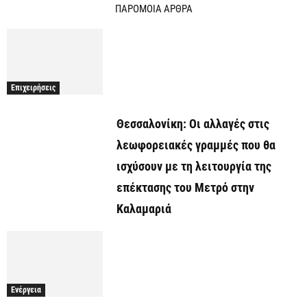
ΠΑΡΟΜΟΙΑ ΑΡΘΡΑ
Επιχειρήσεις
Θεσσαλονίκη: Οι αλλαγές στις
λεωφορειακές γραμμές που θα
ισχύσουν με τη λειτουργία της
επέκτασης του Μετρό στην
Καλαμαριά
Ενέργεια