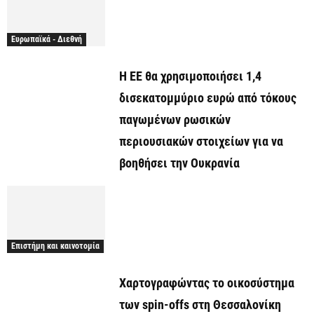
Ευρωπαϊκά - Διεθνή
Η ΕΕ θα χρησιμοποιήσει 1,4
δισεκατομμύριο ευρώ από τόκους
παγωμένων ρωσικών
περιουσιακών στοιχείων για να
βοηθήσει την Ουκρανία
Επιστήμη και καινοτομία
Χαρτογραφώντας το οικοσύστημα
των spin-offs στη Θεσσαλονίκη