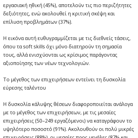
εργασιακή ηθική (45%), αποτελούν τις πιο περιζήτητες
δεξιότητες, ενώ ακολουθεί η κριτική σκέψη και
επίλυση προβλημάτων (37%).
Η εικόνα αυτή ευθυγραμμίζεται με τις διεθνείς τάσεις,
όπου τα soft skills όχι μόνο διατηρούν τη σημασία
τους, αλλά ενισχύονται ως κρίσιμος παράγοντας
αξιοποίησης των νέων τεχνολογιών.
Το μέγεθος των επιχειρήσεων εντείνει τη δυσκολία
εύρεσης ταλέντου
Η δυσκολία κάλυψης θέσεων διαφοροποιείται ανάλογα
με το μέγεθος των επιχειρήσεων, με τις μεσαίες
επιχειρήσεις (50–249 εργαζόμενοι) να καταγράφουν το
υψηλότερο ποσοστό (91%). Ακολουθούν οι πολύ μικρές
επιχειρήσεις (88%), οι μεσαίες προς μεγάλες (87% και