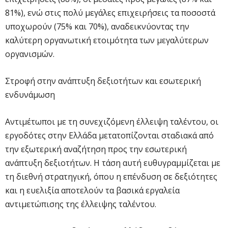
81%), ενώ στις πολύ μεγάλες επιχειρήσεις τα ποσοστά
υποχωρούν (75% και 70%), αναδεικνύοντας την
καλύτερη οργανωτική ετοιμότητα των μεγαλύτερων
οργανισμών.
Στροφή στην ανάπτυξη δεξιοτήτων και εσωτερική
ενδυνάμωση
Αντιμέτωποι με τη συνεχιζόμενη έλλειψη ταλέντου, οι
εργοδότες στην Ελλάδα μετατοπίζονται σταδιακά από
την εξωτερική αναζήτηση προς την εσωτερική
ανάπτυξη δεξιοτήτων. Η τάση αυτή ευθυγραμμίζεται με
τη διεθνή στρατηγική, όπου η επένδυση σε δεξιότητες
και η ευελιξία αποτελούν τα βασικά εργαλεία
αντιμετώπισης της έλλειψης ταλέντου.