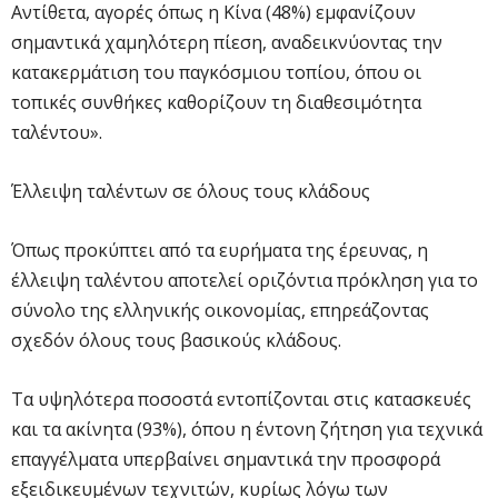
Αντίθετα, αγορές όπως η Κίνα (48%) εμφανίζουν
σημαντικά χαμηλότερη πίεση, αναδεικνύοντας την
κατακερμάτιση του παγκόσμιου τοπίου, όπου οι
τοπικές συνθήκες καθορίζουν τη διαθεσιμότητα
ταλέντου».
Έλλειψη ταλέντων σε όλους τους κλάδους
Όπως προκύπτει από τα ευρήματα της έρευνας, η
έλλειψη ταλέντου αποτελεί οριζόντια πρόκληση για το
σύνολο της ελληνικής οικονομίας, επηρεάζοντας
σχεδόν όλους τους βασικούς κλάδους.
Τα υψηλότερα ποσοστά εντοπίζονται στις κατασκευές
και τα ακίνητα (93%), όπου η έντονη ζήτηση για τεχνικά
επαγγέλματα υπερβαίνει σημαντικά την προσφορά
εξειδικευμένων τεχνιτών, κυρίως λόγω των