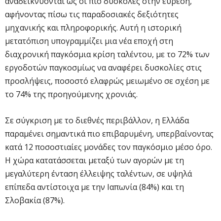
αναδεικνύονται ως οι πιο δύσκολες στην εύρεση,
αφήνοντας πίσω τις παραδοσιακές δεξιότητες
μηχανικής και πληροφορικής. Αυτή η ιστορική
μετατόπιση υπογραμμίζει μια νέα εποχή στη
διαχρονική παγκόσμια κρίση ταλέντου, με το 72% των
εργοδοτών παγκοσμίως να αναφέρει δυσκολίες στις
προσλήψεις, ποσοστό ελαφρώς μειωμένο σε σχέση με
το 74% της προηγούμενης χρονιάς.
Σε σύγκριση με το διεθνές περιβάλλον, η Ελλάδα
παραμένει σημαντικά πιο επιβαρυμένη, υπερβαίνοντας
κατά 12 ποσοστιαίες μονάδες τον παγκόσμιο μέσο όρο.
Η χώρα κατατάσσεται μεταξύ των αγορών με τη
μεγαλύτερη ένταση έλλειψης ταλέντων, σε υψηλά
επίπεδα αντίστοιχα με την Ιαπωνία (84%) και τη
Σλοβακία (87%).