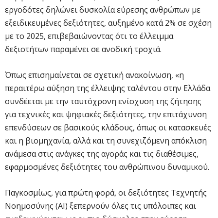
εργοδότες δηλώνει δυσκολία εύρεσης ανθρώπων με
εξειδικευμένες δεξιότητες, αυξημένο κατά 2% σε σχέση
με το 2025, επιβεβαιώνοντας ότι το έλλειμμα
δεξιοτήτων παραμένει σε ανοδική τροχιά.
Όπως επισημαίνεται σε σχετική ανακοίνωση, «η
περαιτέρω αύξηση της έλλειψης ταλέντου στην Ελλάδα
συνδέεται με την ταυτόχρονη ενίσχυση της ζήτησης
για τεχνικές και ψηφιακές δεξιότητες, την επιτάχυνση
επενδύσεων σε βασικούς κλάδους, όπως οι κατασκευές
και η βιομηχανία, αλλά και τη συνεχιζόμενη απόκλιση
ανάμεσα στις ανάγκες της αγοράς και τις διαθέσιμες,
εφαρμοσμένες δεξιότητες του ανθρώπινου δυναμικού.
Παγκοσμίως, για πρώτη φορά, οι δεξιότητες Τεχνητής
Νοημοσύνης (AI) ξεπερνούν όλες τις υπόλοιπες και