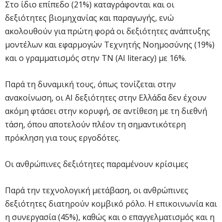
Στο ίδιο επίπεδο (21%) καταγράφονται και οι
δεξιότητες βιομηχανίας και παραγωγής, ενώ
ακολουθούν για πρώτη φορά οι δεξιότητες ανάπτυξης
μοντέλων και εφαρμογών Τεχνητής Νοημοσύνης (19%)
και ο γραμματισμός στην ΤΝ (AI literacy) με 16%.
Παρά τη δυναμική τους, όπως τονίζεται στην
ανακοίνωση, οι AI δεξιότητες στην Ελλάδα δεν έχουν
ακόμη φτάσει στην κορυφή, σε αντίθεση με τη διεθνή
τάση, όπου αποτελούν πλέον τη σημαντικότερη
πρόκληση για τους εργοδότες.
Οι ανθρώπινες δεξιότητες παραμένουν κρίσιμες
Παρά την τεχνολογική μετάβαση, οι ανθρώπινες
δεξιότητες διατηρούν κομβικό ρόλο. Η επικοινωνία και
η συνεργασία (45%), καθώς και ο επαγγελματισμός και η