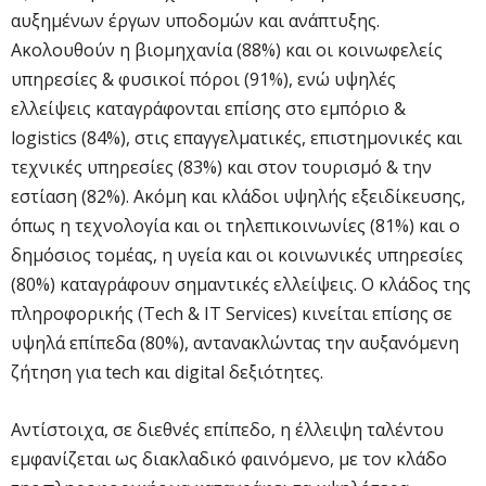
αυξημένων έργων υποδομών και ανάπτυξης.
Ακολουθούν η βιομηχανία (88%) και οι κοινωφελείς
υπηρεσίες & φυσικοί πόροι (91%), ενώ υψηλές
ελλείψεις καταγράφονται επίσης στο εμπόριο &
logistics (84%), στις επαγγελματικές, επιστημονικές και
τεχνικές υπηρεσίες (83%) και στον τουρισμό & την
εστίαση (82%). Ακόμη και κλάδοι υψηλής εξειδίκευσης,
όπως η τεχνολογία και οι τηλεπικοινωνίες (81%) και ο
δημόσιος τομέας, η υγεία και οι κοινωνικές υπηρεσίες
(80%) καταγράφουν σημαντικές ελλείψεις. Ο κλάδος της
πληροφορικής (Tech & IT Services) κινείται επίσης σε
υψηλά επίπεδα (80%), αντανακλώντας την αυξανόμενη
ζήτηση για tech και digital δεξιότητες.
Αντίστοιχα, σε διεθνές επίπεδο, η έλλειψη ταλέντου
εμφανίζεται ως διακλαδικό φαινόμενο, με τον κλάδο