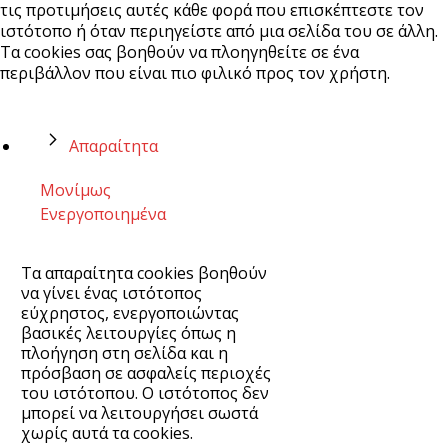
τις προτιμήσεις αυτές κάθε φορά που επισκέπτεστε τον
ιστότοπο ή όταν περιηγείστε από μια σελίδα του σε άλλη.
Τα cookies σας βοηθούν να πλοηγηθείτε σε ένα
περιβάλλον που είναι πιο φιλικό προς τον χρήστη.
Απαραίτητα
Μονίμως
Ενεργοποιημένα
Τα απαραίτητα cookies βοηθούν
να γίνει ένας ιστότοπος
εύχρηστος, ενεργοποιώντας
βασικές λειτουργίες όπως η
πλοήγηση στη σελίδα και η
πρόσβαση σε ασφαλείς περιοχές
του ιστότοπου. Ο ιστότοπος δεν
μπορεί να λειτουργήσει σωστά
χωρίς αυτά τα cookies.