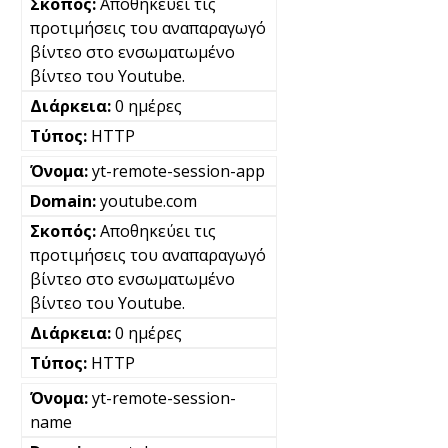
Αποθηκεύει τις
προτιμήσεις του αναπαραγωγό
βίντεο στο ενσωματωμένο
βίντεο του Youtube.
0 ημέρες
HTTP
yt-remote-session-app
youtube.com
Αποθηκεύει τις
προτιμήσεις του αναπαραγωγό
βίντεο στο ενσωματωμένο
βίντεο του Youtube.
0 ημέρες
HTTP
yt-remote-session-
name