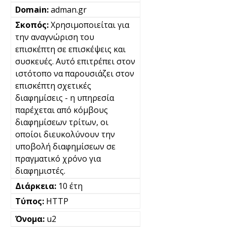
adman.gr
Χρησιμοποιείται για
την αναγνώριση του
επισκέπτη σε επισκέψεις και
συσκευές. Αυτό επιτρέπει στον
ιστότοπο να παρουσιάζει στον
επισκέπτη σχετικές
διαφημίσεις - η υπηρεσία
παρέχεται από κόμβους
διαφημίσεων τρίτων, οι
οποίοι διευκολύνουν την
υποβολή διαφημίσεων σε
πραγματικό χρόνο για
διαφημιστές.
10 έτη
HTTP
u2