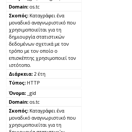
os.tc
Καταγράφει ένα
μοναδικό αναγνωριστικό που
χρησιμοποιείται για τη
δημιουργία στατιστικών
δεδομένων σχετικά με τον
τρόπο με τον οποίο ο
επισκέπτης χρησιμοποιεί τον
ιστότοπο.
2 έτη
HTTP
_gid
os.tc
Καταγράφει ένα
μοναδικό αναγνωριστικό που
χρησιμοποιείται για τη
δημιουργία στατιστικών