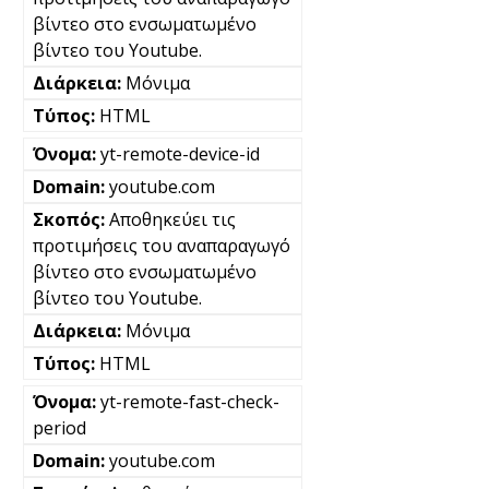
βίντεο στο ενσωματωμένο
βίντεο του Youtube.
Μόνιμα
HTML
yt-remote-device-id
youtube.com
Αποθηκεύει τις
προτιμήσεις του αναπαραγωγό
βίντεο στο ενσωματωμένο
βίντεο του Youtube.
Μόνιμα
HTML
yt-remote-fast-check-
period
youtube.com