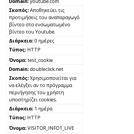
youtube.com
Αποθηκεύει τις
προτιμήσεις του αναπαραγωγό
βίντεο στο ενσωματωμένο
βίντεο του Youtube.
0 ημέρες
HTTP
test_cookie
doubleclick.net
Χρησιμοποιείται για
να ελέγξει αν το πρόγραμμα
περιήγησης του χρήστη
υποστηρίζει cookies.
1 ημέρα
HTTP
VISITOR_INFO1_LIVE