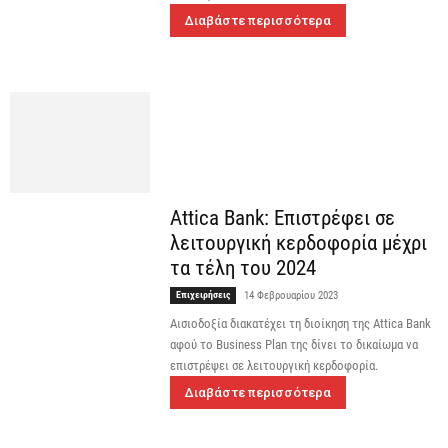
Διαβάστε περισσότερα
Attica Bank: Επιστρέφει σε
λειτουργική κερδοφορία μέχρι
τα τέλη του 2024
Επιχειρήσεις
14 Φεβρουαρίου 2023
Αισιοδοξία διακατέχει τη διοίκηση της Attica Bank
αφού το Business Plan της δίνει το δικαίωμα να
επιστρέψει σε λειτουργική κερδοφορία.
Διαβάστε περισσότερα