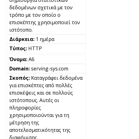
δεδομένων σχετικά με τον
τρόπο με τον οποίο ο
επισκέπτης χρησιμοποιεί τον
ιστότοπο.
1 ημέρα
HTTP
A6
serving-sys.com
Καταγράφει δεδομένα
για επισκέπτες από πολλές
επισκέψεις και σε πολλούς
ιστότοπους. Αυτές οι
πληροφορίες
χρησιμοποιούνται για τη
μέτρηση της
αποτελεσματικότητας της
διαφήμισης.