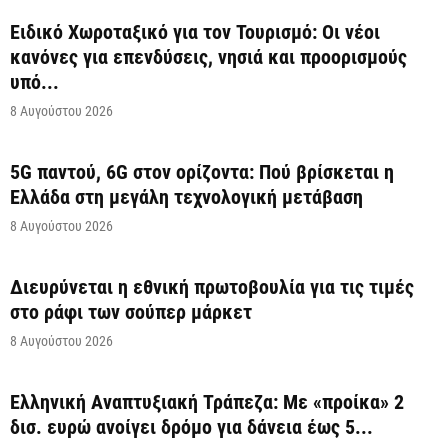
Ειδικό Χωροταξικό για τον Τουρισμό: Οι νέοι
κανόνες για επενδύσεις, νησιά και προορισμούς
υπό...
8 Αυγούστου 2026
5G παντού, 6G στον ορίζοντα: Πού βρίσκεται η
Ελλάδα στη μεγάλη τεχνολογική μετάβαση
8 Αυγούστου 2026
Διευρύνεται η εθνική πρωτοβουλία για τις τιμές
στο ράφι των σούπερ μάρκετ
8 Αυγούστου 2026
Ελληνική Αναπτυξιακή Τράπεζα: Με «προίκα» 2
δισ. ευρώ ανοίγει δρόμο για δάνεια έως 5...