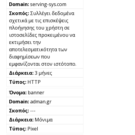
serving-sys.com
Συλλέγει δεδομένα
σχετικά με τις επισκέψεις
πλοήγησης του χρήστη σε
ιστοσελίδες προκειμένου να
εκτιμήσει την
αποτελεσματικότητα των
διαφημίσεων που
εμφανίζονται στον ιστότοπο.
3 μήνες
HTTP
banner
adman.gr
---
Μόνιμα
Pixel