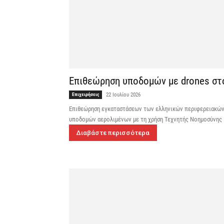
Επιθεώρηση υποδομών με drones στο
Επιχειρήσεις
22 Ιουλίου 2026
Επιθεώρηση εγκαταστάσεων των ελληνικών περιφερειακών 
υποδομών αερολιμένων με τη χρήση Τεχνητής Νοημοσύνης
Διαβάστε περισσότερα