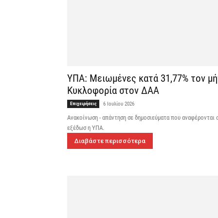
ΥΠΑ: Μειωμένες κατά 31,77% τον μήν
Κυκλοφορία στον ΔΑΑ
Επιχειρήσεις
6 Ιουλίου 2026
Ανακοίνωση - απάντηση σε δημοσιεύματα που αναφέρονται σ
εξέδωσ η ΥΠΑ.
Διαβάστε περισσότερα