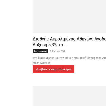
Διεθνής Αερολιμένας Αθηνών: Άνοδο
Αύξηση 5,3% το...
Επιχειρήσεις
5 Ιουνίου 2026
Ανοδικά κινήθηκε και τον Μάιο η επιβατική κίνηση στον Δ
Μέση Ανατολή.
Διαβάστε περισσότερα