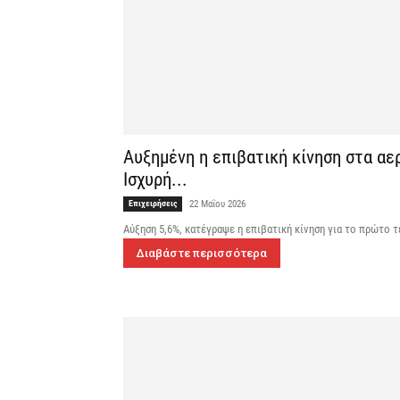
Αυξημένη η επιβατική κίνηση στα α
Ισχυρή...
Επιχειρήσεις
22 Μαΐου 2026
Αύξηση 5,6%, κατέγραψε η επιβατική κίνηση για το πρώτο 
Διαβάστε περισσότερα