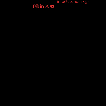
Επικοινωνία:
info@economix.gr