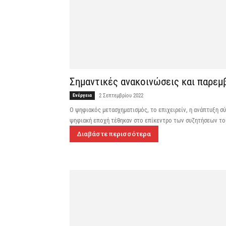
Σημαντικές ανακοινώσεις και παρεμβ
Ενέργεια
2 Σεπτεμβρίου 2022
O ψηφιακός μετασχηματισμός, το επιχειρείν, η ανάπτυξη σύ
ψηφιακή εποχή τέθηκαν στο επίκεντρο των συζητήσεων του
Διαβάστε περισσότερα