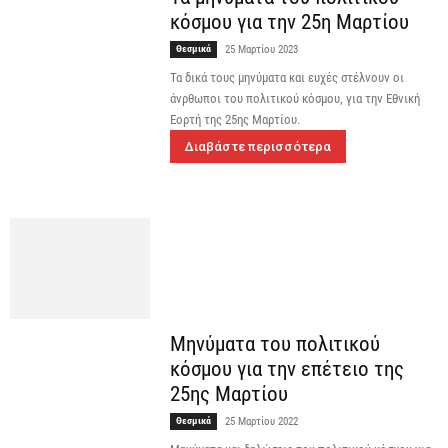
κόσμου για την 25η Μαρτίου
Θεσμικά
25 Μαρτίου 2023
Τα δικά τους μηνύματα και ευχές στέλνουν οι
άνρθωποι του πολιτικού κόσμου, για την Εθνική
Εορτή της 25ης Μαρτίου.
Διαβάστε περισσότερα
Μηνύματα του πολιτικού
κόσμου για την επέτειο της
25ης Μαρτίου
Θεσμικά
25 Μαρτίου 2022