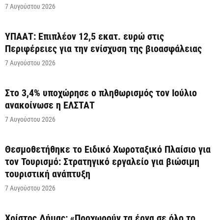
7 Αυγούστου 2026
ΥΠΑΑΤ: Επιπλέον 12,5 εκατ. ευρώ στις
Περιφέρειες για την ενίσχυση της βιοασφάλειας
7 Αυγούστου 2026
Στο 3,4% υποχώρησε ο πληθωρισμός τον Ιούλιο
ανακοίνωσε η ΕΛΣΤΑΤ
7 Αυγούστου 2026
Θεσμοθετήθηκε το Ειδικό Χωροταξικό Πλαίσιο για
τον Τουρισμό: Στρατηγικό εργαλείο για βιώσιμη
τουριστική ανάπτυξη
7 Αυγούστου 2026
Χρίστος Δήμας: «Προχωρούν τα έργα σε όλο το