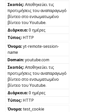
Αποθηκεύει τις
προτιμήσεις του αναπαραγωγό
βίντεο στο ενσωματωμένο
βίντεο του Youtube.
0 ημέρες
HTTP
yt-remote-session-
name
youtube.com
Αποθηκεύει τις
προτιμήσεις του αναπαραγωγό
βίντεο στο ενσωματωμένο
βίντεο του Youtube.
0 ημέρες
HTTP
test_cookie