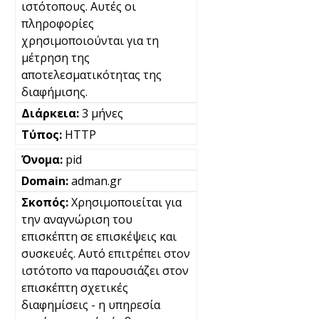
ιστότοπους. Αυτές οι
πληροφορίες
χρησιμοποιούνται για τη
μέτρηση της
αποτελεσματικότητας της
διαφήμισης.
3 μήνες
HTTP
pid
adman.gr
Χρησιμοποιείται για
την αναγνώριση του
επισκέπτη σε επισκέψεις και
συσκευές. Αυτό επιτρέπει στον
ιστότοπο να παρουσιάζει στον
επισκέπτη σχετικές
διαφημίσεις - η υπηρεσία