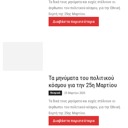
Τα δικά τους μηνύματα και ευχές στέλνουν οι
άνρθωποι του πολιτικού κόσμου, για την Εθνική
Εορτή της 25ης Μαρτίου.
Διαβάστε περισσότερα
Τα μηνύματα του πολιτικού
κόσμου για την 25η Μαρτίου
Θεσμικά
25 Μαρτίου 2025
Τα δικά τους μηνύματα και ευχές στέλνουν οι
άνρθωποι του πολιτικού κόσμου, για την Εθνική
Εορτή της 25ης Μαρτίου.
Διαβάστε περισσότερα