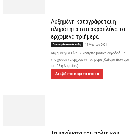
Αυξημένη καταγράφεται η
πληρότητα στα αεροπλάνα τα
ερχόμενα τριήμερα
Οικονομία – Ανάπτυξη
14 Μαρτίου 2024
Αυξημένη θα είναι κίνησηστα βασικά αεροδρόμια
της χώρας τα ερχόμενα τριήμερα (Καθαρά Δευτέρα
και 25 η Μαρτίου)
Διαβάστε περισσότερα
Τα μηνύματα του πολιτικού