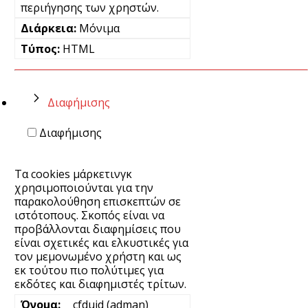
περιήγησης των χρηστών.
Μόνιμα
HTML
Διαφήμισης
Διαφήμισης
Τα cookies μάρκετινγκ
χρησιμοποιούνται για την
παρακολούθηση επισκεπτών σε
ιστότοπους. Σκοπός είναι να
προβάλλονται διαφημίσεις που
είναι σχετικές και ελκυστικές για
τον μεμονωμένο χρήστη και ως
εκ τούτου πιο πολύτιμες για
εκδότες και διαφημιστές τρίτων.
__cfduid (adman)