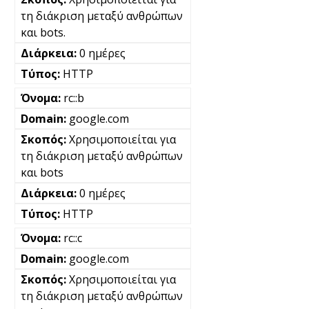
τη διάκριση μεταξύ ανθρώπων
και bots.
0 ημέρες
HTTP
rc::b
google.com
Χρησιμοποιείται για
τη διάκριση μεταξύ ανθρώπων
και bots
0 ημέρες
HTTP
rc::c
google.com
Χρησιμοποιείται για
τη διάκριση μεταξύ ανθρώπων