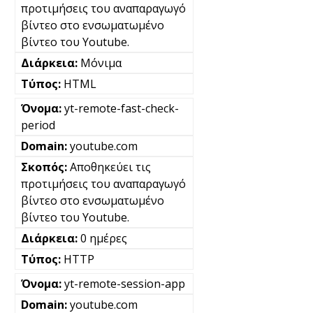
προτιμήσεις του αναπαραγωγό
βίντεο στο ενσωματωμένο
βίντεο του Youtube.
Μόνιμα
HTML
yt-remote-fast-check-
period
youtube.com
Αποθηκεύει τις
προτιμήσεις του αναπαραγωγό
βίντεο στο ενσωματωμένο
βίντεο του Youtube.
0 ημέρες
HTTP
yt-remote-session-app
youtube.com