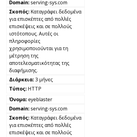
serving-sys.com
Καταγράφει δεδομένα
για επισκέπτες από πολλές
επισκέψεις και σε πολλούς
ιστότοπους. Αυτές οι
πληροφορίες
χρησιμοποιούνται για τη
μέτρηση της
αποτελεσματικότητας της
διαφήμισης.
3 μήνες
HTTP
eyeblaster
serving-sys.com
Καταγράφει δεδομένα
για επισκέπτες από πολλές
επισκέψεις και σε πολλούς