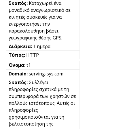
Καταχωρεί ένα
μοναδικό αναγνωριστικό σε
κινητές συσκευές για να
ενεργοποιήσει την
παρακολούθηση βάσει
γεωγραφικής θέσης GPS.
1 ημέρα
HTTP
t1
serving-sys.com
Συλλέγει
πληροφορίες σχετικά με τη
συμπεριφορά των χρηστών σε
πολλούς ιστότοπους. Αυτές οι
πληροφορίες
χρησιμοποιούνται για τη
βελτιστοποίηση της