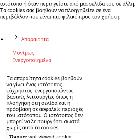
ιστότοπο ή όταν περιηγείστε από μια σελίδα του σε άλλη.
Τα cookies σας βοηθούν να πλοηγηθείτε σε ένα
περιβάλλον που είναι πιο φιλικό προς τον χρήστη.
Απαραίτητα
Μονίμως
Ενεργοποιημένα
Τα απαραίτητα cookies βοηθούν
να γίνει ένας ιστότοπος
εύχρηστος, ενεργοποιώντας
βασικές λειτουργίες όπως η
πλοήγηση στη σελίδα και η
πρόσβαση σε ασφαλείς περιοχές
του ιστότοπου. Ο ιστότοπος δεν
μπορεί να λειτουργήσει σωστά
χωρίς αυτά τα cookies.
wpl_viewed_cookie