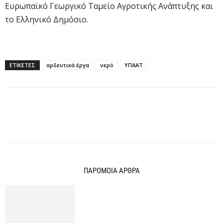
Ευρωπαϊκό Γεωργικό Ταμείο Αγροτικής Ανάπτυξης και
το Ελληνικό Δημόσιο.
ΕΤΙΚΕΤΕΣ
αρδευτικά έργα
νερό
ΥΠΑΑΤ
ΠΑΡΟΜΟΙΑ ΑΡΘΡΑ