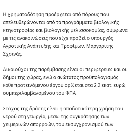
Η χρηματοδότηση προέρχεται από πόρους που
απελευθερώνονται από τα προγράμματα βιολογικής
κτηνοτροφίας και βιολογικής μελισσοκομίας, σύμφωνα
με τις ανακοινώσεις που είχε προβεί ο υπουργός
Αγροτικής Ανάπτυξης και Τροφίμων, Μαργαρίτης
Σχοινάς.
Δικαιούχοι της παρέμβασης είναι οι περιφέρειες και οι
δήμοι της χώρας, ενώ ο ανώτατος προϋπολογισμός
κάθε προτεινόμενου έργου ορίζεται στα 2,2 εκατ. ευρώ,
συμπεριλαμβανομένου του ΦΠΑ.
Στόχος της δράσης είναι η αποδοτικότερη χρήση του
νερού στη γεωργία, μέσω της συγκράτησης των
χειμερινών απορροών, του εκσυγχρονισμού των