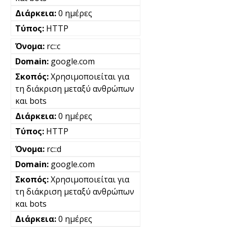
0 ημέρες
HTTP
rc::c
google.com
Χρησιμοποιείται για
τη διάκριση μεταξύ ανθρώπων
και bots
0 ημέρες
HTTP
rc::d
google.com
Χρησιμοποιείται για
τη διάκριση μεταξύ ανθρώπων
και bots
0 ημέρες