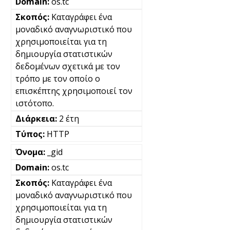
os.tc
Καταγράφει ένα
μοναδικό αναγνωριστικό που
χρησιμοποιείται για τη
δημιουργία στατιστικών
δεδομένων σχετικά με τον
τρόπο με τον οποίο ο
επισκέπτης χρησιμοποιεί τον
ιστότοπο.
2 έτη
HTTP
_gid
os.tc
Καταγράφει ένα
μοναδικό αναγνωριστικό που
χρησιμοποιείται για τη
δημιουργία στατιστικών