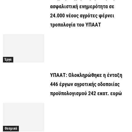
ασφαλιστική ενημερότητα σε
24.000 νέους αγρότες φέρνει
τροπολογία του ΥΠΑΑΤ
Έργα
ΥΠΑΑΤ: Ολοκληρώθηκε η ένταξη
446 έργων αγροτικής οδοποιίας
προϋπολογισμού 242 εκατ. ευρώ
Θεσμικά