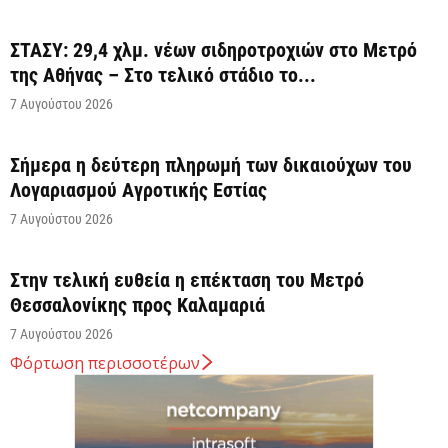
ΣΤΑΣΥ: 29,4 χλμ. νέων σιδηροτροχιών στο Μετρό
της Αθήνας – Στο τελικό στάδιο το...
7 Αυγούστου 2026
Σήμερα η δεύτερη πληρωμή των δικαιούχων του
Λογαριασμού Αγροτικής Εστίας
7 Αυγούστου 2026
Στην τελική ευθεία η επέκταση του Μετρό
Θεσσαλονίκης προς Καλαμαριά
7 Αυγούστου 2026
Φόρτωση περισσοτέρων
Κ. Χατζηδάκης: Στον κάλαθο των αχρήστων οι
αμφισβητήσεις για το καλώδιο της ηλεκτρικής
διασύνδεσης...