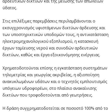
αρδευτικών δικτύων και της μείωσης των απωλειών
ύδατος.
Στις επιλέξιμες παρεμβάσεις περιλαμβάνονται ο
εκσυγχρονισμός υφιστάμενων δικτύων άρδευσης και
των υποστηρικτικών υποδομών τους, η αντικατάσταση
ηλεκτρομηχανολογικού εξοπλισμού, η κατασκευή
έργων ταμίευσης νερού και συνοδών αρδευτικών
δικτύων, καθώς και έργα εξοικονόμησης ενέργειας.
Χρηματοδοτούνται επίσης η εγκατάσταση συστημάτων
τηλεμετρίας και γεωργίας ακριβείας, η αξιοποίηση
ανακυκλωμένων υδάτων και ο τεχνητός εμπλουτισμός
υπόγειων υδροφορέων, στο πλαίσιο ανακαίνισης
δικτύων που τροφοδοτούνται από γεωτρήσεις.
Η δράση συγχρηματοδοτείται σε ποσοστό 100% από το