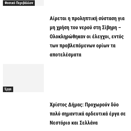
Φυσικό Περιβάλλον
Αίρεται η προληπτική σύσταση για
μη χρήση του νερού στη Σίβηρη –
Ολοκληρώθηκαν οι έλεγχοι, εντός
των προβλεπόμενων ορίων τα
αποτελέσματα
Έργα
Χρίστος Δήμας: Προχωρoύν δύο
πολύ σημαντικά αρδευτικά έργα σε
Νεστόριο και Σελλάνα