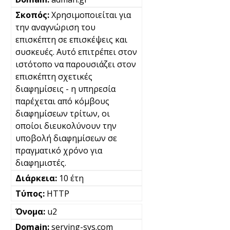
Χρησιμοποιείται για
την αναγνώριση του
επισκέπτη σε επισκέψεις και
συσκευές. Αυτό επιτρέπει στον
ιστότοπο να παρουσιάζει στον
επισκέπτη σχετικές
διαφημίσεις - η υπηρεσία
παρέχεται από κόμβους
διαφημίσεων τρίτων, οι
οποίοι διευκολύνουν την
υποβολή διαφημίσεων σε
πραγματικό χρόνο για
διαφημιστές.
10 έτη
HTTP
u2
serving-sys.com