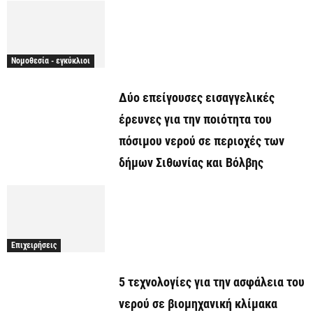
Νομοθεσία - εγκύκλιοι
Δύο επείγουσες εισαγγελικές
έρευνες για την ποιότητα του
πόσιμου νερού σε περιοχές των
δήμων Σιθωνίας και Βόλβης
Επιχειρήσεις
5 τεχνολογίες για την ασφάλεια του
νερού σε βιομηχανική κλίμακα