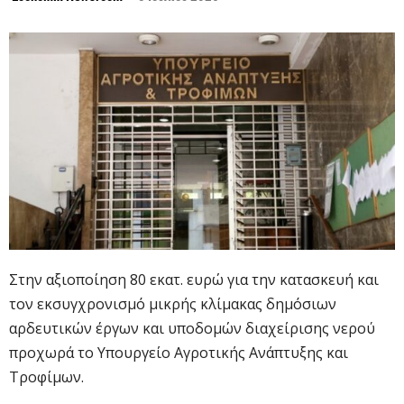
Στην αξιοποίηση 80 εκατ. ευρώ για την κατασκευή και
τον εκσυγχρονισμό μικρής κλίμακας δημόσιων
αρδευτικών έργων και υποδομών διαχείρισης νερού
προχωρά το Υπουργείο Αγροτικής Ανάπτυξης και
Τροφίμων.