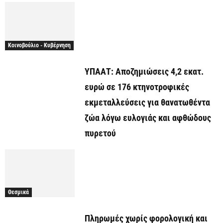
Κοινοβούλιο - Κυβέρνηση
ΥΠΑΑΤ: Αποζημιώσεις 4,2 εκατ.
ευρώ σε 176 κτηνοτροφικές
εκμεταλλεύσεις για θανατωθέντα
ζώα λόγω ευλογιάς και αφθώδους
πυρετού
Θεσμικά
Πληρωμές χωρίς φορολογική και