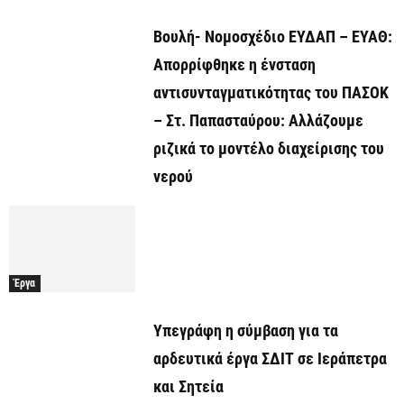
Βουλή- Νομοσχέδιο ΕΥΔΑΠ – ΕΥΑΘ:
Απορρίφθηκε η ένσταση
αντισυνταγματικότητας του ΠΑΣΟΚ
– Στ. Παπασταύρου: Αλλάζουμε
ριζικά το μοντέλο διαχείρισης του
νερού
Έργα
Υπεγράφη η σύμβαση για τα
αρδευτικά έργα ΣΔΙΤ σε Ιεράπετρα
και Σητεία