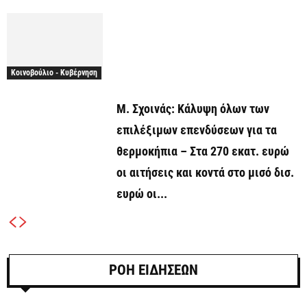
Κοινοβούλιο - Κυβέρνηση
Μ. Σχοινάς: Κάλυψη όλων των
επιλέξιμων επενδύσεων για τα
θερμοκήπια – Στα 270 εκατ. ευρώ
οι αιτήσεις και κοντά στο μισό δισ.
ευρώ οι...
ΡΟΗ ΕΙΔΗΣΕΩΝ