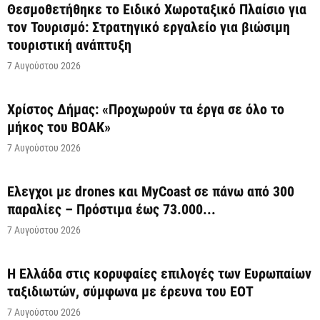
Θεσμοθετήθηκε το Ειδικό Χωροταξικό Πλαίσιο για
τον Τουρισμό: Στρατηγικό εργαλείο για βιώσιμη
τουριστική ανάπτυξη
7 Αυγούστου 2026
Χρίστος Δήμας: «Προχωρούν τα έργα σε όλο το
μήκος του ΒΟΑΚ»
7 Αυγούστου 2026
Έλεγχοι με drones και MyCoast σε πάνω από 300
παραλίες – Πρόστιμα έως 73.000...
7 Αυγούστου 2026
Η Ελλάδα στις κορυφαίες επιλογές των Ευρωπαίων
ταξιδιωτών, σύμφωνα με έρευνα του ΕΟΤ
7 Αυγούστου 2026