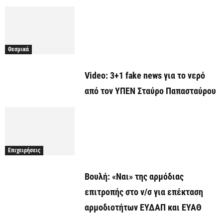
Θεσμικά
Video: 3+1 fake news για το νερό
από τον ΥΠΕΝ Σταύρο Παπασταύρου
Επιχειρήσεις
Βουλή: «Ναι» της αρμόδιας
επιτροπής στο ν/σ για επέκταση
αρμοδιοτήτων ΕΥΔΑΠ και ΕΥΑΘ