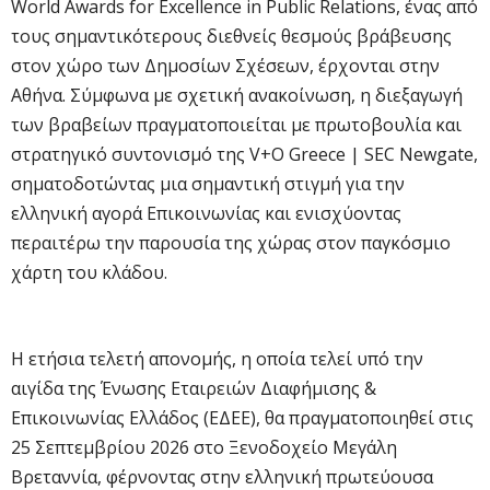
World Awards for Excellence in Public Relations, ένας από
τους σημαντικότερους διεθνείς θεσμούς βράβευσης
στον χώρο των Δημοσίων Σχέσεων, έρχονται στην
Αθήνα. Σύμφωνα με σχετική ανακοίνωση, η διεξαγωγή
των βραβείων πραγματοποιείται με πρωτοβουλία και
στρατηγικό συντονισμό της V+O Greece | SEC Newgate,
σηματοδοτώντας μια σημαντική στιγμή για την
ελληνική αγορά Επικοινωνίας και ενισχύοντας
περαιτέρω την παρουσία της χώρας στον παγκόσμιο
χάρτη του κλάδου.
Η ετήσια τελετή απονομής, η οποία τελεί υπό την
αιγίδα της Ένωσης Εταιρειών Διαφήμισης &
Επικοινωνίας Ελλάδος (ΕΔΕΕ), θα πραγματοποιηθεί στις
25 Σεπτεμβρίου 2026 στο Ξενοδοχείο Μεγάλη
Βρεταννία, φέρνοντας στην ελληνική πρωτεύουσα