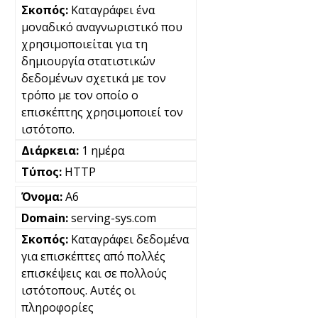
Καταγράφει ένα
μοναδικό αναγνωριστικό που
χρησιμοποιείται για τη
δημιουργία στατιστικών
δεδομένων σχετικά με τον
τρόπο με τον οποίο ο
επισκέπτης χρησιμοποιεί τον
ιστότοπο.
1 ημέρα
HTTP
A6
serving-sys.com
Καταγράφει δεδομένα
για επισκέπτες από πολλές
επισκέψεις και σε πολλούς
ιστότοπους. Αυτές οι
πληροφορίες