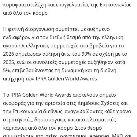
κορυφαία στελέχη και επαγγελματίες της Επικοινωνίας
από όλο τον κόσμο.
Η φετινή διοργάνωση συμπίπτει με αυξημένο
ενδιαφέρον για τον διεθνή θεσμό από την ελληνική
αγορά. Οι ελληνικές συμμετοχές στα βραβεία για το
2026 σημείωσαν αύξηση άνω του 90% σε σχέση με το
2025, ενώ οι συνολικές συμμετοχές αυξήθηκαν κατά
5%, επιβεβαιώνοντας τη δυναμική και τη διεθνή
απήχηση των IPRA Golden World Awards.
Τα IPRA Golden World Awards αποτελούν σημείο
αναφοράς για την αριστεία στις Δημόσιες Σχέσεις και
την Επικοινωνία διεθνώς, αναγνωρίζοντας κάθε χρόνο
στρατηγικές, δημιουργικές και αποτελεσματικές
καμπάνιες από όλο τον κόσμο. Στον θεσμό
συμμετέχουν εταιρείες, οργανισμοί, agencies, ΜΚΟ και