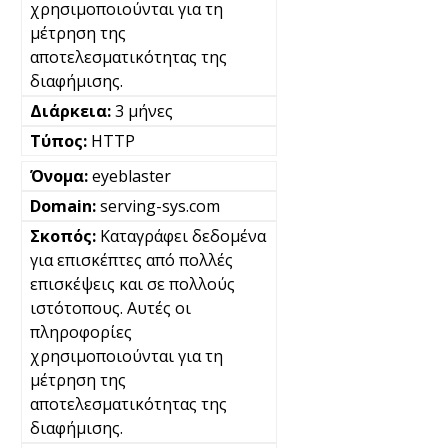
χρησιμοποιούνται για τη
μέτρηση της
αποτελεσματικότητας της
διαφήμισης.
3 μήνες
HTTP
eyeblaster
serving-sys.com
Καταγράφει δεδομένα
για επισκέπτες από πολλές
επισκέψεις και σε πολλούς
ιστότοπους. Αυτές οι
πληροφορίες
χρησιμοποιούνται για τη
μέτρηση της
αποτελεσματικότητας της
διαφήμισης.