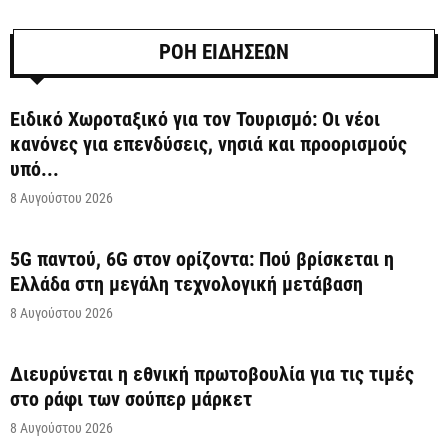
ΡΟΗ ΕΙΔΗΣΕΩΝ
Ειδικό Χωροταξικό για τον Τουρισμό: Οι νέοι
κανόνες για επενδύσεις, νησιά και προορισμούς
υπό...
8 Αυγούστου 2026
5G παντού, 6G στον ορίζοντα: Πού βρίσκεται η
Ελλάδα στη μεγάλη τεχνολογική μετάβαση
8 Αυγούστου 2026
Διευρύνεται η εθνική πρωτοβουλία για τις τιμές
στο ράφι των σούπερ μάρκετ
8 Αυγούστου 2026