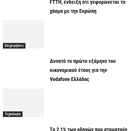
FTTH, ένδειξη ότι γεφυρώνεται το
χάσμα με την Ευρώπη
Επιχειρήσεις
Δυνατό το πρώτο εξάμηνο του
οικονομικού έτους για την
Vodafone Ελλάδας
Τεχνολογία
Tο 2,1% των οδηγών που σταματούν