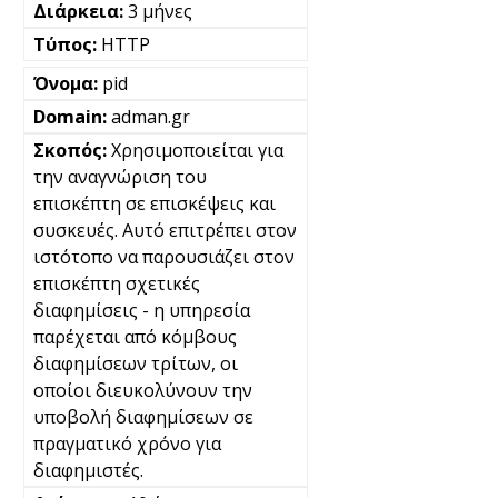
3 μήνες
HTTP
pid
adman.gr
Χρησιμοποιείται για
την αναγνώριση του
επισκέπτη σε επισκέψεις και
συσκευές. Αυτό επιτρέπει στον
ιστότοπο να παρουσιάζει στον
επισκέπτη σχετικές
διαφημίσεις - η υπηρεσία
παρέχεται από κόμβους
διαφημίσεων τρίτων, οι
οποίοι διευκολύνουν την
υποβολή διαφημίσεων σε
πραγματικό χρόνο για
διαφημιστές.