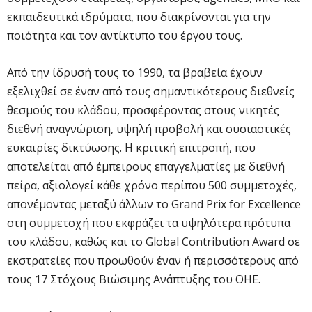
εκπαιδευτικά ιδρύματα, που διακρίνονται για την
ποιότητα και τον αντίκτυπο του έργου τους.
Από την ίδρυσή τους το 1990, τα βραβεία έχουν
εξελιχθεί σε έναν από τους σημαντικότερους διεθνείς
θεσμούς του κλάδου, προσφέροντας στους νικητές
διεθνή αναγνώριση, υψηλή προβολή και ουσιαστικές
ευκαιρίες δικτύωσης. Η κριτική επιτροπή, που
αποτελείται από έμπειρους επαγγελματίες με διεθνή
πείρα, αξιολογεί κάθε χρόνο περίπου 500 συμμετοχές,
απονέμοντας μεταξύ άλλων το Grand Prix for Excellence
στη συμμετοχή που εκφράζει τα υψηλότερα πρότυπα
του κλάδου, καθώς και το Global Contribution Award σε
εκστρατείες που προωθούν έναν ή περισσότερους από
τους 17 Στόχους Βιώσιμης Ανάπτυξης του ΟΗΕ.