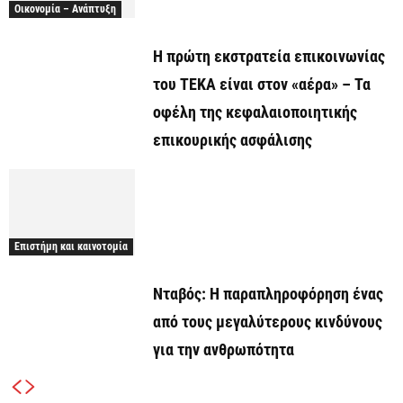
Οικονομία – Ανάπτυξη
Η πρώτη εκστρατεία επικοινωνίας
του ΤΕΚΑ είναι στον «αέρα» – Τα
οφέλη της κεφαλαιοποιητικής
επικουρικής ασφάλισης
Επιστήμη και καινοτομία
Νταβός: Η παραπληροφόρηση ένας
από τους μεγαλύτερους κινδύνους
για την ανθρωπότητα