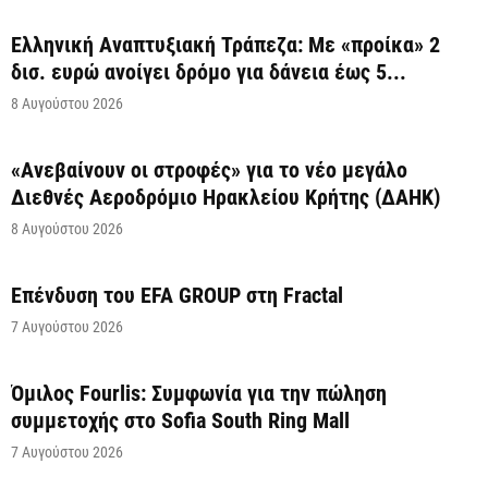
Ελληνική Αναπτυξιακή Τράπεζα: Με «προίκα» 2
δισ. ευρώ ανοίγει δρόμο για δάνεια έως 5...
8 Αυγούστου 2026
«Ανεβαίνουν οι στροφές» για το νέο μεγάλο
Διεθνές Αεροδρόμιο Ηρακλείου Κρήτης (ΔΑΗΚ)
8 Αυγούστου 2026
Επένδυση του EFA GROUP στη Fractal
7 Αυγούστου 2026
Όμιλος Fourlis: Συμφωνία για την πώληση
συμμετοχής στο Sofia South Ring Mall
7 Αυγούστου 2026