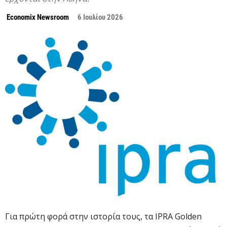
Economix Newsroom
6 Ιουλίου 2026
Για πρώτη φορά στην ιστορία τους, τα IPRA Golden