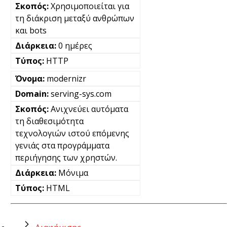
Χρησιμοποιείται για
τη διάκριση μεταξύ ανθρώπων
και bots
0 ημέρες
HTTP
modernizr
serving-sys.com
Ανιχνεύει αυτόματα
τη διαθεσιμότητα
τεχνολογιών ιστού επόμενης
γενιάς στα προγράμματα
περιήγησης των χρηστών.
Μόνιμα
HTML