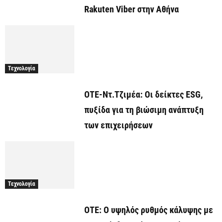
Rakuten Viber στην Αθήνα
Τεχνολογία
ΟΤΕ-Ντ.Τζιμέα: Οι δείκτες ESG,
πυξίδα για τη βιώσιμη ανάπτυξη
των επιχειρήσεων
Τεχνολογία
ΟΤΕ: Ο υψηλός ρυθμός κάλυψης με