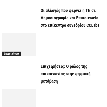
Οι αλλαγές που φέρνει η ΤΝ σε
Δημοσιογραφία και Επικοινωνία
στο επίκεντρο συνεδρίου CCLabs
Επιχειρήσεις
Επιχειρήσεις: Ο ρόλος της
επικοινωνίας στην ψηφιακή
μετάβαση