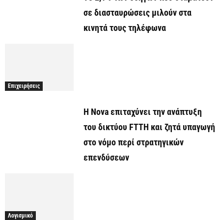
σε διασταυρώσεις μιλούν στα
κινητά τους τηλέφωνα
Επιχειρήσεις
H Nova επιταχύνει την ανάπτυξη
του δικτύου FTTH και ζητά υπαγωγή
στο νόμο περί στρατηγικών
επενδύσεων
Λογισμικό