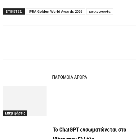
ΕΤΙΚΕΤΕΣ
IPRA Golden World Awards 2026
επικοινωνία
ΠΑΡΟΜΟΙΑ ΑΡΘΡΑ
Επιχειρήσεις
Το ChatGPT ενσωματώνεται στο