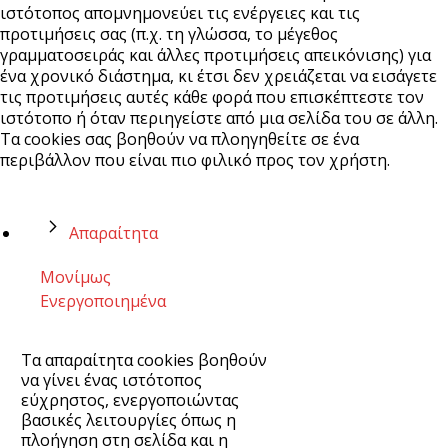
ιστότοπος απομνημονεύει τις ενέργειες και τις
προτιμήσεις σας (π.χ. τη γλώσσα, το μέγεθος
γραμματοσειράς και άλλες προτιμήσεις απεικόνισης) για
ένα χρονικό διάστημα, κι έτσι δεν χρειάζεται να εισάγετε
τις προτιμήσεις αυτές κάθε φορά που επισκέπτεστε τον
ιστότοπο ή όταν περιηγείστε από μια σελίδα του σε άλλη.
Τα cookies σας βοηθούν να πλοηγηθείτε σε ένα
περιβάλλον που είναι πιο φιλικό προς τον χρήστη.
Απαραίτητα
Μονίμως
Ενεργοποιημένα
Τα απαραίτητα cookies βοηθούν
να γίνει ένας ιστότοπος
εύχρηστος, ενεργοποιώντας
βασικές λειτουργίες όπως η
πλοήγηση στη σελίδα και η