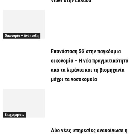
Viber στην Ελλάδα
Οικονομία – Ανάπτυξη
Επανάσταση 5G στην παγκόσμια
οικονομία – Η νέα πραγματικότητα
από τα λιμάνια και τη βιομηχανία
μέχρι τα νοσοκομεία
Επιχειρήσεις
Δύο νέες υπηρεσίες ανακοίνωσε η