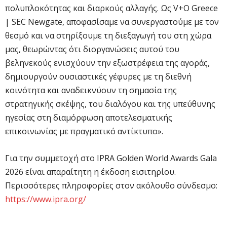
πολυπλοκότητας και διαρκούς αλλαγής. Ως V+O Greece
| SEC Newgate, αποφασίσαμε να συνεργαστούμε με τον
θεσμό και να στηρίξουμε τη διεξαγωγή του στη χώρα
μας, θεωρώντας ότι διοργανώσεις αυτού του
βεληνεκούς ενισχύουν την εξωστρέφεια της αγοράς,
δημιουργούν ουσιαστικές γέφυρες με τη διεθνή
κοινότητα και αναδεικνύουν τη σημασία της
στρατηγικής σκέψης, του διαλόγου και της υπεύθυνης
ηγεσίας στη διαμόρφωση αποτελεσματικής
επικοινωνίας με πραγματικό αντίκτυπο».
Για την συμμετοχή στο IPRA Golden World Awards Gala
2026 είναι απαραίτητη η έκδοση εισιτηρίου.
Περισσότερες πληροφορίες στον ακόλουθο σύνδεσμο:
https://www.ipra.org/