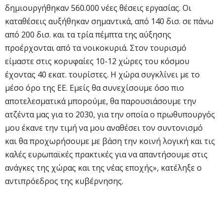
δημιουργήθηκαν 560.000 νέες θέσεις εργασίας. Οι
καταθέσεις αυξήθηκαν σημαντικά, από 140 δισ. σε πάνω
από 200 δισ. και τα τρία πέμπτα της αύξησης
προέρχονται από τα νοικοκυριά. Στον τουρισμό
είμαστε στις κορυφαίες 10-12 χώρες του κόσμου
έχοντας 40 εκατ. τουρίστες. Η χώρα συγκλίνει με το
μέσο όρο της ΕΕ. Εμείς θα συνεχίσουμε όσο πιο
αποτελεσματικά μπορούμε, θα παρουσιάσουμε την
ατζέντα μας για το 2030, για την οποία ο πρωθυπουργός
μου έκανε την τιμή να μου αναθέσει τον συντονισμό
και θα προχωρήσουμε με βάση την κοινή λογική και τις
καλές ευρωπαϊκές πρακτικές για να απαντήσουμε στις
ανάγκες της χώρας και της νέας εποχής», κατέληξε ο
αντιπρόεδρος της κυβέρνησης.