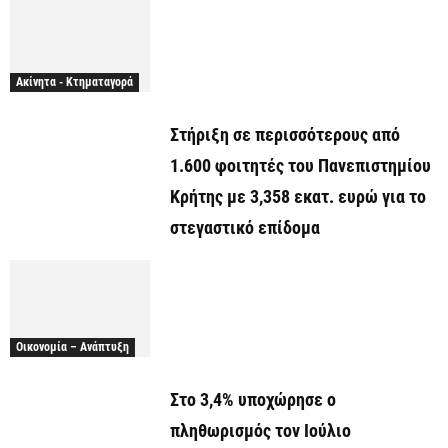
Ακίνητα - Κτηματαγορά
Στήριξη σε περισσότερους από
1.600 φοιτητές του Πανεπιστημίου
Κρήτης με 3,358 εκατ. ευρώ για το
στεγαστικό επίδομα
Οικονομία – Ανάπτυξη
Στο 3,4% υποχώρησε ο
πληθωρισμός τον Ιούλιο