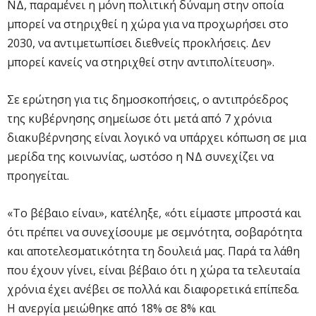
ΝΔ, παραμένει η μόνη πολιτική δύναμη στην οποία
μπορεί να στηριχθεί η χώρα για να προχωρήσει στο
2030, να αντιμετωπίσει διεθνείς προκλήσεις. Δεν
μπορεί κανείς να στηριχθεί στην αντιπολίτευση».
Σε ερώτηση για τις δημοσκοπήσεις, ο αντιπρόεδρος
της κυβέρνησης σημείωσε ότι μετά από 7 χρόνια
διακυβέρνησης είναι λογικό να υπάρχει κόπωση σε μια
μερίδα της κοινωνίας, ωστόσο η ΝΔ συνεχίζει να
προηγείται.
«Το βέβαιο είναι», κατέληξε, «ότι είμαστε μπροστά και
ότι πρέπει να συνεχίσουμε με σεμνότητα, σοβαρότητα
και αποτελεσματικότητα τη δουλειά μας. Παρά τα λάθη
που έχουν γίνει, είναι βέβαιο ότι η χώρα τα τελευταία
χρόνια έχει ανέβει σε πολλά και διαφορετικά επίπεδα.
Η ανεργία μειώθηκε από 18% σε 8% και