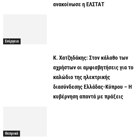
ανακοίνωσε η ΕΛΣΤΑΤ
Ενέργεια
Κ. Χατζηδάκης: Στον κάλαθο των
αχρήστων οι αμφισβητήσεις για το
καλώδιο της ηλεκτρικής
διασύνδεσης Ελλάδας-Κύπρου – Η
κυβέρνηση απαντά με πράξεις
Θεσμικά