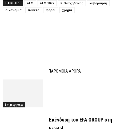
ΕΤΙΚΕΤΕΣ
ΔΕΘ
ΔΕΘ 2027
Κ. Χατζηδάκης
κυβέρνηση
οικονομία
πακέτο
φόροι
χρήμα
ΠΑΡΟΜΟΙΑ ΑΡΘΡΑ
Επιχειρήσεις
Επένδυση του EFA GROUP στη
Fractal