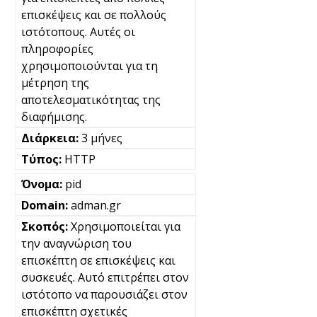
επισκέψεις και σε πολλούς
ιστότοπους. Αυτές οι
πληροφορίες
χρησιμοποιούνται για τη
μέτρηση της
αποτελεσματικότητας της
διαφήμισης.
3 μήνες
HTTP
pid
adman.gr
Χρησιμοποιείται για
την αναγνώριση του
επισκέπτη σε επισκέψεις και
συσκευές. Αυτό επιτρέπει στον
ιστότοπο να παρουσιάζει στον
επισκέπτη σχετικές