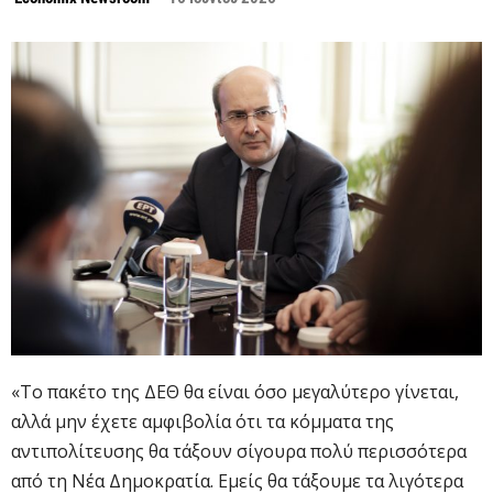
«Το πακέτο της ΔΕΘ θα είναι όσο μεγαλύτερο γίνεται,
αλλά μην έχετε αμφιβολία ότι τα κόμματα της
αντιπολίτευσης θα τάξουν σίγουρα πολύ περισσότερα
από τη Νέα Δημοκρατία. Εμείς θα τάξουμε τα λιγότερα