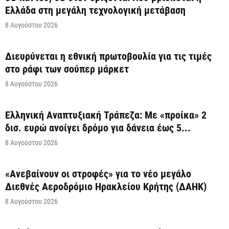
Ελλάδα στη μεγάλη τεχνολογική μετάβαση
8 Αυγούστου 2026
Διευρύνεται η εθνική πρωτοβουλία για τις τιμές
στο ράφι των σούπερ μάρκετ
8 Αυγούστου 2026
Ελληνική Αναπτυξιακή Τράπεζα: Με «προίκα» 2
δισ. ευρώ ανοίγει δρόμο για δάνεια έως 5...
8 Αυγούστου 2026
«Ανεβαίνουν οι στροφές» για το νέο μεγάλο
Διεθνές Αεροδρόμιο Ηρακλείου Κρήτης (ΔΑΗΚ)
8 Αυγούστου 2026