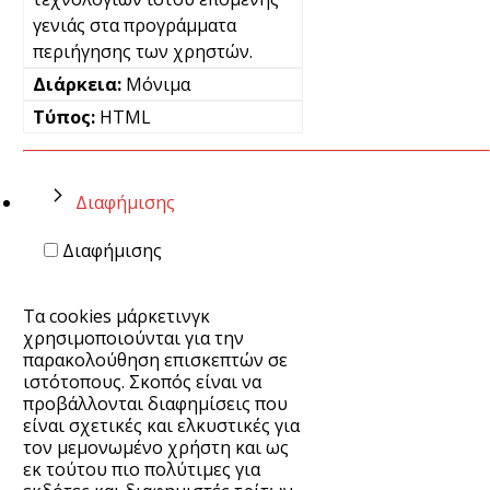
γενιάς στα προγράμματα
περιήγησης των χρηστών.
Μόνιμα
HTML
Διαφήμισης
Διαφήμισης
Τα cookies μάρκετινγκ
χρησιμοποιούνται για την
παρακολούθηση επισκεπτών σε
ιστότοπους. Σκοπός είναι να
προβάλλονται διαφημίσεις που
είναι σχετικές και ελκυστικές για
τον μεμονωμένο χρήστη και ως
εκ τούτου πιο πολύτιμες για