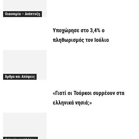
Οικονομία – Ανάπτυξη
Υποχώρησε στο 3,4% ο
πληθωρισμός τον Ιούλιο
Άρθρα και Απόψεις
«Γιατί οι Τούρκοι συρρέουν στα
ελληνικά νησιά;»