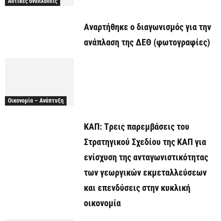
Αστικές αναπλάσεις
Αναρτήθηκε o διαγωνισμός για την
ανάπλαση της ΔΕΘ (φωτογραφίες)
Οικονομία – Ανάπτυξη
ΚΑΠ: Tρεις παρεμβάσεις του
Στρατηγικού Σχεδίου της ΚΑΠ για
ενίσχυση της ανταγωνιστικότητας
των γεωργικών εκμεταλλεύσεων
και επενδύσεις στην κυκλική
οικονομία