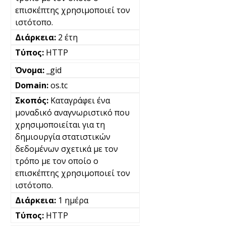
επισκέπτης χρησιμοποιεί τον
ιστότοπο.
2 έτη
HTTP
_gid
os.tc
Καταγράφει ένα
μοναδικό αναγνωριστικό που
χρησιμοποιείται για τη
δημιουργία στατιστικών
δεδομένων σχετικά με τον
τρόπο με τον οποίο ο
επισκέπτης χρησιμοποιεί τον
ιστότοπο.
1 ημέρα
HTTP