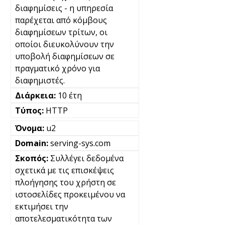
διαφημίσεις - η υπηρεσία
παρέχεται από κόμβους
διαφημίσεων τρίτων, οι
οποίοι διευκολύνουν την
υποβολή διαφημίσεων σε
πραγματικό χρόνο για
διαφημιστές.
10 έτη
HTTP
u2
serving-sys.com
Συλλέγει δεδομένα
σχετικά με τις επισκέψεις
πλοήγησης του χρήστη σε
ιστοσελίδες προκειμένου να
εκτιμήσει την
αποτελεσματικότητα των