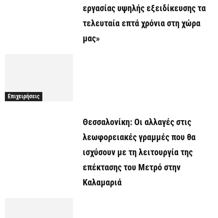
εργασίας υψηλής εξειδίκευσης τα
τελευταία επτά χρόνια στη χώρα
μας»
Επιχειρήσεις
Θεσσαλονίκη: Οι αλλαγές στις
λεωφορειακές γραμμές που θα
ισχύσουν με τη λειτουργία της
επέκτασης του Μετρό στην
Καλαμαριά