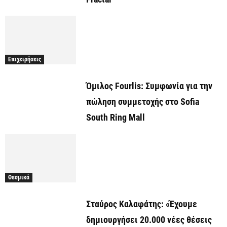
Επιχειρήσεις
Όμιλος Fourlis: Συμφωνία για την
πώληση συμμετοχής στο Sofia
South Ring Mall
Θεσμικά
Σταύρος Καλαφάτης: «Έχουμε
δημιουργήσει 20.000 νέες θέσεις