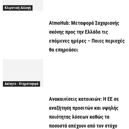
Κλιματική Αλλαγή
AtmoHub: Μεταφορά Σαχαριανής
σκόνης προς την Ελλάδα τις
επόμενες ημέρες – Ποιες περιοχές
θα επηρεάσει
Ακίνητα - Κτηματαγορά
Ανακαινίσεις κατοικιών: Η ΕΕ σε
αναζήτηση προσιτών και υψηλής
ποιότητας λύσεων καθώς τα
ποσοστά απέχουν από τον στόχο