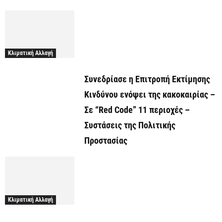
Κλιματική Αλλαγή
Συνεδρίασε η Επιτροπή Εκτίμησης
Κινδύνου ενόψει της κακοκαιρίας –
Σε “Red Code” 11 περιοχές –
Συστάσεις της Πολιτικής
Προστασίας
Κλιματική Αλλαγή