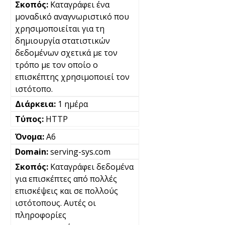
Καταγράφει ένα
μοναδικό αναγνωριστικό που
χρησιμοποιείται για τη
δημιουργία στατιστικών
δεδομένων σχετικά με τον
τρόπο με τον οποίο ο
επισκέπτης χρησιμοποιεί τον
ιστότοπο.
1 ημέρα
HTTP
A6
serving-sys.com
Καταγράφει δεδομένα
για επισκέπτες από πολλές
επισκέψεις και σε πολλούς
ιστότοπους. Αυτές οι
πληροφορίες