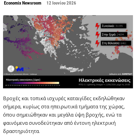
Economix Newsroom
12 Ιουνίου 2026
Βροχές και τοπικά ισχυρές καταιγίδες εκδηλώθηκαν
σήμερα, κυρίως στα ηπειρωτικά τμήματα της χώρας,
όπου σημειώθηκαν και μεγάλα ύψη βροχής, ενώ τα
φαινόμενα συνοδεύτηκαν από έντονη ηλεκτρική
δραστηριότητα.