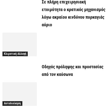
Σε πλήρη επιχειρησιακή
ετοιμότητα ο κρατικός μηχανισμός
λόγω ακραίου κινδύνου πυρκαγιάς
αύριο
Κλιματική Αλλαγή
Οδηγός πρόληψης και προστασίας
από τον καύσωνα
Αυτοδιοίκηση