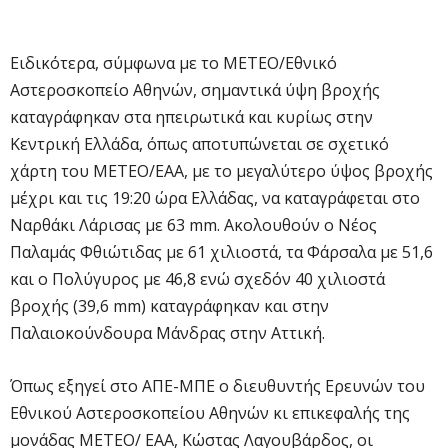
Ειδικότερα, σύμφωνα με το ΜΕΤΕΟ/Εθνικό
Αστεροσκοπείο Αθηνών, σημαντικά ύψη βροχής
καταγράφηκαν στα ηπειρωτικά και κυρίως στην
Κεντρική Ελλάδα, όπως αποτυπώνεται σε σχετικό
χάρτη του ΜΕΤΕΟ/ΕΑΑ, με το μεγαλύτερο ύψος βροχής
μέχρι και τις 19:20 ώρα Ελλάδας, να καταγράφεται στο
Ναρθάκι Λάρισας με 63 mm. Ακολουθούν ο Νέος
Παλαμάς Φθιώτιδας με 61 χιλιοστά, τα Φάρσαλα με 51,6
και ο Πολύγυρος με 46,8 ενώ σχεδόν 40 χιλιοστά
βροχής (39,6 mm) καταγράφηκαν και στην
Παλαιοκούνδουρα Μάνδρας στην Αττική.
Όπως εξηγεί στο ΑΠΕ-ΜΠΕ ο διευθυντής Ερευνών του
Εθνικού Αστεροσκοπείου Αθηνών κι επικεφαλής της
μονάδας ΜΕΤΕΟ/ ΕΑΑ, Κώστας Λαγουβάρδος, οι