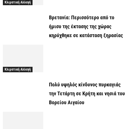
Κλιματική Αλλαγή
Βρετανία: Περισσότερο από το
ήμισυ της έκτασης της χώρας
κηρύχθηκε σε κατάσταση ξηρασίας
Κλιματική Αλλαγή
Πολύ υψηλός κίνδυνος πυρκαγιάς
την Τετάρτη σε Κρήτη και νησιά του
Βορείου Αιγαίου