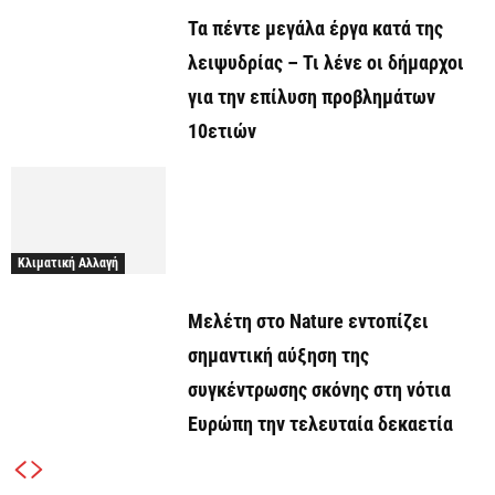
Τα πέντε μεγάλα έργα κατά της
λειψυδρίας – Τι λένε οι δήμαρχοι
για την επίλυση προβλημάτων
10ετιών
Κλιματική Αλλαγή
Μελέτη στο Nature εντοπίζει
σημαντική αύξηση της
συγκέντρωσης σκόνης στη νότια
Ευρώπη την τελευταία δεκαετία