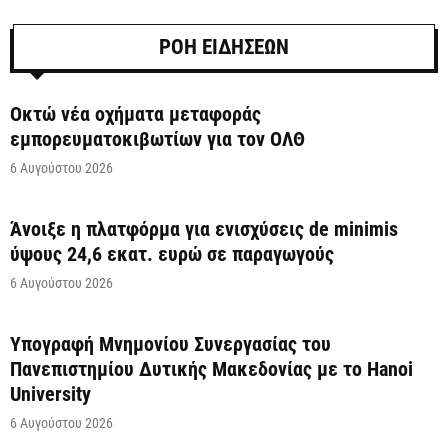
ΡΟΗ ΕΙΔΗΣΕΩΝ
Οκτώ νέα οχήματα μεταφοράς
εμπορευματοκιβωτίων για τον ΟΛΘ
6 Αυγούστου 2026
Άνοιξε η πλατφόρμα για ενισχύσεις de minimis
ύψους 24,6 εκατ. ευρώ σε παραγωγούς
6 Αυγούστου 2026
Υπογραφή Μνημονίου Συνεργασίας του
Πανεπιστημίου Δυτικής Μακεδονίας με το Hanoi
University
6 Αυγούστου 2026