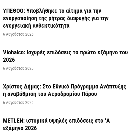
ΥΠΕΘΟΟ: Υποβλήθηκε το αίτημα για την
ενεργοποίηση της ρήτρας διαφυγής για την
ενεργειακή ανθεκτικότητα
6 Αυγούστου 2026
Viohalco: Ισχυρές επιδόσεις το πρώτο εξάμηνο του
2026
6 Αυγούστου 2026
Χρίστος Δήμας: Στο Εθνικό Πρόγραμμα Ανάπτυξης
η αναβάθμιση του Αεροδρομίου Πάρου
6 Αυγούστου 2026
METLEN: ιστορικά υψηλές επιδόσεις στο ‘A
εξάμηνο 2026