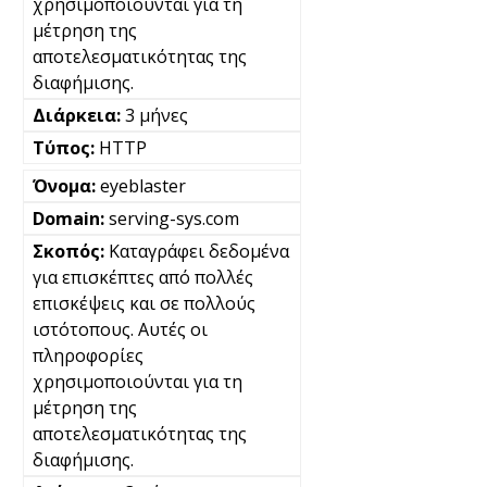
χρησιμοποιούνται για τη
μέτρηση της
αποτελεσματικότητας της
διαφήμισης.
3 μήνες
HTTP
eyeblaster
serving-sys.com
Καταγράφει δεδομένα
για επισκέπτες από πολλές
επισκέψεις και σε πολλούς
ιστότοπους. Αυτές οι
πληροφορίες
χρησιμοποιούνται για τη
μέτρηση της
αποτελεσματικότητας της
διαφήμισης.