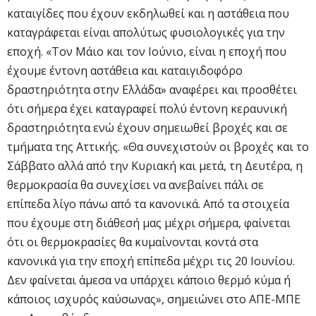
καταιγίδες που έχουν εκδηλωθεί και η αστάθεια που
καταγράφεται είναι απολύτως φυσιολογικές για την
εποχή. «Τον Μάιο και τον Ιούνιο, είναι η εποχή που
έχουμε έντονη αστάθεια και καταιγιδοφόρο
δραστηριότητα στην Ελλάδα» αναφέρει και προσθέτει
ότι σήμερα έχει καταγραφεί πολύ έντονη κεραυνική
δραστηριότητα ενώ έχουν σημειωθεί βροχές και σε
τμήματα της Αττικής. «Θα συνεχιστούν οι βροχές και το
Σάββατο αλλά από την Κυριακή και μετά, τη Δευτέρα, η
θερμοκρασία θα συνεχίσει να ανεβαίνει πάλι σε
επίπεδα λίγο πάνω από τα κανονικά. Από τα στοιχεία
που έχουμε στη διάθεσή μας μέχρι σήμερα, φαίνεται
ότι οι θερμοκρασίες θα κυμαίνονται κοντά στα
κανονικά για την εποχή επίπεδα μέχρι τις 20 Ιουνίου.
Δεν φαίνεται άμεσα να υπάρχει κάποιο θερμό κύμα ή
κάποιος ισχυρός καύσωνας», σημειώνει στο ΑΠΕ-ΜΠΕ