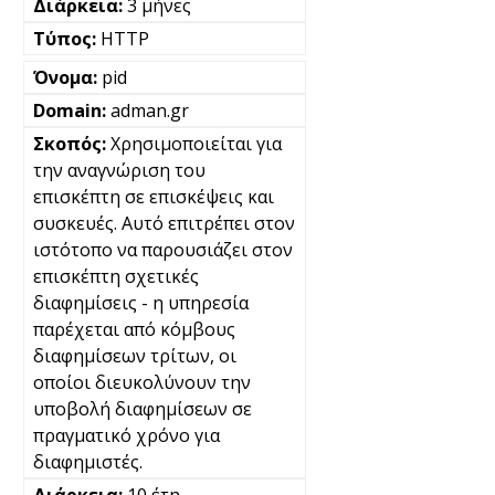
3 μήνες
HTTP
pid
adman.gr
Χρησιμοποιείται για
την αναγνώριση του
επισκέπτη σε επισκέψεις και
συσκευές. Αυτό επιτρέπει στον
ιστότοπο να παρουσιάζει στον
επισκέπτη σχετικές
διαφημίσεις - η υπηρεσία
παρέχεται από κόμβους
διαφημίσεων τρίτων, οι
οποίοι διευκολύνουν την
υποβολή διαφημίσεων σε
πραγματικό χρόνο για
διαφημιστές.