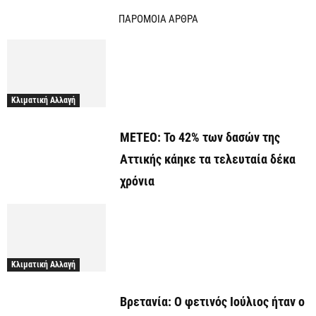
ΠΑΡΟΜΟΙΑ ΑΡΘΡΑ
Κλιματική Αλλαγή
ΜΕΤΕΟ: Το 42% των δασών της
Αττικής κάηκε τα τελευταία δέκα
χρόνια
Κλιματική Αλλαγή
Βρετανία: Ο φετινός Ιούλιος ήταν ο