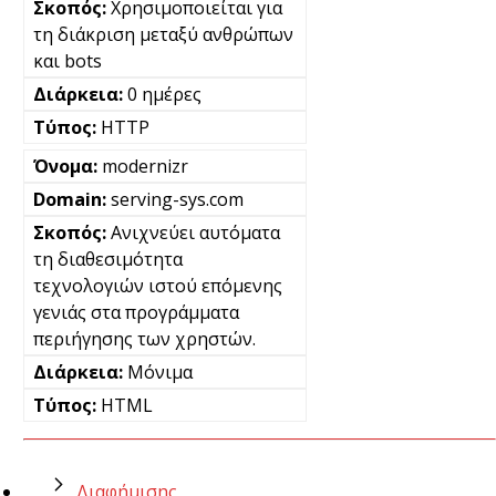
Χρησιμοποιείται για
τη διάκριση μεταξύ ανθρώπων
και bots
0 ημέρες
HTTP
modernizr
serving-sys.com
Ανιχνεύει αυτόματα
τη διαθεσιμότητα
τεχνολογιών ιστού επόμενης
γενιάς στα προγράμματα
περιήγησης των χρηστών.
Μόνιμα
HTML
Διαφήμισης