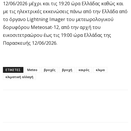
12/06/2026 μέχρι και τις 19:20 ώρα Ελλάδας καθώς και
με τις ηλεκτρικές εκκενώσεις πάνω από την Ελλάδα από
το όργανο Lightning Imager του μετεωρολογικού
δορυφόρου Meteosat-12, από την αρχή του
εικοσιτετραώρου έως τις 19:00 ώρα Ελλάδας της
Παρασκευής 12/06/2026.
ΕΤΙΚΕΤΕΣ
Meteo
βροχές
βροχή
καιρός
κλιμα
κλιματική αλλαγή