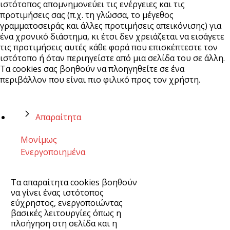
ιστότοπος απομνημονεύει τις ενέργειες και τις
προτιμήσεις σας (π.χ. τη γλώσσα, το μέγεθος
γραμματοσειράς και άλλες προτιμήσεις απεικόνισης) για
ένα χρονικό διάστημα, κι έτσι δεν χρειάζεται να εισάγετε
τις προτιμήσεις αυτές κάθε φορά που επισκέπτεστε τον
ιστότοπο ή όταν περιηγείστε από μια σελίδα του σε άλλη.
Τα cookies σας βοηθούν να πλοηγηθείτε σε ένα
περιβάλλον που είναι πιο φιλικό προς τον χρήστη.
Απαραίτητα
Μονίμως
Ενεργοποιημένα
Τα απαραίτητα cookies βοηθούν
να γίνει ένας ιστότοπος
εύχρηστος, ενεργοποιώντας
βασικές λειτουργίες όπως η
πλοήγηση στη σελίδα και η