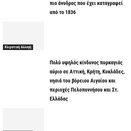
πιο άνυδρος που έχει καταγραφεί
από το 1836
Κλιματική Αλλαγή
Πολύ υψηλός κίνδυνος πυρκαγιάς
αύριο σε Αττική, Κρήτη, Κυκλάδες,
νησιά του βόρειου Αιγαίου και
περιοχές Πελοποννήσου και Στ.
Ελλάδας