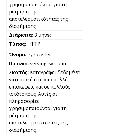
χρησιμοποιούνται για τη
μέτρηση της
αποτελεσματικότητας της
διαφήμισης.
3 μήνες
HTTP
eyeblaster
serving-sys.com
Καταγράφει δεδομένα
για επισκέπτες από πολλές
επισκέψεις και σε πολλούς
ιστότοπους. Αυτές οι
πληροφορίες
χρησιμοποιούνται για τη
μέτρηση της
αποτελεσματικότητας της
διαφήμισης.