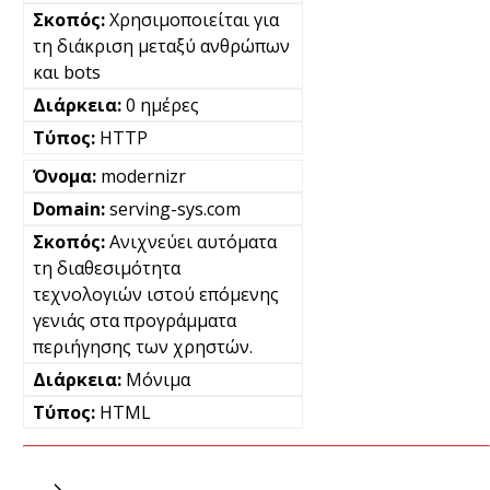
Χρησιμοποιείται για
τη διάκριση μεταξύ ανθρώπων
και bots
0 ημέρες
HTTP
modernizr
serving-sys.com
Ανιχνεύει αυτόματα
τη διαθεσιμότητα
τεχνολογιών ιστού επόμενης
γενιάς στα προγράμματα
περιήγησης των χρηστών.
Μόνιμα
HTML