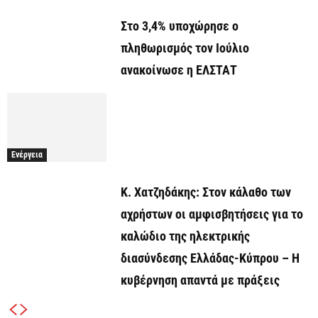
Στο 3,4% υποχώρησε ο
πληθωρισμός τον Ιούλιο
ανακοίνωσε η ΕΛΣΤΑΤ
Ενέργεια
Κ. Χατζηδάκης: Στον κάλαθο των
αχρήστων οι αμφισβητήσεις για το
καλώδιο της ηλεκτρικής
διασύνδεσης Ελλάδας-Κύπρου – Η
κυβέρνηση απαντά με πράξεις