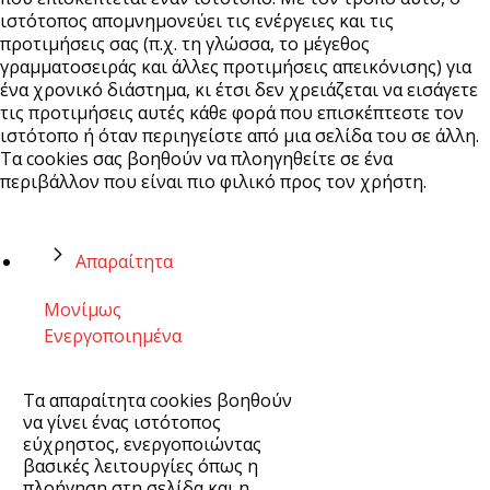
ιστότοπος απομνημονεύει τις ενέργειες και τις
προτιμήσεις σας (π.χ. τη γλώσσα, το μέγεθος
γραμματοσειράς και άλλες προτιμήσεις απεικόνισης) για
ένα χρονικό διάστημα, κι έτσι δεν χρειάζεται να εισάγετε
τις προτιμήσεις αυτές κάθε φορά που επισκέπτεστε τον
ιστότοπο ή όταν περιηγείστε από μια σελίδα του σε άλλη.
Τα cookies σας βοηθούν να πλοηγηθείτε σε ένα
περιβάλλον που είναι πιο φιλικό προς τον χρήστη.
Απαραίτητα
Μονίμως
Ενεργοποιημένα
Τα απαραίτητα cookies βοηθούν
να γίνει ένας ιστότοπος
εύχρηστος, ενεργοποιώντας
βασικές λειτουργίες όπως η
πλοήγηση στη σελίδα και η