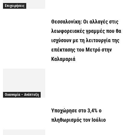
Επιχειρήσεις
Θεσσαλονίκη: Οι αλλαγές στις
λεωφορειακές γραμμές που θα
ισχύσουν με τη λειτουργία της
επέκτασης του Μετρό στην
Καλαμαριά
Οικονομία – Ανάπτυξη
Υποχώρησε στο 3,4% ο
πληθωρισμός τον Ιούλιο