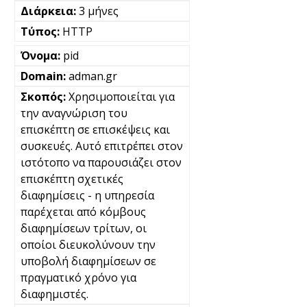
3 μήνες
HTTP
pid
adman.gr
Χρησιμοποιείται για
την αναγνώριση του
επισκέπτη σε επισκέψεις και
συσκευές. Αυτό επιτρέπει στον
ιστότοπο να παρουσιάζει στον
επισκέπτη σχετικές
διαφημίσεις - η υπηρεσία
παρέχεται από κόμβους
διαφημίσεων τρίτων, οι
οποίοι διευκολύνουν την
υποβολή διαφημίσεων σε
πραγματικό χρόνο για
διαφημιστές.