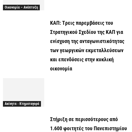
Οικονομία – Ανάπτυξη
ΚΑΠ: Tρεις παρεμβάσεις του
Στρατηγικού Σχεδίου της ΚΑΠ για
ενίσχυση της ανταγωνιστικότητας
των γεωργικών εκμεταλλεύσεων
και επενδύσεις στην κυκλική
οικονομία
Ακίνητα - Κτηματαγορά
Στήριξη σε περισσότερους από
1.600 φοιτητές του Πανεπιστημίου