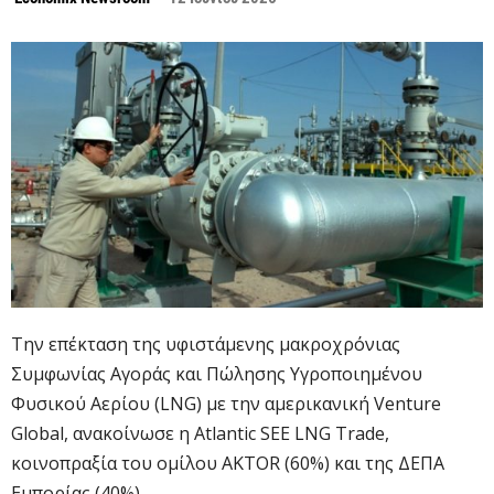
Την επέκταση της υφιστάμενης μακροχρόνιας
Συμφωνίας Αγοράς και Πώλησης Υγροποιημένου
Φυσικού Αερίου (LNG) με την αμερικανική Venture
Global, ανακοίνωσε η Atlantic SEE LNG Trade,
κοινοπραξία του ομίλου AKTOR (60%) και της ΔΕΠΑ
Εμπορίας (40%).