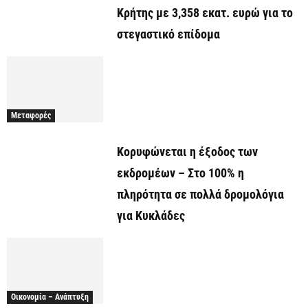
Κρήτης με 3,358 εκατ. ευρώ για το
στεγαστικό επίδομα
Μεταφορές
Κορυφώνεται η έξοδος των
εκδρομέων – Στο 100% η
πληρότητα σε πολλά δρομολόγια
για Κυκλάδες
Οικονομία – Ανάπτυξη