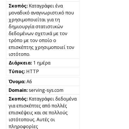
Καταγράφει ένα
μοναδικό αναγνωριστικό που
χρησιμοποιείται για τη
δημιουργία στατιστικών
δεδομένων σχετικά με τον
τρόπο με τον οποίο ο
επισκέπτης χρησιμοποιεί τον
ιστότοπο.
1 ημέρα
HTTP
A6
serving-sys.com
Καταγράφει δεδομένα
για επισκέπτες από πολλές
επισκέψεις και σε πολλούς
ιστότοπους. Αυτές οι
πληροφορίες