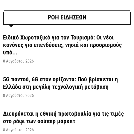
ΡΟΗ ΕΙΔΗΣΕΩΝ
Ειδικό Χωροταξικό για τον Τουρισμό: Οι νέοι
κανόνες για επενδύσεις, νησιά και προορισμούς
υπό...
8 Αυγούστου 2026
5G παντού, 6G στον ορίζοντα: Πού βρίσκεται η
Ελλάδα στη μεγάλη τεχνολογική μετάβαση
8 Αυγούστου 2026
Διευρύνεται η εθνική πρωτοβουλία για τις τιμές
στο ράφι των σούπερ μάρκετ
8 Αυγούστου 2026