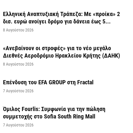
Ελληνική Αναπτυξιακή Τράπεζα: Με «προίκα» 2
δισ. ευρώ ανοίγει δρόμο για δάνεια έως 5...
8 Αυγούστου 2026
«Ανεβαίνουν οι στροφές» για το νέο μεγάλο
Διεθνές Αεροδρόμιο Ηρακλείου Κρήτης (ΔΑΗΚ)
8 Αυγούστου 2026
Επένδυση του EFA GROUP στη Fractal
7 Αυγούστου 2026
Όμιλος Fourlis: Συμφωνία για την πώληση
συμμετοχής στο Sofia South Ring Mall
7 Αυγούστου 2026