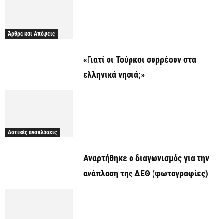
Άρθρα και Απόψεις
«Γιατί οι Τούρκοι συρρέουν στα
ελληνικά νησιά;»
Αστικές αναπλάσεις
Αναρτήθηκε o διαγωνισμός για την
ανάπλαση της ΔΕΘ (φωτογραφίες)