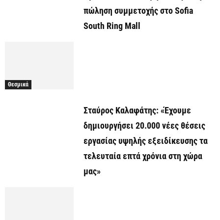
πώληση συμμετοχής στο Sofia
South Ring Mall
Θεσμικά
Σταύρος Καλαφάτης: «Έχουμε
δημιουργήσει 20.000 νέες θέσεις
εργασίας υψηλής εξειδίκευσης τα
τελευταία επτά χρόνια στη χώρα
μας»