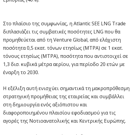
Στο πλαίσιο της συμφωνίας, η Atlantic SEE LNG Trade
διπλασιάζει τις συμβατικές ποσότητες LNG που θα
προμηθεύεται από τη Venture Global, από ελάχιστη
ποσότητα 0,5 εκατ. τόνων ετησίως (MTPA) σε 1 εκατ.
τόνους ετησίως (MTPA), ποσότητα που αντιστοιχεί σε
1,3 δισ. κυβικά μέτρα αερίου, για περίοδο 20 ετών με
έναρξη το 2030.
Η εξέλιξη αυτή ενισχύει σημαντικά τη μακροπρόθεσμη
στρατηγική προμήθειας της εταιρείας και συμβάλλει
στη δημιουργία ενός αξιόπιστου και
διαφοροποιημένου πλαισίου εφοδιασμού για τις
αγορές της Νοτιοανατολικής και Κεντρικής Ευρώπης.