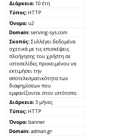
10 έτη
HTTP
u2
serving-sys.com
Συλλέγει δεδομένα
σχετικά με τις επισκέψεις
πλοήγησης του χρήστη σε
ιστοσελίδες προκειμένου να
εκτιμήσει την
αποτελεσματικότητα των
διαφημίσεων που
εμφανίζονται στον ιστότοπο.
3 μήνες
HTTP
banner
adman.gr