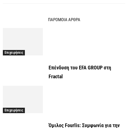
ΠΑΡΟΜΟΙΑ ΑΡΘΡΑ
Επιχειρήσεις
Επένδυση του EFA GROUP στη
Fractal
Επιχειρήσεις
Όμιλος Fourlis: Συμφωνία για την