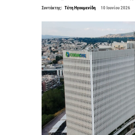
Συντάκτης:
Τέτη Ηγουμενίδη
10 Ιουνίου 2026