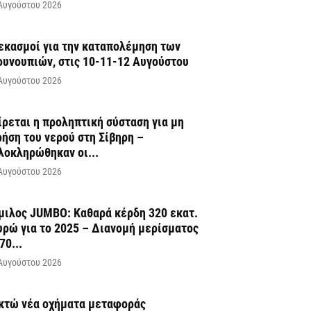
Αυγούστου 2026
εκασμοί για την καταπολέμηση των
ουνουπιών, στις 10-11-12 Αυγούστου
Αυγούστου 2026
ίρεται η προληπτική σύσταση για μη
ρήση του νερού στη Σίβηρη –
λοκληρώθηκαν οι...
Αυγούστου 2026
μιλος JUMBO: Καθαρά κέρδη 320 εκατ.
υρώ για το 2025 – Διανομή μερίσματος
70...
Αυγούστου 2026
κτώ νέα οχήματα μεταφοράς