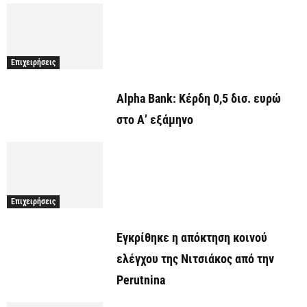
Επιχειρήσεις
Alpha Bank: Κέρδη 0,5 δισ. ευρώ
στο Α’ εξάμηνο
Επιχειρήσεις
Εγκρίθηκε η απόκτηση κοινού
ελέγχου της Νιτσιάκος από την
Perutnina