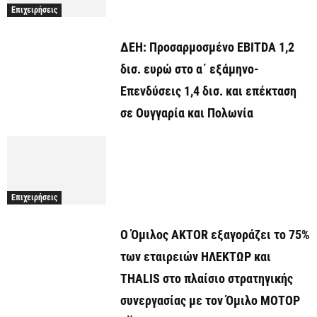
Επιχειρήσεις
ΔΕΗ: Προσαρμοσμένο EBITDA 1,2
δισ. ευρώ στο α΄ εξάμηνο-
Επενδύσεις 1,4 δισ. και επέκταση
σε Ουγγαρία και Πολωνία
Επιχειρήσεις
Ο Όμιλος AKTOR εξαγοράζει το 75%
των εταιρειών ΗΛΕΚΤΩΡ και
THALIS στο πλαίσιο στρατηγικής
συνεργασίας με τον Όμιλο ΜΟΤΟΡ