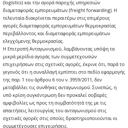
(logistics) και την αγορά παροχής υπηρεσιών
διαμεταφοράς εμπορευμάτων (freight forwarding). Η
τελευταία διακρίνεται περαιτέρω στις επιμέρους
αγορές διαμεταφοράς εμπορευμάτων θερμοκρασίας
περιβάλλοντος και διαμεταφοράς εμπορευμάτων
ελεγχόμενης θερμοκρασίας.
Η Επιτροπή Ανταγωνισμού, λαμβάνοντας υπόψη τα
μικρά μερίδια αγοράς των συμμετεχουσών
επιχειρήσεων στις σχετικές αγορές, έκρινε ότι, παρά το
γεγονός ότι η συναλλαγή εμπίπτει στο πεδίο εφαρμογής
της παρ. 1 του άρθρου 6 του ν. 3959/2011, δεν
μεταβάλλει τις συνθήκες ανταγωνισμού. Συνεπώς, η
υπό κρίση συγκέντρωση δεν προκαλεί σοβαρές
αμφιβολίες ως προς τη συμβατότητά της με τις
απαιτήσεις λειτουργίας του ανταγωνισμού στις
σχετικές αγορές στις οποίες δραστηριοποιούνται οι
συμμετέχουσες επιχειρήσεις.