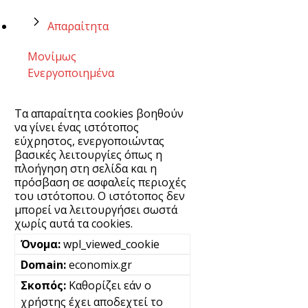
Απαραίτητα
Μονίμως
Ενεργοποιημένα
Τα απαραίτητα cookies βοηθούν
να γίνει ένας ιστότοπος
εύχρηστος, ενεργοποιώντας
βασικές λειτουργίες όπως η
πλοήγηση στη σελίδα και η
πρόσβαση σε ασφαλείς περιοχές
του ιστότοπου. Ο ιστότοπος δεν
μπορεί να λειτουργήσει σωστά
χωρίς αυτά τα cookies.
wpl_viewed_cookie
economix.gr
Καθορίζει εάν ο
χρήστης έχει αποδεχτεί το