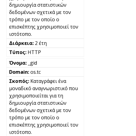
δημιουργία στατιστικών
δεδομένων σχετικά με τον
τρόπο με τον οποίο ο
επισκέπτης χρησιμοποιεί τον
ιστότοπο.
2 έτη
HTTP
_gid
os.tc
Καταγράφει ένα
μοναδικό αναγνωριστικό που
χρησιμοποιείται για τη
δημιουργία στατιστικών
δεδομένων σχετικά με τον
τρόπο με τον οποίο ο
επισκέπτης χρησιμοποιεί τον
ιστότοπο.