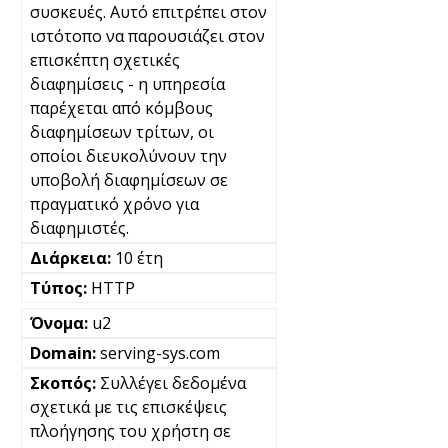
συσκευές. Αυτό επιτρέπει στον
ιστότοπο να παρουσιάζει στον
επισκέπτη σχετικές
διαφημίσεις - η υπηρεσία
παρέχεται από κόμβους
διαφημίσεων τρίτων, οι
οποίοι διευκολύνουν την
υποβολή διαφημίσεων σε
πραγματικό χρόνο για
διαφημιστές.
10 έτη
HTTP
u2
serving-sys.com
Συλλέγει δεδομένα
σχετικά με τις επισκέψεις
πλοήγησης του χρήστη σε