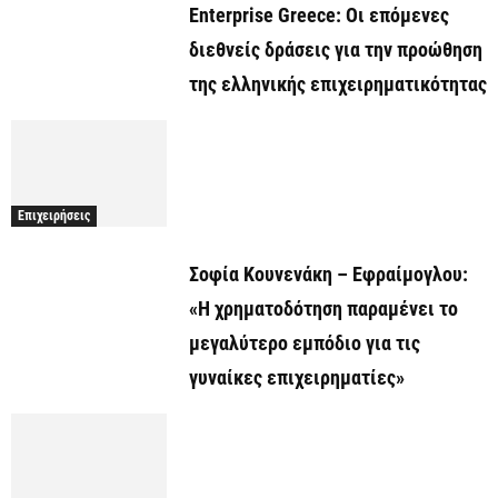
Enterprise Greece: Οι επόμενες
διεθνείς δράσεις για την προώθηση
της ελληνικής επιχειρηματικότητας
Επιχειρήσεις
Σοφία Κουνενάκη – Εφραίμογλου:
«Η χρηματοδότηση παραμένει το
μεγαλύτερο εμπόδιο για τις
γυναίκες επιχειρηματίες»