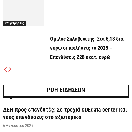
Επιχειρήσεις
Όμιλος Σκλαβενίτης: Στα 6,13 δισ.
ευρώ οι πωλήσεις το 2025 –
Επενδύσεις 228 εκατ. ευρώ
ΡΟΗ ΕΙΔΗΣΕΩΝ
ΔΕΗ προς επενδυτές: Σε τροχιά εDEdata center και
νέες επενδύσεις στο εξωτερικό
6 Αυγούστου 2026