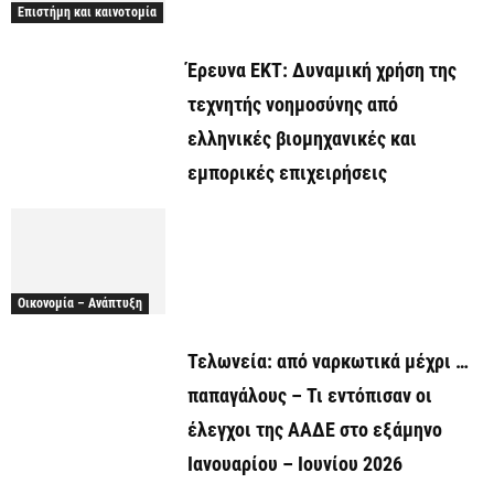
Επιστήμη και καινοτομία
Έρευνα ΕΚΤ: Δυναμική χρήση της
τεχνητής νοημοσύνης από
ελληνικές βιομηχανικές και
εμπορικές επιχειρήσεις
Οικονομία – Ανάπτυξη
Τελωνεία: από ναρκωτικά μέχρι …
παπαγάλους – Τι εντόπισαν οι
έλεγχοι της ΑΑΔΕ στο εξάμηνο
Ιανουαρίου – Ιουνίου 2026