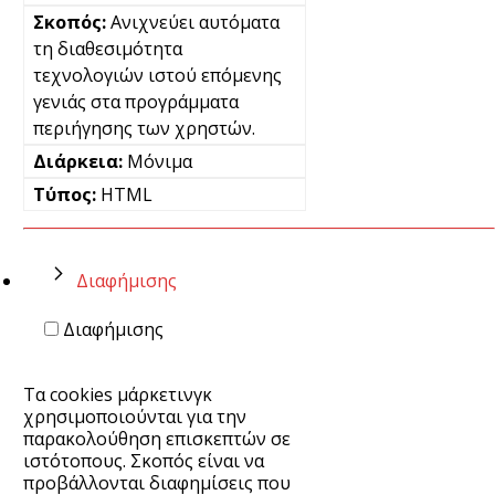
Ανιχνεύει αυτόματα
τη διαθεσιμότητα
τεχνολογιών ιστού επόμενης
γενιάς στα προγράμματα
περιήγησης των χρηστών.
Μόνιμα
HTML
Διαφήμισης
Διαφήμισης
Τα cookies μάρκετινγκ
χρησιμοποιούνται για την
παρακολούθηση επισκεπτών σε
ιστότοπους. Σκοπός είναι να
προβάλλονται διαφημίσεις που