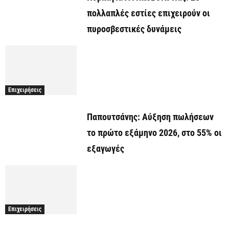
πολλαπλές εστίες επιχειρούν οι
πυροσβεστικές δυνάμεις
Επιχειρήσεις
Παπουτσάνης: Αύξηση πωλήσεων
το πρώτο εξάμηνο 2026, στο 55% οι
εξαγωγές
Επιχειρήσεις