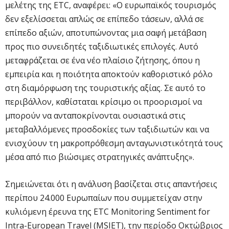
μελέτης της ETC, αναφέρει: «Ο ευρωπαϊκός τουρισμός
δεν εξελίσσεται απλώς σε επίπεδο τάσεων, αλλά σε
επίπεδο αξιών, αποτυπώνοντας μια σαφή μετάβαση
προς πιο συνειδητές ταξιδιωτικές επιλογές. Αυτό
μεταφράζεται σε ένα νέο πλαίσιο ζήτησης, όπου η
εμπειρία και η ποιότητα αποκτούν καθοριστικό ρόλο
στη διαμόρφωση της τουριστικής αξίας. Σε αυτό το
περιβάλλον, καθίσταται κρίσιμο οι προορισμοί να
μπορούν να ανταποκρίνονται ουσιαστικά στις
μεταβαλλόμενες προσδοκίες των ταξιδιωτών και να
ενισχύουν τη μακροπρόθεσμη ανταγωνιστικότητά τους
μέσα από πιο βιώσιμες στρατηγικές ανάπτυξης».
Σημειώνεται ότι η ανάλυση βασίζεται στις απαντήσεις
περίπου 24.000 Ευρωπαίων που συμμετείχαν στην
κυλιόμενη έρευνα της ETC Monitoring Sentiment for
Intra-European Travel (MSIET), την περίοδο Οκτώβριος