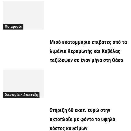
Μεταφορές
Μισό εκατομμύριο επιβάτες από τα
λιμάνια Κεραμωτής και Καβάλας
ταξίδεψαν σε έναν μήνα στη Θάσο
Οικονομία – Ανάπτυξη
Στήριξη 60 εκατ. ευρώ στην
ακτοπλοΐα με φόντο το υψηλό
κόστος καυσίμων