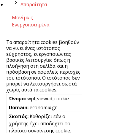
Απαραίτητα
Μονίμως
Ενεργοποιημένα
Τα απαραίτητα cookies βοηθούν
να γίνει ένας ιστότοπος
εύχρηστος, ενεργοποιώντας
βασικές λειτουργίες όπως η
πλοήγηση στη σελίδα και η
πρόσβαση σε ασφαλείς περιοχές
του ιστότοπου. Ο ιστότοπος δεν
μπορεί να λειτουργήσει σωστά
χωρίς αυτά τα cookies.
wpl_viewed_cookie
economix.gr
Καθορίζει εάν ο
χρήστης έχει αποδεχτεί το
πλαίσιο συναίνεσης cookie.