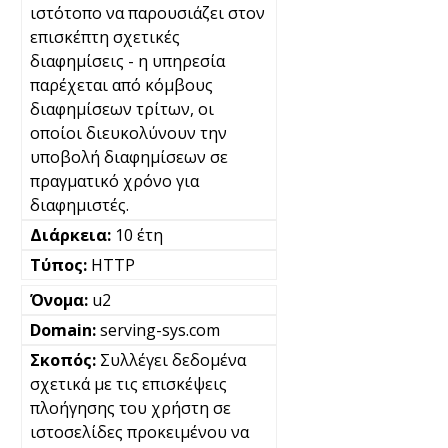
ιστότοπο να παρουσιάζει στον
επισκέπτη σχετικές
διαφημίσεις - η υπηρεσία
παρέχεται από κόμβους
διαφημίσεων τρίτων, οι
οποίοι διευκολύνουν την
υποβολή διαφημίσεων σε
πραγματικό χρόνο για
διαφημιστές.
10 έτη
HTTP
u2
serving-sys.com
Συλλέγει δεδομένα
σχετικά με τις επισκέψεις
πλοήγησης του χρήστη σε
ιστοσελίδες προκειμένου να