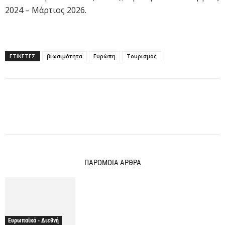
2024 – Μάρτιος 2026.
ΕΤΙΚΕΤΕΣ
βιωσιμότητα
Ευρώπη
Τουρισμός
ΠΑΡΟΜΟΙΑ ΑΡΘΡΑ
Ευρωπαϊκά - Διεθνή