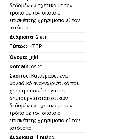
δεδομένων σχετικά με τον
τρόπο με τον οποίο ο
επισκέπτης χρησιμοποιεί τον
ιστότοπο.
2 έτη
HTTP
_gid
os.tc
Καταγράφει ένα
μοναδικό αναγνωριστικό που
χρησιμοποιείται για τη
δημιουργία στατιστικών
δεδομένων σχετικά με τον
τρόπο με τον οποίο ο
επισκέπτης χρησιμοποιεί τον
ιστότοπο.
1 ημέρα