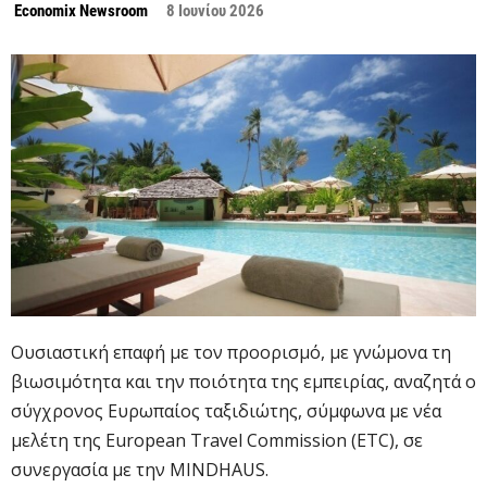
Economix Newsroom
8 Ιουνίου 2026
Ουσιαστική επαφή με τον προορισμό, με γνώμονα τη
βιωσιμότητα και την ποιότητα της εμπειρίας, αναζητά ο
σύγχρονος Ευρωπαίος ταξιδιώτης, σύμφωνα με νέα
μελέτη της European Travel Commission (ETC), σε
συνεργασία με την MINDHAUS.