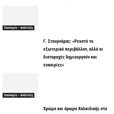
Οικονομία – Ανάπτυξη
Γ. Στουρνάρας: «Ρευστό το
εξωτερικό περιβάλλον, αλλά οι
διαταραχές δημιουργούν και
ευκαιρίες»
Οικονομία – Ανάπτυξη
Χρώμα και άρωμα Χαλκιδικής στα