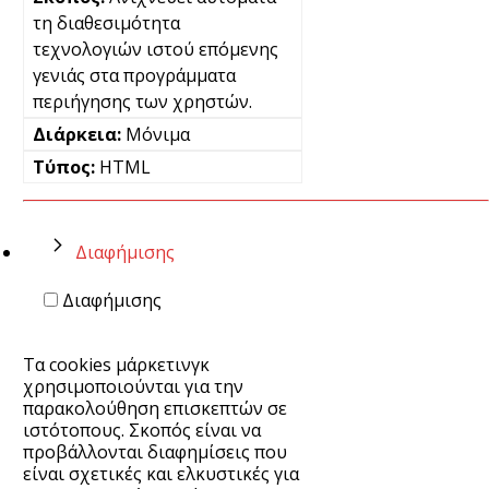
τη διαθεσιμότητα
τεχνολογιών ιστού επόμενης
γενιάς στα προγράμματα
περιήγησης των χρηστών.
Μόνιμα
HTML
Διαφήμισης
Διαφήμισης
Τα cookies μάρκετινγκ
χρησιμοποιούνται για την
παρακολούθηση επισκεπτών σε
ιστότοπους. Σκοπός είναι να
προβάλλονται διαφημίσεις που
είναι σχετικές και ελκυστικές για