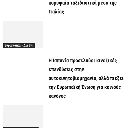
κορυφαία ταξιδιωτικά μέσα της
Ιταλίας
Ευρωπαϊκά - Διεθνή
Η Ισπανία προσελκύει κινεζικές
επενδύσεις στην
αυτοκινητοβιομηχανία, αλλά πιέζει
την Ευρωπαϊκή Ένωση για κοινούς
κανόνες