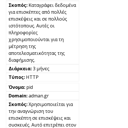
Καταγράφει δεδομένα
για επισκέπτες από πολλές
επισκέψεις και σε πολλούς
ιστότοπους. Αυτές οι
πληροφορίες
χρησιμοποιούνται για τη
μέτρηση της
αποτελεσματικότητας της
διαφήμισης.
3 μήνες
HTTP
pid
adman.gr
Χρησιμοποιείται για
την αναγνώριση του
επισκέπτη σε επισκέψεις και
συσκευές. Αυτό επιτρέπει στον