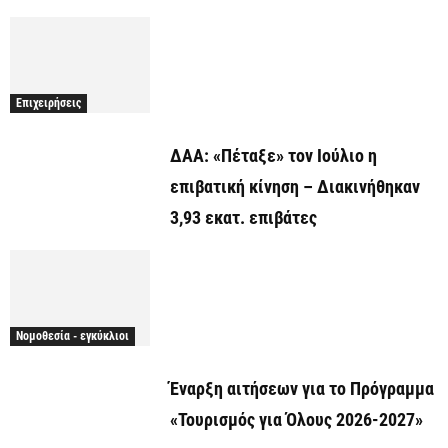
Επιχειρήσεις
ΔΑΑ: «Πέταξε» τον Ιούλιο η
επιβατική κίνηση – Διακινήθηκαν
3,93 εκατ. επιβάτες
Νομοθεσία - εγκύκλιοι
Έναρξη αιτήσεων για το Πρόγραμμα
«Τουρισμός για Όλους 2026-2027»