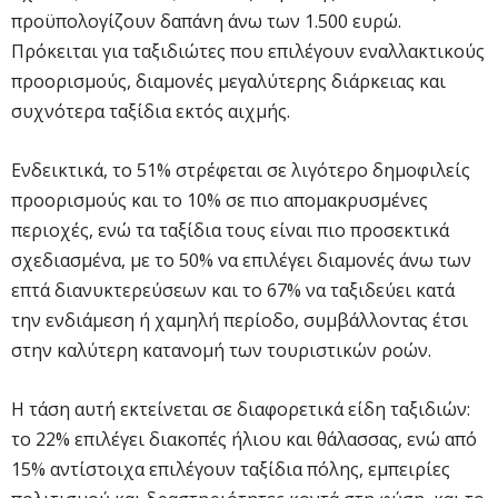
προϋπολογίζουν δαπάνη άνω των 1.500 ευρώ.
Πρόκειται για ταξιδιώτες που επιλέγουν εναλλακτικούς
προορισμούς, διαμονές μεγαλύτερης διάρκειας και
συχνότερα ταξίδια εκτός αιχμής.
Ενδεικτικά, το 51% στρέφεται σε λιγότερο δημοφιλείς
προορισμούς και το 10% σε πιο απομακρυσμένες
περιοχές, ενώ τα ταξίδια τους είναι πιο προσεκτικά
σχεδιασμένα, με το 50% να επιλέγει διαμονές άνω των
επτά διανυκτερεύσεων και το 67% να ταξιδεύει κατά
την ενδιάμεση ή χαμηλή περίοδο, συμβάλλοντας έτσι
στην καλύτερη κατανομή των τουριστικών ροών.
Η τάση αυτή εκτείνεται σε διαφορετικά είδη ταξιδιών:
το 22% επιλέγει διακοπές ήλιου και θάλασσας, ενώ από
15% αντίστοιχα επιλέγουν ταξίδια πόλης, εμπειρίες