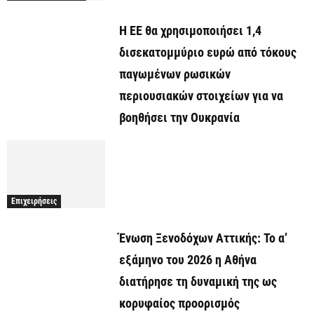
Η ΕΕ θα χρησιμοποιήσει 1,4
δισεκατομμύριο ευρώ από τόκους
παγωμένων ρωσικών
περιουσιακών στοιχείων για να
βοηθήσει την Ουκρανία
Επιχειρήσεις
Ένωση Ξενοδόχων Αττικής: Το α’
εξάμηνο του 2026 η Αθήνα
διατήρησε τη δυναμική της ως
κορυφαίος προορισμός