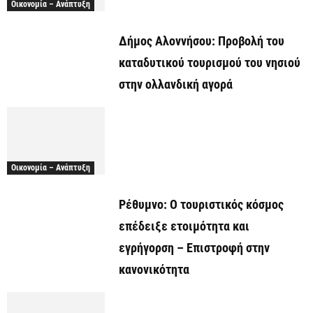
Οικονομία – Ανάπτυξη
Δήμος Αλοννήσου: Προβολή του
καταδυτικού τουρισμού του νησιού
στην ολλανδική αγορά
Οικονομία – Ανάπτυξη
Ρέθυμνο: Ο τουριστικός κόσμος
επέδειξε ετοιμότητα και
εγρήγορση – Επιστροφή στην
κανονικότητα