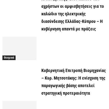
αχρήστων οι αμφισβητήσεις για το
καλώδιο της ηλεκτρικής
διασύνδεσης Ελλάδας-Κύπρου – Η
κυβέρνηση απαντά με πράξεις
Θεσμικά
Κυβερνητική Επιτροπή Βιομηχανίας
– Κυρ. Μητσοτάκης: Η ενίσχυση της
παραγωγικής βάσης αποτελεί
στρατηγική προτεραιότητα