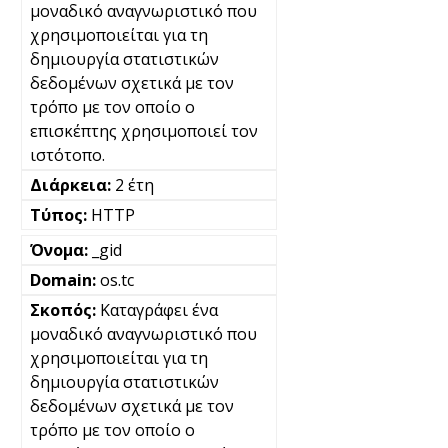
μοναδικό αναγνωριστικό που
χρησιμοποιείται για τη
δημιουργία στατιστικών
δεδομένων σχετικά με τον
τρόπο με τον οποίο ο
επισκέπτης χρησιμοποιεί τον
ιστότοπο.
2 έτη
HTTP
_gid
os.tc
Καταγράφει ένα
μοναδικό αναγνωριστικό που
χρησιμοποιείται για τη
δημιουργία στατιστικών
δεδομένων σχετικά με τον
τρόπο με τον οποίο ο