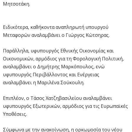
Μητσοτάκη.
Ειδικότερα, καθήκοντα αναπληρωτή υπουργού
Μεταφορών αναλαμβάνει ο Γιώργος Κώτσηρας.
Παράλληλα, υφυπουργός Εθνικής Οικονομίας και
Οικονομικών, αρμόδιος για τη Φορολογική Πολιτική,
αναλαμβάνει ο Δημήτρης Μαρκόπουλος, ενώ
υφυπουργός Περιβάλλοντος και Ενέργειας
αναλαμβάνει η Μαριλένα Σούκουλη.
Επιπλέον, ο Τάσος Χατζηβασιλείου αναλαμβάνει
υφυπουργός Εξωτερικών, αρμόδιος για τις Ευρωπαϊκές
Υποθέσεις.
Σύμφωνα με την ανακοίνωση, η ορκωμοσία του νέου