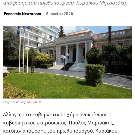
απόφασης του πρωθυπουργού, Κυριάκου Μητσοτάκη.
Economix Newsroom
8 Ιουνίου 2026
Πηγή Εικόνας:
ΑΠΕ-ΜΠΕ
Αλλαγές στο κυβερνητικό σχήμα ανακοίνωσε ο
κυβερνητικός εκπρόσωπος, Παύλος Μαρινάκης,
κατόπιν απόφασης του πρωθυπουργού, Κυριάκου