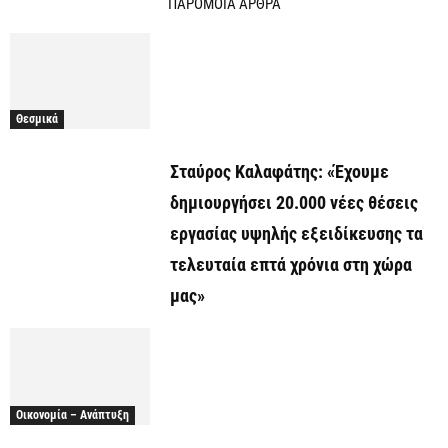
ΠΑΡΟΜΟΙΑ ΑΡΘΡΑ
Θεσμικά
Σταύρος Καλαφάτης: «Έχουμε
δημιουργήσει 20.000 νέες θέσεις
εργασίας υψηλής εξειδίκευσης τα
τελευταία επτά χρόνια στη χώρα
μας»
Οικονομία – Ανάπτυξη