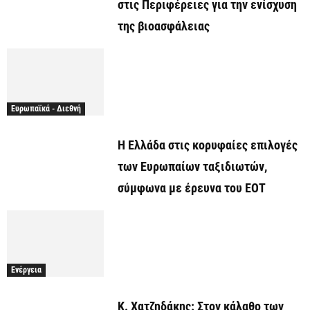
στις Περιφέρειες για την ενίσχυση
της βιοασφάλειας
Ευρωπαϊκά - Διεθνή
Η Ελλάδα στις κορυφαίες επιλογές
των Ευρωπαίων ταξιδιωτών,
σύμφωνα με έρευνα του ΕΟΤ
Ενέργεια
Κ. Χατζηδάκης: Στον κάλαθο των