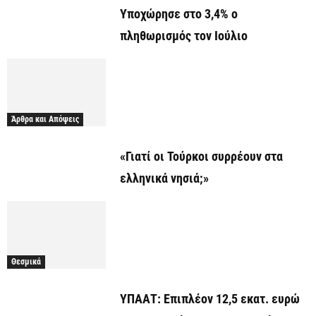
Υποχώρησε στο 3,4% ο
πληθωρισμός τον Ιούλιο
Άρθρα και Απόψεις
«Γιατί οι Τούρκοι συρρέουν στα
ελληνικά νησιά;»
Θεσμικά
ΥΠΑΑΤ: Επιπλέον 12,5 εκατ. ευρώ