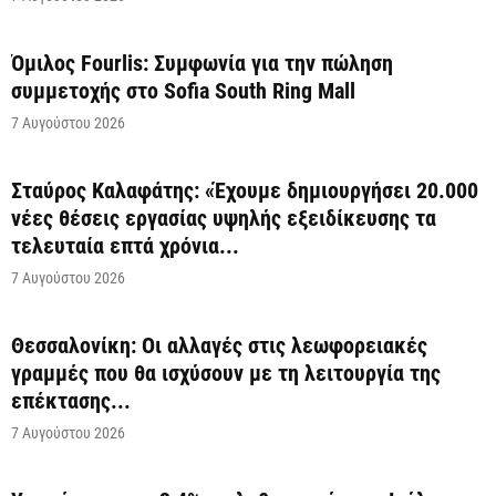
Όμιλος Fourlis: Συμφωνία για την πώληση
συμμετοχής στο Sofia South Ring Mall
7 Αυγούστου 2026
Σταύρος Καλαφάτης: «Έχουμε δημιουργήσει 20.000
νέες θέσεις εργασίας υψηλής εξειδίκευσης τα
τελευταία επτά χρόνια...
7 Αυγούστου 2026
Θεσσαλονίκη: Οι αλλαγές στις λεωφορειακές
γραμμές που θα ισχύσουν με τη λειτουργία της
επέκτασης...
7 Αυγούστου 2026