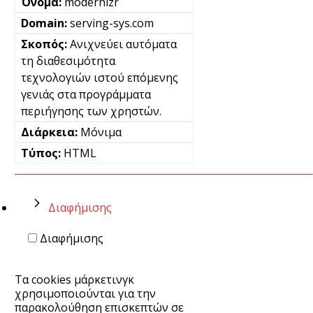
modernizr
serving-sys.com
Ανιχνεύει αυτόματα
τη διαθεσιμότητα
τεχνολογιών ιστού επόμενης
γενιάς στα προγράμματα
περιήγησης των χρηστών.
Μόνιμα
HTML
Διαφήμισης
Διαφήμισης
Τα cookies μάρκετινγκ
χρησιμοποιούνται για την
παρακολούθηση επισκεπτών σε