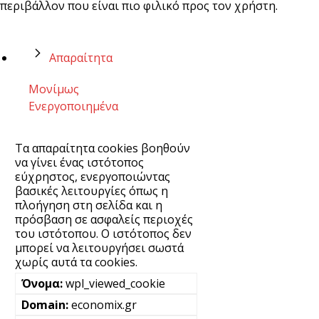
περιβάλλον που είναι πιο φιλικό προς τον χρήστη.
Απαραίτητα
Μονίμως
Ενεργοποιημένα
Τα απαραίτητα cookies βοηθούν
να γίνει ένας ιστότοπος
εύχρηστος, ενεργοποιώντας
βασικές λειτουργίες όπως η
πλοήγηση στη σελίδα και η
πρόσβαση σε ασφαλείς περιοχές
του ιστότοπου. Ο ιστότοπος δεν
μπορεί να λειτουργήσει σωστά
χωρίς αυτά τα cookies.
wpl_viewed_cookie
economix.gr