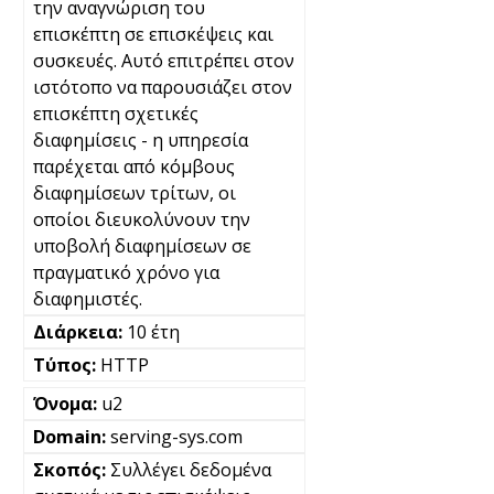
την αναγνώριση του
επισκέπτη σε επισκέψεις και
συσκευές. Αυτό επιτρέπει στον
ιστότοπο να παρουσιάζει στον
επισκέπτη σχετικές
διαφημίσεις - η υπηρεσία
παρέχεται από κόμβους
διαφημίσεων τρίτων, οι
οποίοι διευκολύνουν την
υποβολή διαφημίσεων σε
πραγματικό χρόνο για
διαφημιστές.
10 έτη
HTTP
u2
serving-sys.com
Συλλέγει δεδομένα