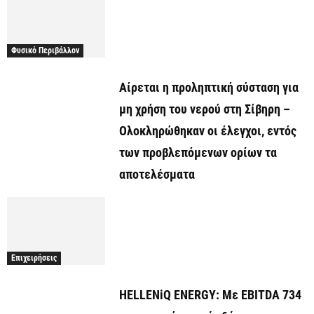
Φυσικό Περιβάλλον
Αίρεται η προληπτική σύσταση για
μη χρήση του νερού στη Σίβηρη –
Ολοκληρώθηκαν οι έλεγχοι, εντός
των προβλεπόμενων ορίων τα
αποτελέσματα
Επιχειρήσεις
HELLENiQ ENERGY: Με EBITDA 734