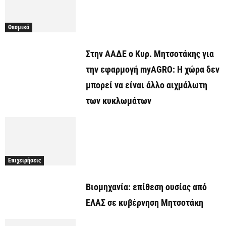
Θεσμικά
Στην ΑΑΔΕ ο Κυρ. Μητσοτάκης για
την εφαρμογή myAGRO: Η χώρα δεν
μπορεί να είναι άλλο αιχμάλωτη
των κυκλωμάτων
Επιχειρήσεις
Βιομηχανία: επίθεση ουσίας από
ΕΛΑΣ σε κυβέρνηση Μητσοτάκη