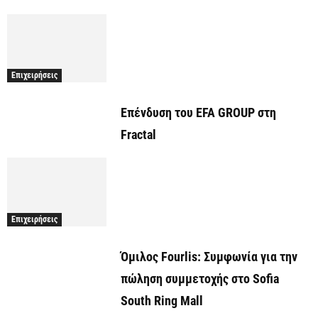
Επιχειρήσεις
Επένδυση του EFA GROUP στη
Fractal
Επιχειρήσεις
Όμιλος Fourlis: Συμφωνία για την
πώληση συμμετοχής στο Sofia
South Ring Mall