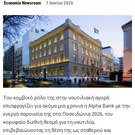
Economix Newsroom
7 Ιουνίου 2026
Τον κομβικό ρόλο της στην ναυτιλιακή αγορά
επισφραγίζει για ακόμα μια χρονιά η Alpha Bank με την
ενεργό παρουσία της στο Ποσειδώνια 2026, τον
κορυφαίο διεθνή θεσμό για τη ναυτιλία,
επιβεβαιώνοντας τη θέση της ως σταθερού και