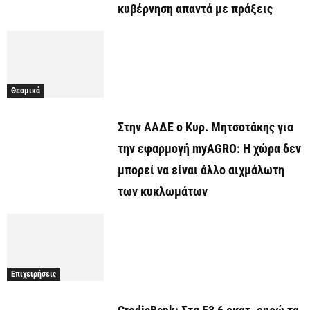
κυβέρνηση απαντά με πράξεις
Θεσμικά
Στην ΑΑΔΕ ο Κυρ. Μητσοτάκης για
την εφαρμογή myAGRO: Η χώρα δεν
μπορεί να είναι άλλο αιχμάλωτη
των κυκλωμάτων
Επιχειρήσεις