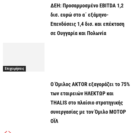
ΔΕΗ: Προσαρμοσμένο EBITDA 1,2
δισ. ευρώ στο α΄ εξάμηνο-
Επενδύσεις 1,4 δισ. και επέκταση
σε Ουγγαρία και Πολωνία
Επιχειρήσεις
Ο Όμιλος AKTOR εξαγοράζει το 75%
των εταιρειών ΗΛΕΚΤΩΡ και
THALIS στο πλαίσιο στρατηγικής
συνεργασίας με τον Όμιλο ΜΟΤΟΡ
ΟΪΛ