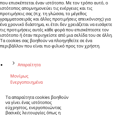
που επισκέπτεται έναν ιστότοπο. Με τον τρόπο αυτό, ο
ιστότοπος απομνημονεύει τις ενέργειες και τις
προτιμήσεις σας (π.χ. τη γλώσσα, το μέγεθος
γραμματοσειράς και άλλες προτιμήσεις απεικόνισης) για
ένα χρονικό διάστημα, κι έτσι δεν χρειάζεται να εισάγετε
τις προτιμήσεις αυτές κάθε φορά που επισκέπτεστε τον
ιστότοπο ή όταν περιηγείστε από μια σελίδα του σε άλλη.
Τα cookies σας βοηθούν να πλοηγηθείτε σε ένα
περιβάλλον που είναι πιο φιλικό προς τον χρήστη.
Απαραίτητα
Μονίμως
Ενεργοποιημένα
Τα απαραίτητα cookies βοηθούν
να γίνει ένας ιστότοπος
εύχρηστος, ενεργοποιώντας
βασικές λειτουργίες όπως η