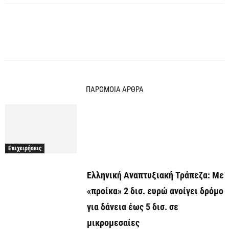
ΠΑΡΟΜΟΙΑ ΑΡΘΡΑ
Επιχειρήσεις
Ελληνική Αναπτυξιακή Τράπεζα: Με
«προίκα» 2 δισ. ευρώ ανοίγει δρόμο
για δάνεια έως 5 δισ. σε
μικρομεσαίες