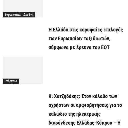
Ευρωπαϊκά - Διεθνή
Η Ελλάδα στις κορυφαίες επιλογές
των Ευρωπαίων ταξιδιωτών,
σύμφωνα με έρευνα του ΕΟΤ
Ενέργεια
Κ. Χατζηδάκης: Στον κάλαθο των
αχρήστων οι αμφισβητήσεις για το
καλώδιο της ηλεκτρικής
διασύνδεσης Ελλάδας-Κύπρου – Η