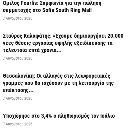
Όμιλος Fourlis: Συμφωνία για την πώληση
συμμετοχής στο Sofia South Ring Mall
7 Αυγούστου 2026
Σταύρος Καλαφάτης: «Έχουμε δημιουργήσει 20.000
νέες θέσεις εργασίας υψηλής εξειδίκευσης τα
τελευταία επτά χρόνια...
7 Αυγούστου 2026
Θεσσαλονίκη: Οι αλλαγές στις λεωφορειακές
γραμμές που θα ισχύσουν με τη λειτουργία της
επέκτασης...
7 Αυγούστου 2026
Υποχώρησε στο 3,4% ο πληθωρισμός τον Ιούλιο
7 Αυγούστου 2026