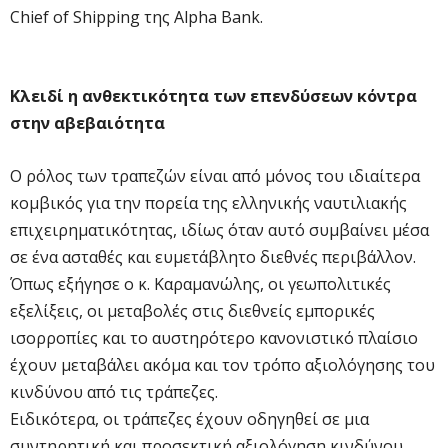
Chief of Shipping της Alpha Bank.
Κλειδί η ανθεκτικότητα των επενδύσεων κόντρα
στην αβεβαιότητα
O ρόλος των τραπεζών είναι από μόνος του ιδιαίτερα
κομβικός για την πορεία της ελληνικής ναυτιλιακής
επιχειρηματικότητας, ιδίως όταν αυτό συμβαίνει μέσα
σε ένα ασταθές και ευμετάβλητο διεθνές περιβάλλον.
Όπως εξήγησε ο κ. Καραμανώλης, οι γεωπολιτικές
εξελίξεις, οι μεταβολές στις διεθνείς εμπορικές
ισορροπίες και το αυστηρότερο κανονιστικό πλαίσιο
έχουν μεταβάλει ακόμα και τον τρόπο αξιολόγησης του
κινδύνου από τις τράπεζες.
Ειδικότερα, οι τράπεζες έχουν οδηγηθεί σε μια
συντηρητική και προσεκτική αξιολόγηση κινδύνου