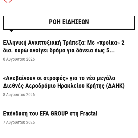
ΡΟΗ ΕΙΔΗΣΕΩΝ
Ελληνική Αναπτυξιακή Τράπεζα: Με «προίκα» 2
δισ. ευρώ ανοίγει δρόμο για δάνεια έως 5...
8 Αυγούστου 2026
«Ανεβαίνουν οι στροφές» για το νέο μεγάλο
Διεθνές Αεροδρόμιο Ηρακλείου Κρήτης (ΔΑΗΚ)
8 Αυγούστου 2026
Επένδυση του EFA GROUP στη Fractal
7 Αυγούστου 2026