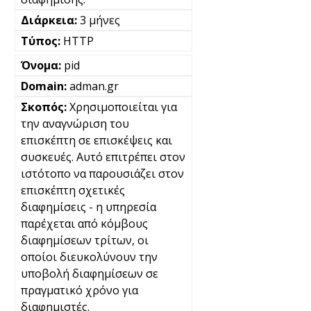
3 μήνες
HTTP
pid
adman.gr
Χρησιμοποιείται για
την αναγνώριση του
επισκέπτη σε επισκέψεις και
συσκευές. Αυτό επιτρέπει στον
ιστότοπο να παρουσιάζει στον
επισκέπτη σχετικές
διαφημίσεις - η υπηρεσία
παρέχεται από κόμβους
διαφημίσεων τρίτων, οι
οποίοι διευκολύνουν την
υποβολή διαφημίσεων σε
πραγματικό χρόνο για
διαφημιστές.