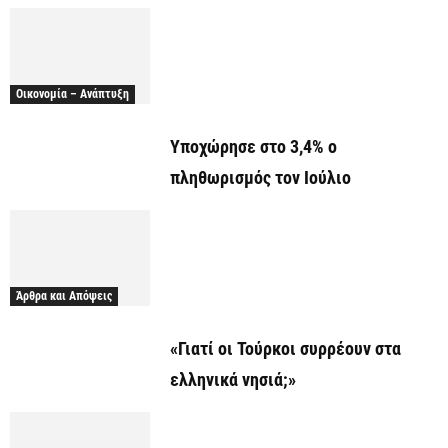
Οικονομία – Ανάπτυξη
Υποχώρησε στο 3,4% ο
πληθωρισμός τον Ιούλιο
Άρθρα και Απόψεις
«Γιατί οι Τούρκοι συρρέουν στα
ελληνικά νησιά;»