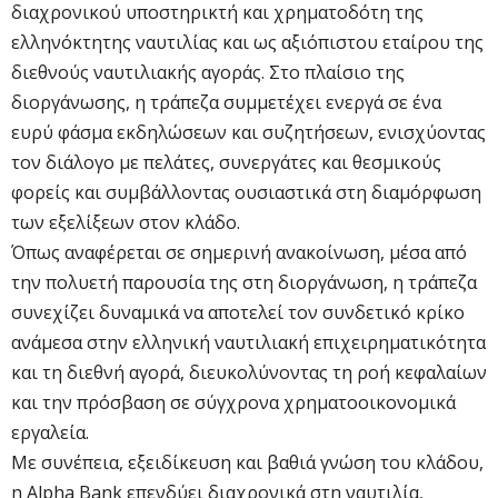
διαχρονικού υποστηρικτή και χρηματοδότη της
ελληνόκτητης ναυτιλίας και ως αξιόπιστου εταίρου της
διεθνούς ναυτιλιακής αγοράς. Στο πλαίσιο της
διοργάνωσης, η τράπεζα συμμετέχει ενεργά σε ένα
ευρύ φάσμα εκδηλώσεων και συζητήσεων, ενισχύοντας
τον διάλογο με πελάτες, συνεργάτες και θεσμικούς
φορείς και συμβάλλοντας ουσιαστικά στη διαμόρφωση
των εξελίξεων στον κλάδο.
Όπως αναφέρεται σε σημερινή ανακοίνωση, μέσα από
την πολυετή παρουσία της στη διοργάνωση, η τράπεζα
συνεχίζει δυναμικά να αποτελεί τον συνδετικό κρίκο
ανάμεσα στην ελληνική ναυτιλιακή επιχειρηματικότητα
και τη διεθνή αγορά, διευκολύνοντας τη ροή κεφαλαίων
και την πρόσβαση σε σύγχρονα χρηματοοικονομικά
εργαλεία.
Με συνέπεια, εξειδίκευση και βαθιά γνώση του κλάδου,
η Alpha Bank επενδύει διαχρονικά στη ναυτιλία,