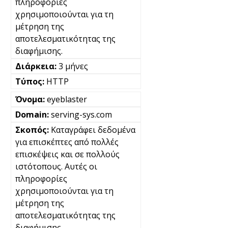
πληροφορίες
χρησιμοποιούνται για τη
μέτρηση της
αποτελεσματικότητας της
διαφήμισης.
3 μήνες
HTTP
eyeblaster
serving-sys.com
Καταγράφει δεδομένα
για επισκέπτες από πολλές
επισκέψεις και σε πολλούς
ιστότοπους. Αυτές οι
πληροφορίες
χρησιμοποιούνται για τη
μέτρηση της
αποτελεσματικότητας της
διαφήμισης.