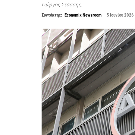
Γιώργος Στάσσης.
Συντάκτης:
Economix Newsroom
5 Ιουνίου 2026