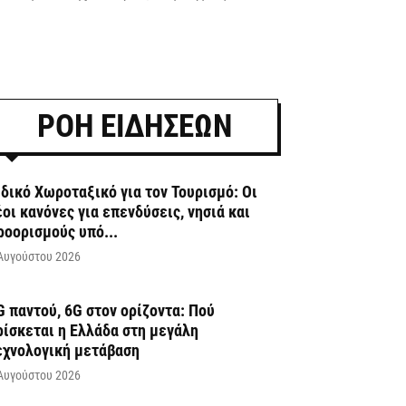
ΡΟΗ ΕΙΔΗΣΕΩΝ
ιδικό Χωροταξικό για τον Τουρισμό: Οι
έοι κανόνες για επενδύσεις, νησιά και
ροορισμούς υπό...
Αυγούστου 2026
G παντού, 6G στον ορίζοντα: Πού
ρίσκεται η Ελλάδα στη μεγάλη
εχνολογική μετάβαση
Αυγούστου 2026