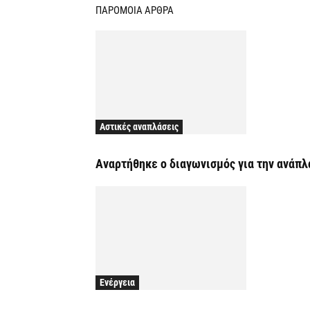
ΠΑΡΟΜΟΙΑ ΑΡΘΡΑ
Αστικές αναπλάσεις
Αναρτήθηκε o διαγωνισμός για την ανάπ
Ενέργεια