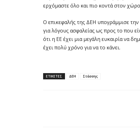
ερχόμαστε όλο και πιο κοντά στον χώρο 
Ο επικεφαλής της ΔΕΗ υπογράμμισε την 
για λόγους ασφαλείας ως προς το που ε
ότι η ΕΕ έχει μια μεγάλη ευκαιρία να δη
έχει πολύ χρόνο για να το κάνει.
ΕΤΙΚΕΤΕΣ
ΔΕΗ
Στάσσης
Κοινοποίηση