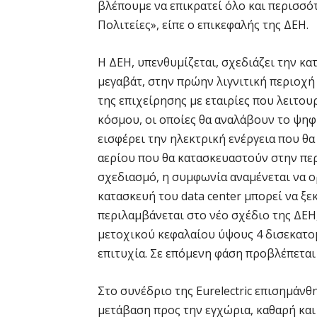
βλέπουμε να επικρατεί όλο και περισσό
Πολιτείες», είπε ο επικεφαλής της ΔΕΗ.
Η ΔΕΗ, υπενθυμίζεται, σχεδιάζει την κα
μεγαβάτ, στην πρώην λιγνιτική περιοχή 
της επιχείρησης με εταιρίες που λειτουρ
κόσμου, οι οποίες θα αναλάβουν το ψηφ
εισφέρει την ηλεκτρική ενέργεια που θα
αερίου που θα κατασκευαστούν στην περι
σχεδιασμό, η συμφωνία αναμένεται να ο
κατασκευή του data center μπορεί να ξε
περιλαμβάνεται στο νέο σχέδιο της ΔΕΗ
μετοχικού κεφαλαίου ύψους 4 δισεκατ
επιτυχία. Σε επόμενη φάση προβλέπεται 
Στο συνέδριο της Eurelectric επισημάνθ
μετάβαση προς την εγχώρια, καθαρή και