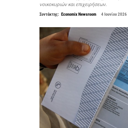
νοικοκυριών και επιχειρήσεων.
Συντάκτης:
Economix Newsroom
4 Ιουνίου 2026