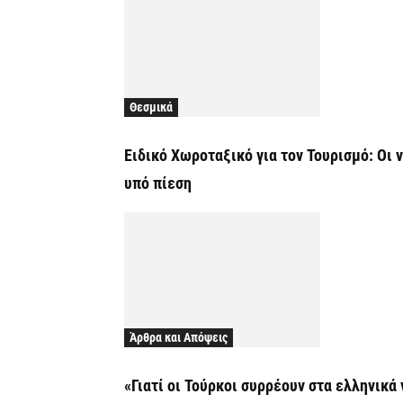
Θεσμικά
Ειδικό Χωροταξικό για τον Τουρισμό: Οι 
υπό πίεση
Άρθρα και Απόψεις
«Γιατί οι Τούρκοι συρρέουν στα ελληνικά 