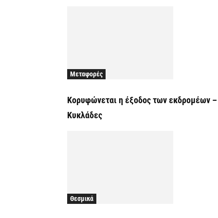
Μεταφορές
Κορυφώνεται η έξοδος των εκδρομέων – 
Κυκλάδες
Θεσμικά