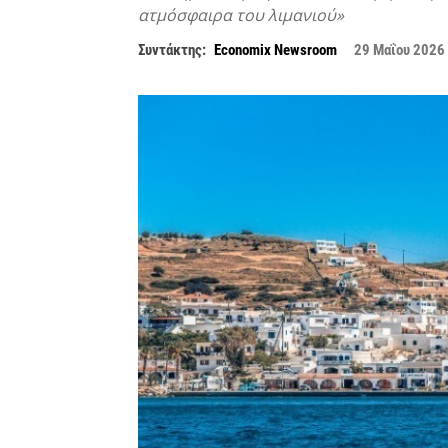
ατμόσφαιρα του λιμανιού»
Συντάκτης:
Economix Newsroom
29 Μαΐου 2026