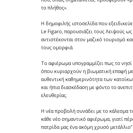
το πλήθος».
Η δημοφιλής ιστοσελίδα που εξειδικεύε
Le Figaro, παρουσιάζει τους Λειψούς ως
αντιστέκονται στον μαζικό τουρισμό κα
τους ομορφιά.
Το αφιέρωμα υπογραμμίζει πως το νησί 
όπου κυριαρχούν η βιωματική επαφή με 
αυθεντική καθημερινότητα των κατοίκων
και ήπια διασκέδαση με φόντο το ανεπι
ελευθερίας.
Η νέα προβολή συνάδει με το κάλεσμα τ
κάθε νέο σημαντικό αφιέρωμα, γιατί πέ
πατρίδα μας ένα ακόμη χρυσό μετάλλιο”