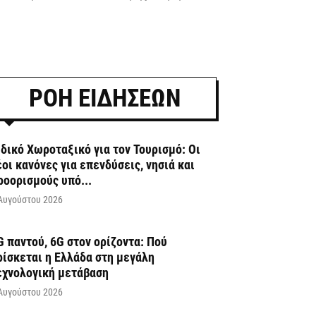
ΡΟΗ ΕΙΔΗΣΕΩΝ
ιδικό Χωροταξικό για τον Τουρισμό: Οι
έοι κανόνες για επενδύσεις, νησιά και
ροορισμούς υπό...
Αυγούστου 2026
G παντού, 6G στον ορίζοντα: Πού
ρίσκεται η Ελλάδα στη μεγάλη
εχνολογική μετάβαση
Αυγούστου 2026