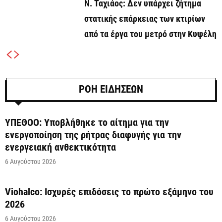
Ν. Ταχιάος: Δεν υπάρχει ζήτημα
στατικής επάρκειας των κτιρίων
από τα έργα του μετρό στην Κυψέλη
ΡΟΗ ΕΙΔΗΣΕΩΝ
ΥΠΕΘΟΟ: Υποβλήθηκε το αίτημα για την
ενεργοποίηση της ρήτρας διαφυγής για την
ενεργειακή ανθεκτικότητα
6 Αυγούστου 2026
Viohalco: Ισχυρές επιδόσεις το πρώτο εξάμηνο του
2026
6 Αυγούστου 2026