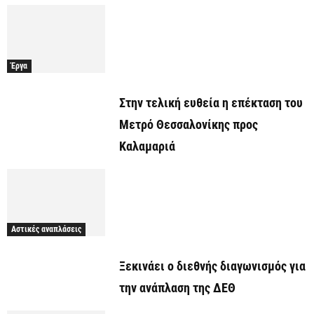
Έργα
Στην τελική ευθεία η επέκταση του
Μετρό Θεσσαλονίκης προς
Καλαμαριά
Αστικές αναπλάσεις
Ξεκινάει o διεθνής διαγωνισμός για
την ανάπλαση της ΔΕΘ