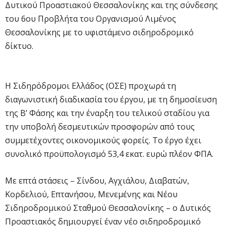
Δυτικού Προαστιακού Θεσσαλονίκης και της σύνδεσης
του 6ου Προβλήτα του Οργανισμού Λιμένος
Θεσσαλονίκης με το υφιστάμενο σιδηροδρομικό
δίκτυο.
Η Σιδηρόδρομοι Ελλάδος (ΟΣΕ) προχωρά τη
διαγωνιστική διαδικασία του έργου, με τη δημοσίευση
της Β’ Φάσης και την έναρξη του τελικού σταδίου για
την υποβολή δεσμευτικών προσφορών από τους
συμμετέχοντες οικονομικούς φορείς. Το έργο έχει
συνολικό προϋπολογισμό 53,4 εκατ. ευρώ πλέον ΦΠΑ.
Με επτά στάσεις – Σίνδου, Αγχιάλου, Διαβατών,
Κορδελιού, Επτανήσου, Μενεμένης και Νέου
Σιδηροδρομικού Σταθμού Θεσσαλονίκης – ο Δυτικός
Προαστιακός δημιουργεί έναν νέο σιδηροδρομικό