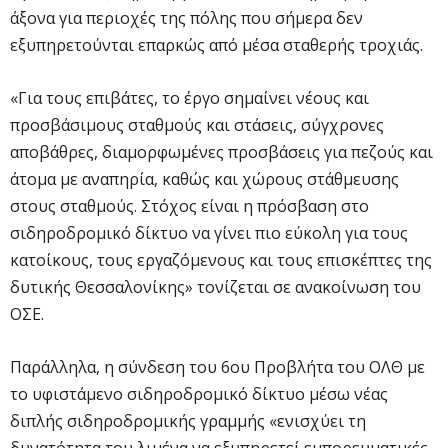
άξονα για περιοχές της πόλης που σήμερα δεν
εξυπηρετούνται επαρκώς από μέσα σταθερής τροχιάς.
«Για τους επιβάτες, το έργο σημαίνει νέους και
προσβάσιμους σταθμούς και στάσεις, σύγχρονες
αποβάθρες, διαμορφωμένες προσβάσεις για πεζούς και
άτομα με αναπηρία, καθώς και χώρους στάθμευσης
στους σταθμούς. Στόχος είναι η πρόσβαση στο
σιδηροδρομικό δίκτυο να γίνει πιο εύκολη για τους
κατοίκους, τους εργαζόμενους και τους επισκέπτες της
δυτικής Θεσσαλονίκης» τονίζεται σε ανακοίνωση του
ΟΣΕ.
Παράλληλα, η σύνδεση του 6ου Προβλήτα του ΟΛΘ με
το υφιστάμενο σιδηροδρομικό δίκτυο μέσω νέας
διπλής σιδηροδρομικής γραμμής «ενισχύει τη
δυνατότητα του λιμένα να εξυπηρετεί εμπορευματικές