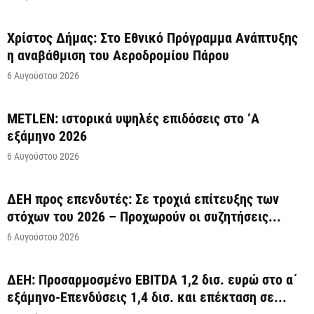
Χρίστος Δήμας: Στο Εθνικό Πρόγραμμα Ανάπτυξης
η αναβάθμιση του Αεροδρομίου Πάρου
6 Αυγούστου 2026
METLEN: ιστορικά υψηλές επιδόσεις στο ‘A
εξάμηνο 2026
6 Αυγούστου 2026
ΔΕΗ προς επενδυτές: Σε τροχιά επίτευξης των
στόχων του 2026 – Προχωρούν οι συζητήσεις...
6 Αυγούστου 2026
ΔΕΗ: Προσαρμοσμένο EBITDA 1,2 δισ. ευρώ στο α΄
εξάμηνο-Επενδύσεις 1,4 δισ. και επέκταση σε...