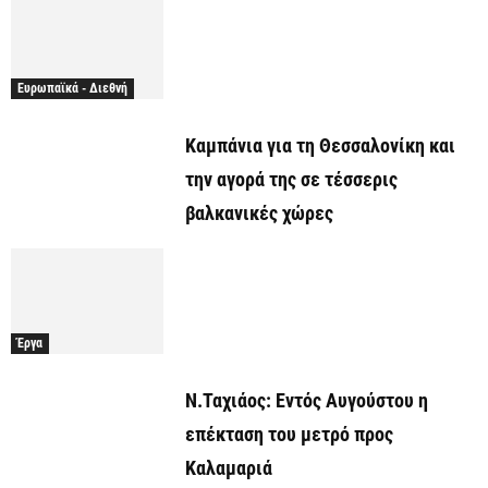
Ευρωπαϊκά - Διεθνή
Καμπάνια για τη Θεσσαλονίκη και
την αγορά της σε τέσσερις
βαλκανικές χώρες
Έργα
Ν.Ταχιάος: Εντός Αυγούστου η
επέκταση του μετρό προς
Καλαμαριά