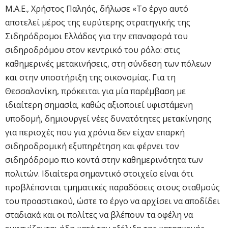
Μ.Α.Ε., Χρήστος Παληός, δήλωσε «Το έργο αυτό
αποτελεί μέρος της ευρύτερης στρατηγικής της
Σιδηρόδρομοι Ελλάδος για την επαναφορά του
σιδηροδρόμου στον κεντρικό του ρόλο: στις
καθημερινές μετακινήσεις, στη σύνδεση των πόλεων
και στην υποστήριξη της οικονομίας. Για τη
Θεσσαλονίκη, πρόκειται για μία παρέμβαση με
ιδιαίτερη σημασία, καθώς αξιοποιεί υφιστάμενη
υποδομή, δημιουργεί νέες δυνατότητες μετακίνησης
για περιοχές που για χρόνια δεν είχαν επαρκή
σιδηροδρομική εξυπηρέτηση και φέρνει τον
σιδηρόδρομο πιο κοντά στην καθημερινότητα των
πολιτών. Ιδιαίτερα σημαντικό στοιχείο είναι ότι
προβλέπονται τμηματικές παραδόσεις στους σταθμούς
του προαστιακού, ώστε το έργο να αρχίσει να αποδίδει
σταδιακά και οι πολίτες να βλέπουν τα οφέλη να