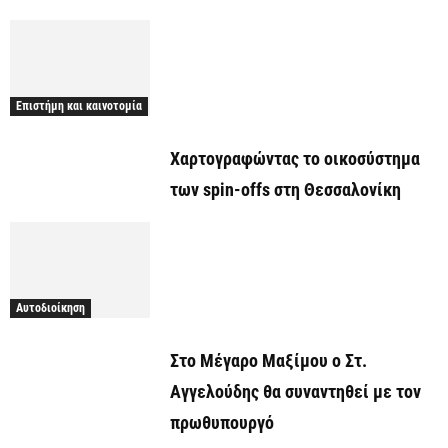
Επιστήμη και καινοτομία
Χαρτογραφώντας το οικοσύστημα
των spin-offs στη Θεσσαλονίκη
Αυτοδιοίκηση
Στο Μέγαρο Μαξίμου ο Στ.
Αγγελούδης θα συναντηθεί με τον
πρωθυπουργό