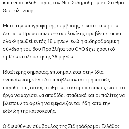
και ενιαίο κλάδο προς τον Νέο Σιδηροδρομικό Σταθμό
Θεσσαλονίκης.
Μετά την υπογραφή της σύμβασης, η κατασκευή του
Δυτικού Προαστιακού Θεσσαλονίκης προβλέπεται να
ολοκληρωθεί εντός 18 μηνών, ενώ η σιδηροδρομική
σύνδεση του 6ου Προβλήτα του ΟΛΘ έχει χρονικό
ορίζοντα υλοποίησης 36 μηνών.
Ιδιαίτερης σημασίας, επισημαίνεται στην ίδια
ανακοίνωση, είναι ότι προβλέπονται τμηματικές
παραδόσεις στους σταθμούς του προαστιακού, ώστε το
έργο να αρχίσει να αποδίδει σταδιακά και οι πολίτες να
βλέπουν τα οφέλη να εμφανίζονται ήδη κατά την
εξέλιξη της κατασκευής.
Ο διευθύνων σύμβουλος της Σιδηρόδρομοι Ελλάδος