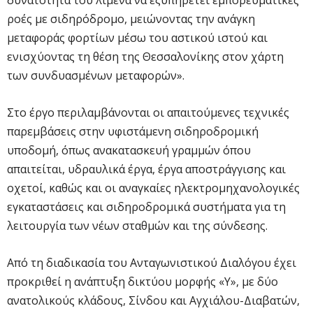
ροές με σιδηρόδρομο, μειώνοντας την ανάγκη
μεταφοράς φορτίων μέσω του αστικού ιστού και
ενισχύοντας τη θέση της Θεσσαλονίκης στον χάρτη
των συνδυασμένων μεταφορών».
Στο έργο περιλαμβάνονται οι απαιτούμενες τεχνικές
παρεμβάσεις στην υφιστάμενη σιδηροδρομική
υποδομή, όπως ανακατασκευή γραμμών όπου
απαιτείται, υδραυλικά έργα, έργα αποστράγγισης και
οχετοί, καθώς και οι αναγκαίες ηλεκτρομηχανολογικές
εγκαταστάσεις και σιδηροδρομικά συστήματα για τη
λειτουργία των νέων σταθμών και της σύνδεσης.
Από τη διαδικασία του Ανταγωνιστικού Διαλόγου έχει
προκριθεί η ανάπτυξη δικτύου μορφής «Υ», με δύο
ανατολικούς κλάδους, Σίνδου και Αγχιάλου-Διαβατών,