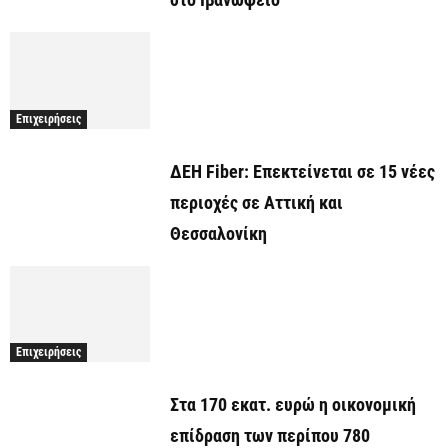
Επιχειρήσεις
ΔΕΗ Fiber: Επεκτείνεται σε 15 νέες
περιοχές σε Αττική και
Θεσσαλονίκη
Επιχειρήσεις
Στα 170 εκατ. ευρώ η οικονομική
επίδραση των περίπου 780