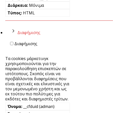
Μόνιμα
HTML
Διαφήμισης
Διαφήμισης
Τα cookies μάρκετινγκ
χρησιμοποιούνται για την
παρακολούθηση επισκεπτών σε
ιστότοπους. Σκοπός είναι να
προβάλλονται διαφημίσεις που
είναι σχετικές και ελκυστικές για
τον μεμονωμένο χρήστη και ως
εκ τούτου πιο πολύτιμες για
εκδότες και διαφημιστές τρίτων.
__cfduid (adman)