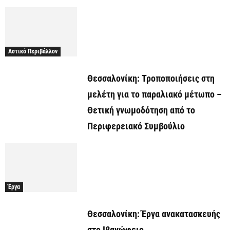
Αστικό Περιβάλλον
Θεσσαλονίκη: Τροποποιήσεις στη
μελέτη για το παραλιακό μέτωπο –
Θετική γνωμοδότηση από το
Περιφερειακό Συμβούλιο
Έργα
Θεσσαλονίκη: Έργα ανακατασκευής
στο Ιβανώφειο