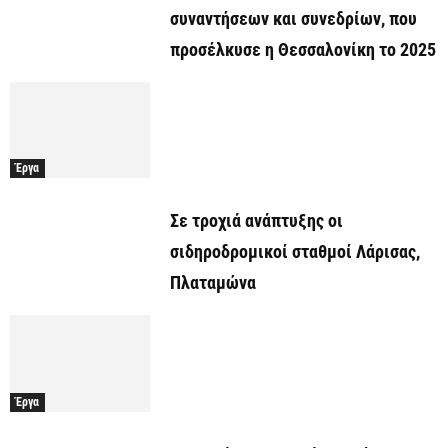
συναντήσεων και συνεδρίων, που
προσέλκυσε η Θεσσαλονίκη το 2025
Έργα
Σε τροχιά ανάπτυξης οι
σιδηροδρομικοί σταθμοί Λάρισας,
Πλαταμώνα
Έργα