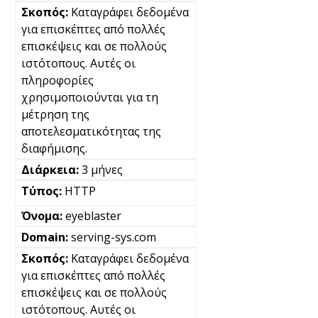
Καταγράφει δεδομένα
για επισκέπτες από πολλές
επισκέψεις και σε πολλούς
ιστότοπους. Αυτές οι
πληροφορίες
χρησιμοποιούνται για τη
μέτρηση της
αποτελεσματικότητας της
διαφήμισης.
3 μήνες
HTTP
eyeblaster
serving-sys.com
Καταγράφει δεδομένα
για επισκέπτες από πολλές
επισκέψεις και σε πολλούς
ιστότοπους. Αυτές οι