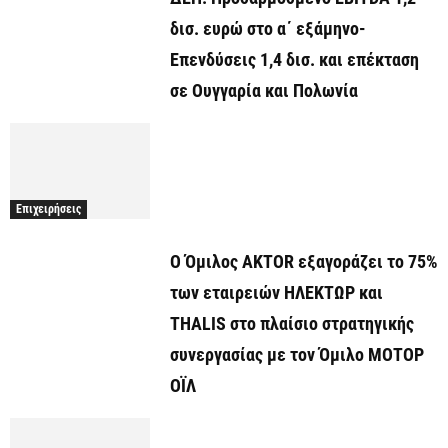
δισ. ευρώ στο α΄ εξάμηνο-
Επενδύσεις 1,4 δισ. και επέκταση
σε Ουγγαρία και Πολωνία
Επιχειρήσεις
Ο Όμιλος AKTOR εξαγοράζει το 75%
των εταιρειών ΗΛΕΚΤΩΡ και
THALIS στο πλαίσιο στρατηγικής
συνεργασίας με τον Όμιλο ΜΟΤΟΡ
ΟΪΛ