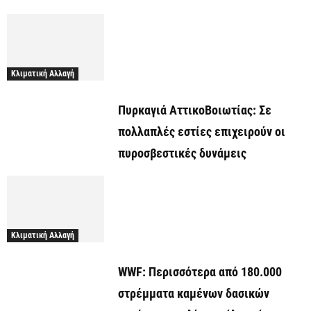
Κλιματική Αλλαγή
Πυρκαγιά ΑττικοΒοιωτίας: Σε
πολλαπλές εστίες επιχειρούν οι
πυροσβεστικές δυνάμεις
Κλιματική Αλλαγή
WWF: Περισσότερα από 180.000
στρέμματα καμένων δασικών