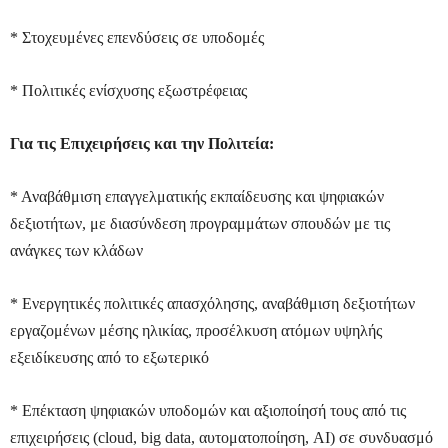
* Στοχευμένες επενδύσεις σε υποδομές
* Πολιτικές ενίσχυσης εξωστρέφειας
Για τις Επιχειρήσεις και την Πολιτεία:
* Αναβάθμιση επαγγελματικής εκπαίδευσης και ψηφιακών
δεξιοτήτων, με διασύνδεση προγραμμάτων σπουδών με τις
ανάγκες των κλάδων
* Ενεργητικές πολιτικές απασχόλησης, αναβάθμιση δεξιοτήτων
εργαζομένων μέσης ηλικίας, προσέλκυση ατόμων υψηλής
εξειδίκευσης από το εξωτερικό
* Επέκταση ψηφιακών υποδομών και αξιοποίησή τους από τις
επιχειρήσεις (cloud, big data, αυτοματοποίηση, AI) σε συνδυασμό