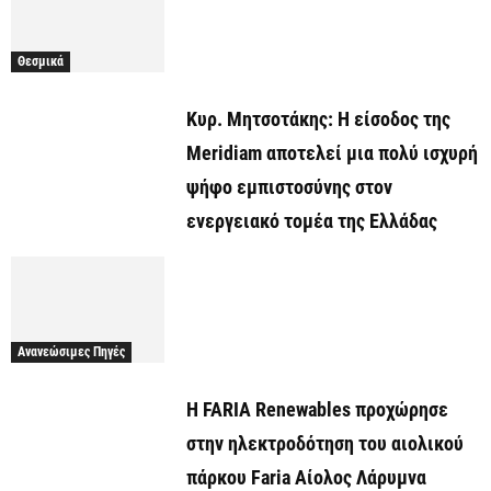
Θεσμικά
Κυρ. Μητσοτάκης: Η είσοδος της
Meridiam αποτελεί μια πολύ ισχυρή
ψήφο εμπιστοσύνης στον
ενεργειακό τομέα της Ελλάδας
Ανανεώσιμες Πηγές
Η FARIA Renewables προχώρησε
στην ηλεκτροδότηση του αιολικού
πάρκου Faria Αίολος Λάρυμνα