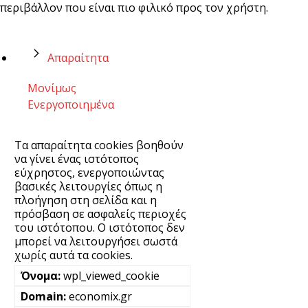
περιβάλλον που είναι πιο φιλικό προς τον χρήστη.
Απαραίτητα
Μονίμως
Ενεργοποιημένα
Τα απαραίτητα cookies βοηθούν
να γίνει ένας ιστότοπος
εύχρηστος, ενεργοποιώντας
βασικές λειτουργίες όπως η
πλοήγηση στη σελίδα και η
πρόσβαση σε ασφαλείς περιοχές
του ιστότοπου. Ο ιστότοπος δεν
μπορεί να λειτουργήσει σωστά
χωρίς αυτά τα cookies.
wpl_viewed_cookie
economix.gr