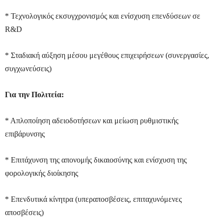
* Τεχνολογικός εκσυγχρονισμός και ενίσχυση επενδύσεων σε
R&D
* Σταδιακή αύξηση μέσου μεγέθους επιχειρήσεων (συνεργασίες,
συγχωνεύσεις)
Για την Πολιτεία:
* Απλοποίηση αδειοδοτήσεων και μείωση ρυθμιστικής
επιβάρυνσης
* Επιτάχυνση της απονομής δικαιοσύνης και ενίσχυση της
φορολογικής διοίκησης
* Επενδυτικά κίνητρα (υπεραποσβέσεις, επιταχυνόμενες
αποσβέσεις)