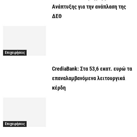
Ανάπτυξης για την ανάπλαση της
ΔΕΘ
Επιχειρήσεις
CrediaBank: Στα 53,6 εκατ. ευρώ τα
επαναλαμβανόμενα λειτουργικά
κέρδη
Επιχειρήσεις