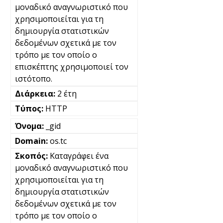
μοναδικό αναγνωριστικό που
χρησιμοποιείται για τη
δημιουργία στατιστικών
δεδομένων σχετικά με τον
τρόπο με τον οποίο ο
επισκέπτης χρησιμοποιεί τον
ιστότοπο.
2 έτη
HTTP
_gid
os.tc
Καταγράφει ένα
μοναδικό αναγνωριστικό που
χρησιμοποιείται για τη
δημιουργία στατιστικών
δεδομένων σχετικά με τον
τρόπο με τον οποίο ο