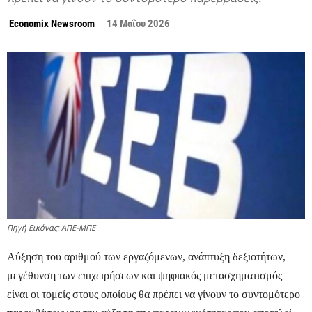
Economix Newsroom
14 Μαΐου 2026
Πηγή Εικόνας: ΑΠΕ-ΜΠΕ
Αύξηση του αριθμού των εργαζόμενων, ανάπτυξη δεξιοτήτων,
μεγέθυνση των επιχειρήσεων και ψηφιακός μετασχηματισμός
είναι οι τομείς στους οποίους θα πρέπει να γίνουν το συντομότερο