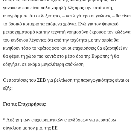
γυναικών που είναι πολύ χαμηλή. Ως προς την κατάρτιση,
υπογράμμισε ότι οι δεξιότητες – και λιγότερο οι γνώσεις – θα είναι
το βασικό κριτήριο τα επόμενα χρόνια. Ενώ για τον ψηφιακό
μετασχηματισμό και την τεχνητή νοημοσύνη έκρουσε τον κώδωνα
του κινδύνου λέγοντας ότι από την ταχύτητα με την οποία θα
κινηθούν τόσο το κράτος όσο και οι επιχειρήσεις θα εξαρτηθεί αν
θα φέρει τη χώρα πιο κοντά στο μέσο όρο της Ευρώπης ή θα
οδηγήσει σε ακόμα μεγαλύτερη απόκλιση.
Οι προτάσεις του ΣΕΒ για βελτίωση της παραγωγικότητας είναι οι
εξής:
Για τις Επιχειρήσεις:
* Αύξηση των επιχειρηματικών επενδύσεων για περαιτέρω
σύγκλιση με τον μ.ο. της EE