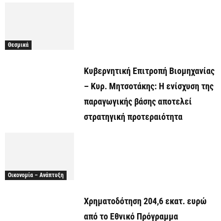
Θεσμικά
Κυβερνητική Επιτροπή Βιομηχανίας
– Κυρ. Μητσοτάκης: Η ενίσχυση της
παραγωγικής βάσης αποτελεί
στρατηγική προτεραιότητα
Οικονομία – Ανάπτυξη
Χρηματοδότηση 204,6 εκατ. ευρώ
από το Εθνικό Πρόγραμμα