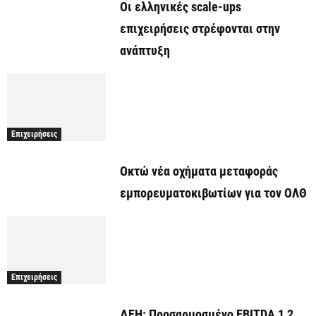
Οι ελληνικές scale-ups
επιχειρήσεις στρέφονται στην
ανάπτυξη
Επιχειρήσεις
Οκτώ νέα οχήματα μεταφοράς
εμπορευματοκιβωτίων για τον ΟΛΘ
Επιχειρήσεις
ΔΕΗ: Προσαρμοσμένο EBITDA 1,2