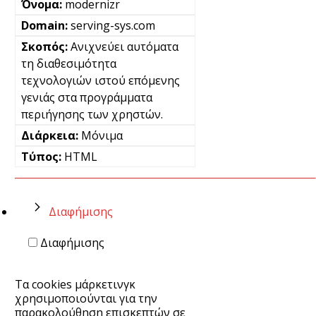
modernizr
serving-sys.com
Ανιχνεύει αυτόματα
τη διαθεσιμότητα
τεχνολογιών ιστού επόμενης
γενιάς στα προγράμματα
περιήγησης των χρηστών.
Μόνιμα
HTML
Διαφήμισης
Διαφήμισης
Τα cookies μάρκετινγκ
χρησιμοποιούνται για την
παρακολούθηση επισκεπτών σε