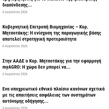
διασύνδεσης...
6 Αυγούστου 2026
Κυβερνητική Επιτροπή Βιομηχανίας – Κυρ.
Μητσοτάκης: Η ενίσχυση της παραγωγικής βάσης
αποτελεί στρατηγική προτεραιότητα
6 Αυγούστου 2026
Στην ΑΑΔΕ ο Κυρ. Μητσοτάκης για την εφαρμογή
myAGRO: Η χώρα δεν μπορεί να...
6 Αυγούστου 2026
Ένα υποχρεωτικό εθνικό πλαίσιο κανόνων σχετικά
με τις απαιτήσεις ασφάλειας των συστημάτων
αυτόνομης οδήγησης...
6 Αυγούστου 2026