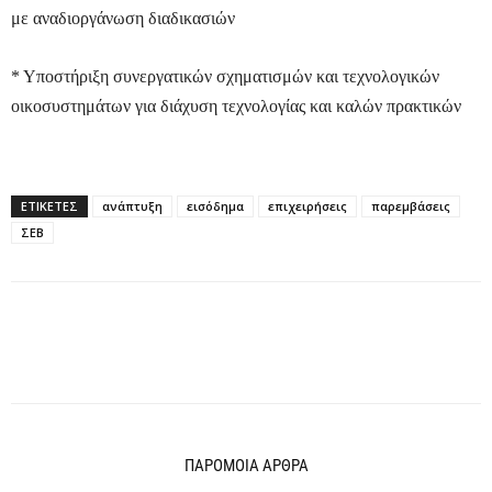
με αναδιοργάνωση διαδικασιών
* Υποστήριξη συνεργατικών σχηματισμών και τεχνολογικών
οικοσυστημάτων για διάχυση τεχνολογίας και καλών πρακτικών
ΕΤΙΚΕΤΕΣ
ανάπτυξη
εισόδημα
επιχειρήσεις
παρεμβάσεις
ΣΕΒ
ΠΑΡΟΜΟΙΑ ΑΡΘΡΑ