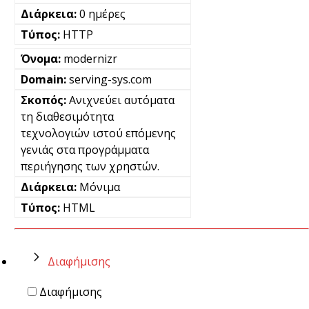
0 ημέρες
HTTP
modernizr
serving-sys.com
Ανιχνεύει αυτόματα
τη διαθεσιμότητα
τεχνολογιών ιστού επόμενης
γενιάς στα προγράμματα
περιήγησης των χρηστών.
Μόνιμα
HTML
Διαφήμισης
Διαφήμισης