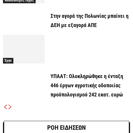
Ανανεώσιμες Πηγές
Στην αγορά της Πολωνίας μπαίνει η
ΔΕΗ με εξαγορά ΑΠΕ
Έργα
ΥΠΑΑΤ: Ολοκληρώθηκε η ένταξη
446 έργων αγροτικής οδοποιίας
προϋπολογισμού 242 εκατ. ευρώ
ΡΟΗ ΕΙΔΗΣΕΩΝ