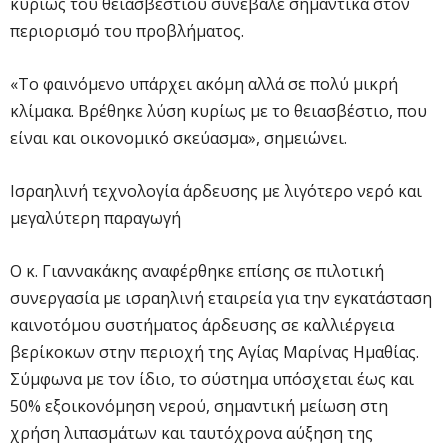
κυρίως του θειασβεστίου συνέβαλε σημαντικά στον
περιορισμό του προβλήματος.
«Το φαινόμενο υπάρχει ακόμη αλλά σε πολύ μικρή
κλίμακα. Βρέθηκε λύση κυρίως με το θειασβέστιο, που
είναι και οικονομικό σκεύασμα», σημειώνει.
Ισραηλινή τεχνολογία άρδευσης με λιγότερο νερό και
μεγαλύτερη παραγωγή
Ο κ. Γιαννακάκης αναφέρθηκε επίσης σε πιλοτική
συνεργασία με ισραηλινή εταιρεία για την εγκατάσταση
καινοτόμου συστήματος άρδευσης σε καλλιέργεια
βερίκοκων στην περιοχή της Αγίας Μαρίνας Ημαθίας.
Σύμφωνα με τον ίδιο, το σύστημα υπόσχεται έως και
50% εξοικονόμηση νερού, σημαντική μείωση στη
χρήση λιπασμάτων και ταυτόχρονα αύξηση της