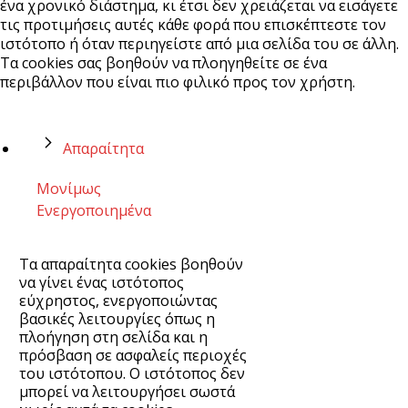
ένα χρονικό διάστημα, κι έτσι δεν χρειάζεται να εισάγετε
τις προτιμήσεις αυτές κάθε φορά που επισκέπτεστε τον
ιστότοπο ή όταν περιηγείστε από μια σελίδα του σε άλλη.
Τα cookies σας βοηθούν να πλοηγηθείτε σε ένα
περιβάλλον που είναι πιο φιλικό προς τον χρήστη.
Απαραίτητα
Μονίμως
Ενεργοποιημένα
Τα απαραίτητα cookies βοηθούν
να γίνει ένας ιστότοπος
εύχρηστος, ενεργοποιώντας
βασικές λειτουργίες όπως η
πλοήγηση στη σελίδα και η
πρόσβαση σε ασφαλείς περιοχές
του ιστότοπου. Ο ιστότοπος δεν
μπορεί να λειτουργήσει σωστά