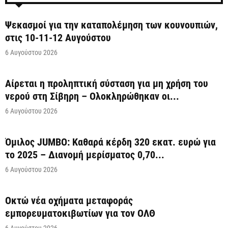
Ψεκασμοί για την καταπολέμηση των κουνουπιών,
στις 10-11-12 Αυγούστου
6 Αυγούστου 2026
Αίρεται η προληπτική σύσταση για μη χρήση του
νερού στη Σίβηρη – Ολοκληρώθηκαν οι...
6 Αυγούστου 2026
Όμιλος JUMBO: Καθαρά κέρδη 320 εκατ. ευρώ για
το 2025 – Διανομή μερίσματος 0,70...
6 Αυγούστου 2026
Οκτώ νέα οχήματα μεταφοράς
εμπορευματοκιβωτίων για τον ΟΛΘ
6 Αυγούστου 2026