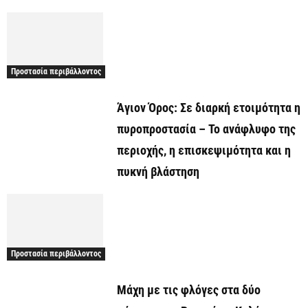
Προστασία περιβάλλοντος
Άγιον Όρος: Σε διαρκή ετοιμότητα η
πυροπροστασία – Το ανάφλυφο της
περιοχής, η επισκεψιμότητα και η
πυκνή βλάστηση
Προστασία περιβάλλοντος
Μάχη με τις φλόγες στα δύο