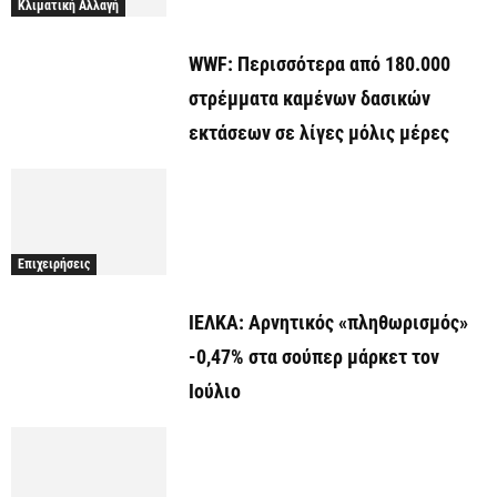
Κλιματική Αλλαγή
WWF: Περισσότερα από 180.000
στρέμματα καμένων δασικών
εκτάσεων σε λίγες μόλις μέρες
Επιχειρήσεις
ΙΕΛΚΑ: Αρνητικός «πληθωρισμός»
-0,47% στα σούπερ μάρκετ τον
Ιούλιο