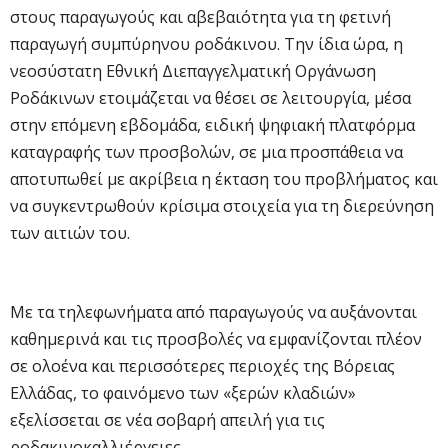
στους παραγωγούς και αβεβαιότητα για τη φετινή
παραγωγή συμπύρηνου ροδάκινου. Την ίδια ώρα, η
νεοσύστατη Εθνική Διεπαγγελματική Οργάνωση
Ροδάκινων ετοιμάζεται να θέσει σε λειτουργία, μέσα
στην επόμενη εβδομάδα, ειδική ψηφιακή πλατφόρμα
καταγραφής των προσβολών, σε μια προσπάθεια να
αποτυπωθεί με ακρίβεια η έκταση του προβλήματος και
να συγκεντρωθούν κρίσιμα στοιχεία για τη διερεύνηση
των αιτιών του.
Με τα τηλεφωνήματα από παραγωγούς να αυξάνονται
καθημερινά και τις προσβολές να εμφανίζονται πλέον
σε ολοένα και περισσότερες περιοχές της Βόρειας
Ελλάδας, το φαινόμενο των «ξερών κλαδιών»
εξελίσσεται σε νέα σοβαρή απειλή για τις
ροδακινοκαλλιέργειες.