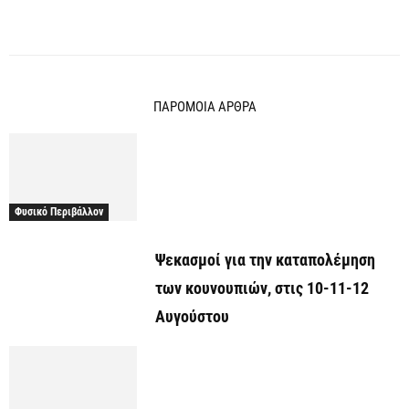
ΠΑΡΟΜΟΙΑ ΑΡΘΡΑ
Φυσικό Περιβάλλον
Ψεκασμοί για την καταπολέμηση
των κουνουπιών, στις 10-11-12
Αυγούστου