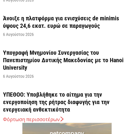
Άνοιξε η πλατφόρμα για ενισχύσεις de minimis
ύψους 24,6 εκατ. ευρώ σε παραγωγούς
6 Αυγούστου 2026
Υπογραφή Μνημονίου Συνεργασίας του
Πανεπιστημίου Δυτικής Μακεδονίας με το Hanoi
University
6 Αυγούστου 2026
ΥΠΕΘΟΟ: Υποβλήθηκε το αίτημα για την
ενεργοποίηση της ρήτρας διαφυγής για την
ενεργειακή ανθεκτικότητα
6 Αυγούστου 2026
Φόρτωση περισσοτέρων