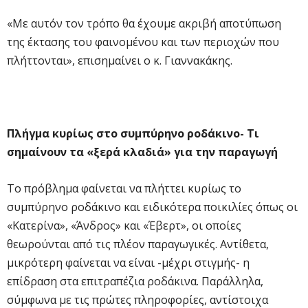
«Με αυτόν τον τρόπο θα έχουμε ακριβή αποτύπωση
της έκτασης του φαινομένου και των περιοχών που
πλήττονται», επισημαίνει ο κ. Γιαννακάκης.
Πλήγμα κυρίως στο συμπύρηνο ροδάκινο- Τι
σημαίνουν τα «ξερά κλαδιά» για την παραγωγή
Το πρόβλημα φαίνεται να πλήττει κυρίως το
συμπύρηνο ροδάκινο και ειδικότερα ποικιλίες όπως οι
«Κατερίνα», «Άνδρος» και «Έβερτ», οι οποίες
θεωρούνται από τις πλέον παραγωγικές. Αντίθετα,
μικρότερη φαίνεται να είναι -μέχρι στιγμής- η
επίδραση στα επιτραπέζια ροδάκινα. Παράλληλα,
σύμφωνα με τις πρώτες πληροφορίες, αντίστοιχα