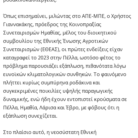
Όπως επισημαίνει, μιλώντας στο ΑΠΕ-ΜΠΕ, ο Χρήστος
Γιαννακάκης, πρόεδρος της Κοινοπραξίας
Συνεταιρισμών Ημαθίας, μέλος του διοικητικού
συμβουλίου της Εθνικής Ένωσης Αγροτικών
Συνεταιρισμών (ΕΘΕΑΣ), οι πρώτες ενδείξεις είχαν
καταγραφεί το 2023 στην Πέλλα, ωστόσο φέτος το
πρόβλημα παρουσιάζει εξάπλωση, πιθανότατα λόγω
ευνοϊκών κλιματολογικών συνθηκών. Το φαινόμενο
πλήττει κυρίως συμπύρηνα ροδάκινα και
συγκεκριμένες ποικιλίες υψηλής παραγωγικής
δυναμικής, ενώ ήδη έχουν εντοπιστεί κρούσματα σε
Πέλλα, Ημαθία, Λάρισα και Έβρο, με φόβους ότι η
εξάπλωση συνεχίζεται.
Στο πλαίσιο αυτό, η νεοσύστατη Εθνική