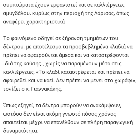
συμπτώματα έχουν εμφανιστεί και σε καλλιέργειες
αμυγδάλου, κυρίως στην περιοχή της Λάρισας, όπως
αναφέρει χαρακτηριστικά.
Το φαινόμενο οδηγεί σε ξήρανση τμημάτων του
δέντρου, με αποτέλεσμα τα προσβεβλημένα κλαδιά να
πρέπει να αφαιρούνται άμεσα και να καταστρέφονται
-διά της καύσης-, χωρίς να παραμένουν μέσα στις
καλλιέργειες. «Το κλαδί καταστρέφεται και πρέπει να
αφαιρεθεί και να καεί. Δεν πρέπει να μένει στο χωράφι»,
τονίζει ο κ. Γιαννακάκης.
Όπως εξηγεί, τα δέντρα μπορούν να ανακάμψουν,
ωστόσο δεν είναι ακόμη γνωστό πόσος χρόνος
απαιτείται μέχρι να επανέλθουν σε πλήρη παραγωγική
δυναμικότητα.