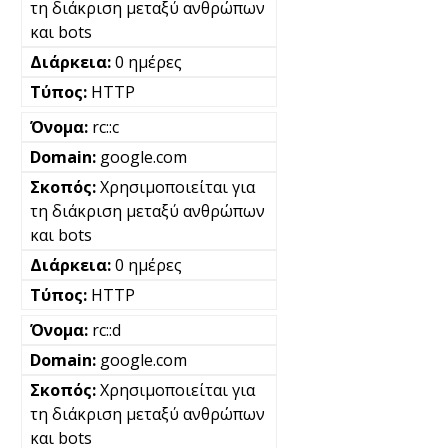
τη διάκριση μεταξύ ανθρώπων
και bots
0 ημέρες
HTTP
rc::c
google.com
Χρησιμοποιείται για
τη διάκριση μεταξύ ανθρώπων
και bots
0 ημέρες
HTTP
rc::d
google.com
Χρησιμοποιείται για
τη διάκριση μεταξύ ανθρώπων
και bots