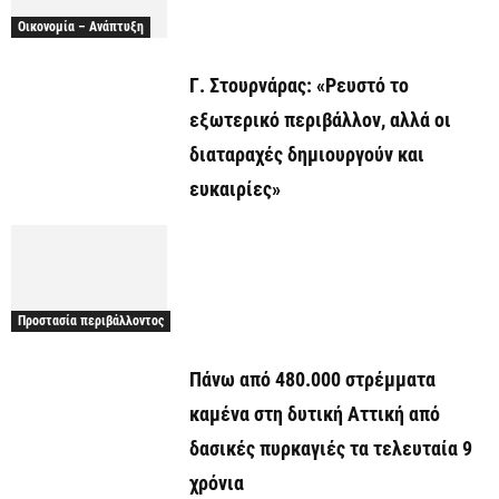
Οικονομία – Ανάπτυξη
Γ. Στουρνάρας: «Ρευστό το
εξωτερικό περιβάλλον, αλλά οι
διαταραχές δημιουργούν και
ευκαιρίες»
Προστασία περιβάλλοντος
Πάνω από 480.000 στρέμματα
καμένα στη δυτική Αττική από
δασικές πυρκαγιές τα τελευταία 9
χρόνια