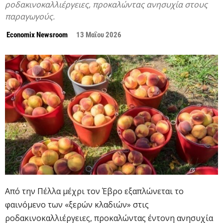
ροδακινοκαλλιέργειες, προκαλώντας ανησυχία στους
παραγωγούς.
Economix Newsroom
13 Μαΐου 2026
Από την Πέλλα μέχρι τον Έβρο εξαπλώνεται το
φαινόμενο των «ξερών κλαδιών» στις
ροδακινοκαλλιέργειες, προκαλώντας έντονη ανησυχία