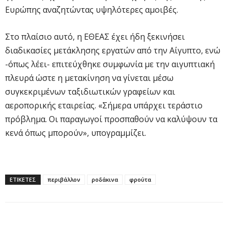
Ευρώπης αναζητώντας υψηλότερες αμοιβές.
Στο πλαίσιο αυτό, η ΕΘΕΑΣ έχει ήδη ξεκινήσει
διαδικασίες μετάκλησης εργατών από την Αίγυπτο, ενώ
-όπως λέει- επιτεύχθηκε συμφωνία με την αιγυπτιακή
πλευρά ώστε η μετακίνηση να γίνεται μέσω
συγκεκριμένων ταξιδιωτικών γραφείων και
αεροπορικής εταιρείας. «Σήμερα υπάρχει τεράστιο
πρόβλημα. Οι παραγωγοί προσπαθούν να καλύψουν τα
κενά όπως μπορούν», υπογραμμίζει.
ΕΤΙΚΕΤΕΣ
περιβάλλον
ροδάκινα
φρούτα