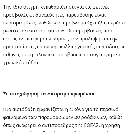
Την ίδια στιγμή, ξεκαθαρίζει ότι για τις φετινές
προσβολές οι δυνατότητες παρέμβασης είναι
περιορισμένες, καθώς «το πρόβλημα έχει ήδη περάσει
μέσα στον ιστό του φυτού». Οι παρεμβάσεις που
εξετάζονται αφορούν κυρίως την πρόληψη και την
προστασία της επόμενης καλλιεργητικής περιόδου, με
πιθανές μυκητολογικές επεμβάσεις σε συγκεκριμένα
χρονικά στάδια.
Σε υποχώρηση τα «παραμορφωμένα»
Πιο αισιόδοξη εμφανίζεται η εικόνα για το περσινό
φαινόμενο των παραμορφωμένων ροδάκινων, καθώς,
όπως αναφέρει ο αντιπρόεδρος της ΕΘΕΑΣ, η χρήση