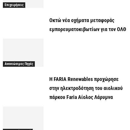
Επιχειρήσεις
Οκτώ νέα οχήματα μεταφοράς
εμπορευματοκιβωτίων για τον ΟΛΘ
Ανανεώσιμες Πηγές
Η FARIA Renewables προχώρησε
στην ηλεκτροδότηση του αιολικού
πάρκου Faria Αίολος Λάρυμνα