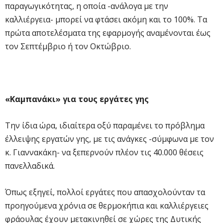
παραγωγικότητας, η οποία -ανάλογα με την
καλλιέργεια- μπορεί να φτάσει ακόμη και το 100%. Τα
πρώτα αποτελέσματα της εφαρμογής αναμένονται έως
τον Σεπτέμβριο ή τον Οκτώβριο.
«Καμπανάκι» για τους εργάτες γης
Την ίδια ώρα, ιδιαίτερα οξύ παραμένει το πρόβλημα
έλλειψης εργατών γης, με τις ανάγκες -σύμφωνα με τον
κ. Γιαννακάκη- να ξεπερνούν πλέον τις 40.000 θέσεις
πανελλαδικά.
Όπως εξηγεί, πολλοί εργάτες που απασχολούνταν τα
προηγούμενα χρόνια σε θερμοκήπια και καλλιέργειες
φράουλας έχουν μετακινηθεί σε χώρες της Δυτικής