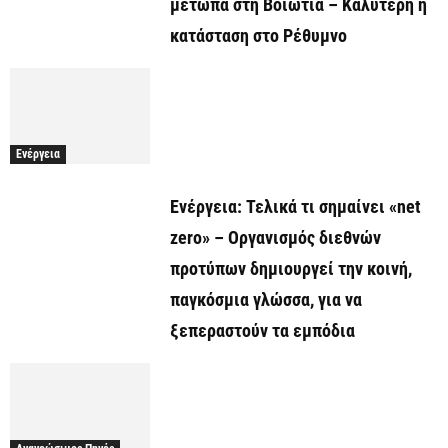
μέτωπα στη Βοιωτία – Καλύτερη η
κατάσταση στο Ρέθυμνο
Ενέργεια
Ενέργεια: Τελικά τι σημαίνει «net
zero» – Οργανισμός διεθνών
προτύπων δημιουργεί την κοινή,
παγκόσμια γλώσσα, για να
ξεπεραστούν τα εμπόδια