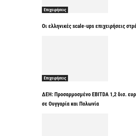
Επιχειρήσεις
Οι ελληνικές scale-ups επιχειρήσεις στ
Επιχειρήσεις
ΔΕΗ: Προσαρμοσμένο EBITDA 1,2 δισ. ευρ
σε Ουγγαρία και Πολωνία