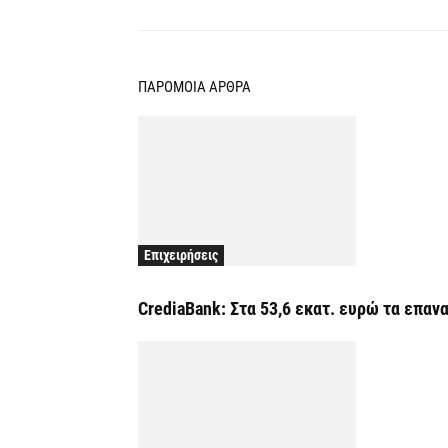
ΠΑΡΟΜΟΙΑ ΑΡΘΡΑ
Επιχειρήσεις
CrediaBank: Στα 53,6 εκατ. ευρώ τα επα