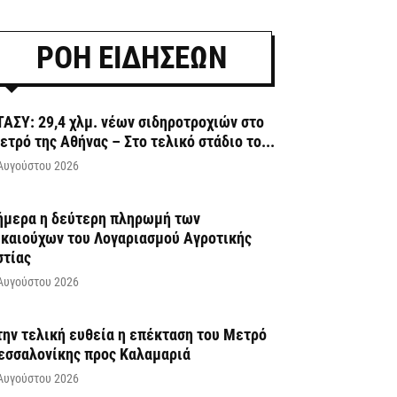
ΡΟΗ ΕΙΔΗΣΕΩΝ
ΤΑΣΥ: 29,4 χλμ. νέων σιδηροτροχιών στο
ετρό της Αθήνας – Στο τελικό στάδιο το...
Αυγούστου 2026
ήμερα η δεύτερη πληρωμή των
ικαιούχων του Λογαριασμού Αγροτικής
στίας
Αυγούστου 2026
την τελική ευθεία η επέκταση του Μετρό
εσσαλονίκης προς Καλαμαριά
Αυγούστου 2026