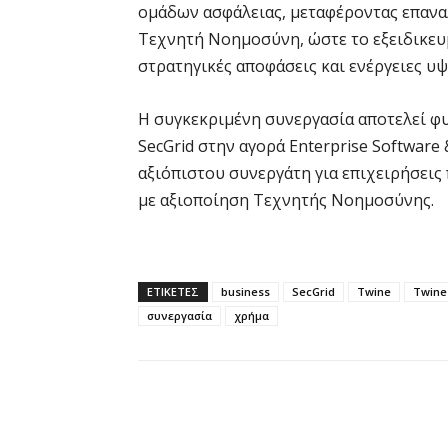
ομάδων ασφάλειας, μεταφέροντας επανα
Τεχνητή Νοημοσύνη, ώστε το εξειδικευ
στρατηγικές αποφάσεις και ενέργειες υψ
Η συγκεκριμένη συνεργασία αποτελεί φυ
SecGrid στην αγορά Enterprise Software 
αξιόπιστου συνεργάτη για επιχειρήσεις
με αξιοποίηση Τεχνητής Νοημοσύνης.
ΕΤΙΚΕΤΕΣ
business
SecGrid
Twine
Twine
συνεργασία
χρήμα
Κοινοποίηση