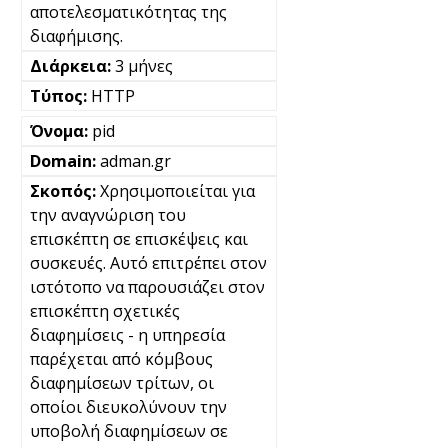
αποτελεσματικότητας της
διαφήμισης.
3 μήνες
HTTP
pid
adman.gr
Χρησιμοποιείται για
την αναγνώριση του
επισκέπτη σε επισκέψεις και
συσκευές. Αυτό επιτρέπει στον
ιστότοπο να παρουσιάζει στον
επισκέπτη σχετικές
διαφημίσεις - η υπηρεσία
παρέχεται από κόμβους
διαφημίσεων τρίτων, οι
οποίοι διευκολύνουν την
υποβολή διαφημίσεων σε