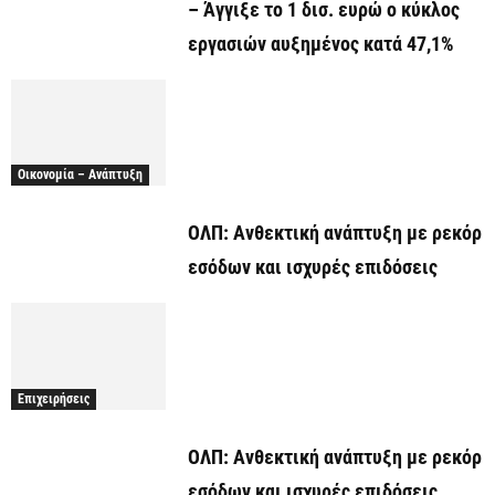
– Άγγιξε το 1 δισ. ευρώ ο κύκλος
εργασιών αυξημένος κατά 47,1%
Οικονομία – Ανάπτυξη
ΟΛΠ: Ανθεκτική ανάπτυξη με ρεκόρ
εσόδων και ισχυρές επιδόσεις
Επιχειρήσεις
ΟΛΠ: Ανθεκτική ανάπτυξη με ρεκόρ
εσόδων και ισχυρές επιδόσεις