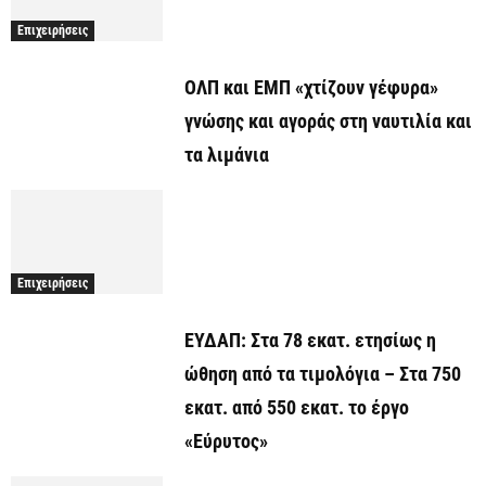
Επιχειρήσεις
ΟΛΠ και ΕΜΠ «χτίζουν γέφυρα»
γνώσης και αγοράς στη ναυτιλία και
τα λιμάνια
Επιχειρήσεις
ΕΥΔΑΠ: Στα 78 εκατ. ετησίως η
ώθηση από τα τιμολόγια – Στα 750
εκατ. από 550 εκατ. το έργο
«Εύρυτος»