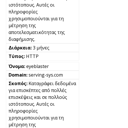
ιστότοπους. Αυτές οι
πληροφορίες
χρησιμοποιούνται για τη
μέτρηση της
αποτελεσματικότητας της
διαφήμισης.
3 μήνες
HTTP
eyeblaster
serving-sys.com
Καταγράφει δεδομένα
για επισκέπτες από πολλές
επισκέψεις και σε πολλούς
ιστότοπους. Αυτές οι
πληροφορίες
χρησιμοποιούνται για τη
μέτρηση της