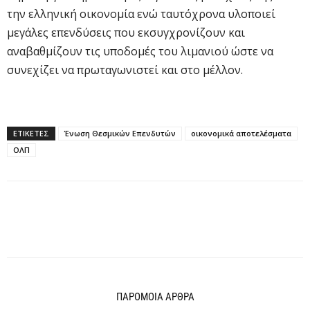
την ελληνική οικονομία ενώ ταυτόχρονα υλοποιεί
μεγάλες επενδύσεις που εκσυγχρονίζουν και
αναβαθμίζουν τις υποδομές του λιμανιού ώστε να
συνεχίζει να πρωταγωνιστεί και στο μέλλον.
ΕΤΙΚΕΤΕΣ
Ένωση Θεσμικών Επενδυτών
οικονομικά αποτελέσματα
ΟΛΠ
ΠΑΡΟΜΟΙΑ ΑΡΘΡΑ