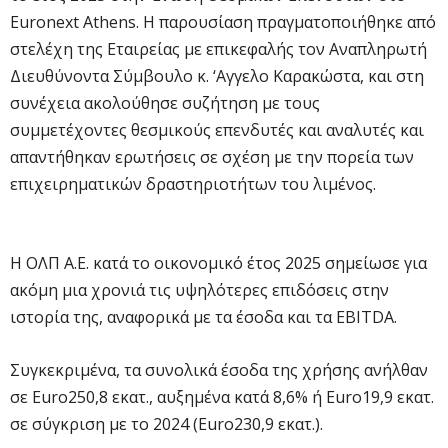
Euronext Athens. Η παρουσίαση πραγματοποιήθηκε από
στελέχη της Εταιρείας με επικεφαλής τον Αναπληρωτή
Διευθύνοντα Σύμβουλο κ. ‘Αγγελο Καρακώστα, και στη
συνέχεια ακολούθησε συζήτηση με τους
συμμετέχοντες θεσμικούς επενδυτές και αναλυτές και
απαντήθηκαν ερωτήσεις σε σχέση με την πορεία των
επιχειρηματικών δραστηριοτήτων του λιμένος.
Η ΟΛΠ Α.Ε. κατά το οικονομικό έτος 2025 σημείωσε για
ακόμη μια χρονιά τις υψηλότερες επιδόσεις στην
ιστορία της, αναφορικά με τα έσοδα και τα EBITDA.
Συγκεκριμένα, τα συνολικά έσοδα της χρήσης ανήλθαν
σε Euro250,8 εκατ., αυξημένα κατά 8,6% ή Euro19,9 εκατ.
σε σύγκριση με το 2024 (Euro230,9 εκατ.).