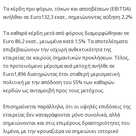
Τα κέρδη προ φόρων, τόκων και αποσβέσεων (EBITDA)
ανήλθαν σε Euro132,3 εκατ., σημειώνοντας αύξηση 2,2%.
Τα καθαρά κέρδη μετά από φόρους διαμορφώθηκαν σε
Euro 86,2 εκατ., μειωμένα κατά 1,5%. Τα αποτελέσματα
επιβεβαιώνουν την ισχυρή ανθεκτικότητα της
εταιρείας σε καιρούς σημαντικών προκλήσεων. Τέλος,
το προτεινόμενο μέρισμα ανά μετοχή ανήλθε σε
Euro1,896 διατηρώντας έτσι σταθερή μερισματική
πολιτική με την απόδοση του 55% των καθαρών
κερδών ως ανταμοιβή προς τους μετόχους.
Επισημαίνεται παράλληλα, ότι οι υψηλές επιδόσεις της
εταιρείας δεν καταγράφονται μόνο συνολικά, αλλά
σημειώνονται και στις επιμέρους δραστηριότητες του
λιμένα, με την κρουαζιέρα να σημειώνει ιστορικό