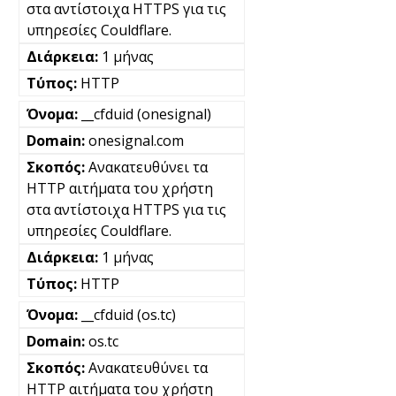
στα αντίστοιχα HTTPS για τις
υπηρεσίες Couldflare.
1 μήνας
HTTP
__cfduid (onesignal)
onesignal.com
Ανακατευθύνει τα
HTTP αιτήματα του χρήστη
στα αντίστοιχα HTTPS για τις
υπηρεσίες Couldflare.
1 μήνας
HTTP
__cfduid (os.tc)
os.tc
Ανακατευθύνει τα
HTTP αιτήματα του χρήστη