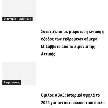
Οικονομία – Ανάπτυξη
Συνεχίζεται με μικρότερη ένταση η
έξοδος των εκδρομέων σήμερα
Μ.Σάββατο από τα λιμάνια της
Αττικής
Επιχειρήσεις
Όμιλος ΑΒΑΞ: Ιστορικά υψηλά το
2025 για τον κατασκευαστικό όμιλο