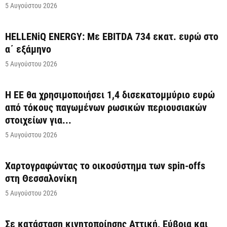
5 Αυγούστου 2026
HELLENiQ ENERGY: Με EBITDA 734 εκατ. ευρώ στο
α΄ εξάμηνο
5 Αυγούστου 2026
Η ΕΕ θα χρησιμοποιήσει 1,4 δισεκατομμύριο ευρώ
από τόκους παγωμένων ρωσικών περιουσιακών
στοιχείων για...
5 Αυγούστου 2026
Χαρτογραφώντας το οικοσύστημα των spin-offs
στη Θεσσαλονίκη
5 Αυγούστου 2026
Σε κατάσταση κινητοποίησης Αττική, Εύβοια και