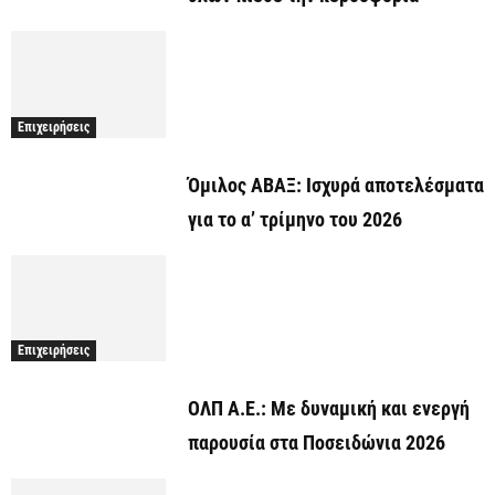
Επιχειρήσεις
Όμιλος ΑΒΑΞ: Ισχυρά αποτελέσματα
για το α’ τρίμηνο του 2026
Επιχειρήσεις
ΟΛΠ Α.Ε.: Με δυναμική και ενεργή
παρουσία στα Ποσειδώνια 2026