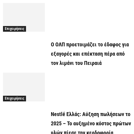
Επιχειρήσεις
O ΟΛΠ προετοιμάζει το έδαφος για
εξαγορές και επέκταση πέρα από
τον λιμάνι του Πειραιά
Επιχειρήσεις
Nestlé Ελλάς: Αύξηση πωλήσεων το
2025 – Το αυξημένο κόστος πρώτων
υλών πίεσε την κερδοφορία