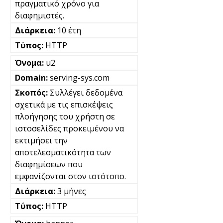
πραγματικό χρόνο για
διαφημιστές.
10 έτη
HTTP
u2
serving-sys.com
Συλλέγει δεδομένα
σχετικά με τις επισκέψεις
πλοήγησης του χρήστη σε
ιστοσελίδες προκειμένου να
εκτιμήσει την
αποτελεσματικότητα των
διαφημίσεων που
εμφανίζονται στον ιστότοπο.
3 μήνες
HTTP