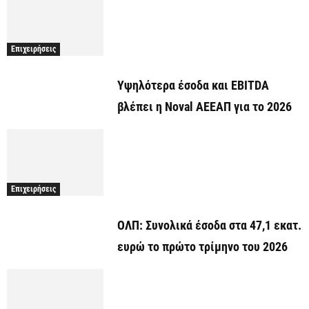
Επιχειρήσεις
Υψηλότερα έσοδα και EBITDA
βλέπει η Noval ΑΕΕΑΠ για το 2026
Επιχειρήσεις
ΟΛΠ: Συνολικά έσοδα στα 47,1 εκατ.
ευρώ το πρώτο τρίμηνο του 2026