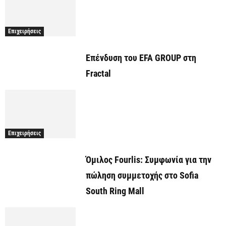
Επιχειρήσεις
Επένδυση του EFA GROUP στη
Fractal
Επιχειρήσεις
Όμιλος Fourlis: Συμφωνία για την
πώληση συμμετοχής στο Sofia
South Ring Mall