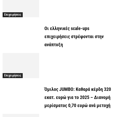
Επιχειρήσεις
Οι ελληνικές scale-ups
επιχειρήσεις στρέφονται στην
ανάπτυξη
Επιχειρήσεις
Όμιλος JUMBO: Καθαρά κέρδη 320
εκατ. ευρώ για το 2025 – Διανομή
μερίσματος 0,70 ευρώ ανά μετοχή