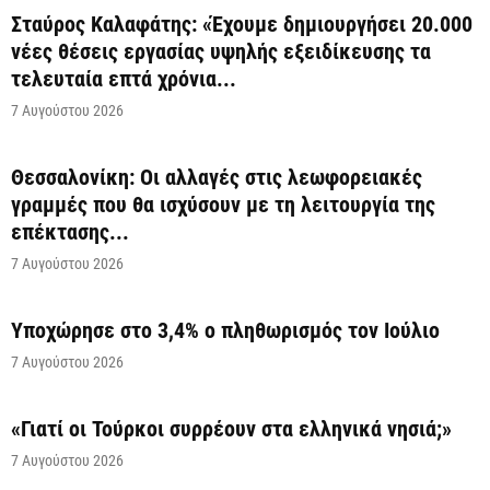
Σταύρος Καλαφάτης: «Έχουμε δημιουργήσει 20.000
νέες θέσεις εργασίας υψηλής εξειδίκευσης τα
τελευταία επτά χρόνια...
7 Αυγούστου 2026
Θεσσαλονίκη: Οι αλλαγές στις λεωφορειακές
γραμμές που θα ισχύσουν με τη λειτουργία της
επέκτασης...
7 Αυγούστου 2026
Υποχώρησε στο 3,4% ο πληθωρισμός τον Ιούλιο
7 Αυγούστου 2026
«Γιατί οι Τούρκοι συρρέουν στα ελληνικά νησιά;»
7 Αυγούστου 2026