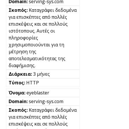
serving-sys.com
Καταγράφει δεδομένα
για επισκέπτες από πολλές
επισκέψεις και σε πολλούς
ιστότοπους. Αυτές οι
πληροφορίες
χρησιμοποιούνται για τη
μέτρηση της
αποτελεσματικότητας της
διαφήμισης.
3 μήνες
HTTP
eyeblaster
serving-sys.com
Καταγράφει δεδομένα
για επισκέπτες από πολλές
επισκέψεις και σε πολλούς