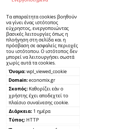
Τα απαραίτητα cookies βοηθούν
να γίνει ένας ιστότοπος
εύχρηστος, ενεργοποιώντας
βασικές λειτουργίες όπως η
πλοήγηση στη σελίδα και η
πρόσβαση σε ασφαλείς περιοχές
του ιστότοπου. Ο ιστότοπος δεν
μπορεί να λειτουργήσει σωστά
χωρίς αυτά τα cookies.
wpl_viewed_cookie
economix.gr
Καθορίζει εάν ο
χρήστης έχει αποδεχτεί το
πλαίσιο συναίνεσης cookie.
1 ημέρα
HTTP