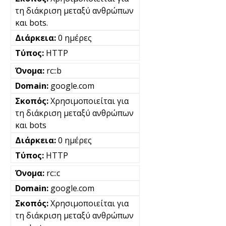
τη διάκριση μεταξύ ανθρώπων
και bots.
0 ημέρες
HTTP
rc::b
google.com
Χρησιμοποιείται για
τη διάκριση μεταξύ ανθρώπων
και bots
0 ημέρες
HTTP
rc::c
google.com
Χρησιμοποιείται για
τη διάκριση μεταξύ ανθρώπων