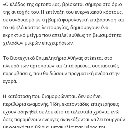
«Ο κλάδος της αρτοποιίας, βρίσκεται σήμερα στο όριο
της αντοχής του. Η εκτίναξη του ενεργειακού κόστους,
σε συνδυασμό με τη βαριά φορολογική επιβάρυνση και
το υψηλό κόστος λειτουργίας, δημιουργούν ένα
εκρηκτικό μείγμα που απειλεί ευθέως τη βιωσιμότητα
χιλιάδων μικρών επιχειρήσεων.
Το Βιοτεχνικό Επιμελητήριο Αθήνας στέκεται στο
πλευρό των αρτοποιών και ζητά άμεσες, ουσιαστικές
παρεμβάσεις, που θα δώσουν πραγματική ανάσα στην
αγορά.
Η κατάσταση που διαμορφώνεται, δεν αφήνει
περιθώρια αναμονής. Ήδη, εκατοντάδες επιχειρήσεις
έχουν οδηγηθεί σε λουκέτο τα τελευταία χρόνια, ενώ
όσες παραμένουν ενεργές αναγκάζονται να λειτουργούν
με οριακά περιθώρια, μετακυλίοντας μέρος του