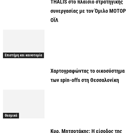
THALIS στο πλαίσιο στρατηγικής
συνεργασίας με τον Όμιλο ΜΟΤΟΡ
ΟΪΛ
Επιστήμη και καινοτομία
Χαρτογραφώντας το οικοσύστημα
των spin-offs στη Θεσσαλονίκη
Θεσμικά
Κυρ. Μητσοτάκης: Η είσοδος της