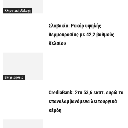
Κλιματική Αλλαγή
Σλοβακία: Ρεκόρ υψηλής
θερμοκρασίας με 42,2 βαθμούς
Κελσίου
Επιχειρήσεις
CrediaBank: Στα 53,6 εκατ. ευρώ τα
επαναλαμβανόμενα λειτουργικά
κέρδη