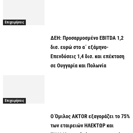
Επιχειρήσεις
ΔΕΗ: Προσαρμοσμένο EBITDA 1,2
δισ. ευρώ στο α΄ εξάμηνο-
Επενδύσεις 1,4 δισ. και επέκταση
σε Ουγγαρία και Πολωνία
Επιχειρήσεις
Ο Όμιλος AKTOR εξαγοράζει το 75%
των εταιρειών ΗΛΕΚΤΩΡ και