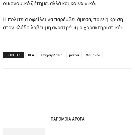
οικονομικό ζήτημα, αλλά και κοινωνικό.
Η πολιτεία οφείλει να παρέμβει άμεσα, πριν η κρίση
στον κλάδο λάβει μη αναστρέψιμα χαρακτηριστικά».
ΕΤΙΚΕΤΕΣ
ΒΕΑ
επιχειρήσεις
μέτρα
Φούρνοι
ΠΑΡΟΜΟΙΑ ΑΡΘΡΑ