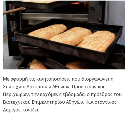
Με αφορμή τις κινητοποιήσεις που διοργανώνει η
Συντεχνία Αρτοποιών Αθηνών, Προαστίων και
Περιχώρων, την ερχόμενη εβδομάδα, ο πρόεδρος του
Βιοτεχνικού Επιμελητηρίου Αθηνών, Κωνσταντίνος
Δαμίγος, τονίζει: