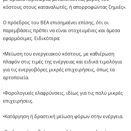
κόστους στους καταναλωτές, ή απορροφώντας ζημιές».
Ο πρόεδρος του ΒΕΑ επισημαίνει επίσης, ότι οι
παρεμβάσεις πρέπει να είναι στοχευμένες και άμεσα
εφαρμόσιμες. Ειδικότερα:
•Μείωση του ενεργειακού κόστους, με καθιέρωση
πλαφόν στις τιμές της ενέργειας και ειδικά τιμολόγια
για τις ενεργοβόρες μικρές επιχειρήσεις, όπως τα
αρτοποιεία.
•Φορολογικές ελαφρύνσεις, ιδίως για τις πολύ μικρές
επιχειρήσεις.
•Κατάργηση ή δραστική μείωση φόρων στην ενέργεια.