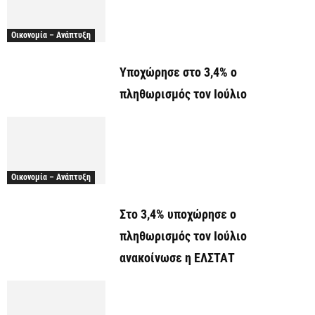
Οικονομία – Ανάπτυξη
Υποχώρησε στο 3,4% ο
πληθωρισμός τον Ιούλιο
Οικονομία – Ανάπτυξη
Στο 3,4% υποχώρησε ο
πληθωρισμός τον Ιούλιο
ανακοίνωσε η ΕΛΣΤΑΤ