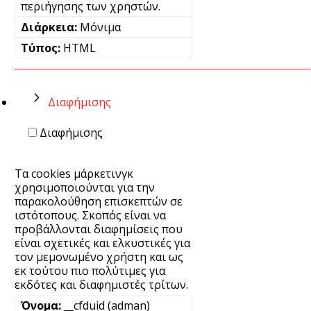
περιήγησης των χρηστών.
Μόνιμα
HTML
Διαφήμισης
Διαφήμισης
Τα cookies μάρκετινγκ
χρησιμοποιούνται για την
παρακολούθηση επισκεπτών σε
ιστότοπους. Σκοπός είναι να
προβάλλονται διαφημίσεις που
είναι σχετικές και ελκυστικές για
τον μεμονωμένο χρήστη και ως
εκ τούτου πιο πολύτιμες για
εκδότες και διαφημιστές τρίτων.
__cfduid (adman)