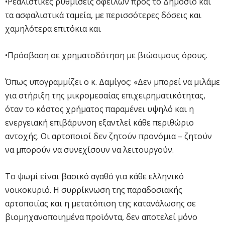
•Ρεαλιστικές ρυθμίσεις οφειλών προς το Δημόσιο και
τα ασφαλιστικά ταμεία, με περισσότερες δόσεις και
χαμηλότερα επιτόκια και
•Πρόσβαση σε χρηματοδότηση με βιώσιμους όρους.
Όπως υπογραμμίζει ο κ. Δαμίγος: «Δεν μπορεί να μιλάμε
για στήριξη της μικρομεσαίας επιχειρηματικότητας,
όταν το κόστος χρήματος παραμένει υψηλό και η
ενεργειακή επιβάρυνση εξαντλεί κάθε περιθώριο
αντοχής. Οι αρτοποιοί δεν ζητούν προνόμια – ζητούν
να μπορούν να συνεχίσουν να λειτουργούν.
Το ψωμί είναι βασικό αγαθό για κάθε ελληνικό
νοικοκυριό. Η συρρίκνωση της παραδοσιακής
αρτοποιίας και η μετατόπιση της κατανάλωσης σε
βιομηχανοποιημένα προϊόντα, δεν αποτελεί μόνο