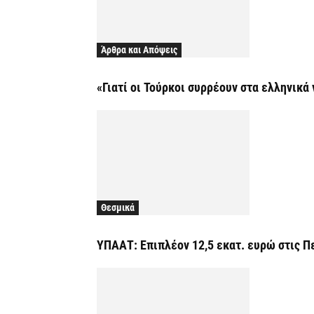
Άρθρα και Απόψεις
«Γιατί οι Τούρκοι συρρέουν στα ελληνικά 
Θεσμικά
ΥΠΑΑΤ: Επιπλέον 12,5 εκατ. ευρώ στις Π