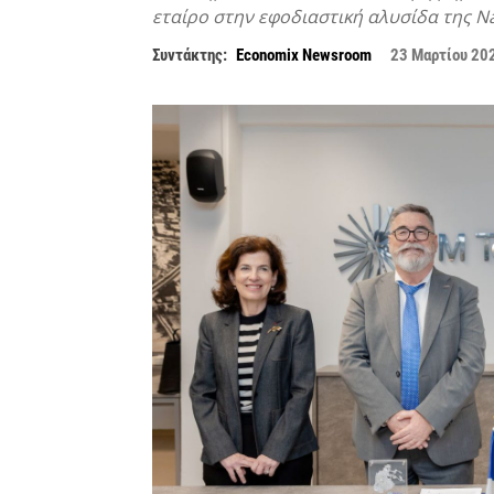
εταίρο στην εφοδιαστική αλυσίδα της N
Συντάκτης:
Economix Newsroom
23 Μαρτίου 20