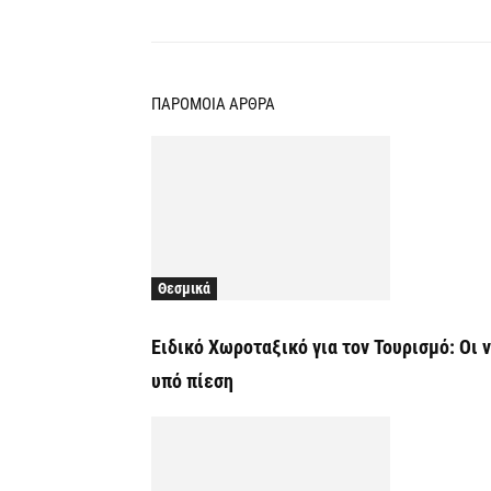
ΠΑΡΟΜΟΙΑ ΑΡΘΡΑ
Θεσμικά
Ειδικό Χωροταξικό για τον Τουρισμό: Οι 
υπό πίεση