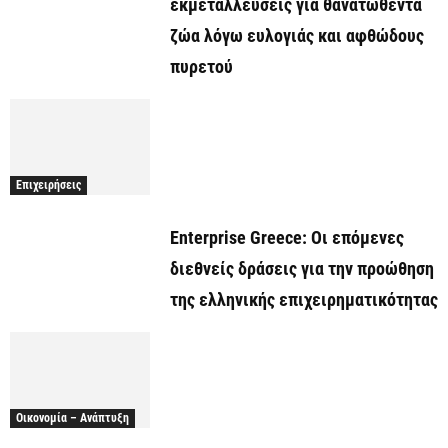
εκμεταλλεύσεις για θανατωθέντα
ζώα λόγω ευλογιάς και αφθώδους
πυρετού
Επιχειρήσεις
Enterprise Greece: Οι επόμενες
διεθνείς δράσεις για την προώθηση
της ελληνικής επιχειρηματικότητας
Οικονομία – Ανάπτυξη