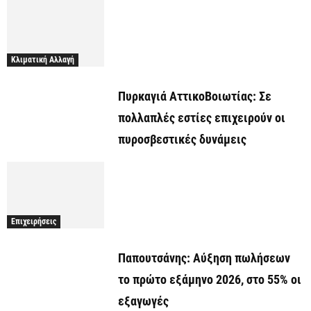
Κλιματική Αλλαγή
Πυρκαγιά ΑττικοΒοιωτίας: Σε
πολλαπλές εστίες επιχειρούν οι
πυροσβεστικές δυνάμεις
Επιχειρήσεις
Παπουτσάνης: Αύξηση πωλήσεων
το πρώτο εξάμηνο 2026, στο 55% οι
εξαγωγές