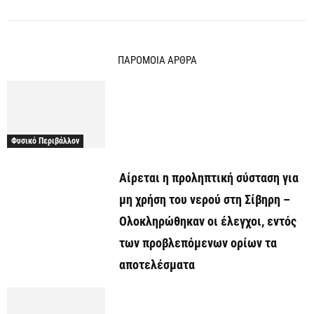
ΠΑΡΟΜΟΙΑ ΑΡΘΡΑ
Φυσικό Περιβάλλον
Αίρεται η προληπτική σύσταση για
μη χρήση του νερού στη Σίβηρη –
Ολοκληρώθηκαν οι έλεγχοι, εντός
των προβλεπόμενων ορίων τα
αποτελέσματα