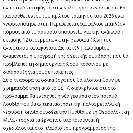
αλιευτικό καταφύγιο στην Καλαμαριά, λέγοντας ότι θα
παραδοθεί εντός του πρώτου τριμήνου του 2026 ενώ
γνωστοποίησε ότι η Περιφέρεια εξασφάλισε επιπλέον
πόρους από το αρμόδιο υπουργείο για την ανάπλαση
έκτασης 12 στρεμμάτων στην χερσαία ζώνη του
αλιευτικού καταφυγίου. Ως τα τέλη Ιανουαρίου
αναμένεται η υπογραφή της σχετικής σύμβασης που θα
προβλέπει τη δημιουργία χώρου πρασίνου με
διαδρομές για τους επισκέπτες.
Σε ό,τι αφορά τα οδικά έργα που θα υλοποιηθούν με
χρηματοδότηση από το ΕΣΠΑ διευκρίνισε ότι στο
πρόγραμμα θα ενταχθεί η νέα γέφυρα στον ποταμό
Λουδία που θα αντικαταστήσει την παλιά μεταλλική
γέφυρα η οποία συνδέει την Ημαθία με τη Θεσσαλονίκη.
Μιλώντας για τα έργα που υλοποιούνται ή
σχεδιάζονται στο πλαίσιο του προγράμματος της