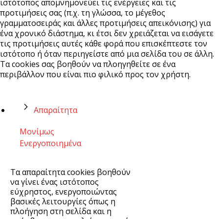
ιστότοπος απομνημονεύει τις ενέργειες και τις
προτιμήσεις σας (π.χ. τη γλώσσα, το μέγεθος
γραμματοσειράς και άλλες προτιμήσεις απεικόνισης) για
ένα χρονικό διάστημα, κι έτσι δεν χρειάζεται να εισάγετε
τις προτιμήσεις αυτές κάθε φορά που επισκέπτεστε τον
ιστότοπο ή όταν περιηγείστε από μια σελίδα του σε άλλη.
Τα cookies σας βοηθούν να πλοηγηθείτε σε ένα
περιβάλλον που είναι πιο φιλικό προς τον χρήστη.
Απαραίτητα
Μονίμως
Ενεργοποιημένα
Τα απαραίτητα cookies βοηθούν
να γίνει ένας ιστότοπος
εύχρηστος, ενεργοποιώντας
βασικές λειτουργίες όπως η
πλοήγηση στη σελίδα και η