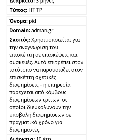
3 μήνες
HTTP
pid
adman.gr
Χρησιμοποιείται για
την αναγνώριση του
επισκέπτη σε επισκέψεις και
συσκευές. Αυτό επιτρέπει στον
ιστότοπο να παρουσιάζει στον
επισκέπτη σχετικές
διαφημίσεις - η υπηρεσία
παρέχεται από κόμβους
διαφημίσεων τρίτων, οι
οποίοι διευκολύνουν την
υποβολή διαφημίσεων σε
πραγματικό χρόνο για
διαφημιστές.
10 έτη