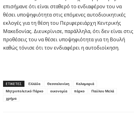
επισήμανε ότι είναι σταθερό το ενδιαφέρον του να
θέσει υποψηφιότητα στις επόμενες αυτοδιοικητικές
εκλογές για τη θέση του Περιφερειάρχη Κεντρικής
Μακεδονίας. Διευκρίνισε, παράλληλα, ότι δεν είναι στις
προθέσεις του να θέσει υποψηφιότητα για τη Βουλή
καθώς τόνισε ότι τον ενδιαφέρει η αυτοδιοίκηση.
ΕΤΙΚΕΤΕΣ
Ελλάδα
Θεσσαλονίκη
Καλαμαριά
Μητροπολιτικό Πάρκο
οικονομία
πάρκο
Παύλου Μελά
χρήμα