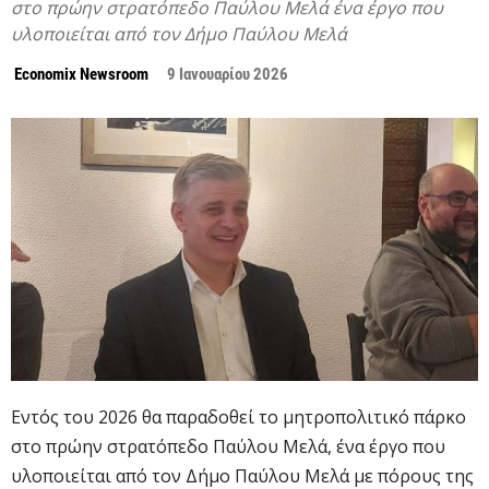
στο πρώην στρατόπεδο Παύλου Μελά ένα έργο που
υλοποιείται από τον Δήμο Παύλου Μελά
Economix Newsroom
9 Ιανουαρίου 2026
Εντός του 2026 θα παραδοθεί το μητροπολιτικό πάρκο
στο πρώην στρατόπεδο Παύλου Μελά, ένα έργο που
υλοποιείται από τον Δήμο Παύλου Μελά με πόρους της