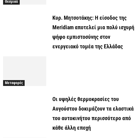
Θεσμικά
Κυρ. Μητσοτάκης: Η είσοδος της
Meridiam αποτελεί μια πολύ ισχυρή
ψήφο εμπιστοσύνης στον
ενεργειακό τομέα της Ελλάδας
Μεταφορές
Οι υψηλές θερμοκρασίες του
Αυγούστου δοκιμάζουν τα ελαστικά
του αυτοκινήτου περισσότερο από
κάθε άλλη εποχή