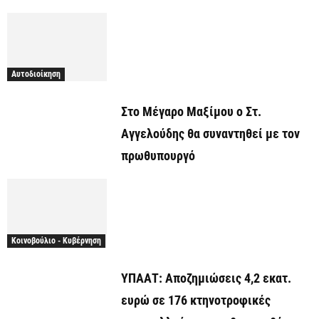
Αυτοδιοίκηση
Στο Μέγαρο Μαξίμου ο Στ.
Αγγελούδης θα συναντηθεί με τον
πρωθυπουργό
Κοινοβούλιο - Κυβέρνηση
ΥΠΑΑΤ: Αποζημιώσεις 4,2 εκατ.
ευρώ σε 176 κτηνοτροφικές