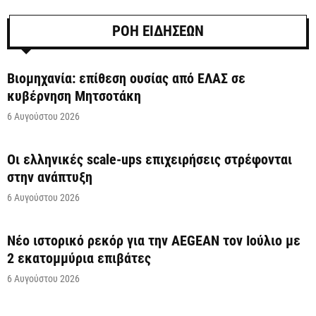
ΡΟΗ ΕΙΔΗΣΕΩΝ
Βιομηχανία: επίθεση ουσίας από ΕΛΑΣ σε
κυβέρνηση Μητσοτάκη
6 Αυγούστου 2026
Οι ελληνικές scale-ups επιχειρήσεις στρέφονται
στην ανάπτυξη
6 Αυγούστου 2026
Νέο ιστορικό ρεκόρ για την AEGEAN τον Ιούλιο με
2 εκατομμύρια επιβάτες
6 Αυγούστου 2026