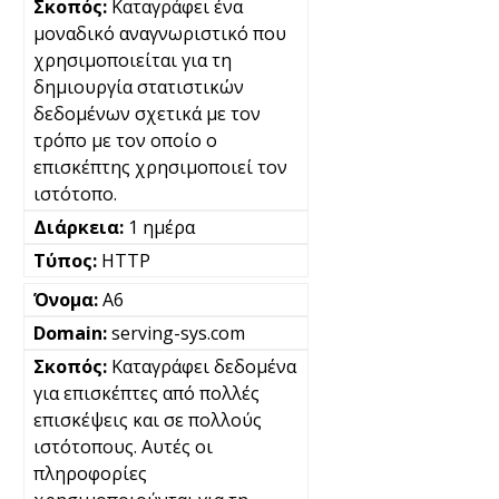
Καταγράφει ένα
μοναδικό αναγνωριστικό που
χρησιμοποιείται για τη
δημιουργία στατιστικών
δεδομένων σχετικά με τον
τρόπο με τον οποίο ο
επισκέπτης χρησιμοποιεί τον
ιστότοπο.
1 ημέρα
HTTP
A6
serving-sys.com
Καταγράφει δεδομένα
για επισκέπτες από πολλές
επισκέψεις και σε πολλούς
ιστότοπους. Αυτές οι
πληροφορίες