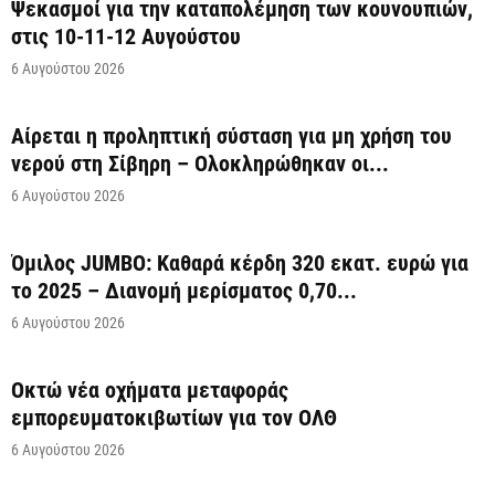
Ψεκασμοί για την καταπολέμηση των κουνουπιών,
στις 10-11-12 Αυγούστου
6 Αυγούστου 2026
Αίρεται η προληπτική σύσταση για μη χρήση του
νερού στη Σίβηρη – Ολοκληρώθηκαν οι...
6 Αυγούστου 2026
Όμιλος JUMBO: Καθαρά κέρδη 320 εκατ. ευρώ για
το 2025 – Διανομή μερίσματος 0,70...
6 Αυγούστου 2026
Οκτώ νέα οχήματα μεταφοράς
εμπορευματοκιβωτίων για τον ΟΛΘ
6 Αυγούστου 2026