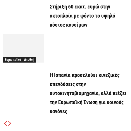
Στήριξη 60 εκατ. ευρώ στην
ακτοπλοΐα με φόντο το υψηλό
κόστος καυσίμων
Ευρωπαϊκά - Διεθνή
Η Ισπανία προσελκύει κινεζικές
επενδύσεις στην
αυτοκινητοβιομηχανία, αλλά πιέζει
την Ευρωπαϊκή Ένωση για κοινούς
κανόνες