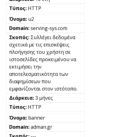
HTTP
u2
serving-sys.com
Συλλέγει δεδομένα
σχετικά με τις επισκέψεις
πλοήγησης του χρήστη σε
ιστοσελίδες προκειμένου να
εκτιμήσει την
αποτελεσματικότητα των
διαφημίσεων που
εμφανίζονται στον ιστότοπο.
3 μήνες
HTTP
banner
adman.gr
---