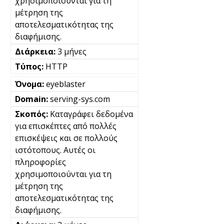
χρησιμοποιούνται για τη
μέτρηση της
αποτελεσματικότητας της
διαφήμισης.
3 μήνες
HTTP
eyeblaster
serving-sys.com
Καταγράφει δεδομένα
για επισκέπτες από πολλές
επισκέψεις και σε πολλούς
ιστότοπους. Αυτές οι
πληροφορίες
χρησιμοποιούνται για τη
μέτρηση της
αποτελεσματικότητας της
διαφήμισης.