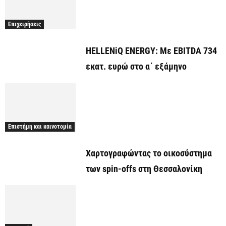
Επιχειρήσεις
HELLENiQ ENERGY: Με EBITDA 734
εκατ. ευρώ στο α΄ εξάμηνο
Επιστήμη και καινοτομία
Χαρτογραφώντας το οικοσύστημα
των spin-offs στη Θεσσαλονίκη